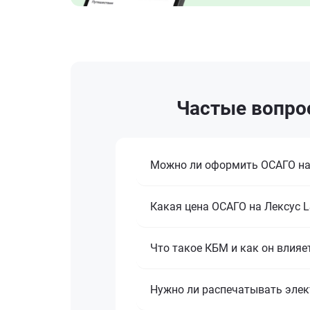
Частые вопро
Можно ли оформить ОСАГО на 
Какая цена ОСАГО на Лексус L
Что такое КБМ и как он влияе
Нужно ли распечатывать эле