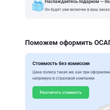
Наслаждайтесь подарком — п
Он будет уже включен в ваш заказ
Поможем оформить ОСАГО
Стоимость без комиссии
Цена полиса такая же, как при оформлен
напрямую в страховой компании.
Рассчитать стоимость