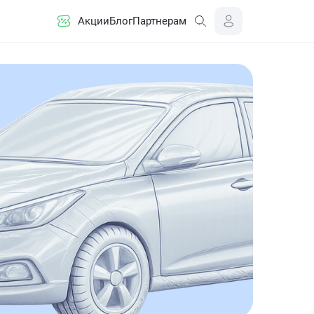
Акции
Блог
Партнерам