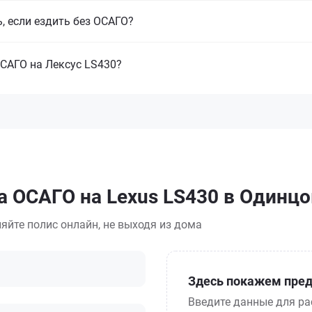
, если ездить без ОСАГО?
ОСАГО на Лексус LS430?
а ОСАГО на Lexus LS430 в Одинц
яйте полис онлайн, не выходя из дома
Здесь покажем пред
Введите данные для ра