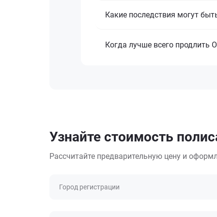
Какие последствия могут быть
Когда лучше всего продлить 
Узнайте стоимость полис
Рассчитайте предварительную цену и оформл
Город регистрации