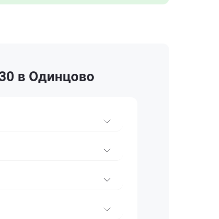
30 в Одинцово