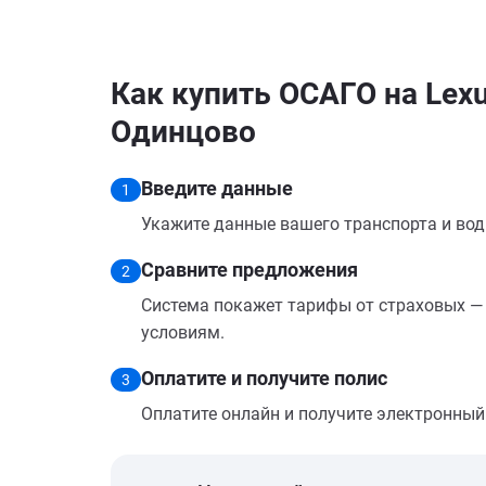
Как купить ОСАГО на Lexu
Одинцово
Введите данные
1
Укажите данные вашего транспорта и вод
Сравните предложения
2
Система покажет тарифы от страховых — 
условиям.
Оплатите и получите полис
3
Оплатите онлайн и получите электронный п