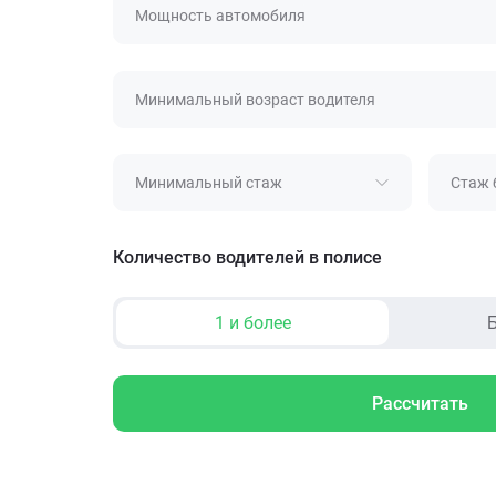
Мощность автомобиля
Минимальный возраст водителя
Минимальный стаж
Стаж 
Количество водителей в полисе
1 и более
Б
Рассчитать