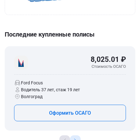
Последние купленные полисы
8,025.01 ₽
Стоимость ОСАГО
Ford Focus
Водитель 37 лет, стаж 19 лет
Волгоград
Оформить ОСАГО