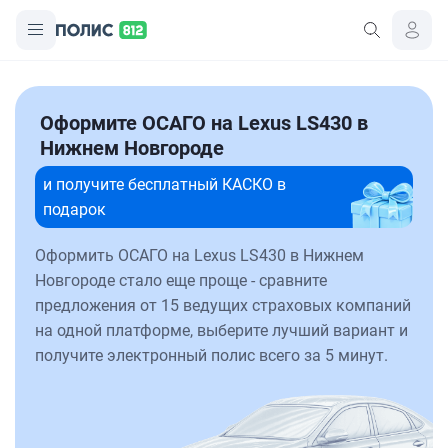
Оформите ОСАГО на Lexus LS430 в
Нижнем Новгороде
и получите бесплатный КАСКО в
подарок
Оформить ОСАГО на Lexus LS430 в Нижнем
Новгороде стало еще проще - сравните
предложения от 15 ведущих страховых компаний
на одной платформе, выберите лучший вариант и
получите электронный полис всего за 5 минут.