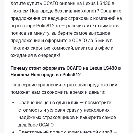
Хотите купить ОСАГО онлайн на Lexus LS430 в
Нижнем Новгороде без лишних хлопот? Сравните
предложения от ведущих страховых компаний на
агрегаторе Polis812.ru — рассчитайте стоимость
полиса за минуту, выберите самое выгодное
предложение и оформите е‑ОСАГО за 5 минут.
Никаких скрытых комиссий, визитов в офис и
ожидания в очередях!
Почему стоит оформить ОСАГО на Lexus LS430 в
Нижнем Новгороде на Polis812
Наш сервис сравнения страховых предложений
поможет вам сэкономить время и деньги:
Сравнение цен в один клик — посмотрите
стоимость и условия сразу у нескольких
надёжных страховщиков и выберите самое
дешёвое ОСАГО.
Электронный полис с юридической силой —