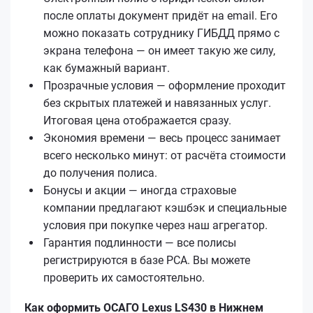
после оплаты документ придёт на email. Его
можно показать сотруднику ГИБДД прямо с
экрана телефона — он имеет такую же силу,
как бумажный вариант.
Прозрачные условия — оформление проходит
без скрытых платежей и навязанных услуг.
Итоговая цена отображается сразу.
Экономия времени — весь процесс занимает
всего несколько минут: от расчёта стоимости
до получения полиса.
Бонусы и акции — иногда страховые
компании предлагают кэшбэк и специальные
условия при покупке через наш агрегатор.
Гарантия подлинности — все полисы
регистрируются в базе РСА. Вы можете
проверить их самостоятельно.
Как оформить ОСАГО Lexus LS430 в Нижнем