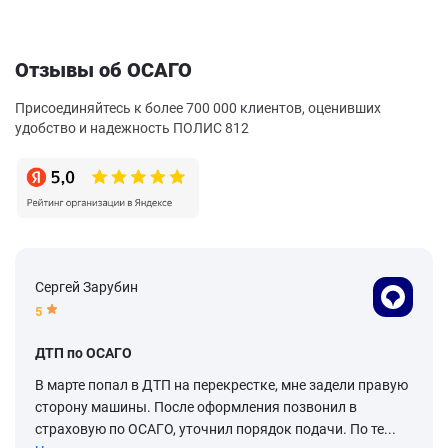
Отзывы об ОСАГО
Присоединяйтесь к более 700 000 клиентов, оценивших
удобство и надежность ПОЛИС 812
Сергей Зарубин
5
ДТП по ОСАГО
В марте попал в ДТП на перекрестке, мне задели правую
сторону машины. После оформления позвонил в
страховую по ОСАГО, уточнил порядок подачи. По те...