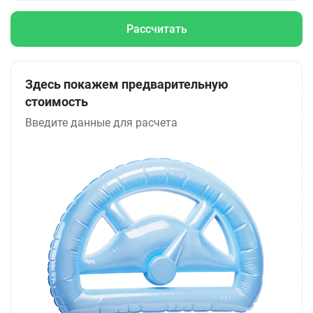
Рассчитать
Здесь покажем предварительную
стоимость
Введите данные для расчета