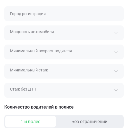
Город регистрации
Мощность автомобиля
Минимальный возраст водителя
Минимальный стаж
Стаж без ДТП
Количество водителей в полисе
1 и более
Без ограничений