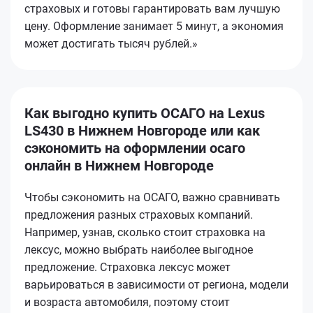
страховых и готовы гарантировать вам лучшую
цену. Оформление занимает 5 минут, а экономия
может достигать тысяч рублей.»
Как выгодно купить ОСАГО на Lexus
LS430 в Нижнем Новгороде или как
сэкономить на оформлении осаго
онлайн в Нижнем Новгороде
Чтобы сэкономить на ОСАГО, важно сравнивать
предложения разных страховых компаний.
Например, узнав, сколько стоит страховка на
лексус, можно выбрать наиболее выгодное
предложение. Страховка лексус может
варьироваться в зависимости от региона, модели
и возраста автомобиля, поэтому стоит