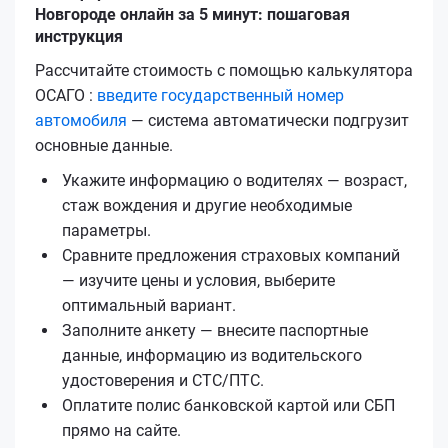
Новгороде онлайн за 5 минут: пошаговая
инструкция
Рассчитайте стоимость с помощью калькулятора
ОСАГО :
введите государственный номер
автомобиля
— система автоматически подгрузит
основные данные.
Укажите информацию о водителях — возраст,
стаж вождения и другие необходимые
параметры.
Сравните предложения страховых компаний
— изучите цены и условия, выберите
оптимальный вариант.
Заполните анкету — внесите паспортные
данные, информацию из водительского
удостоверения и СТС/ПТС.
Оплатите полис банковской картой или СБП
прямо на сайте.