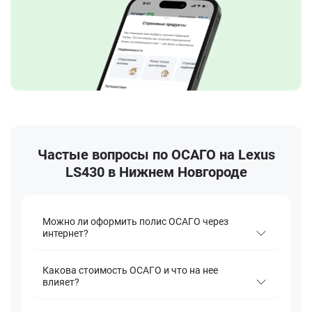
Частые вопросы по ОСАГО на Lexus
LS430 в Нижнем Новгороде
Можно ли оформить полис ОСАГО через
интернет?
Какова стоимость ОСАГО и что на нее
влияет?