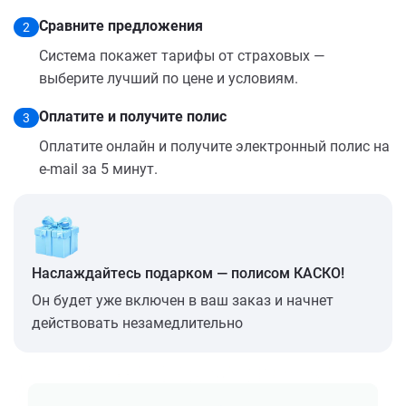
Сравните предложения
2
Система покажет тарифы от страховых —
выберите лучший по цене и условиям.
Оплатите и получите полис
3
Оплатите онлайн и получите электронный полис на
e-mail за 5 минут.
Наслаждайтесь подарком — полисом КАСКО!
Он будет уже включен в ваш заказ и начнет
действовать незамедлительно