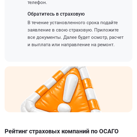
телефон.
Обратитесь
в страховую
В течение установленного срока подайте
заявление в свою страховую. Приложите
все документы. Далее будет осмотр, расчет
и выплата или направление на ремонт.
Рейтинг страховых компаний по ОСАГО