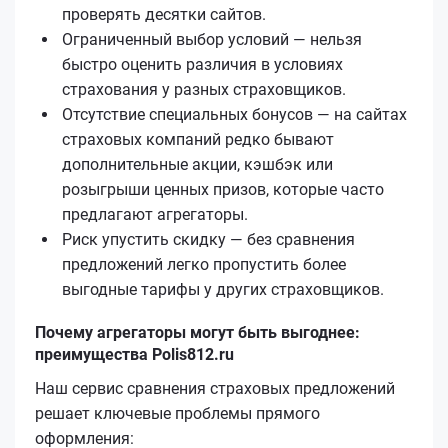
проверять десятки сайтов.
Ограниченный выбор условий — нельзя
быстро оценить различия в условиях
страхования у разных страховщиков.
Отсутствие специальных бонусов — на сайтах
страховых компаний редко бывают
дополнительные акции, кэшбэк или
розыгрыши ценных призов, которые часто
предлагают агрегаторы.
Риск упустить скидку — без сравнения
предложений легко пропустить более
выгодные тарифы у других страховщиков.
Почему агрегаторы могут быть выгоднее:
преимущества Polis812.ru
Наш сервис сравнения страховых предложений
решает ключевые проблемы прямого
оформления: