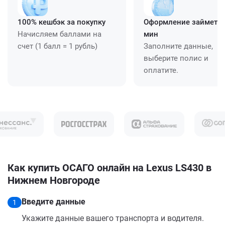
100% кешбэк за покупку
Оформление займет ≈
Начисляем баллами на
мин
счет (1 балл = 1 рубль)
Заполните данные,
выберите полис и
оплатите.
Как купить ОСАГО онлайн на Lexus LS430 в
Нижнем Новгороде
Введите данные
1
Укажите данные вашего транспорта и водителя.