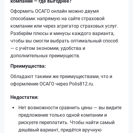
компании — где выгоднее?
Оформить ОСАГО онлайн можно двумя
способами: напрямую на сайте страховой
компании или через агрегатор страховых услуг.
Разберём плюсы и минусы каждого варианта,
чтобы вы смогли выбрать оптимальный способ
— с учётом экономии, удобства и
дополнительных преимуществ.
Преимущества:
Обладают такими же преимуществами, что и
оформление ОСАГО через Polis812.ru.
Недостатки:
Нет возможности сравнить цены — вы видите
предложение только одной компании и
рискуете переплатить. Чтобы найти самый
дешёвый вариант, придётся вручную