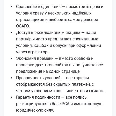
Сравнение в один клик — посмотрите цены и
условия сразу у нескольких надёжных
страховщиков и выберите самое дешёвое
ОСАГО.
Доступ к эксклюзивным акциям — наши
партнёры часто предлагают специальные
условия, кэшбэк и бонусы при оформлении
через агрегатор.
Экономия времени — вместо обзвона и
проверки десятков сайтов вы получаете все
предложения на одной странице.
Прозрачность условий — все тарифы
отображаются без скрытых платежей, с
чётким указанием коэффициентов и скидок.
Гарантия подлинности — все полисы
регистрируются в базе РСА и имеют полную
юридическую силу.