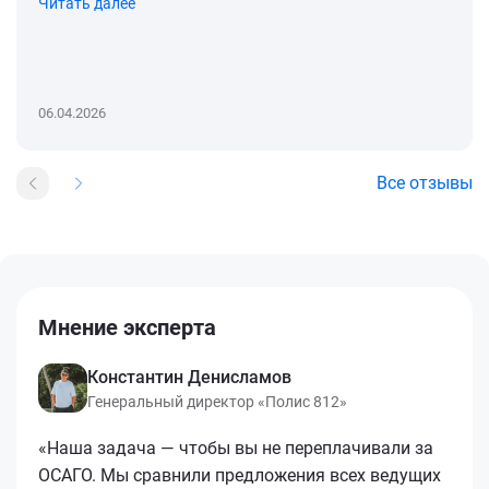
Читать далее
06.04.2026
Все отзывы
Мнение эксперта
Константин Денисламов
Генеральный директор «Полис 812»
«Наша задача — чтобы вы не переплачивали за
ОСАГО. Мы сравнили предложения всех ведущих