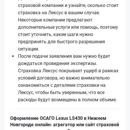
страховой компании и узнайте, сколько стоит
страховка на Лексус в вашем случае.
Некоторые компании предлагают
дополнительные услуги или помощь, поэтому
стоит уточнить, какие шаги нужно
предпринять для быстрого разрешения
ситуации.
После подачи заявления вам нужно будет
дождаться проведения экспертизы.
Страховка Лексус покрывает ущерб в рамках
условий договора, но важно внимательно
ознакомиться с деталями страховки на
Лексус, чтобы быть уверенным, что все
расходы будут возмещены в полном объеме.
Оформление ОСАГО Lexus LS430 в Нижнем
Новгороде онлайн: агрегатор или сайт страховой