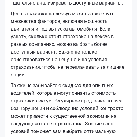
тщательно анализировать доступные варианты.
Цена страховки на лексус может зависеть от
множества факторов, включая мощность
двигателя и год выпуска автомобиля. Если
узнать, сколько стоит страховка на лексус в
разных компаниях, можно выбрать более
доступный вариант. Важно не только
ориентироваться на цену, но и на условия
страхования, чтобы не переплачивать за лишние
опции.
Также не забывайте о скидках для опытных
водителей, которые могут снизить стоимость
страховки лексус. Регулярное продление полиса
без нарушений и соблюдение условий контракта
может привести к существенной экономии на
следующем этапе страхования. Знание всех
условий поможет вам выбрать оптимальную