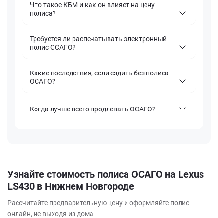
Что такое КБМ и как он влияет на цену
полиса?
Требуется ли распечатывать электронный
полис ОСАГО?
Какие последствия, если ездить без полиса
ОСАГО?
Когда лучше всего продлевать ОСАГО?
Узнайте стоимость полиса ОСАГО на Lexus
LS430 в Нижнем Новгороде
Рассчитайте предварительную цену и оформляйте полис
онлайн, не выходя из дома