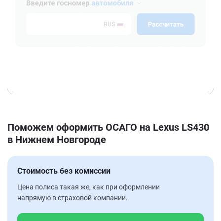
Поможем оформить ОСАГО на Lexus LS430
в Нижнем Новгороде
Стоимость без комиссии
Цена полиса такая же, как при оформлении
напрямую в страховой компании.