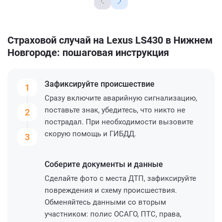
Страховой случай на Lexus LS430 в Нижнем
Новгороде: пошаговая инструкция
Зафиксируйте
происшествие
1
Сразу включите аварийную сигнализацию,
поставьте знак, убедитесь, что никто не
2
пострадал. При необходимости вызовите
скорую помощь и ГИБДД.
3
Соберите
документы и данные
Сделайте фото с места ДТП, зафиксируйте
повреждения и схему происшествия.
Обменяйтесь данными со вторым
участником: полис ОСАГО, ПТС, права,