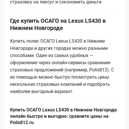
страховку на лексус и сэкономить деньги.
Где купить ОСАГО на Lexus LS430 в
Нижнем Новгороде
Купить полис ОСАГО Lexus LS430 в Нижнем
Новгороде и других городах можно разными
способами. Один из самых удобных —
оформление через онлайн-сервисы сравнения
страховых предложений (например, Polis812). С
их помощью можно быстро посмотреть цены
нескольких страховых компаний и подобрать
наиболее выгодный вариант.
Купить ОСАГО Lexus LS430 в Нижнем Новгороде
онлайн быстро и выгодно: сравните цены на
Polis812.ru