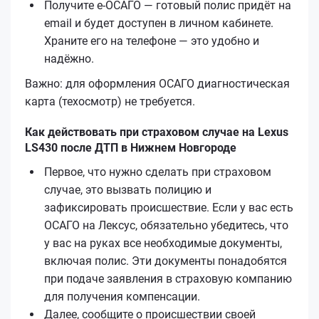
Получите е‑ОСАГО — готовый полис придёт на
email и будет доступен в личном кабинете.
Храните его на телефоне — это удобно и
надёжно.
Важно: для оформления ОСАГО диагностическая
карта (техосмотр) не требуется.
Как действовать при страховом случае на Lexus
LS430 после ДТП в Нижнем Новгороде
Первое, что нужно сделать при страховом
случае, это вызвать полицию и
зафиксировать происшествие. Если у вас есть
ОСАГО на Лексус, обязательно убедитесь, что
у вас на руках все необходимые документы,
включая полис. Эти документы понадобятся
при подаче заявления в страховую компанию
для получения компенсации.
Далее, сообщите о происшествии своей