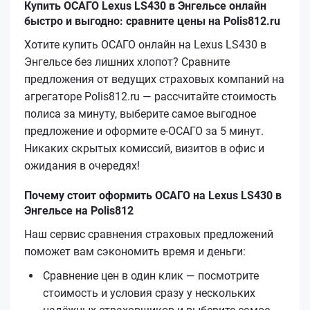
Купить ОСАГО Lexus LS430 в Энгельсе онлайн
быстро и выгодно: сравните цены на Polis812.ru
Хотите купить ОСАГО онлайн на Lexus LS430 в
Энгельсе без лишних хлопот? Сравните
предложения от ведущих страховых компаний на
агрегаторе Polis812.ru — рассчитайте стоимость
полиса за минуту, выберите самое выгодное
предложение и оформите е‑ОСАГО за 5 минут.
Никаких скрытых комиссий, визитов в офис и
ожидания в очередях!
Почему стоит оформить ОСАГО на Lexus LS430 в
Энгельсе на Polis812
Наш сервис сравнения страховых предложений
поможет вам сэкономить время и деньги:
Сравнение цен в один клик — посмотрите
стоимость и условия сразу у нескольких