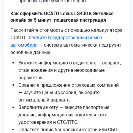
проверить их самостоятельно.
Как оформить ОСАГО Lexus LS430 в Энгельсе
онлайн за 5 минут: пошаговая инструкция
Рассчитайте стоимость с помощью калькулятора
ОСАГО :
введите государственный номер
автомобиля
— система автоматически подгрузит
основные данные.
Укажите информацию о водителях — возраст,
стаж вождения и другие необходимые
параметры.
Сравните предложения страховых компаний
— изучите цены и условия, выберите
оптимальный вариант.
Заполните анкету — внесите паспортные
данные, информацию из водительского
удостоверения и СТС/ПТС.
Оплатите полис банковской картой или СБП