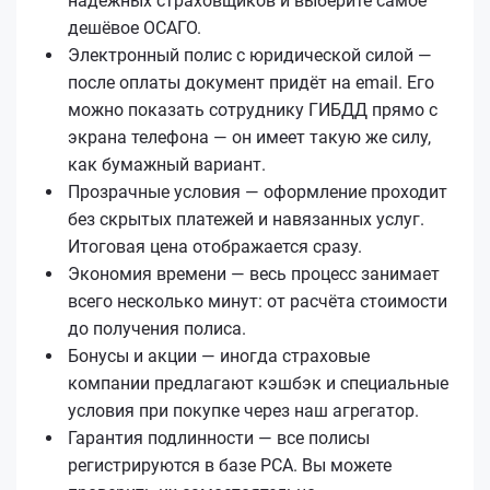
надёжных страховщиков и выберите самое
дешёвое ОСАГО.
Электронный полис с юридической силой —
после оплаты документ придёт на email. Его
можно показать сотруднику ГИБДД прямо с
экрана телефона — он имеет такую же силу,
как бумажный вариант.
Прозрачные условия — оформление проходит
без скрытых платежей и навязанных услуг.
Итоговая цена отображается сразу.
Экономия времени — весь процесс занимает
всего несколько минут: от расчёта стоимости
до получения полиса.
Бонусы и акции — иногда страховые
компании предлагают кэшбэк и специальные
условия при покупке через наш агрегатор.
Гарантия подлинности — все полисы
регистрируются в базе РСА. Вы можете