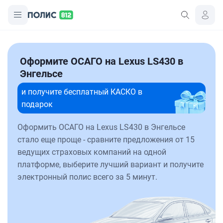
Оформите ОСАГО на Lexus LS430 в
Энгельсе
и получите бесплатный КАСКО в
подарок
Оформить ОСАГО на Lexus LS430 в Энгельсе
стало еще проще - сравните предложения от 15
ведущих страховых компаний на одной
платформе, выберите лучший вариант и получите
электронный полис всего за 5 минут.