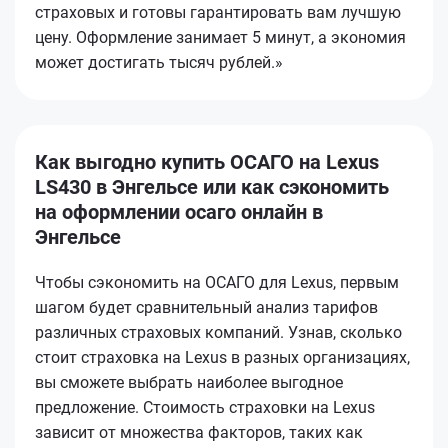
страховых и готовы гарантировать вам лучшую
цену. Оформление занимает 5 минут, а экономия
может достигать тысяч рублей.»
Как выгодно купить ОСАГО на Lexus
LS430 в Энгельсе или как сэкономить
на оформлении осаго онлайн в
Энгельсе
Чтобы сэкономить на ОСАГО для Lexus, первым
шагом будет сравнительный анализ тарифов
различных страховых компаний. Узнав, сколько
стоит страховка на Lexus в разных организациях,
вы сможете выбрать наиболее выгодное
предложение. Стоимость страховки на Lexus
зависит от множества факторов, таких как