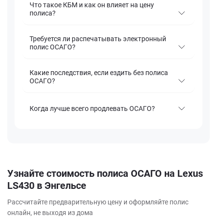
Что такое КБМ и как он влияет на цену
полиса?
Требуется ли распечатывать электронный
полис ОСАГО?
Какие последствия, если ездить без полиса
ОСАГО?
Когда лучше всего продлевать ОСАГО?
Узнайте стоимость полиса ОСАГО на Lexus
LS430 в Энгельсе
Рассчитайте предварительную цену и оформляйте полис
онлайн, не выходя из дома