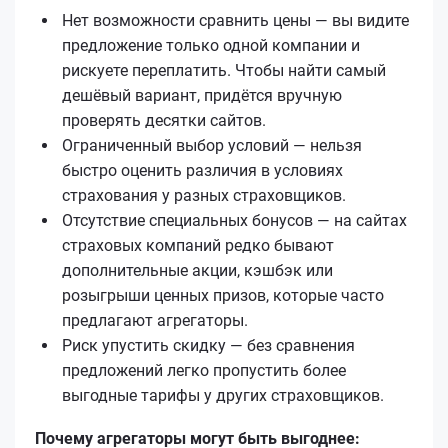
Нет возможности сравнить цены — вы видите
предложение только одной компании и
рискуете переплатить. Чтобы найти самый
дешёвый вариант, придётся вручную
проверять десятки сайтов.
Ограниченный выбор условий — нельзя
быстро оценить различия в условиях
страхования у разных страховщиков.
Отсутствие специальных бонусов — на сайтах
страховых компаний редко бывают
дополнительные акции, кэшбэк или
розыгрыши ценных призов, которые часто
предлагают агрегаторы.
Риск упустить скидку — без сравнения
предложений легко пропустить более
выгодные тарифы у других страховщиков.
Почему агрегаторы могут быть выгоднее: