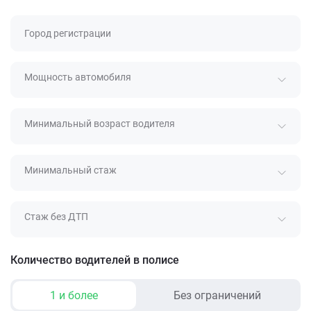
Город регистрации
Мощность автомобиля
Минимальный возраст водителя
Минимальный стаж
Стаж без ДТП
Количество водителей в полисе
1 и более
Без ограничений