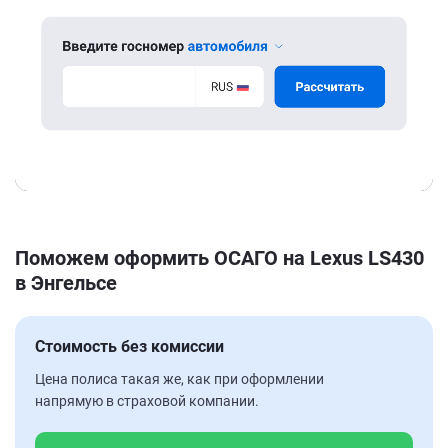
Поможем оформить ОСАГО на Lexus LS430
в Энгельсе
Стоимость без комиссии
Цена полиса такая же, как при оформлении
напрямую в страховой компании.