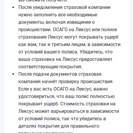
После уведомления страховой компании
нужно заполнить все необходимые
документы, включая извещение о
происшествии. ОСАГО на Лексус или полное
страхование Лексус могут покрывать ущерб
как вам, так и третьим лицам, в зависимости
от условий вашего полиса. Убедитесь, что
ваша страховка на Лексус предоставляет
соответствующие покрытия.
После подачи документов страховая
компания начнёт проверку происшествия.
Если у вас есть ОСАГО на Лексус, важно
удостовериться, что ваш полис полностью
покрывает ущерб. Стоимость страховки на
Лексус может варьироваться в зависимости
от условий полиса, так что убедитесь в
деталях покрытия для правильного