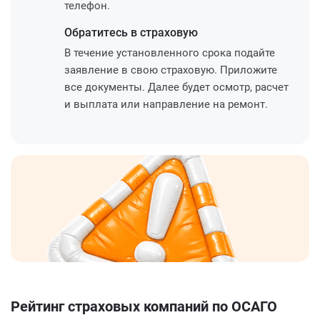
телефон.
Обратитесь
в страховую
В течение установленного срока подайте
заявление в свою страховую. Приложите
все документы. Далее будет осмотр, расчет
и выплата или направление на ремонт.
Рейтинг страховых компаний по ОСАГО