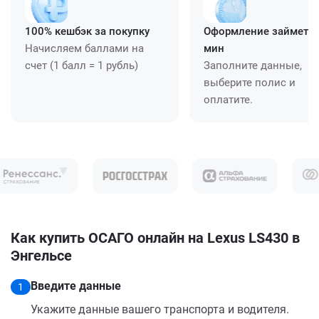
100% кешбэк за покупку
Оформление займет ≈
Начисляем баллами на
мин
счет (1 балл = 1 рубль)
Заполните данные,
выберите полис и
оплатите.
Как купить ОСАГО онлайн на Lexus LS430 в
Энгельсе
Введите данные
1
Укажите данные вашего транспорта и водителя.