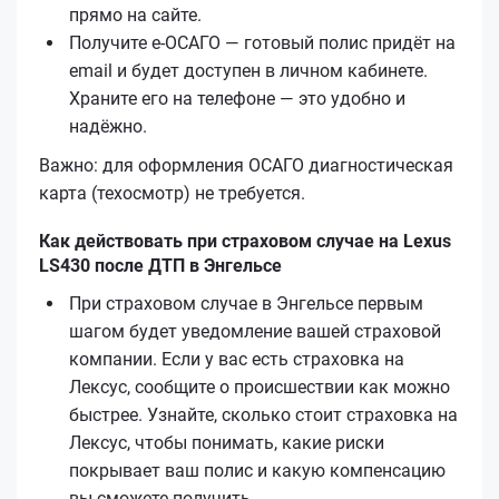
прямо на сайте.
Получите е‑ОСАГО — готовый полис придёт на
email и будет доступен в личном кабинете.
Храните его на телефоне — это удобно и
надёжно.
Важно: для оформления ОСАГО диагностическая
карта (техосмотр) не требуется.
Как действовать при страховом случае на Lexus
LS430 после ДТП в Энгельсе
При страховом случае в Энгельсе первым
шагом будет уведомление вашей страховой
компании. Если у вас есть страховка на
Лексус, сообщите о происшествии как можно
быстрее. Узнайте, сколько стоит страховка на
Лексус, чтобы понимать, какие риски
покрывает ваш полис и какую компенсацию
вы сможете получить.