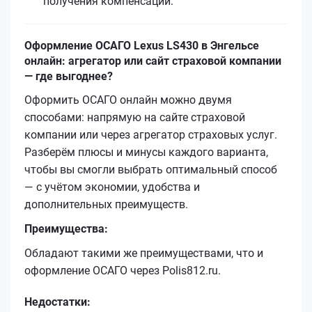
получения компенсации.
Оформление ОСАГО Lexus LS430 в Энгельсе
онлайн: агрегатор или сайт страховой компании
— где выгоднее?
Оформить ОСАГО онлайн можно двумя
способами: напрямую на сайте страховой
компании или через агрегатор страховых услуг.
Разберём плюсы и минусы каждого варианта,
чтобы вы смогли выбрать оптимальный способ
— с учётом экономии, удобства и
дополнительных преимуществ.
Преимущества:
Обладают такими же преимуществами, что и
оформление ОСАГО через Polis812.ru.
Недостатки: