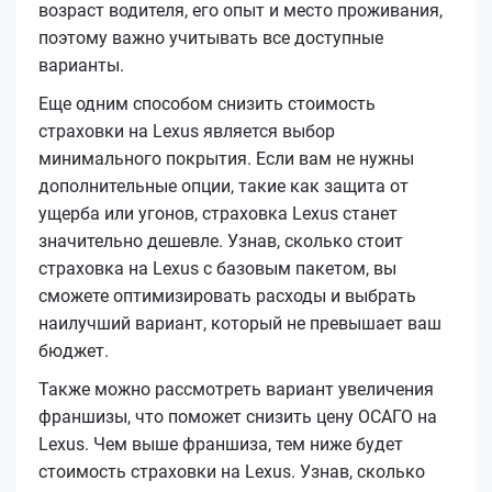
возраст водителя, его опыт и место проживания,
поэтому важно учитывать все доступные
варианты.
Еще одним способом снизить стоимость
страховки на Lexus является выбор
минимального покрытия. Если вам не нужны
дополнительные опции, такие как защита от
ущерба или угонов, страховка Lexus станет
значительно дешевле. Узнав, сколько стоит
страховка на Lexus с базовым пакетом, вы
сможете оптимизировать расходы и выбрать
наилучший вариант, который не превышает ваш
бюджет.
Также можно рассмотреть вариант увеличения
франшизы, что поможет снизить цену ОСАГО на
Lexus. Чем выше франшиза, тем ниже будет
стоимость страховки на Lexus. Узнав, сколько