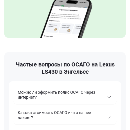
Частые вопросы по ОСАГО на Lexus
LS430 в Энгельсе
Можно ли оформить полис ОСАГО через
интернет?
Какова стоимость ОСАГО и что на нее
влияет?