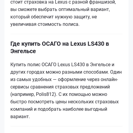
стоит страховка на Lexus с разной франшизой,
вы сможете выбрать оптимальный вариант,
который обеспечит нужную защиту, не
увеличивая стоимость полиса.
Где купить ОСАГО на Lexus LS430 в
Энгельсе
Купить полис ОСАГО Lexus LS430 в Энгельсе и
других городах можно разными способами. Один
из самых удобных — оформление через онлайн-
сервисы сравнения страховых предложений
(например, Polis812). С их помощью можно
быстро посмотреть цены нескольких страховых
компаний и подобрать наиболее выгодный
вариант.