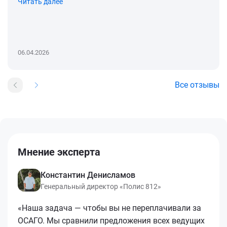
Читать далее
06.04.2026
Все отзывы
Мнение эксперта
Константин Денисламов
Генеральный директор «Полис 812»
«Наша задача — чтобы вы не переплачивали за
ОСАГО. Мы сравнили предложения всех ведущих