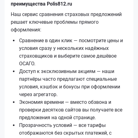
преимущества Polis812.ru
Наш сервис сравнения страховых предложений
решает ключевые проблемы прямого
оформления:
Сравнение в один клик — посмотрите цены и
условия сразу у нескольких надёжных
страховщиков и выберите самое дешёвое
ОСАГО.
Доступ к эксклюзивным акциям — наши
партнёры часто предлагают специальные
условия, кэшбэк и бонусы при оформлении
через агрегатор.
Экономия времени — вместо обзвона и
проверки десятков сайтов вы получаете все
предложения на одной странице.
Прозрачность условий — все тарифы
отображаются без скрытых платежей, с