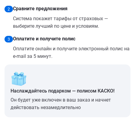
Сравните предложения
2
Система покажет тарифы от страховых —
выберите лучший по цене и условиям.
Оплатите и получите полис
3
Оплатите онлайн и получите электронный полис на
e-mail за 5 минут.
Наслаждайтесь подарком — полисом КАСКО!
Он будет уже включен в ваш заказ и начнет
действовать незамедлительно