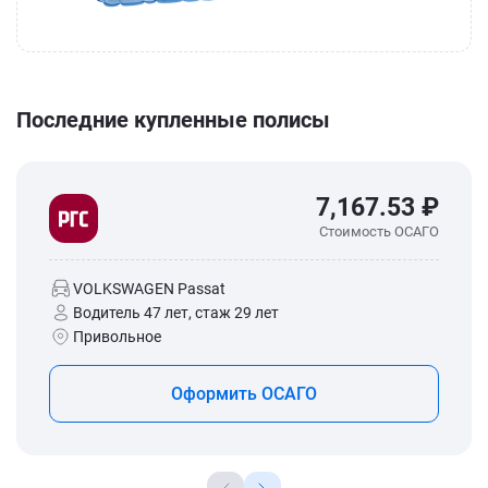
Последние купленные полисы
7,167.53 ₽
Стоимость ОСАГО
VOLKSWAGEN Passat
Водитель 47 лет, стаж 29 лет
Привольное
Оформить ОСАГО