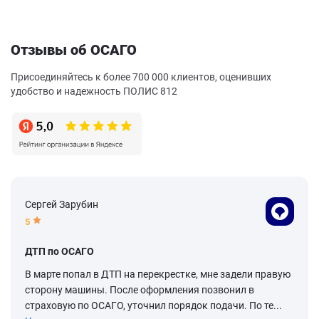
Отзывы об ОСАГО
Присоединяйтесь к более 700 000 клиентов, оценивших
удобство и надежность ПОЛИС 812
Сергей Зарубин
5
ДТП по ОСАГО
В марте попал в ДТП на перекрестке, мне задели правую
сторону машины. После оформления позвонил в
страховую по ОСАГО, уточнил порядок подачи. По те...