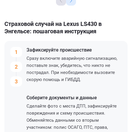
Страховой случай на Lexus LS430 в
Энгельсе: пошаговая инструкция
Зафиксируйте
происшествие
1
Сразу включите аварийную сигнализацию,
поставьте знак, убедитесь, что никто не
2
пострадал. При необходимости вызовите
скорую помощь и ГИБДД.
3
Соберите
документы и данные
Сделайте фото с места ДТП, зафиксируйте
повреждения и схему происшествия.
Обменяйтесь данными со вторым
участником: полис ОСАГО, ПТС, права,