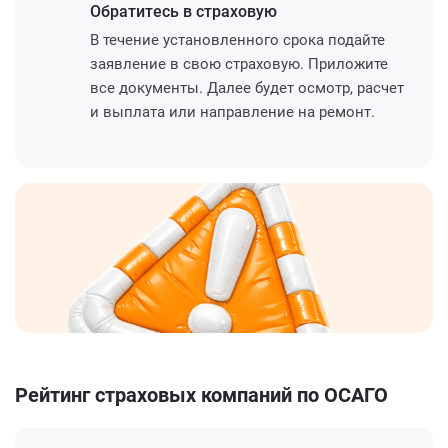
Обратитесь
в страховую
В течение установленного срока подайте
заявление в свою страховую. Приложите
все документы. Далее будет осмотр, расчет
и выплата или направление на ремонт.
Рейтинг страховых компаний по ОСАГО