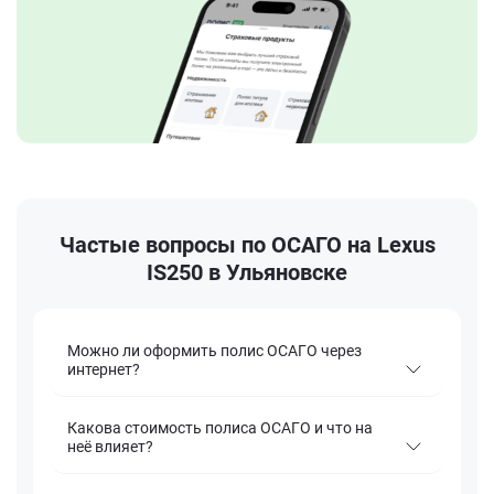
Частые вопросы по ОСАГО на Lexus
IS250 в Ульяновске
Можно ли оформить полис ОСАГО через
интернет?
Какова стоимость полиса ОСАГО и что на
неё влияет?