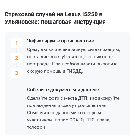
Страховой случай на Lexus IS250 в
Ульяновске: пошаговая инструкция
Зафиксируйте
происшествие
1
Сразу включите аварийную сигнализацию,
поставьте знак, убедитесь, что никто не
2
пострадал. При необходимости вызовите
скорую помощь и ГИБДД.
3
Соберите
документы и данные
Сделайте фото с места ДТП, зафиксируйте
повреждения и схему происшествия.
Обменяйтесь данными со вторым
участником: полис ОСАГО, ПТС, права,
телефон.