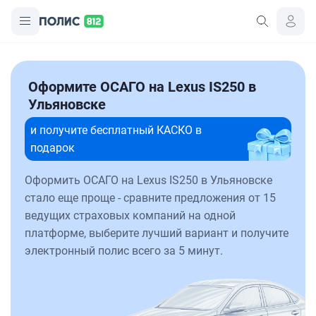
Оформите ОСАГО на Lexus IS250 в
Ульяновске
и получите бесплатный КАСКО в
подарок
Оформить ОСАГО на Lexus IS250 в Ульяновске
стало еще проще - сравните предложения от 15
ведущих страховых компаний на одной
платформе, выберите лучший вариант и получите
электронный полис всего за 5 минут.