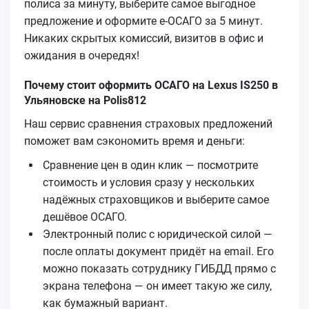
полиса за минуту, выберите самое выгодное
предложение и оформите е‑ОСАГО за 5 минут.
Никаких скрытых комиссий, визитов в офис и
ожидания в очередях!
Почему стоит оформить ОСАГО на Lexus IS250 в
Ульяновске на Polis812
Наш сервис сравнения страховых предложений
поможет вам сэкономить время и деньги:
Сравнение цен в один клик — посмотрите
стоимость и условия сразу у нескольких
надёжных страховщиков и выберите самое
дешёвое ОСАГО.
Электронный полис с юридической силой —
после оплаты документ придёт на email. Его
можно показать сотруднику ГИБДД прямо с
экрана телефона — он имеет такую же силу,
как бумажный вариант.