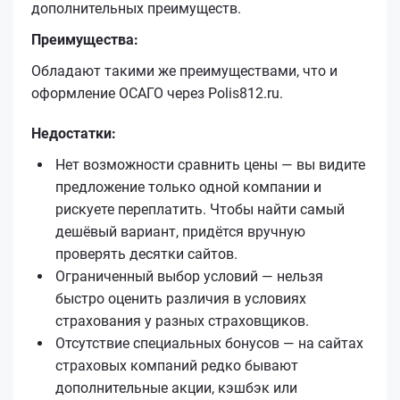
дополнительных преимуществ.
Преимущества:
Обладают такими же преимуществами, что и
оформление ОСАГО через Polis812.ru.
Недостатки:
Нет возможности сравнить цены — вы видите
предложение только одной компании и
рискуете переплатить. Чтобы найти самый
дешёвый вариант, придётся вручную
проверять десятки сайтов.
Ограниченный выбор условий — нельзя
быстро оценить различия в условиях
страхования у разных страховщиков.
Отсутствие специальных бонусов — на сайтах
страховых компаний редко бывают
дополнительные акции, кэшбэк или