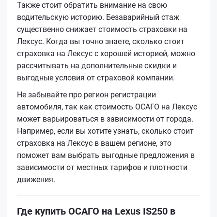
Также стоит обратить внимание на свою
водительскую историю. Безаварийный стаж
существенно снижает стоимость страховки на
Лексус. Когда вы точно знаете, сколько стоит
страховка на Лексус с хорошей историей, можно
рассчитывать на дополнительные скидки и
выгодные условия от страховой компании.
Не забывайте про регион регистрации
автомобиля, так как стоимость ОСАГО на Лексус
может варьироваться в зависимости от города.
Например, если вы хотите узнать, сколько стоит
страховка на Лексус в вашем регионе, это
поможет вам выбрать выгодные предложения в
зависимости от местных тарифов и плотности
движения.
Где купить ОСАГО на Lexus IS250 в