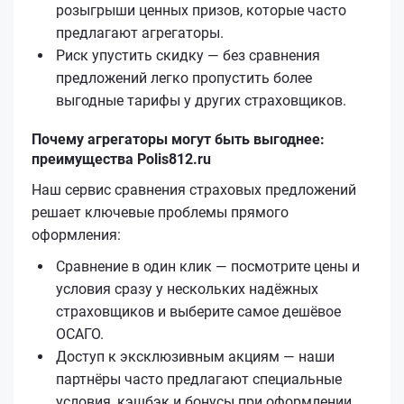
розыгрыши ценных призов, которые часто
предлагают агрегаторы.
Риск упустить скидку — без сравнения
предложений легко пропустить более
выгодные тарифы у других страховщиков.
Почему агрегаторы могут быть выгоднее:
преимущества Polis812.ru
Наш сервис сравнения страховых предложений
решает ключевые проблемы прямого
оформления:
Сравнение в один клик — посмотрите цены и
условия сразу у нескольких надёжных
страховщиков и выберите самое дешёвое
ОСАГО.
Доступ к эксклюзивным акциям — наши
партнёры часто предлагают специальные
условия, кэшбэк и бонусы при оформлении