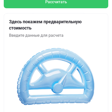
Рассчитать
Здесь покажем предварительную
стоимость
Введите данные для расчета