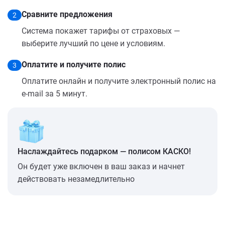
Сравните предложения
2
Система покажет тарифы от страховых —
выберите лучший по цене и условиям.
Оплатите и получите полис
3
Оплатите онлайн и получите электронный полис на
e-mail за 5 минут.
Наслаждайтесь подарком — полисом КАСКО!
Он будет уже включен в ваш заказ и начнет
действовать незамедлительно