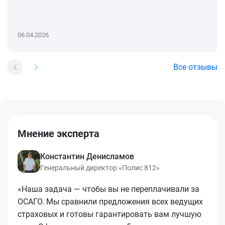
06.04.2026
Все отзывы
Мнение эксперта
Константин Денисламов
Генеральный директор «Полис 812»
«Наша задача — чтобы вы не переплачивали за
ОСАГО. Мы сравнили предложения всех ведущих
страховых и готовы гарантировать вам лучшую