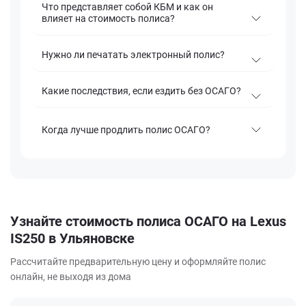
Что представляет собой КБМ и как он
влияет на стоимость полиса?
Нужно ли печатать электронный полис?
Какие последствия, если ездить без ОСАГО?
Когда лучше продлить полис ОСАГО?
Узнайте стоимость полиса ОСАГО на Lexus
IS250 в Ульяновске
Рассчитайте предварительную цену и оформляйте полис
онлайн, не выходя из дома