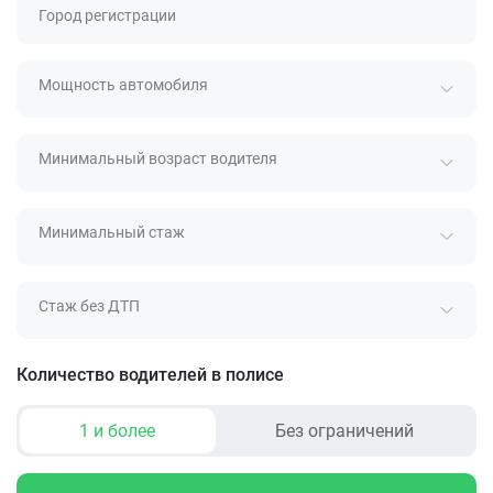
Город регистрации
Мощность автомобиля
Минимальный возраст водителя
Минимальный стаж
Стаж без ДТП
Количество водителей в полисе
1 и более
Без ограничений