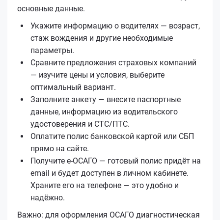
основные данные.
Укажите информацию о водителях — возраст,
стаж вождения и другие необходимые
параметры.
Сравните предложения страховых компаний
— изучите цены и условия, выберите
оптимальный вариант.
Заполните анкету — внесите паспортные
данные, информацию из водительского
удостоверения и СТС/ПТС.
Оплатите полис банковской картой или СБП
прямо на сайте.
Получите е‑ОСАГО — готовый полис придёт на
email и будет доступен в личном кабинете.
Храните его на телефоне — это удобно и
надёжно.
Важно: для оформления ОСАГО диагностическая