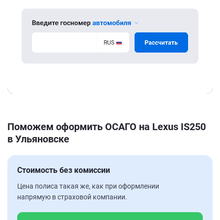
Поможем оформить ОСАГО на Lexus IS250
в Ульяновске
Стоимость без комиссии
Цена полиса такая же, как при оформлении
напрямую в страховой компании.