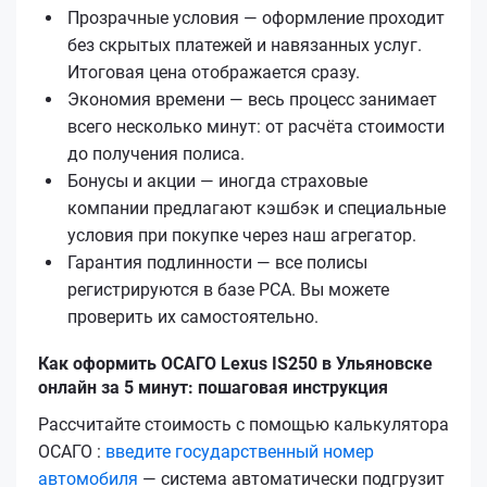
Прозрачные условия — оформление проходит
без скрытых платежей и навязанных услуг.
Итоговая цена отображается сразу.
Экономия времени — весь процесс занимает
всего несколько минут: от расчёта стоимости
до получения полиса.
Бонусы и акции — иногда страховые
компании предлагают кэшбэк и специальные
условия при покупке через наш агрегатор.
Гарантия подлинности — все полисы
регистрируются в базе РСА. Вы можете
проверить их самостоятельно.
Как оформить ОСАГО Lexus IS250 в Ульяновске
онлайн за 5 минут: пошаговая инструкция
Рассчитайте стоимость с помощью калькулятора
ОСАГО :
введите государственный номер
автомобиля
— система автоматически подгрузит