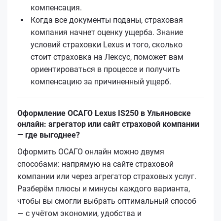
компенсация.
Когда все документы поданы, страховая
компания начнет оценку ущерба. Знание
условий страховки Lexus и того, сколько
стоит страховка на Лексус, поможет вам
ориентироваться в процессе и получить
компенсацию за причиненный ущерб.
Оформление ОСАГО Lexus IS250 в Ульяновске
онлайн: агрегатор или сайт страховой компании
— где выгоднее?
Оформить ОСАГО онлайн можно двумя
способами: напрямую на сайте страховой
компании или через агрегатор страховых услуг.
Разберём плюсы и минусы каждого варианта,
чтобы вы смогли выбрать оптимальный способ
— с учётом экономии, удобства и