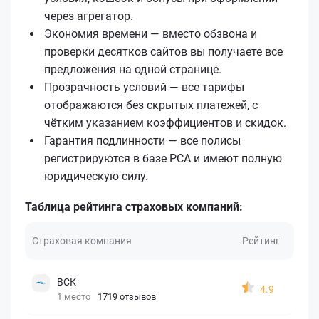
через агрегатор.
Экономия времени — вместо обзвона и
проверки десятков сайтов вы получаете все
предложения на одной странице.
Прозрачность условий — все тарифы
отображаются без скрытых платежей, с
чётким указанием коэффициентов и скидок.
Гарантия подлинности — все полисы
регистрируются в базе РСА и имеют полную
юридическую силу.
Таблица рейтинга страховых компаний:
Страховая компания
Рейтинг
ВСК
4.9
1 место
1719 отзывов