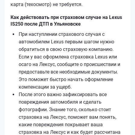
карта (техосмотр) не требуется.
Как действовать при страховом случае на Lexus
IS250 после ДТП в Ульяновске
При наступлении страхового случая с
автомобилем Lexus первым шагом нужно
обратиться в свою страховую компанию.
Если у вас оформлена страховка Lexus или
осаго на Лексус, сообщите о происшествии и
предоставьте все необходимые документы.
Это поможет быстро начать оформление
компенсации за ущерб.
После этого важно зафиксировать все
повреждения автомобиля и сделать
фотографии. Знание того, сколько стоит
страховка на Лексус, поможет вам понять,
какие повреждения покрывает ваша
страховка на Лексус и как будет рассчитана