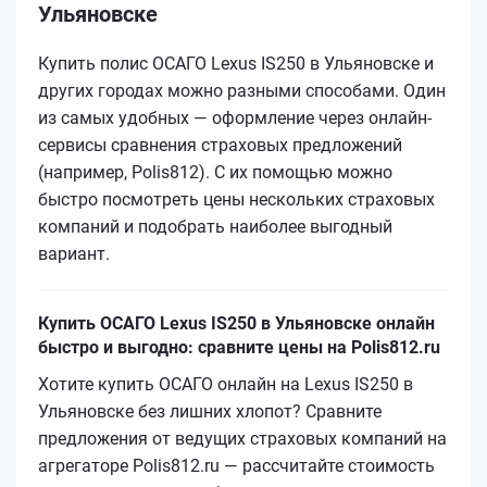
Ульяновске
Купить полис ОСАГО Lexus IS250 в Ульяновске и
других городах можно разными способами. Один
из самых удобных — оформление через онлайн-
сервисы сравнения страховых предложений
(например, Polis812). С их помощью можно
быстро посмотреть цены нескольких страховых
компаний и подобрать наиболее выгодный
вариант.
Купить ОСАГО Lexus IS250 в Ульяновске онлайн
быстро и выгодно: сравните цены на Polis812.ru
Хотите купить ОСАГО онлайн на Lexus IS250 в
Ульяновске без лишних хлопот? Сравните
предложения от ведущих страховых компаний на
агрегаторе Polis812.ru — рассчитайте стоимость