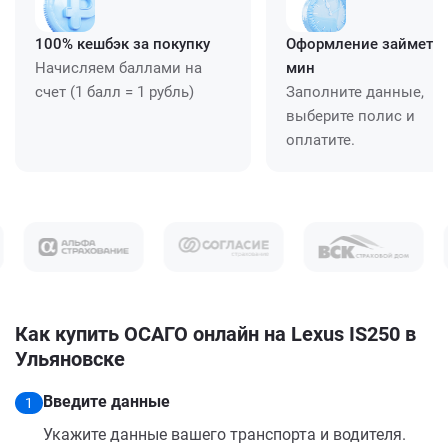
100% кешбэк за покупку
Оформление займет ≈
Начисляем баллами на
мин
счет (1 балл = 1 рубль)
Заполните данные,
выберите полис и
оплатите.
Как купить ОСАГО онлайн на Lexus IS250 в
Ульяновске
Введите данные
1
Укажите данные вашего транспорта и водителя.