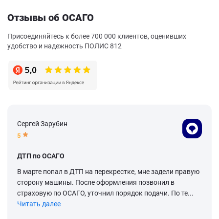
Отзывы об ОСАГО
Присоединяйтесь к более 700 000 клиентов, оценивших
удобство и надежность ПОЛИС 812
Сергей Зарубин
5
ДТП по ОСАГО
В марте попал в ДТП на перекрестке, мне задели правую
сторону машины. После оформления позвонил в
страховую по ОСАГО, уточнил порядок подачи. По те...
Читать далее