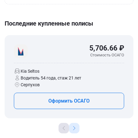
Последние купленные полисы
5,706.66 ₽
Стоимость ОСАГО
Kia Seltos
Водитель 54 года, стаж 21 лет
Серпухов
Оформить ОСАГО