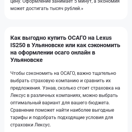
цену. Оформление занимает 5 минут, а экономия
может достигать тысяч рублей.»
Как выгодно купить ОСАГО на Lexus
IS250 в Ульяновске или как сэкономить
на оформлении осаго онлайн в
Ульяновске
Чтобы сэкономить на ОСАГО, важно тщательно
выбрать страховую компанию и сравнить их
предложения. Узнав, сколько стоит страховка на
Лексус в различных компаниях, можно выбрать
оптимальный вариант для вашего бюджета.
Сравнение поможет найти наиболее выгодные
тарифы и подобрать подходящие условия для
страховки Лексус.