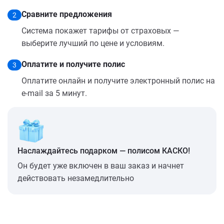
Сравните предложения
2
Система покажет тарифы от страховых —
выберите лучший по цене и условиям.
Оплатите и получите полис
3
Оплатите онлайн и получите электронный полис на
e-mail за 5 минут.
Наслаждайтесь подарком — полисом КАСКО!
Он будет уже включен в ваш заказ и начнет
действовать незамедлительно