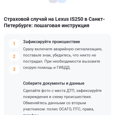
Страховой случай на Lexus IS250 в Санкт-
Петербурге: пошаговая инструкция
Зафиксируйте
происшествие
1
Сразу включите аварийную сигнализацию,
поставьте знак, убедитесь, что никто не
2
пострадал. При необходимости вызовите
скорую помощь и ГИБДД.
3
Соберите
документы и данные
Сделайте фото с места ДТП, зафиксируйте
повреждения и схему происшествия.
Обменяйтесь данными со вторым
участником: полис ОСАГО, ПТС, права,