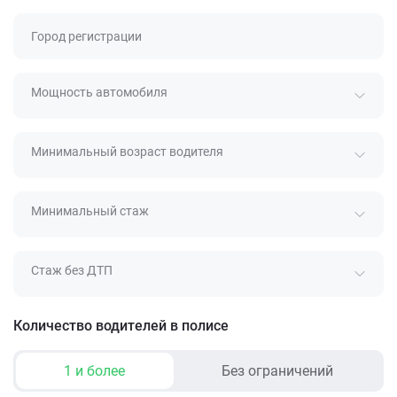
Город регистрации
Мощность автомобиля
Минимальный возраст водителя
Минимальный стаж
Стаж без ДТП
Количество водителей в полисе
1 и более
Без ограничений