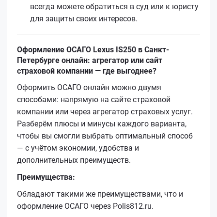
всегда можете обратиться в суд или к юристу
для защиты своих интересов.
Оформление ОСАГО Lexus IS250 в Санкт-
Петербурге онлайн: агрегатор или сайт
страховой компании — где выгоднее?
Оформить ОСАГО онлайн можно двумя
способами: напрямую на сайте страховой
компании или через агрегатор страховых услуг.
Разберём плюсы и минусы каждого варианта,
чтобы вы смогли выбрать оптимальный способ
— с учётом экономии, удобства и
дополнительных преимуществ.
Преимущества:
Обладают такими же преимуществами, что и
оформление ОСАГО через Polis812.ru.