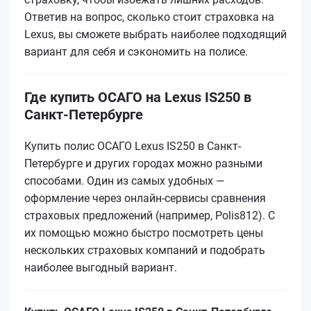
Ответив на вопрос, сколько стоит страховка на
Lexus, вы сможете выбрать наиболее подходящий
вариант для себя и сэкономить на полисе.
Где купить ОСАГО на Lexus IS250 в
Санкт-Петербурге
Купить полис ОСАГО Lexus IS250 в Санкт-
Петербурге и других городах можно разными
способами. Один из самых удобных —
оформление через онлайн-сервисы сравнения
страховых предложений (например, Polis812). С
их помощью можно быстро посмотреть цены
нескольких страховых компаний и подобрать
наиболее выгодный вариант.