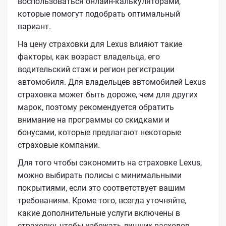
воспользоваться онлайн-калькуляторами,
которые помогут подобрать оптимальный
вариант.
На цену страховки для Lexus влияют такие
факторы, как возраст владельца, его
водительский стаж и регион регистрации
автомобиля. Для владельцев автомобилей Lexus
страховка может быть дороже, чем для других
марок, поэтому рекомендуется обратить
внимание на программы со скидками и
бонусами, которые предлагают некоторые
страховые компании.
Для того чтобы сэкономить на страховке Lexus,
можно выбирать полисы с минимальными
покрытиями, если это соответствует вашим
требованиям. Кроме того, всегда уточняйте,
какие дополнительные услуги включены в
страховку, чтобы избежать лишних расходов.