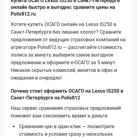
Купить ОСАГО Lexus IS250 в Санкт-Петербурге
онлайн быстро и выгодно: сравните цены на
Polis812.ru
Хотите купить ОСАГО онлайн на Lexus IS250 в
Санкт-Петербурге без лишних хлопот? Сравните
предложения от ведущих страховых компаний на
агрегаторе Polis812.ru — рассчитайте стоимость
полиса за минуту, выберите самое выгодное
предложение и оформите е‑ОСАГО за 5 минут.
Никаких скрытых комиссий, визитов в офис и
ожидания в очередях!
Почему стоит оформить ОСАГО на Lexus IS250 в
Санкт-Петербурге на Polis812
Наш сервис сравнения страховых предложений
поможет вам сэкономить время и деньги:
Сравнение цен в один клик — посмотрите
стоимость и условия сразу у нескольких