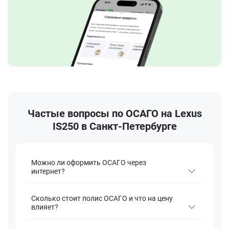
Частые вопросы по ОСАГО на Lexus
IS250 в Санкт-Петербурге
Можно ли оформить ОСАГО через
интернет?
Сколько стоит полис ОСАГО и что на цену
влияет?