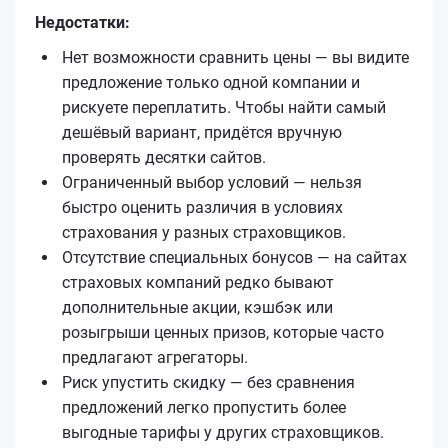
Недостатки:
Нет возможности сравнить цены — вы видите
предложение только одной компании и
рискуете переплатить. Чтобы найти самый
дешёвый вариант, придётся вручную
проверять десятки сайтов.
Ограниченный выбор условий — нельзя
быстро оценить различия в условиях
страхования у разных страховщиков.
Отсутствие специальных бонусов — на сайтах
страховых компаний редко бывают
дополнительные акции, кэшбэк или
розыгрыши ценных призов, которые часто
предлагают агрегаторы.
Риск упустить скидку — без сравнения
предложений легко пропустить более
выгодные тарифы у других страховщиков.