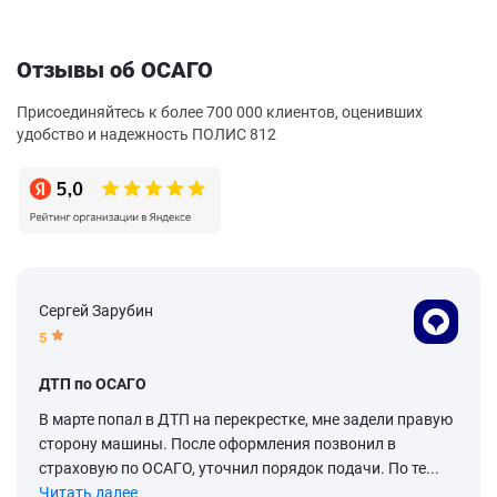
Отзывы об ОСАГО
Присоединяйтесь к более 700 000 клиентов, оценивших
удобство и надежность ПОЛИС 812
Сергей Зарубин
5
ДТП по ОСАГО
В марте попал в ДТП на перекрестке, мне задели правую
сторону машины. После оформления позвонил в
страховую по ОСАГО, уточнил порядок подачи. По те...
Читать далее