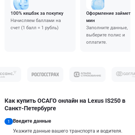
100% кешбэк за покупку
Оформление займет ≈
Начисляем баллами на
мин
счет (1 балл = 1 рубль)
Заполните данные,
выберите полис и
оплатите.
Как купить ОСАГО онлайн на Lexus IS250 в
Санкт-Петербурге
Введите данные
1
Укажите данные вашего транспорта и водителя.