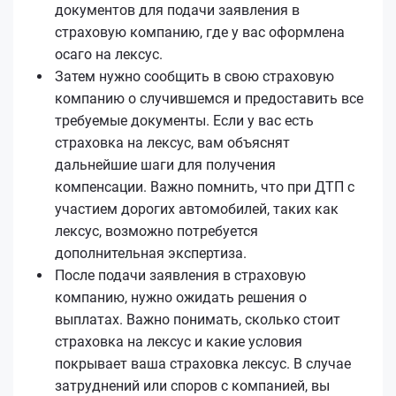
документов для подачи заявления в
страховую компанию, где у вас оформлена
осаго на лексус.
Затем нужно сообщить в свою страховую
компанию о случившемся и предоставить все
требуемые документы. Если у вас есть
страховка на лексус, вам объяснят
дальнейшие шаги для получения
компенсации. Важно помнить, что при ДТП с
участием дорогих автомобилей, таких как
лексус, возможно потребуется
дополнительная экспертиза.
После подачи заявления в страховую
компанию, нужно ожидать решения о
выплатах. Важно понимать, сколько стоит
страховка на лексус и какие условия
покрывает ваша страховка лексус. В случае
затруднений или споров с компанией, вы