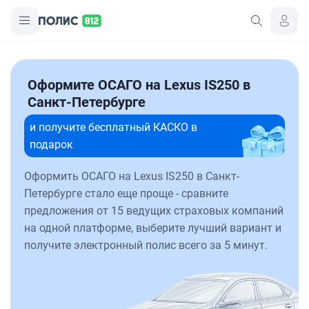
Оформите ОСАГО на Lexus IS250 в
Санкт-Петербурге
и получите бесплатный КАСКО в
подарок
Оформить ОСАГО на Lexus IS250 в Санкт-
Петербурге стало еще проще - сравните
предложения от 15 ведущих страховых компаний
на одной платформе, выберите лучший вариант и
получите электронный полис всего за 5 минут.