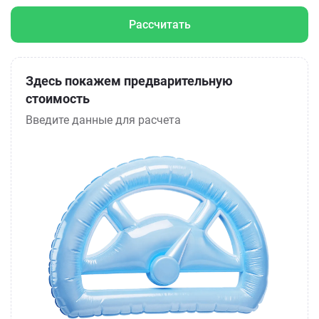
Рассчитать
Здесь покажем предварительную
стоимость
Введите данные для расчета