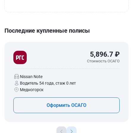
Последние купленные полисы
5,896.7 ₽
Стоимость ОСАГО
Nissan Note
Водитель 54 года, стаж 0 лет
Медногорск
Оформить ОСАГО