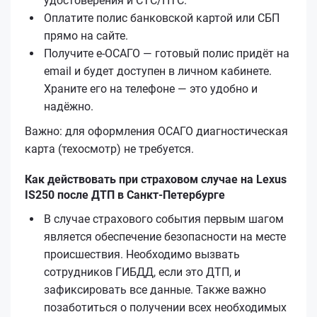
удостоверения и СТС/ПТС.
Оплатите полис банковской картой или СБП
прямо на сайте.
Получите е‑ОСАГО — готовый полис придёт на
email и будет доступен в личном кабинете.
Храните его на телефоне — это удобно и
надёжно.
Важно: для оформления ОСАГО диагностическая
карта (техосмотр) не требуется.
Как действовать при страховом случае на Lexus
IS250 после ДТП в Санкт-Петербурге
В случае страхового события первым шагом
является обеспечение безопасности на месте
происшествия. Необходимо вызвать
сотрудников ГИБДД, если это ДТП, и
зафиксировать все данные. Также важно
позаботиться о получении всех необходимых