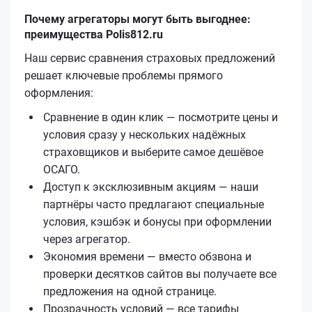
Почему агрегаторы могут быть выгоднее:
преимущества Polis812.ru
Наш сервис сравнения страховых предложений
решает ключевые проблемы прямого
оформления:
Сравнение в один клик — посмотрите цены и
условия сразу у нескольких надёжных
страховщиков и выберите самое дешёвое
ОСАГО.
Доступ к эксклюзивным акциям — наши
партнёры часто предлагают специальные
условия, кэшбэк и бонусы при оформлении
через агрегатор.
Экономия времени — вместо обзвона и
проверки десятков сайтов вы получаете все
предложения на одной странице.
Прозрачность условий — все тарифы