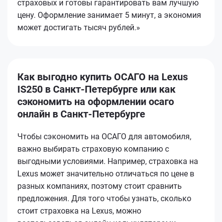
страховых и готовы гарантировать вам лучшую
цену. Оформление занимает 5 минут, а экономия
может достигать тысяч рублей.»
Как выгодно купить ОСАГО на Lexus
IS250 в Санкт-Петербурге или как
сэкономить на оформлении осаго
онлайн в Санкт-Петербурге
Чтобы сэкономить на ОСАГО для автомобиля,
важно выбирать страховую компанию с
выгодными условиями. Например, страховка на
Lexus может значительно отличаться по цене в
разных компаниях, поэтому стоит сравнить
предложения. Для того чтобы узнать, сколько
стоит страховка на Lexus, можно