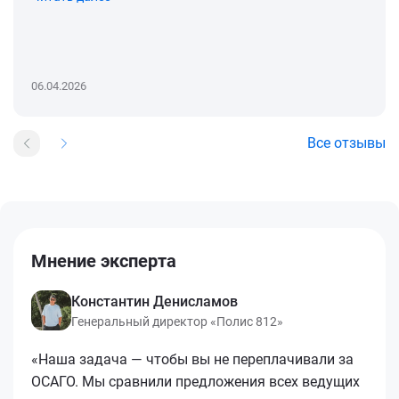
06.04.2026
Все отзывы
Мнение эксперта
Константин Денисламов
Генеральный директор «Полис 812»
«Наша задача — чтобы вы не переплачивали за
ОСАГО. Мы сравнили предложения всех ведущих