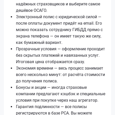
надёжных страховщиков и выберите самое
дешёвое ОСАГО.
Электронный полис с юридической силой —
после оплаты документ придёт на email. Его
можно показать сотруднику ГИБДД прямо с
экрана телефона — он имеет такую же силу,
как бумажный вариант.
Прозрачные условия — оформление проходит
без скрытых платежей и навязанных услуг.
Итоговая цена отображается сразу.
Экономия времени — весь процесс занимает
всего несколько минут: от расчёта стоимости
до получения полиса.
Бонусы и акции — иногда страховые
компании предлагают кэшбэк и специальные
условия при покупке через наш агрегатор.
Гарантия подлинности — все полисы
регистрируются в базе РСА. Вы можете