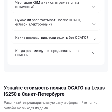
Что такое КБМ и как он отражается на
стоимости?
Нужно ли распечатывать полис ОСАГО,
если он электронный?
Какие последствия, если ездить без ОСАГО?
Когда рекомендуется продлевать полис
ОСАГО?
Узнайте стоимость полиса ОСАГО на Lexus
IS250 в Санкт-Петербурге
Рассчитайте предварительную цену и оформляйте полис
онлайн, не выходя из дома