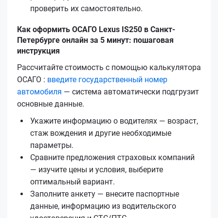
проверить их самостоятельно.
Как оформить ОСАГО Lexus IS250 в Санкт-
Петербурге онлайн за 5 минут: пошаговая
инструкция
Рассчитайте стоимость с помощью калькулятора
ОСАГО :
введите государственный номер
автомобиля
— система автоматически подгрузит
основные данные.
Укажите информацию о водителях — возраст,
стаж вождения и другие необходимые
параметры.
Сравните предложения страховых компаний
— изучите цены и условия, выберите
оптимальный вариант.
Заполните анкету — внесите паспортные
данные, информацию из водительского