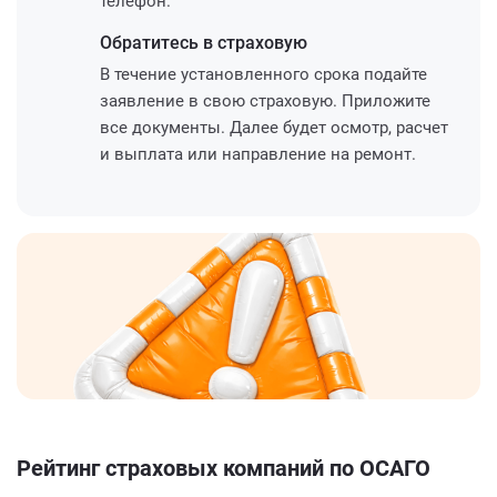
телефон.
Обратитесь
в страховую
В течение установленного срока подайте
заявление в свою страховую. Приложите
все документы. Далее будет осмотр, расчет
и выплата или направление на ремонт.
Рейтинг страховых компаний по ОСАГО