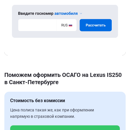
Поможем оформить ОСАГО на Lexus IS250
в Санкт-Петербурге
Стоимость без комиссии
Цена полиса такая же, как при оформлении
напрямую в страховой компании.