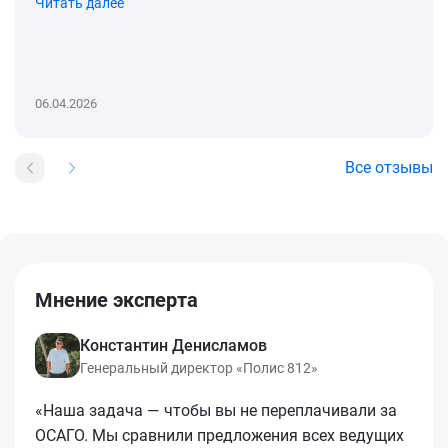
Читать далее
06.04.2026
Все отзывы
Мнение эксперта
Константин Денисламов
Генеральный директор «Полис 812»
«Наша задача — чтобы вы не переплачивали за
ОСАГО. Мы сравнили предложения всех ведущих