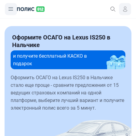
Оформите ОСАГО на Lexus IS250 в
Нальчике
и получите бесплатный КАСКО в
подарок
Оформить ОСАГО на Lexus IS250 в Нальчике
стало еще проще - сравните предложения от 15
ведущих страховых компаний на одной
платформе, выберите лучший вариант и получите
электронный полис всего за 5 минут.