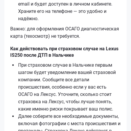
email и будет доступен в личном кабинете.
Храните его на телефоне — это удобно и
надёжно.
Важно: для оформления ОСАГО диагностическая
карта (техосмотр) не требуется.
Как действовать при страховом случае на Lexus
IS250 после ДТП в Нальчике
При страховом случае в Нальчике первым
шагом будет уведомление вашей страховой
компании. Сообщите все детали
происшествия, особенно если у вас есть
ОСАГО на Лексус. Уточните, сколько стоит
страховка на Лексус, чтобы лучше понять,
какие именно риски покрывает ваш полис.
Далее соберите все необходимые документы,
включая фотографии с места происшествия и
протоколы. Страховка Лексус действует в