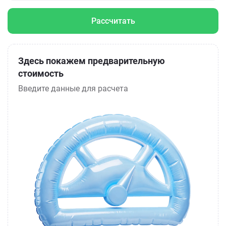
Рассчитать
Здесь покажем предварительную
стоимость
Введите данные для расчета