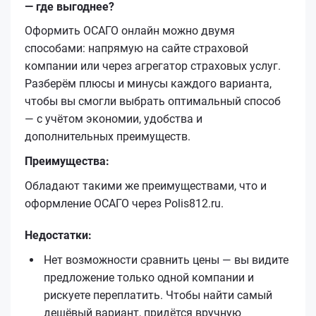
— где выгоднее?
Оформить ОСАГО онлайн можно двумя
способами: напрямую на сайте страховой
компании или через агрегатор страховых услуг.
Разберём плюсы и минусы каждого варианта,
чтобы вы смогли выбрать оптимальный способ
— с учётом экономии, удобства и
дополнительных преимуществ.
Преимущества:
Обладают такими же преимуществами, что и
оформление ОСАГО через Polis812.ru.
Недостатки:
Нет возможности сравнить цены — вы видите
предложение только одной компании и
рискуете переплатить. Чтобы найти самый
дешёвый вариант, придётся вручную