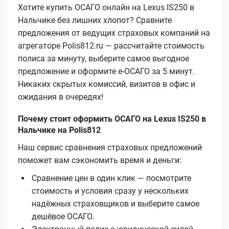
Хотите купить ОСАГО онлайн на Lexus IS250 в
Нальчике без лишних хлопот? Сравните
предложения от ведущих страховых компаний на
агрегаторе Polis812.ru — рассчитайте стоимость
полиса за минуту, выберите самое выгодное
предложение и оформите е‑ОСАГО за 5 минут.
Никаких скрытых комиссий, визитов в офис и
ожидания в очередях!
Почему стоит оформить ОСАГО на Lexus IS250 в
Нальчике на Polis812
Наш сервис сравнения страховых предложений
поможет вам сэкономить время и деньги:
Сравнение цен в один клик — посмотрите
стоимость и условия сразу у нескольких
надёжных страховщиков и выберите самое
дешёвое ОСАГО.