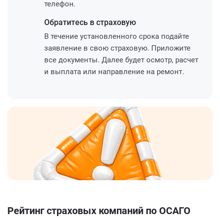
телефон.
Обратитесь
в страховую
В течение установленного срока подайте
заявление в свою страховую. Приложите
все документы. Далее будет осмотр, расчет
и выплата или направление на ремонт.
Рейтинг страховых компаний по ОСАГО