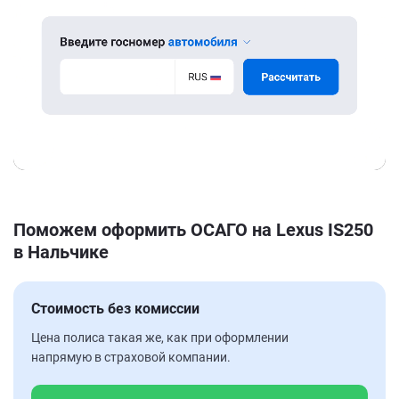
Поможем оформить ОСАГО на Lexus IS250
в Нальчике
Стоимость без комиссии
Цена полиса такая же, как при оформлении
напрямую в страховой компании.