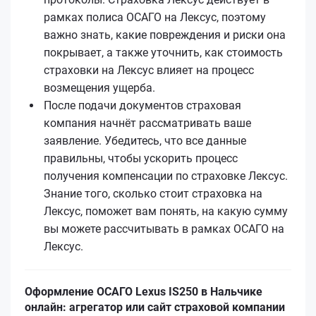
рамках полиса ОСАГО на Лексус, поэтому
важно знать, какие повреждения и риски она
покрывает, а также уточнить, как стоимость
страховки на Лексус влияет на процесс
возмещения ущерба.
После подачи документов страховая
компания начнёт рассматривать ваше
заявление. Убедитесь, что все данные
правильны, чтобы ускорить процесс
получения компенсации по страховке Лексус.
Знание того, сколько стоит страховка на
Лексус, поможет вам понять, на какую сумму
вы можете рассчитывать в рамках ОСАГО на
Лексус.
Оформление ОСАГО Lexus IS250 в Нальчике
онлайн: агрегатор или сайт страховой компании