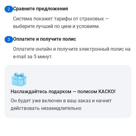
Сравните предложения
2
Система покажет тарифы от страховых —
выберите лучший по цене и условиям.
Оплатите и получите полис
3
Оплатите онлайн и получите электронный полис на
e-mail за 5 минут.
Наслаждайтесь подарком — полисом КАСКО!
Он будет уже включен в ваш заказ и начнет
действовать незамедлительно