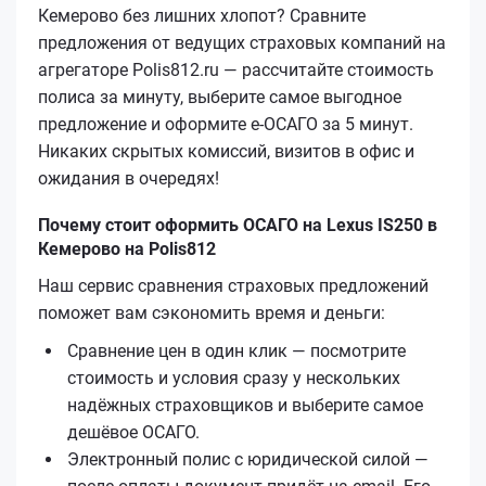
Кемерово без лишних хлопот? Сравните
предложения от ведущих страховых компаний на
агрегаторе Polis812.ru — рассчитайте стоимость
полиса за минуту, выберите самое выгодное
предложение и оформите е‑ОСАГО за 5 минут.
Никаких скрытых комиссий, визитов в офис и
ожидания в очередях!
Почему стоит оформить ОСАГО на Lexus IS250 в
Кемерово на Polis812
Наш сервис сравнения страховых предложений
поможет вам сэкономить время и деньги:
Сравнение цен в один клик — посмотрите
стоимость и условия сразу у нескольких
надёжных страховщиков и выберите самое
дешёвое ОСАГО.
Электронный полис с юридической силой —