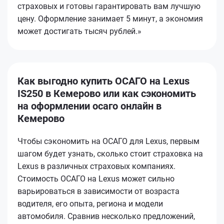
страховых и готовы гарантировать вам лучшую
цену. Оформление занимает 5 минут, а экономия
может достигать тысяч рублей.»
Как выгодно купить ОСАГО на Lexus
IS250 в Кемерово или как сэкономить
на оформлении осаго онлайн в
Кемерово
Чтобы сэкономить на ОСАГО для Lexus, первым
шагом будет узнать, сколько стоит страховка на
Lexus в различных страховых компаниях.
Стоимость ОСАГО на Lexus может сильно
варьироваться в зависимости от возраста
водителя, его опыта, региона и модели
автомобиля. Сравнив несколько предложений,