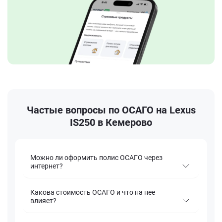
Частые вопросы по ОСАГО на Lexus
IS250 в Кемерово
Можно ли оформить полис ОСАГО через
интернет?
Какова стоимость ОСАГО и что на нее
влияет?