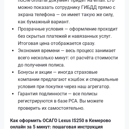
после оплаты документ придёт на email. Его
можно показать сотруднику ГИБДД прямо с
экрана телефона — он имеет такую же силу,
как бумажный вариант.
Прозрачные условия — оформление проходит
без скрытых платежей и навязанных услуг.
Итоговая цена отображается сразу.
Экономия времени — весь процесс занимает
всего несколько минут: от расчёта стоимости
до получения полиса.
Бонусы и акции — иногда страховые
компании предлагают кэшбэк и специальные
условия при покупке через наш агрегатор.
Гарантия подлинности — все полисы
регистрируются в базе РСА. Вы можете
проверить их самостоятельно.
Как оформить ОСАГО Lexus IS250 в Кемерово
онлайн за 5 минут: пошаговая инструкция