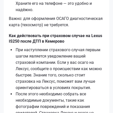
Храните его на телефоне — это удобно и
надёжно.
Важно: для оформления ОСАГО диагностическая
карта (техосмотр) не требуется.
Как действовать при страховом случае на Lexus
IS250 после ДТП в Кемерово
При наступлении страхового случая первым
шагом является уведомление вашей
страховой компании. Если у вас осаго на
Лексус, сообщите о происшествии как можно
быстрее. Знание того, сколько стоит
страховка на Лексус, поможет вам лучше
ориентироваться в условиях покрытия.
После этого необходимо собрать все
необходимые документы, такие как
фотографии повреждений и показания
свидетелей. Страховка Лексус и осаго на