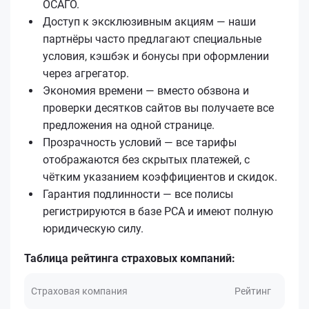
ОСАГО.
Доступ к эксклюзивным акциям — наши
партнёры часто предлагают специальные
условия, кэшбэк и бонусы при оформлении
через агрегатор.
Экономия времени — вместо обзвона и
проверки десятков сайтов вы получаете все
предложения на одной странице.
Прозрачность условий — все тарифы
отображаются без скрытых платежей, с
чётким указанием коэффициентов и скидок.
Гарантия подлинности — все полисы
регистрируются в базе РСА и имеют полную
юридическую силу.
Таблица рейтинга страховых компаний:
Страховая компания
Рейтинг