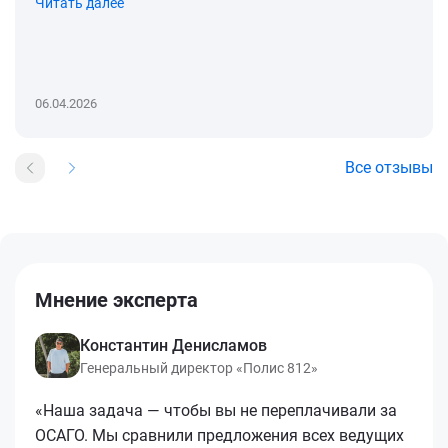
Читать далее
06.04.2026
Все отзывы
Мнение эксперта
Константин Денисламов
Генеральный директор «Полис 812»
«Наша задача — чтобы вы не переплачивали за
ОСАГО. Мы сравнили предложения всех ведущих