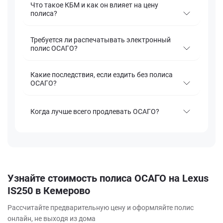
Что такое КБМ и как он влияет на цену
полиса?
Требуется ли распечатывать электронный
полис ОСАГО?
Какие последствия, если ездить без полиса
ОСАГО?
Когда лучше всего продлевать ОСАГО?
Узнайте стоимость полиса ОСАГО на Lexus
IS250 в Кемерово
Рассчитайте предварительную цену и оформляйте полис
онлайн, не выходя из дома