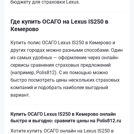
бюджету для страховки Lexus.
Где купить ОСАГО на Lexus IS250 в
Кемерово
Купить полис ОСАГО Lexus IS250 в Кемерово и
других городах можно разными способами. Один
из самых удобных — оформление через онлайн-
сервисы сравнения страховых предложений
(например, Polis812). С их помощью можно
быстро посмотреть цены нескольких страховых
компаний и подобрать наиболее выгодный
вариант.
Купить ОСАГО Lexus IS250 в Кемерово онлайн
быстро и выгодно: сравните цены на Polis812.ru
Хотите купить ОСАГО онлайн на Lexus IS250 в