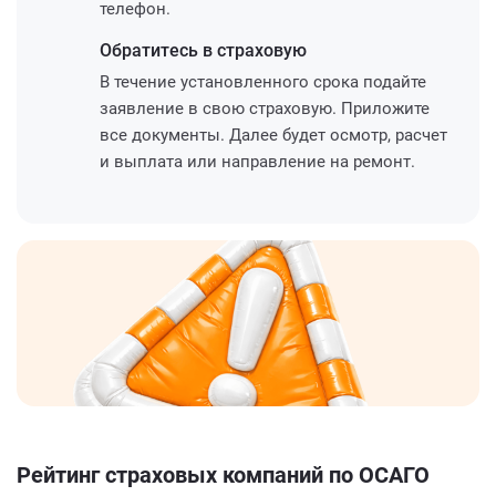
телефон.
Обратитесь
в страховую
В течение установленного срока подайте
заявление в свою страховую. Приложите
все документы. Далее будет осмотр, расчет
и выплата или направление на ремонт.
Рейтинг страховых компаний по ОСАГО