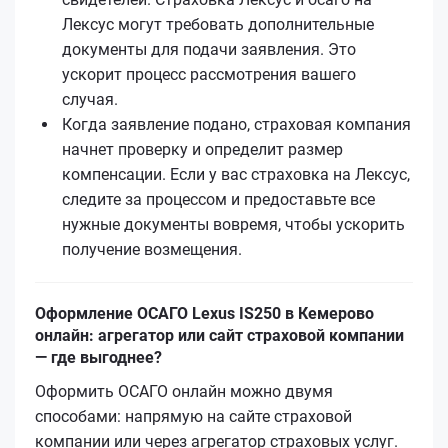
Лексус могут требовать дополнительные
документы для подачи заявления. Это
ускорит процесс рассмотрения вашего
случая.
Когда заявление подано, страховая компания
начнет проверку и определит размер
компенсации. Если у вас страховка на Лексус,
следите за процессом и предоставьте все
нужные документы вовремя, чтобы ускорить
получение возмещения.
Оформление ОСАГО Lexus IS250 в Кемерово
онлайн: агрегатор или сайт страховой компании
— где выгоднее?
Оформить ОСАГО онлайн можно двумя
способами: напрямую на сайте страховой
компании или через агрегатор страховых услуг.