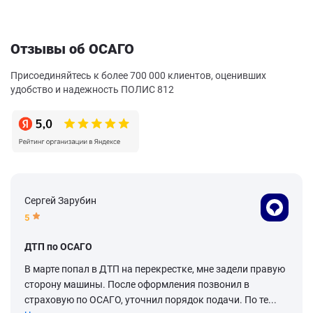
Отзывы об ОСАГО
Присоединяйтесь к более 700 000 клиентов, оценивших
удобство и надежность ПОЛИС 812
Сергей Зарубин
5
ДТП по ОСАГО
В марте попал в ДТП на перекрестке, мне задели правую
сторону машины. После оформления позвонил в
страховую по ОСАГО, уточнил порядок подачи. По те...