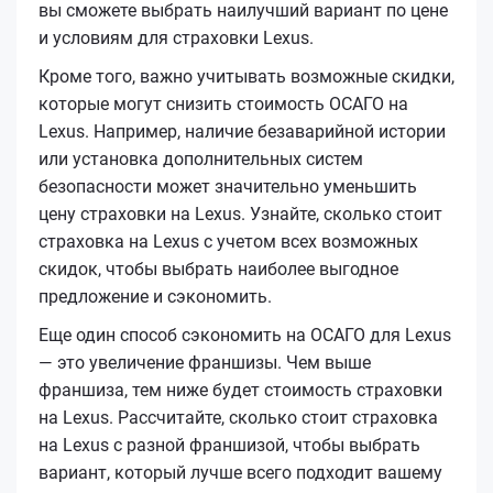
вы сможете выбрать наилучший вариант по цене
и условиям для страховки Lexus.
Кроме того, важно учитывать возможные скидки,
которые могут снизить стоимость ОСАГО на
Lexus. Например, наличие безаварийной истории
или установка дополнительных систем
безопасности может значительно уменьшить
цену страховки на Lexus. Узнайте, сколько стоит
страховка на Lexus с учетом всех возможных
скидок, чтобы выбрать наиболее выгодное
предложение и сэкономить.
Еще один способ сэкономить на ОСАГО для Lexus
— это увеличение франшизы. Чем выше
франшиза, тем ниже будет стоимость страховки
на Lexus. Рассчитайте, сколько стоит страховка
на Lexus с разной франшизой, чтобы выбрать
вариант, который лучше всего подходит вашему