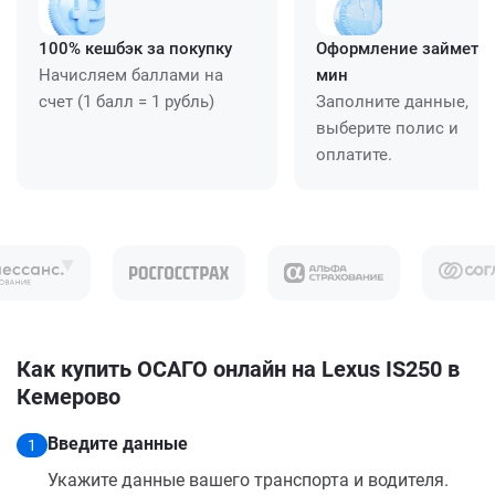
100% кешбэк за покупку
Оформление займет ≈
Начисляем баллами на
мин
счет (1 балл = 1 рубль)
Заполните данные,
выберите полис и
оплатите.
Как купить ОСАГО онлайн на Lexus IS250 в
Кемерово
Введите данные
1
Укажите данные вашего транспорта и водителя.