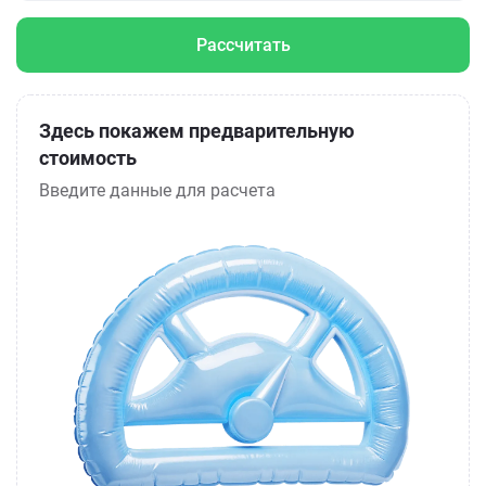
Рассчитать
Здесь покажем предварительную
стоимость
Введите данные для расчета