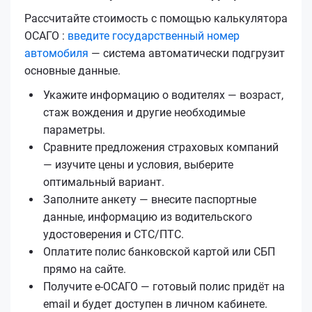
Рассчитайте стоимость с помощью калькулятора
ОСАГО :
введите государственный номер
автомобиля
— система автоматически подгрузит
основные данные.
Укажите информацию о водителях — возраст,
стаж вождения и другие необходимые
параметры.
Сравните предложения страховых компаний
— изучите цены и условия, выберите
оптимальный вариант.
Заполните анкету — внесите паспортные
данные, информацию из водительского
удостоверения и СТС/ПТС.
Оплатите полис банковской картой или СБП
прямо на сайте.
Получите е‑ОСАГО — готовый полис придёт на
email и будет доступен в личном кабинете.