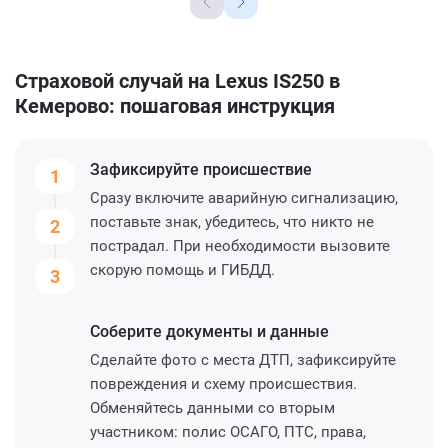
Страховой случай на Lexus IS250 в
Кемерово: пошаговая инструкция
Зафиксируйте
происшествие
1
Сразу включите аварийную сигнализацию,
поставьте знак, убедитесь, что никто не
2
пострадал. При необходимости вызовите
скорую помощь и ГИБДД.
3
Соберите
документы и данные
Сделайте фото с места ДТП, зафиксируйте
повреждения и схему происшествия.
Обменяйтесь данными со вторым
участником: полис ОСАГО, ПТС, права,