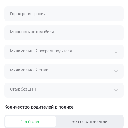
Город регистрации
Мощность автомобиля
Минимальный возраст водителя
Минимальный стаж
Стаж без ДТП
Количество водителей в полисе
1 и более
Без ограничений