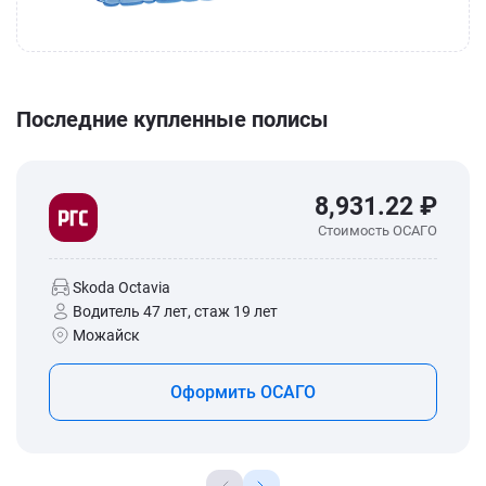
Последние купленные полисы
8,931.22 ₽
Стоимость ОСАГО
Skoda Octavia
Водитель 47 лет, стаж 19 лет
Можайск
Оформить ОСАГО