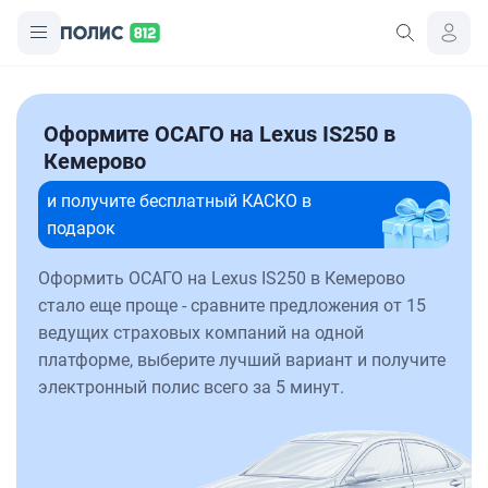
Оформите ОСАГО на Lexus IS250 в
Кемерово
и получите бесплатный КАСКО в
подарок
Оформить ОСАГО на Lexus IS250 в Кемерово
стало еще проще - сравните предложения от 15
ведущих страховых компаний на одной
платформе, выберите лучший вариант и получите
электронный полис всего за 5 минут.