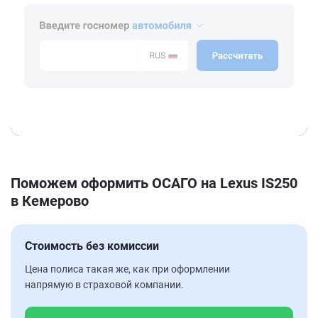
Поможем оформить ОСАГО на Lexus IS250
в Кемерово
Стоимость без комиссии
Цена полиса такая же, как при оформлении
напрямую в страховой компании.