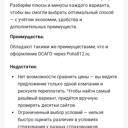
Разберём плюсы и минусы каждого варианта,
чтобы вы смогли выбрать оптимальный способ
— с учётом экономии, удобства и
дополнительных преимуществ.
Преимущества:
Обладают такими же преимуществами, что и
оформление ОСАГО через Polis812.ru.
Недостатки:
Нет возможности сравнить цены — вы видите
предложение только одной компании и
рискуете переплатить. Чтобы найти самый
дешёвый вариант, придётся вручную
проверять десятки сайтов.
Ограниченный выбор условий — нельзя
быстро оценить различия в условиях
страхования у разных страховщиков.