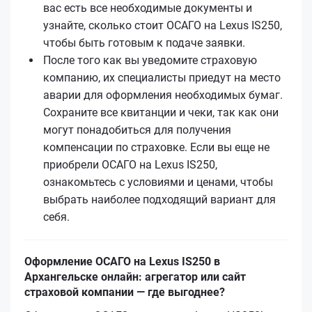
вас есть все необходимые документы и
узнайте, сколько стоит ОСАГО на Lexus IS250,
чтобы быть готовым к подаче заявки.
После того как вы уведомите страховую
компанию, их специалисты приедут на место
аварии для оформления необходимых бумаг.
Сохраните все квитанции и чеки, так как они
могут понадобиться для получения
компенсации по страховке. Если вы еще не
приобрели ОСАГО на Lexus IS250,
ознакомьтесь с условиями и ценами, чтобы
выбрать наиболее подходящий вариант для
себя.
Оформление ОСАГО на Lexus IS250 в
Архангельске онлайн: агрегатор или сайт
страховой компании — где выгоднее?