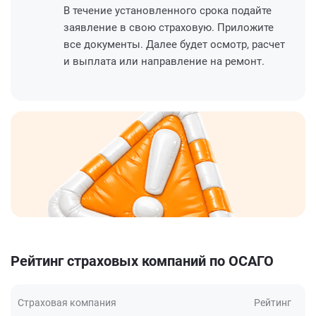
В течение установленного срока подайте
заявление в свою страховую. Приложите
все документы. Далее будет осмотр, расчет
и выплата или направление на ремонт.
Рейтинг страховых компаний по ОСАГО
Страховая компания
Рейтинг