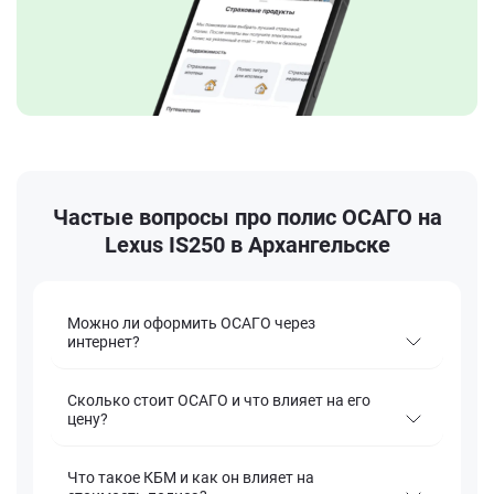
Частые вопросы про полис ОСАГО на
Lexus IS250 в Архангельске
Можно ли оформить ОСАГО через
интернет?
Сколько стоит ОСАГО и что влияет на его
цену?
Что такое КБМ и как он влияет на