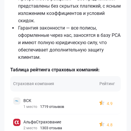
представлены без скрытых платежей, с ясным
изложением коэффициентов и условий
скидок.
Гарантия законности — все полисы,
оформленные через нас, заносятся в базу РСА
и имеют полную юридическую силу, что
обеспечивает дополнительную защиту
клиентам.
Таблица рейтинга страховых компаний:
Страховая компания
Рейтинг
ВСК
4.9
1 место
1719 отзывов
АльфаСтрахование
4.8
2 место
1303 отзыва