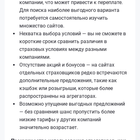
компании, что может привести к переплате.
Для поиска наиболее выгодного варианта
потребуется самостоятельно изучить
множество сайтов.
Нехватка выбора условий — вы не сможете в
короткие сроки сравнить различия в
страховых условиях между разными
компаниями.
Отсутствие акций и бонусов — на сайтах
отдельных страховщиков редко встречаются
дополнительные предложения, такие как
кэшбэк или розыгрыши, которые более
распространены на агрегаторах.
Возможно упущение выгодных предложений
— без сравнения шанс пропустить более
низкие тарифы у других компаний
значительно возрастает.