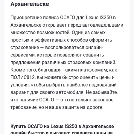
Архангельске
Приобретение полиса ОСАГО для Lexus IS250 в
Архангельске открывает перед автовладельцами
множество возможностей. Один из самых
простых и эффективных способов оформить
страхование — воспользоваться онлайн-
сервисами, которые позволяют сравнить
предложения различных страховых компаний.
Кроме того, благодаря таким платформам, как
ПОЛИС812, вы можете быстро оценить цены и
условия, чтобы выбрать наиболее подходящий
вариант для своего автомобиля. Не забывайте,
что наличие ОСАГО — это не только законное
требование, но и ваша защита на дороге.
Купить ОСАГО на Lexus IS250 в Архангельске
онлайн быстро и выгодно: сравните цены на