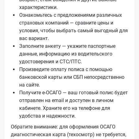
характеристики.
Ознакомьтесь с предложениями различных
страховых компаний — сравните цены и
условия, чтобы выбрать самый выгодный для
вас вариант.
Заполните анкету — укажите паспортные
данные, информацию из водительского
удостоверения и СТС/ПТС.
Произведите оплату полиса с помощью
банковской карты или СБП непосредственно
на сайте.
Получите е‑ОСАГО — ваш готовый полис будет
отправлен на email и доступен в личном
кабинете. Храните его на телефоне для
удобства и надежности.
Обратите внимание: для оформления ОСАГО
диагностическая карта (техосмотр) не требуется,