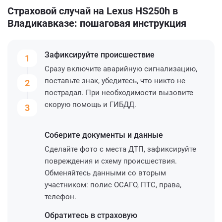
Страховой случай на Lexus HS250h в
Владикавказе: пошаговая инструкция
Зафиксируйте
происшествие
1
Сразу включите аварийную сигнализацию,
поставьте знак, убедитесь, что никто не
2
пострадал. При необходимости вызовите
скорую помощь и ГИБДД.
3
Соберите
документы и данные
Сделайте фото с места ДТП, зафиксируйте
повреждения и схему происшествия.
Обменяйтесь данными со вторым
участником: полис ОСАГО, ПТС, права,
телефон.
Обратитесь
в страховую