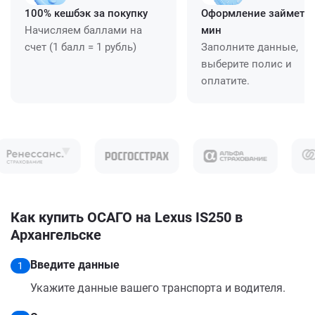
100% кешбэк за покупку
Оформление займет ≈
Начисляем баллами на
мин
счет (1 балл = 1 рубль)
Заполните данные,
выберите полис и
оплатите.
Как купить ОСАГО на Lexus IS250 в
Архангельске
Введите данные
1
Укажите данные вашего транспорта и водителя.