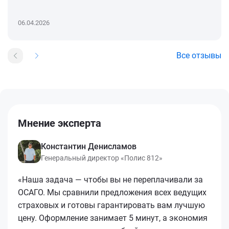
06.04.2026
Все отзывы
Мнение эксперта
Константин Денисламов
Генеральный директор «Полис 812»
«Наша задача — чтобы вы не переплачивали за
ОСАГО. Мы сравнили предложения всех ведущих
страховых и готовы гарантировать вам лучшую
цену. Оформление занимает 5 минут, а экономия