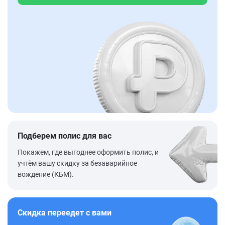
Подберем полис для вас
Покажем, где выгоднее оформить полис, и
учтём вашу скидку за безаварийное
вождение (КБМ).
Скидка переедет с вами