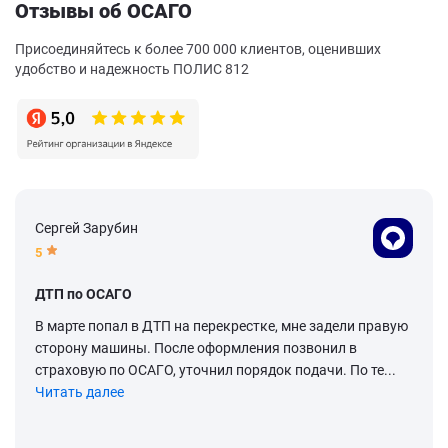
Отзывы об ОСАГО
Присоединяйтесь к более 700 000 клиентов, оценивших
удобство и надежность ПОЛИС 812
Сергей Зарубин
5
ДТП по ОСАГО
В марте попал в ДТП на перекрестке, мне задели правую
сторону машины. После оформления позвонил в
страховую по ОСАГО, уточнил порядок подачи. По те...
Читать далее