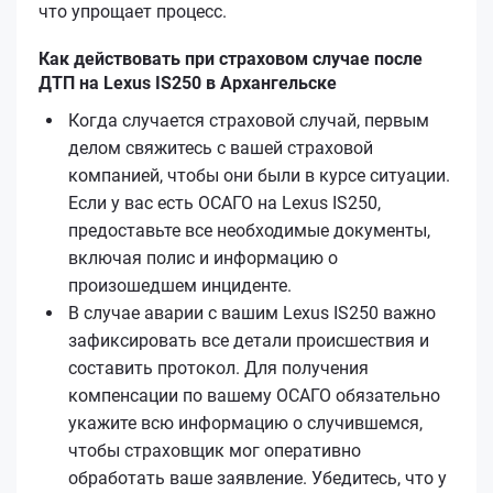
что упрощает процесс.
Как действовать при страховом случае после
ДТП на Lexus IS250 в Архангельске
Когда случается страховой случай, первым
делом свяжитесь с вашей страховой
компанией, чтобы они были в курсе ситуации.
Если у вас есть ОСАГО на Lexus IS250,
предоставьте все необходимые документы,
включая полис и информацию о
произошедшем инциденте.
В случае аварии с вашим Lexus IS250 важно
зафиксировать все детали происшествия и
составить протокол. Для получения
компенсации по вашему ОСАГО обязательно
укажите всю информацию о случившемся,
чтобы страховщик мог оперативно
обработать ваше заявление. Убедитесь, что у