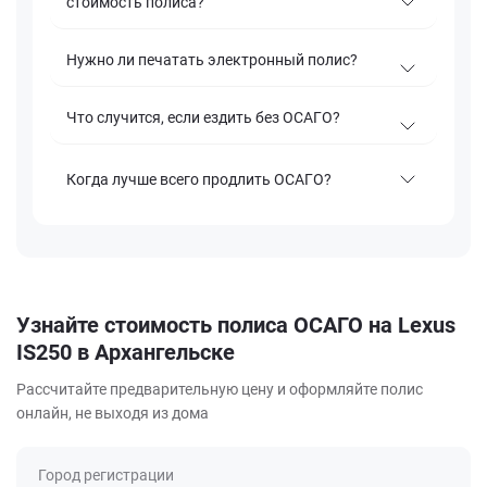
стоимость полиса?
Нужно ли печатать электронный полис?
Что случится, если ездить без ОСАГО?
Когда лучше всего продлить ОСАГО?
Узнайте стоимость полиса ОСАГО на Lexus
IS250 в Архангельске
Рассчитайте предварительную цену и оформляйте полис
онлайн, не выходя из дома
Город регистрации