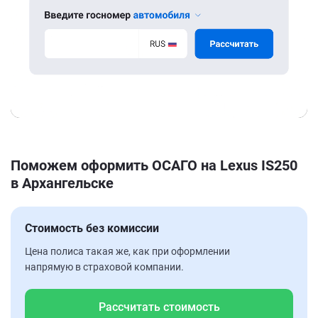
Поможем оформить ОСАГО на Lexus IS250
в Архангельске
Стоимость без комиссии
Цена полиса такая же, как при оформлении
напрямую в страховой компании.
Рассчитать стоимость