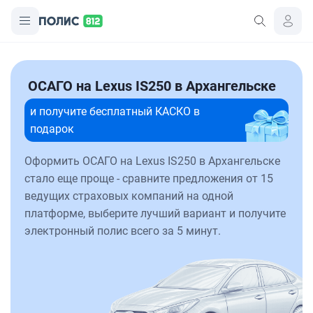
ОСАГО на Lexus IS250 в Архангельске
и получите бесплатный КАСКО в
подарок
Оформить ОСАГО на Lexus IS250 в Архангельске
стало еще проще - сравните предложения от 15
ведущих страховых компаний на одной
платформе, выберите лучший вариант и получите
электронный полис всего за 5 минут.