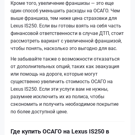
Кроме того, увеличение франшизы — это еще
один способ уменьшить расходы на ОСАГО. Чем
выше франшиза, тем ниже цена страховки для
Lexus IS250. Если вы готовы взять на себя часть
финансовой ответственности в случае ДТП, стоит
рассмотреть вариант с увеличенной франшизой,
чтобы понять, насколько это выгодно для вас.
Не забывайте также о возможности отказаться
от дополнительных опций, таких как эвакуация
или помощь на дороге, которые могут
существенно увеличить стоимость ОСАГО на
Lexus IS250. Если эти услуги вам не нужны,
разумнее исключить их из полиса, чтобы
сэкономить и получить необходимое покрытие
по более доступной цене.
Где купить ОСАГО на Lexus IS250 в