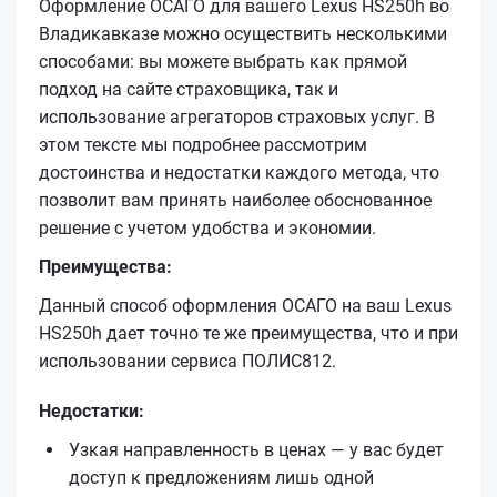
Оформление ОСАГО для вашего Lexus HS250h во
Владикавказе можно осуществить несколькими
способами: вы можете выбрать как прямой
подход на сайте страховщика, так и
использование агрегаторов страховых услуг. В
этом тексте мы подробнее рассмотрим
достоинства и недостатки каждого метода, что
позволит вам принять наиболее обоснованное
решение с учетом удобства и экономии.
Преимущества:
Данный способ оформления ОСАГО на ваш Lexus
HS250h дает точно те же преимущества, что и при
использовании сервиса ПОЛИС812.
Недостатки:
Узкая направленность в ценах — у вас будет
доступ к предложениям лишь одной