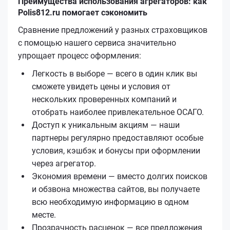
Преимущества использования агрегаторов: как
Polis812.ru помогает сэкономить
Сравнение предложений у разных страховщиков
с помощью нашего сервиса значительно
упрощает процесс оформления:
Легкость в выборе — всего в один клик вы
сможете увидеть цены и условия от
нескольких проверенных компаний и
отобрать наиболее привлекательное ОСАГО.
Доступ к уникальным акциям — наши
партнеры регулярно предоставляют особые
условия, кэшбэк и бонусы при оформлении
через агрегатор.
Экономия времени — вместо долгих поисков
и обзвона множества сайтов, вы получаете
всю необходимую информацию в одном
месте.
Прозрачность расценок — все предложения