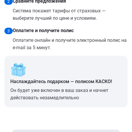
Сравните предложения
2
Система покажет тарифы от страховых —
выберите лучший по цене и условиям.
Оплатите и получите полис
3
Оплатите онлайн и получите электронный полис на
e-mail за 5 минут.
Наслаждайтесь подарком — полисом КАСКО!
Он будет уже включен в ваш заказ и начнет
действовать незамедлительно