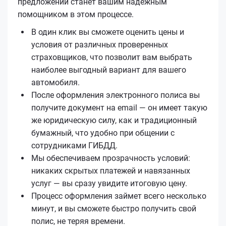
предложений станет вашим надежным
помощником в этом процессе.
В один клик вы сможете оценить цены и
условия от различных проверенных
страховщиков, что позволит вам выбрать
наиболее выгодный вариант для вашего
автомобиля.
После оформления электронного полиса вы
получите документ на email — он имеет такую
же юридическую силу, как и традиционный
бумажный, что удобно при общении с
сотрудниками ГИБДД.
Мы обеспечиваем прозрачность условий:
никаких скрытых платежей и навязанных
услуг — вы сразу увидите итоговую цену.
Процесс оформления займет всего несколько
минут, и вы сможете быстро получить свой
полис, не теряя времени.