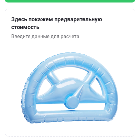
Здесь покажем предварительную
стоимость
Введите данные для расчета