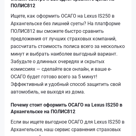
ПОЛИС812
Ищете, как оформить ОСАГО на Lexus IS250 в
Архангельске без лишней суеты? На платформе
ПОЛИС812 вы сможете быстро сравнить
предложения от лучших страховых компаний,
рассчитать стоимость полиса всего за несколько
минут и выбрать наиболее выгодный вариант.
Забудьте о длинных очередях и скрытых
комиссиях — сделайте все онлайн, и ваше е-
ОСАГО будет готово всего за 5 минут!
Эффективный и удобный способ защитить свой
автомобиль, не выходя из дома.
Почему стоит оформить ОСАГО на Lexus IS250 в
Архангельске на ПОЛИС812
Если вы ищете выгодное ОСАГО для Lexus IS250 в
Архангельске, наш сервис сравнения страховых