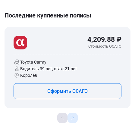
Последние купленные полисы
4,209.88 ₽
Стоимость ОСАГО
Toyota Camry
Водитель 39 лет, стаж 21 лет
Королёв
Оформить ОСАГО