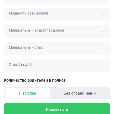
Мощность автомобиля
Минимальный возраст водителя
Минимальный стаж
Стаж без ДТП
Количество водителей в полисе
1 и более
Без ограничений
Рассчитать