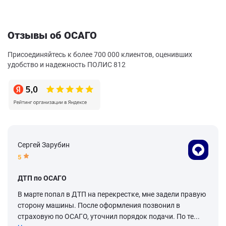
Отзывы об ОСАГО
Присоединяйтесь к более 700 000 клиентов, оценивших
удобство и надежность ПОЛИС 812
Сергей Зарубин
5
ДТП по ОСАГО
В марте попал в ДТП на перекрестке, мне задели правую
сторону машины. После оформления позвонил в
страховую по ОСАГО, уточнил порядок подачи. По те...