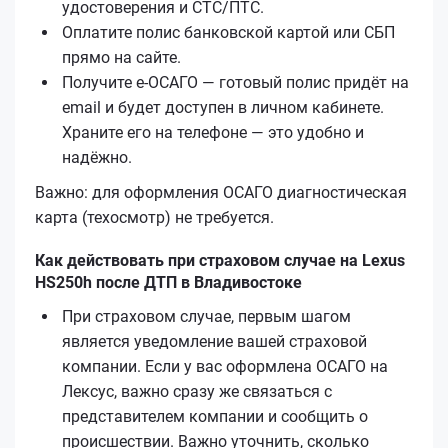
удостоверения и СТС/ПТС.
Оплатите полис банковской картой или СБП
прямо на сайте.
Получите е‑ОСАГО — готовый полис придёт на
email и будет доступен в личном кабинете.
Храните его на телефоне — это удобно и
надёжно.
Важно: для оформления ОСАГО диагностическая
карта (техосмотр) не требуется.
Как действовать при страховом случае на Lexus
HS250h после ДТП в Владивостоке
При страховом случае, первым шагом
является уведомление вашей страховой
компании. Если у вас оформлена ОСАГО на
Лексус, важно сразу же связаться с
представителем компании и сообщить о
происшествии. Важно уточнить, сколько