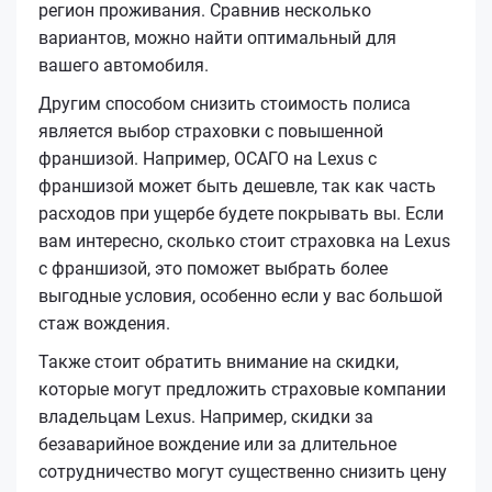
регион проживания. Сравнив несколько
вариантов, можно найти оптимальный для
вашего автомобиля.
Другим способом снизить стоимость полиса
является выбор страховки с повышенной
франшизой. Например, ОСАГО на Lexus с
франшизой может быть дешевле, так как часть
расходов при ущербе будете покрывать вы. Если
вам интересно, сколько стоит страховка на Lexus
с франшизой, это поможет выбрать более
выгодные условия, особенно если у вас большой
стаж вождения.
Также стоит обратить внимание на скидки,
которые могут предложить страховые компании
владельцам Lexus. Например, скидки за
безаварийное вождение или за длительное
сотрудничество могут существенно снизить цену