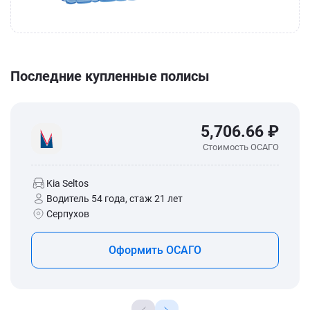
Последние купленные полисы
5,706.66 ₽
Стоимость ОСАГО
Kia Seltos
Водитель 54 года, стаж 21 лет
Серпухов
Оформить ОСАГО