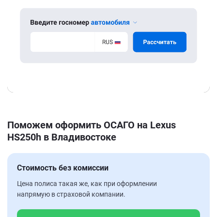
Поможем оформить ОСАГО на Lexus
HS250h в Владивостоке
Стоимость без комиссии
Цена полиса такая же, как при оформлении
напрямую в страховой компании.