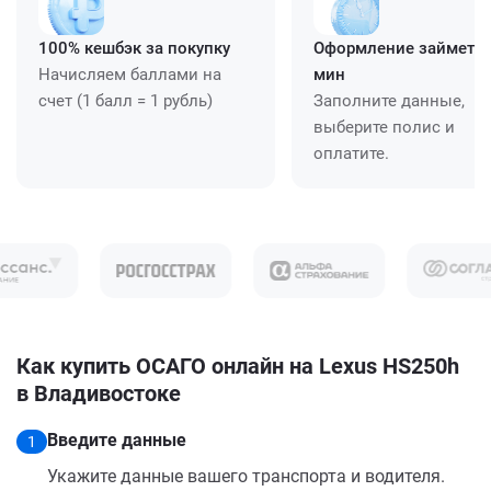
100% кешбэк за покупку
Оформление займет ≈
Начисляем баллами на
мин
счет (1 балл = 1 рубль)
Заполните данные,
выберите полис и
оплатите.
Как купить ОСАГО онлайн на Lexus HS250h
в Владивостоке
Введите данные
1
Укажите данные вашего транспорта и водителя.