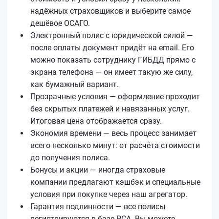
надёжных страховщиков и выберите самое
дешёвое ОСАГО.
Электронный полис с юридической силой —
после оплаты документ придёт на email. Его
можно показать сотруднику ГИБДД прямо с
экрана телефона — он имеет такую же силу,
как бумажный вариант.
Прозрачные условия — оформление проходит
без скрытых платежей и навязанных услуг.
Итоговая цена отображается сразу.
Экономия времени — весь процесс занимает
всего несколько минут: от расчёта стоимости
до получения полиса.
Бонусы и акции — иногда страховые
компании предлагают кэшбэк и специальные
условия при покупке через наш агрегатор.
Гарантия подлинности — все полисы
регистрируются в базе РСА. Вы можете