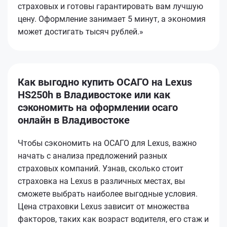
страховых и готовы гарантировать вам лучшую
цену. Оформление занимает 5 минут, а экономия
может достигать тысяч рублей.»
Как выгодно купить ОСАГО на Lexus
HS250h в Владивостоке или как
сэкономить на оформлении осаго
онлайн в Владивостоке
Чтобы сэкономить на ОСАГО для Lexus, важно
начать с анализа предложений разных
страховых компаний. Узнав, сколько стоит
страховка на Lexus в различных местах, вы
сможете выбрать наиболее выгодные условия.
Цена страховки Lexus зависит от множества
факторов, таких как возраст водителя, его стаж и