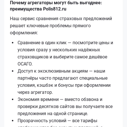
Почему агрегаторы могут быть выгоднее:
преимущества Polis812.ru
Наш сервис сравнения страховых предложений
решает ключевые проблемы прямого
оформления:
Сравнение в один клик — посмотрите цены и
условия сразу у нескольких надёжных
страховщиков и выберите самое дешёвое
ОСАГО.
Доступ к эксклюзивным акциям — наши
партнёры часто предлагают специальные
условия, кэшбэк и бонусы при оформлении
через агрегатор.
Экономия времени — вместо обзвона и
проверки десятков сайтов вы получаете все
предложения на одной странице.
Прозрачность условий — все тарифы