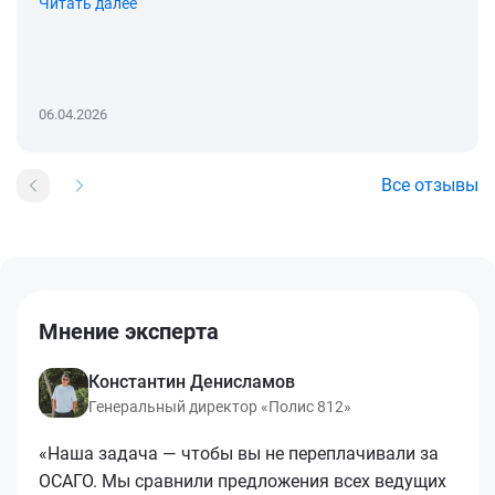
Читать далее
06.04.2026
Все отзывы
Мнение эксперта
Константин Денисламов
Генеральный директор «Полис 812»
«Наша задача — чтобы вы не переплачивали за
ОСАГО. Мы сравнили предложения всех ведущих