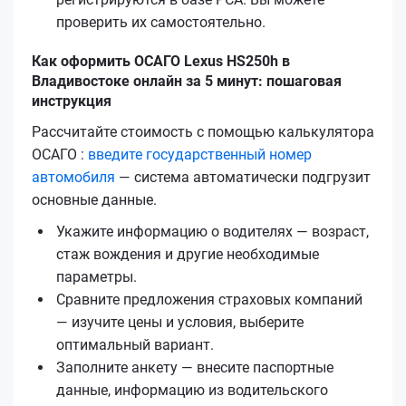
проверить их самостоятельно.
Как оформить ОСАГО Lexus HS250h в
Владивостоке онлайн за 5 минут: пошаговая
инструкция
Рассчитайте стоимость с помощью калькулятора
ОСАГО :
введите государственный номер
автомобиля
— система автоматически подгрузит
основные данные.
Укажите информацию о водителях — возраст,
стаж вождения и другие необходимые
параметры.
Сравните предложения страховых компаний
— изучите цены и условия, выберите
оптимальный вариант.
Заполните анкету — внесите паспортные
данные, информацию из водительского