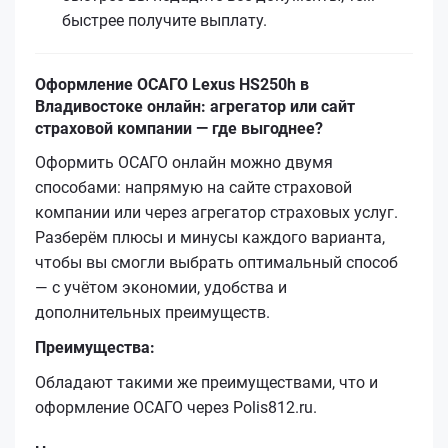
быстрее получите выплату.
Оформление ОСАГО Lexus HS250h в
Владивостоке онлайн: агрегатор или сайт
страховой компании — где выгоднее?
Оформить ОСАГО онлайн можно двумя
способами: напрямую на сайте страховой
компании или через агрегатор страховых услуг.
Разберём плюсы и минусы каждого варианта,
чтобы вы смогли выбрать оптимальный способ
— с учётом экономии, удобства и
дополнительных преимуществ.
Преимущества:
Обладают такими же преимуществами, что и
оформление ОСАГО через Polis812.ru.