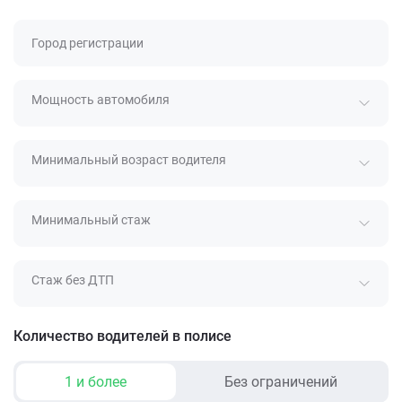
Город регистрации
Мощность автомобиля
Минимальный возраст водителя
Минимальный стаж
Стаж без ДТП
Количество водителей в полисе
1 и более
Без ограничений