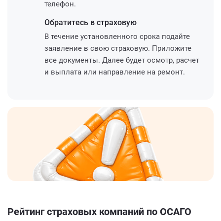
телефон.
Обратитесь
в страховую
В течение установленного срока подайте
заявление в свою страховую. Приложите
все документы. Далее будет осмотр, расчет
и выплата или направление на ремонт.
Рейтинг страховых компаний по ОСАГО