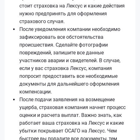
стоит страховка на Лексус и какие действия
нужно предпринять для оформления
страхового случая.
После уведомления компании необходимо
зафиксировать все обстоятельства
происшествия. Сделайте фотографии
повреждений, запишите все данные
участников аварии и свидетелей. В случае,
если у вас страховка Лексус, компания
попросит предоставить все необходимые
документы для дальнейшего оформления
компенсации.
После подачи заявления на возмещение
ущерба, страховая компания начнет процесс
оценки и расчета выплат. Важно знать, как
работает ваша страховка на Лексус и какие
убытки покрывает ОСАГО на Лексус. Чем
быстрее вы подадите все документы, тем