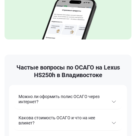
Частые вопросы по ОСАГО на Lexus
HS250h в Владивостоке
Можно ли оформить полис ОСАГО через
интернет?
Какова стоимость ОСАГО и что на нее
влияет?