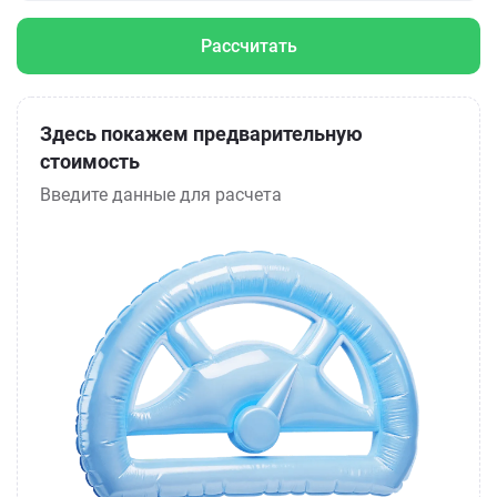
Рассчитать
Здесь покажем предварительную
стоимость
Введите данные для расчета