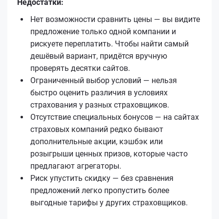
Недостатки:
Нет возможности сравнить цены — вы видите
предложение только одной компании и
рискуете переплатить. Чтобы найти самый
дешёвый вариант, придётся вручную
проверять десятки сайтов.
Ограниченный выбор условий — нельзя
быстро оценить различия в условиях
страхования у разных страховщиков.
Отсутствие специальных бонусов — на сайтах
страховых компаний редко бывают
дополнительные акции, кэшбэк или
розыгрыши ценных призов, которые часто
предлагают агрегаторы.
Риск упустить скидку — без сравнения
предложений легко пропустить более
выгодные тарифы у других страховщиков.