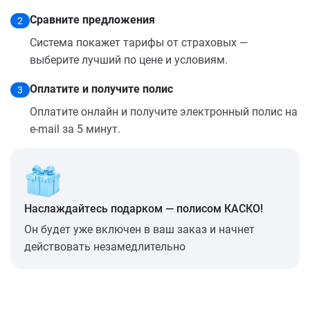
Сравните предложения
2
Система покажет тарифы от страховых —
выберите лучший по цене и условиям.
Оплатите и получите полис
3
Оплатите онлайн и получите электронный полис на
e-mail за 5 минут.
Наслаждайтесь подарком — полисом КАСКО!
Он будет уже включен в ваш заказ и начнет
действовать незамедлительно