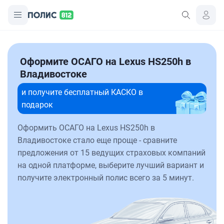
Оформите ОСАГО на Lexus HS250h в
Владивостоке
и получите бесплатный КАСКО в
подарок
Оформить ОСАГО на Lexus HS250h в
Владивостоке стало еще проще - сравните
предложения от 15 ведущих страховых компаний
на одной платформе, выберите лучший вариант и
получите электронный полис всего за 5 минут.