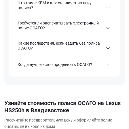
Что такое КБМ и как он влияет на цену
полиса?
Требуется ли распечатывать электронный
полис ОСАГО?
Какие последствия, если ездить без полиса
ОСАГО?
Когда лучше всего продлевать ОСАГО?
Узнайте стоимость полиса ОСАГО на Lexus
HS250h в Владивостоке
Рассчитайте предварительную цену и оформляйте полис
онлайн, не выходя из дома