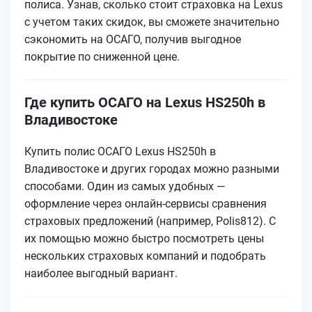
полиса. Узнав, сколько стоит страховка на Lexus
с учетом таких скидок, вы сможете значительно
сэкономить на ОСАГО, получив выгодное
покрытие по сниженной цене.
Где купить ОСАГО на Lexus HS250h в
Владивостоке
Купить полис ОСАГО Lexus HS250h в
Владивостоке и других городах можно разными
способами. Один из самых удобных —
оформление через онлайн-сервисы сравнения
страховых предложений (например, Polis812). С
их помощью можно быстро посмотреть цены
нескольких страховых компаний и подобрать
наиболее выгодный вариант.