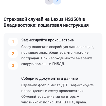
Страховой случай на Lexus HS250h в
Владивостоке: пошаговая инструкция
Зафиксируйте
происшествие
1
Сразу включите аварийную сигнализацию,
поставьте знак, убедитесь, что никто не
2
пострадал. При необходимости вызовите
скорую помощь и ГИБДД.
3
Соберите
документы и данные
Сделайте фото с места ДТП, зафиксируйте
повреждения и схему происшествия.
Обменяйтесь данными со вторым
участником: полис ОСАГО, ПТС, права,