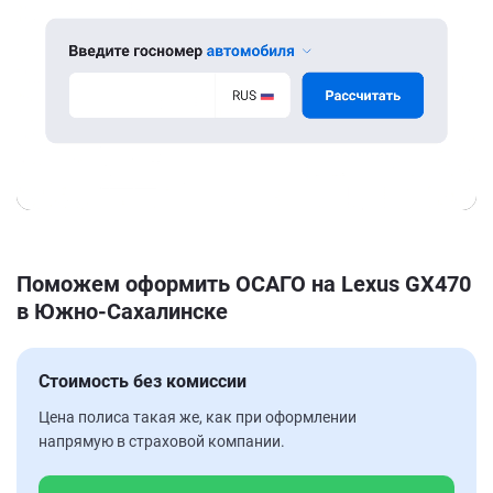
Поможем оформить ОСАГО на Lexus GX470
в Южно-Сахалинске
Стоимость без комиссии
Цена полиса такая же, как при оформлении
напрямую в страховой компании.