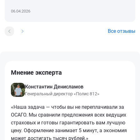
06.04.2026
Все отзывы
Мнение эксперта
Константин Денисламов
Генеральный директор «Полис 812»
«Наша задача — чтобы вы не переплачивали за
ОСАГО. Мы сравнили предложения всех ведущих
страховых и готовы гарантировать вам лучшую
цену. Оформление занимает 5 минут, а экономия
может достигать тысяч рублей.»