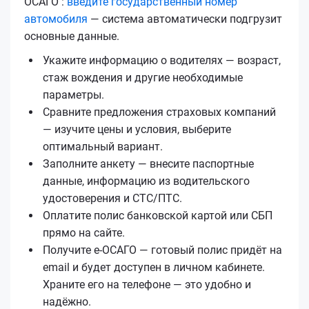
ОСАГО :
введите государственный номер
автомобиля
— система автоматически подгрузит
основные данные.
Укажите информацию о водителях — возраст,
стаж вождения и другие необходимые
параметры.
Сравните предложения страховых компаний
— изучите цены и условия, выберите
оптимальный вариант.
Заполните анкету — внесите паспортные
данные, информацию из водительского
удостоверения и СТС/ПТС.
Оплатите полис банковской картой или СБП
прямо на сайте.
Получите е‑ОСАГО — готовый полис придёт на
email и будет доступен в личном кабинете.
Храните его на телефоне — это удобно и
надёжно.