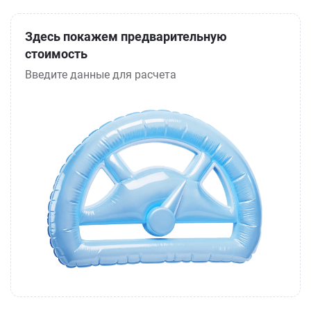
Здесь покажем предварительную
стоимость
Введите данные для расчета