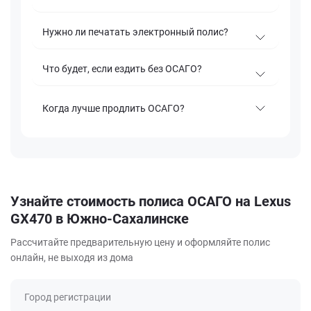
Нужно ли печатать электронный полис?
Что будет, если ездить без ОСАГО?
Когда лучше продлить ОСАГО?
Узнайте стоимость полиса ОСАГО на Lexus
GX470 в Южно-Сахалинске
Рассчитайте предварительную цену и оформляйте полис
онлайн, не выходя из дома
Город регистрации