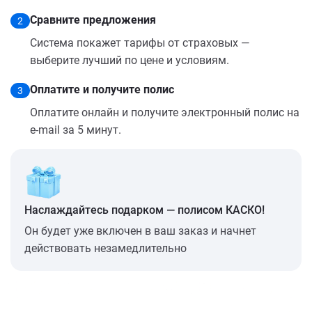
Сравните предложения
2
Система покажет тарифы от страховых —
выберите лучший по цене и условиям.
Оплатите и получите полис
3
Оплатите онлайн и получите электронный полис на
e-mail за 5 минут.
Наслаждайтесь подарком — полисом КАСКО!
Он будет уже включен в ваш заказ и начнет
действовать незамедлительно