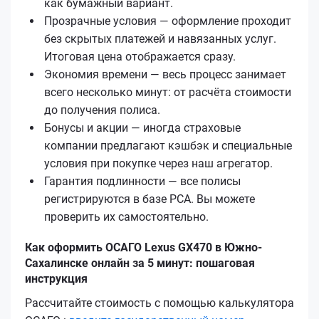
как бумажный вариант.
Прозрачные условия — оформление проходит
без скрытых платежей и навязанных услуг.
Итоговая цена отображается сразу.
Экономия времени — весь процесс занимает
всего несколько минут: от расчёта стоимости
до получения полиса.
Бонусы и акции — иногда страховые
компании предлагают кэшбэк и специальные
условия при покупке через наш агрегатор.
Гарантия подлинности — все полисы
регистрируются в базе РСА. Вы можете
проверить их самостоятельно.
Как оформить ОСАГО Lexus GX470 в Южно-
Сахалинске онлайн за 5 минут: пошаговая
инструкция
Рассчитайте стоимость с помощью калькулятора