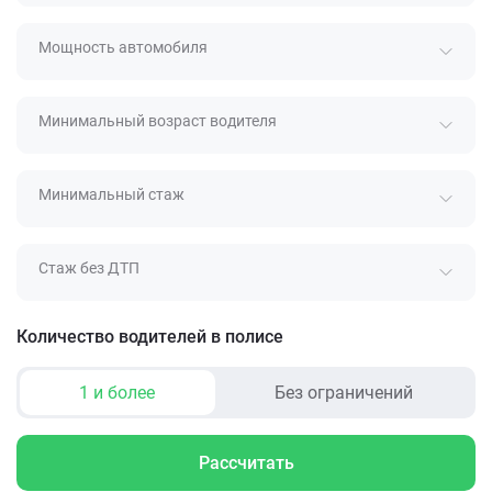
Мощность автомобиля
Минимальный возраст водителя
Минимальный стаж
Стаж без ДТП
Количество водителей в полисе
1 и более
Без ограничений
Рассчитать