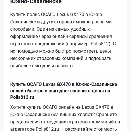
Южно-Сахалинске
Купить полис ОСАГО Lexus GX470 в Южно-
Сахалинске и других городах можно разными
способами. Один из самых удобных —
оформление через онлайн-сервисы сравнения
страховых предложений (например, Polis812). С
их помощью можно быстро посмотреть цены
нескольких страховых компаний и подобрать
наиболее выгодный вариант.
Купить ОСАГО Lexus GX470 в Южно-Сахалинске
онлайн быстро и выгодно: сравните цены на
Polis812.ru
Хотите купить ОСАГО онлайн на Lexus GX470 в
Южно-Сахалинске без лишних хлопот? Сравните
предложения от ведущих страховых компаний на
агрегаторе Polis812.ru — рассчитайте стоимость