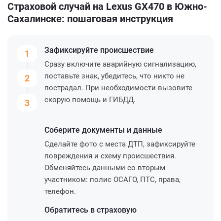
Страховой случай на Lexus GX470 в Южно-
Сахалинске: пошаговая инструкция
Зафиксируйте
происшествие
1
Сразу включите аварийную сигнализацию,
поставьте знак, убедитесь, что никто не
2
пострадал. При необходимости вызовите
скорую помощь и ГИБДД.
3
Соберите
документы и данные
Сделайте фото с места ДТП, зафиксируйте
повреждения и схему происшествия.
Обменяйтесь данными со вторым
участником: полис ОСАГО, ПТС, права,
телефон.
Обратитесь
в страховую