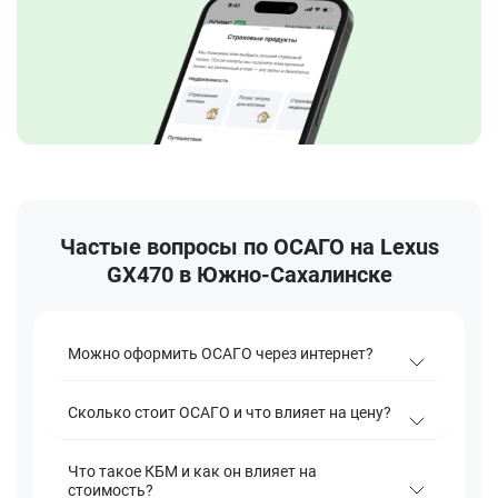
Частые вопросы по ОСАГО на Lexus
GX470 в Южно-Сахалинске
Можно оформить ОСАГО через интернет?
Сколько стоит ОСАГО и что влияет на цену?
Что такое КБМ и как он влияет на
стоимость?