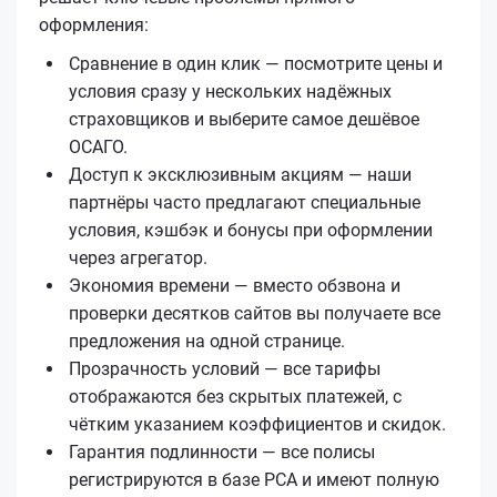
оформления:
Сравнение в один клик — посмотрите цены и
условия сразу у нескольких надёжных
страховщиков и выберите самое дешёвое
ОСАГО.
Доступ к эксклюзивным акциям — наши
партнёры часто предлагают специальные
условия, кэшбэк и бонусы при оформлении
через агрегатор.
Экономия времени — вместо обзвона и
проверки десятков сайтов вы получаете все
предложения на одной странице.
Прозрачность условий — все тарифы
отображаются без скрытых платежей, с
чётким указанием коэффициентов и скидок.
Гарантия подлинности — все полисы
регистрируются в базе РСА и имеют полную