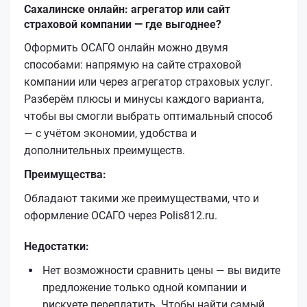
Сахалинске онлайн: агрегатор или сайт
страховой компании — где выгоднее?
Оформить ОСАГО онлайн можно двумя
способами: напрямую на сайте страховой
компании или через агрегатор страховых услуг.
Разберём плюсы и минусы каждого варианта,
чтобы вы смогли выбрать оптимальный способ
— с учётом экономии, удобства и
дополнительных преимуществ.
Преимущества:
Обладают такими же преимуществами, что и
оформление ОСАГО через Polis812.ru.
Недостатки:
Нет возможности сравнить цены — вы видите
предложение только одной компании и
рискуете переплатить. Чтобы найти самый