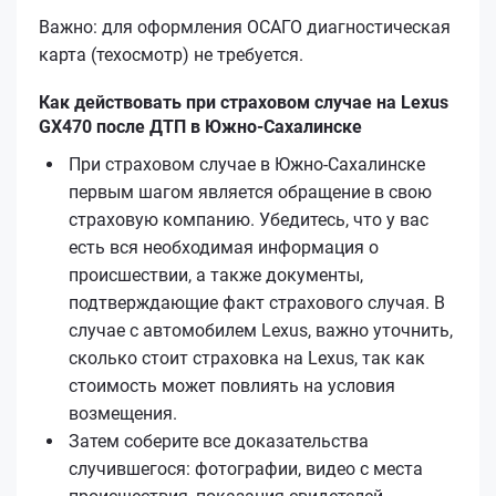
Важно: для оформления ОСАГО диагностическая
карта (техосмотр) не требуется.
Как действовать при страховом случае на Lexus
GX470 после ДТП в Южно-Сахалинске
При страховом случае в Южно-Сахалинске
первым шагом является обращение в свою
страховую компанию. Убедитесь, что у вас
есть вся необходимая информация о
происшествии, а также документы,
подтверждающие факт страхового случая. В
случае с автомобилем Lexus, важно уточнить,
сколько стоит страховка на Lexus, так как
стоимость может повлиять на условия
возмещения.
Затем соберите все доказательства
случившегося: фотографии, видео с места