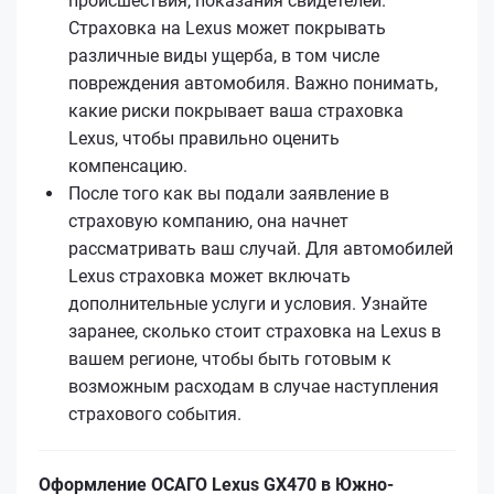
происшествия, показания свидетелей.
Страховка на Lexus может покрывать
различные виды ущерба, в том числе
повреждения автомобиля. Важно понимать,
какие риски покрывает ваша страховка
Lexus, чтобы правильно оценить
компенсацию.
После того как вы подали заявление в
страховую компанию, она начнет
рассматривать ваш случай. Для автомобилей
Lexus страховка может включать
дополнительные услуги и условия. Узнайте
заранее, сколько стоит страховка на Lexus в
вашем регионе, чтобы быть готовым к
возможным расходам в случае наступления
страхового события.
Оформление ОСАГО Lexus GX470 в Южно-