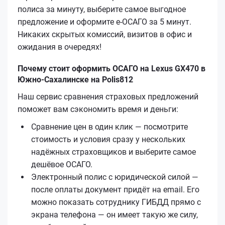
полиса за минуту, выберите самое выгодное
предложение и оформите е‑ОСАГО за 5 минут.
Никаких скрытых комиссий, визитов в офис и
ожидания в очередях!
Почему стоит оформить ОСАГО на Lexus GX470 в
Южно-Сахалинске на Polis812
Наш сервис сравнения страховых предложений
поможет вам сэкономить время и деньги:
Сравнение цен в один клик — посмотрите
стоимость и условия сразу у нескольких
надёжных страховщиков и выберите самое
дешёвое ОСАГО.
Электронный полис с юридической силой —
после оплаты документ придёт на email. Его
можно показать сотруднику ГИБДД прямо с
экрана телефона — он имеет такую же силу,