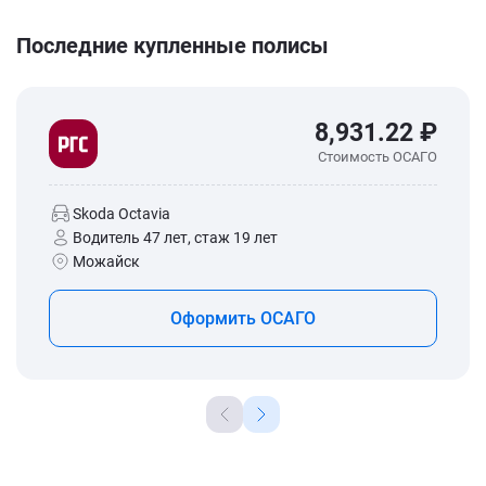
Последние купленные полисы
8,931.22 ₽
Стоимость ОСАГО
Skoda Octavia
Водитель 47 лет, стаж 19 лет
Можайск
Оформить ОСАГО