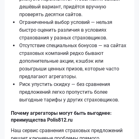
дешёвый вариант, придётся вручную
проверять десятки сайтов.
Ограниченный выбор условий — нельзя
быстро оценить различия в условиях
страхования у разных страховщиков.
Отсутствие специальных бонусов — на сайтах
страховых компаний редко бывают
дополнительные акции, кэшбэк или
розыгрыши ценных призов, которые часто
предлагают агрегаторы.
Риск упустить скидку — без сравнения
предложений легко пропустить более
выгодные тарифы у других страховщиков.
Почему агрегаторы могут быть выгоднее:
преимущества Polis812.ru
Наш сервис сравнения страховых предложений
решает ключевые проблемы прямого