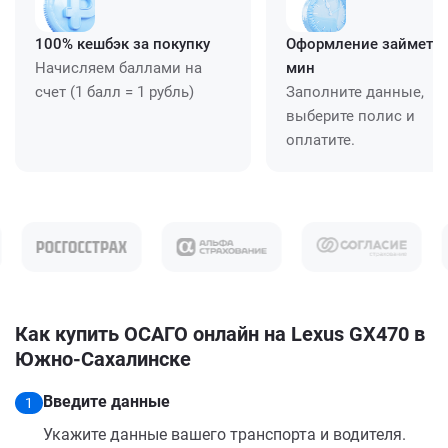
100% кешбэк за покупку
Оформление займет ≈
Начисляем баллами на
мин
счет (1 балл = 1 рубль)
Заполните данные,
выберите полис и
оплатите.
Как купить ОСАГО онлайн на Lexus GX470 в
Южно-Сахалинске
Введите данные
1
Укажите данные вашего транспорта и водителя.