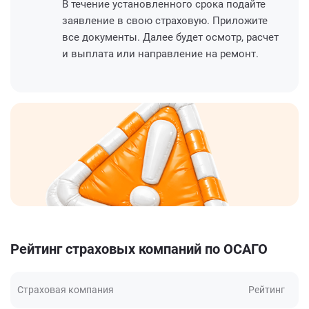
В течение установленного срока подайте
заявление в свою страховую. Приложите
все документы. Далее будет осмотр, расчет
и выплата или направление на ремонт.
Рейтинг страховых компаний по ОСАГО
Страховая компания
Рейтинг