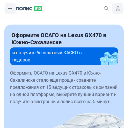
Оформите ОСАГО на Lexus GX470 в
Южно-Сахалинске
и получите бесплатный КАСКО в
подарок
Оформить ОСАГО на Lexus GX470 в Южно-
Сахалинске стало еще проще - сравните
предложения от 15 ведущих страховых компаний
на одной платформе, выберите лучший вариант и
получите электронный полис всего за 5 минут.