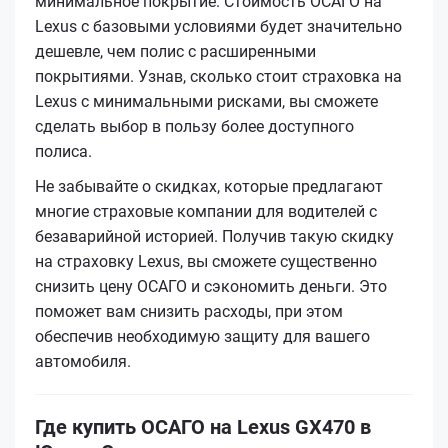
минимальное покрытие. Стоимость ОСАГО на
Lexus с базовыми условиями будет значительно
дешевле, чем полис с расширенными
покрытиями. Узнав, сколько стоит страховка на
Lexus с минимальными рисками, вы сможете
сделать выбор в пользу более доступного
полиса.
Не забывайте о скидках, которые предлагают
многие страховые компании для водителей с
безаварийной историей. Получив такую скидку
на страховку Lexus, вы сможете существенно
снизить цену ОСАГО и сэкономить деньги. Это
поможет вам снизить расходы, при этом
обеспечив необходимую защиту для вашего
автомобиля.
Где купить ОСАГО на Lexus GX470 в