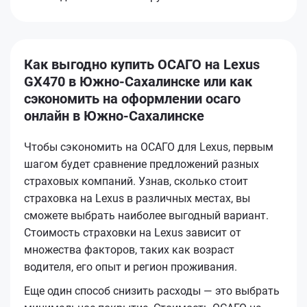
Как выгодно купить ОСАГО на Lexus
GX470 в Южно-Сахалинске или как
сэкономить на оформлении осаго
онлайн в Южно-Сахалинске
Чтобы сэкономить на ОСАГО для Lexus, первым
шагом будет сравнение предложений разных
страховых компаний. Узнав, сколько стоит
страховка на Lexus в различных местах, вы
сможете выбрать наиболее выгодный вариант.
Стоимость страховки на Lexus зависит от
множества факторов, таких как возраст
водителя, его опыт и регион проживания.
Еще один способ снизить расходы — это выбрать