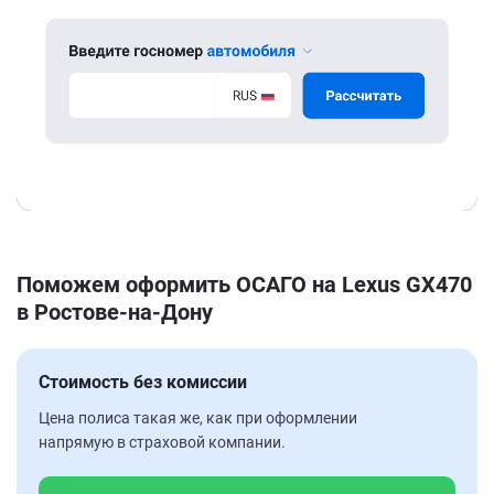
Поможем оформить ОСАГО на Lexus GX470
в Ростове-на-Дону
Стоимость без комиссии
Цена полиса такая же, как при оформлении
напрямую в страховой компании.