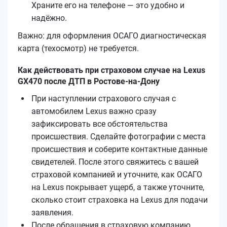
Храните его на телефоне — это удобно и
надёжно.
Важно: для оформления ОСАГО диагностическая
карта (техосмотр) не требуется.
Как действовать при страховом случае на Lexus
GX470 после ДТП в Ростове-на-Дону
При наступлении страхового случая с
автомобилем Lexus важно сразу
зафиксировать все обстоятельства
происшествия. Сделайте фотографии с места
происшествия и соберите контактные данные
свидетелей. После этого свяжитесь с вашей
страховой компанией и уточните, как ОСАГО
на Lexus покрывает ущерб, а также уточните,
сколько стоит страховка на Lexus для подачи
заявления.
После обращения в страховую компанию