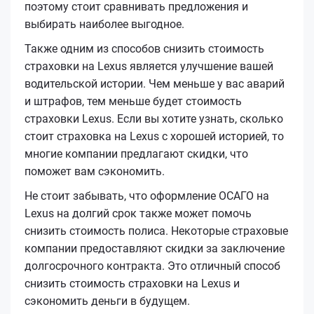
поэтому стоит сравнивать предложения и
выбирать наиболее выгодное.
Также одним из способов снизить стоимость
страховки на Lexus является улучшение вашей
водительской истории. Чем меньше у вас аварий
и штрафов, тем меньше будет стоимость
страховки Lexus. Если вы хотите узнать, сколько
стоит страховка на Lexus с хорошей историей, то
многие компании предлагают скидки, что
поможет вам сэкономить.
Не стоит забывать, что оформление ОСАГО на
Lexus на долгий срок также может помочь
снизить стоимость полиса. Некоторые страховые
компании предоставляют скидки за заключение
долгосрочного контракта. Это отличный способ
снизить стоимость страховки на Lexus и
сэкономить деньги в будущем.