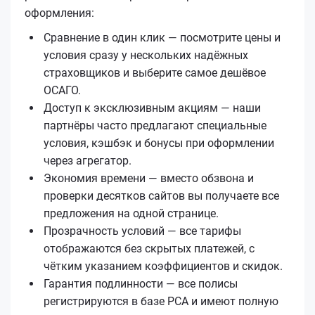
оформления:
Сравнение в один клик — посмотрите цены и
условия сразу у нескольких надёжных
страховщиков и выберите самое дешёвое
ОСАГО.
Доступ к эксклюзивным акциям — наши
партнёры часто предлагают специальные
условия, кэшбэк и бонусы при оформлении
через агрегатор.
Экономия времени — вместо обзвона и
проверки десятков сайтов вы получаете все
предложения на одной странице.
Прозрачность условий — все тарифы
отображаются без скрытых платежей, с
чётким указанием коэффициентов и скидок.
Гарантия подлинности — все полисы
регистрируются в базе РСА и имеют полную