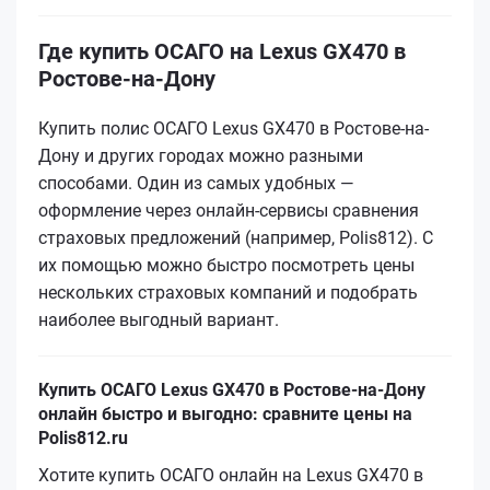
Где купить ОСАГО на Lexus GX470 в
Ростове-на-Дону
Купить полис ОСАГО Lexus GX470 в Ростове-на-
Дону и других городах можно разными
способами. Один из самых удобных —
оформление через онлайн-сервисы сравнения
страховых предложений (например, Polis812). С
их помощью можно быстро посмотреть цены
нескольких страховых компаний и подобрать
наиболее выгодный вариант.
Купить ОСАГО Lexus GX470 в Ростове-на-Дону
онлайн быстро и выгодно: сравните цены на
Polis812.ru
Хотите купить ОСАГО онлайн на Lexus GX470 в