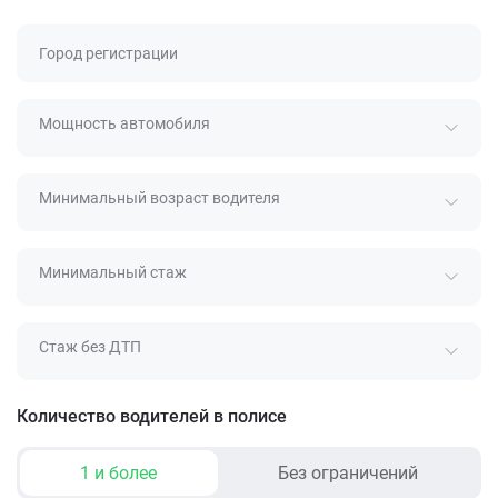
Город регистрации
Мощность автомобиля
Минимальный возраст водителя
Минимальный стаж
Стаж без ДТП
Количество водителей в полисе
1 и более
Без ограничений