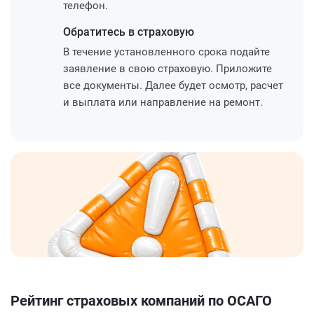
телефон.
Обратитесь
в страховую
В течение установленного срока подайте
заявление в свою страховую. Приложите
все документы. Далее будет осмотр, расчет
и выплата или направление на ремонт.
Рейтинг страховых компаний по ОСАГО