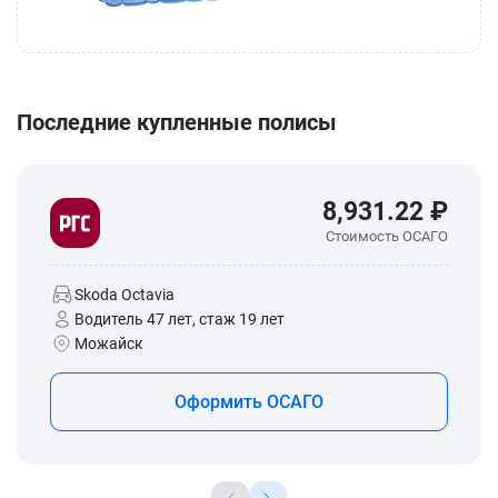
Последние купленные полисы
8,931.22 ₽
Стоимость ОСАГО
Skoda Octavia
Водитель 47 лет, стаж 19 лет
Можайск
Оформить ОСАГО