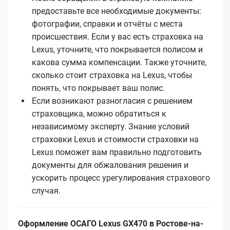
предоставьте все необходимые документы:
фотографии, справки и отчёты с места
происшествия. Если у вас есть страховка на
Lexus, уточните, что покрывается полисом и
какова сумма компенсации. Также уточните,
сколько стоит страховка на Lexus, чтобы
понять, что покрывает ваш полис.
Если возникают разногласия с решением
страховщика, можно обратиться к
независимому эксперту. Знание условий
страховки Lexus и стоимости страховки на
Lexus поможет вам правильно подготовить
документы для обжалования решения и
ускорить процесс урегулирования страхового
случая.
Оформление ОСАГО Lexus GX470 в Ростове-на-