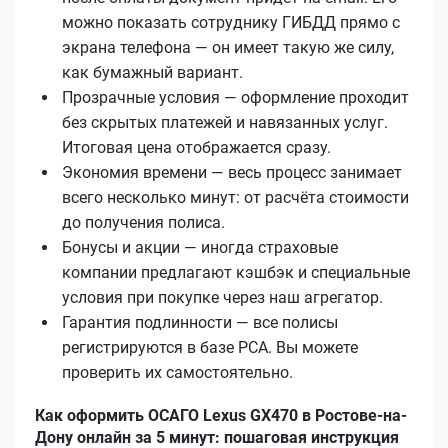
можно показать сотруднику ГИБДД прямо с
экрана телефона — он имеет такую же силу,
как бумажный вариант.
Прозрачные условия — оформление проходит
без скрытых платежей и навязанных услуг.
Итоговая цена отображается сразу.
Экономия времени — весь процесс занимает
всего несколько минут: от расчёта стоимости
до получения полиса.
Бонусы и акции — иногда страховые
компании предлагают кэшбэк и специальные
условия при покупке через наш агрегатор.
Гарантия подлинности — все полисы
регистрируются в базе РСА. Вы можете
проверить их самостоятельно.
Как оформить ОСАГО Lexus GX470 в Ростове-на-
Дону онлайн за 5 минут: пошаговая инструкция