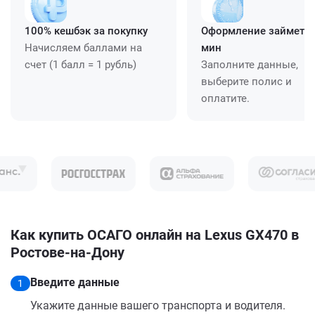
100% кешбэк за покупку
Оформление займет ≈
Начисляем баллами на
мин
счет (1 балл = 1 рубль)
Заполните данные,
выберите полис и
оплатите.
Как купить ОСАГО онлайн на Lexus GX470 в
Ростове-на-Дону
Введите данные
1
Укажите данные вашего транспорта и водителя.