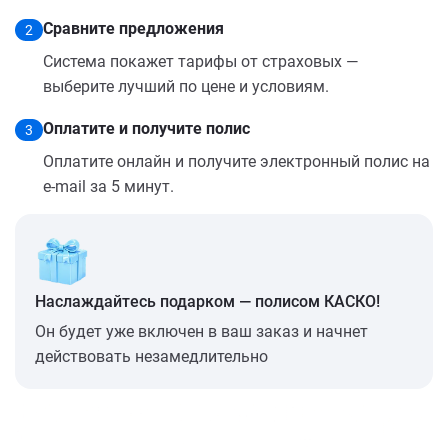
Сравните предложения
2
Система покажет тарифы от страховых —
выберите лучший по цене и условиям.
Оплатите и получите полис
3
Оплатите онлайн и получите электронный полис на
e-mail за 5 минут.
Наслаждайтесь подарком — полисом КАСКО!
Он будет уже включен в ваш заказ и начнет
действовать незамедлительно