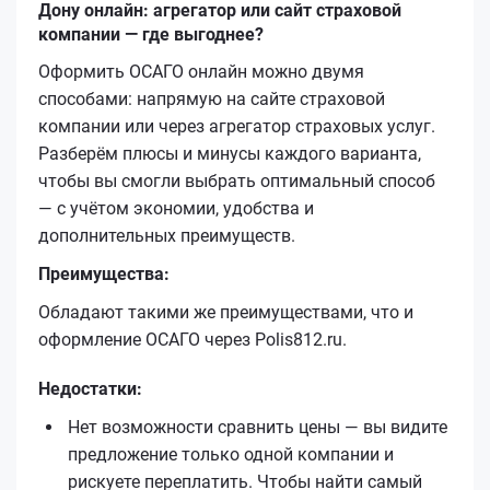
Дону онлайн: агрегатор или сайт страховой
компании — где выгоднее?
Оформить ОСАГО онлайн можно двумя
способами: напрямую на сайте страховой
компании или через агрегатор страховых услуг.
Разберём плюсы и минусы каждого варианта,
чтобы вы смогли выбрать оптимальный способ
— с учётом экономии, удобства и
дополнительных преимуществ.
Преимущества:
Обладают такими же преимуществами, что и
оформление ОСАГО через Polis812.ru.
Недостатки:
Нет возможности сравнить цены — вы видите
предложение только одной компании и
рискуете переплатить. Чтобы найти самый