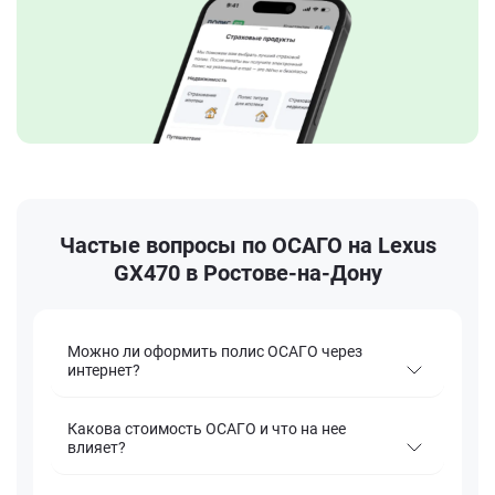
Частые вопросы по ОСАГО на Lexus
GX470 в Ростове-на-Дону
Можно ли оформить полис ОСАГО через
интернет?
Какова стоимость ОСАГО и что на нее
влияет?