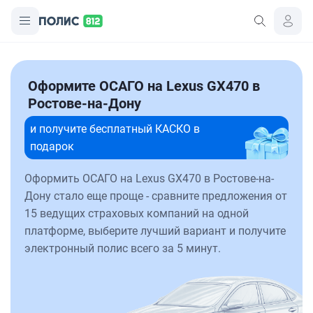
Оформите ОСАГО на Lexus GX470 в
Ростове-на-Дону
и получите бесплатный КАСКО в
подарок
Оформить ОСАГО на Lexus GX470 в Ростове-на-
Дону стало еще проще - сравните предложения от
15 ведущих страховых компаний на одной
платформе, выберите лучший вариант и получите
электронный полис всего за 5 минут.