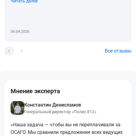
Читать далее
06.04.2026
Все отзывы
Мнение эксперта
Константин Денисламов
Генеральный директор «Полис 812»
«Наша задача — чтобы вы не переплачивали за
ОСАГО. Мы сравнили предложения всех ведущих