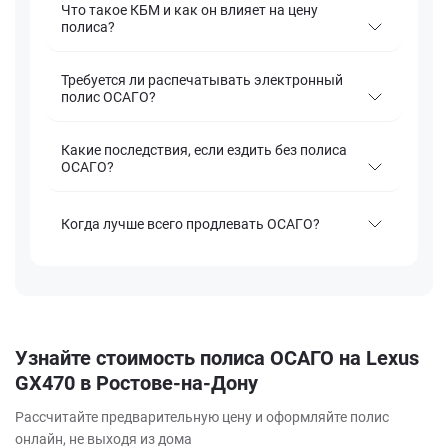
Что такое КБМ и как он влияет на цену
полиса?
Требуется ли распечатывать электронный
полис ОСАГО?
Какие последствия, если ездить без полиса
ОСАГО?
Когда лучше всего продлевать ОСАГО?
Узнайте стоимость полиса ОСАГО на Lexus
GX470 в Ростове-на-Дону
Рассчитайте предварительную цену и оформляйте полис
онлайн, не выходя из дома