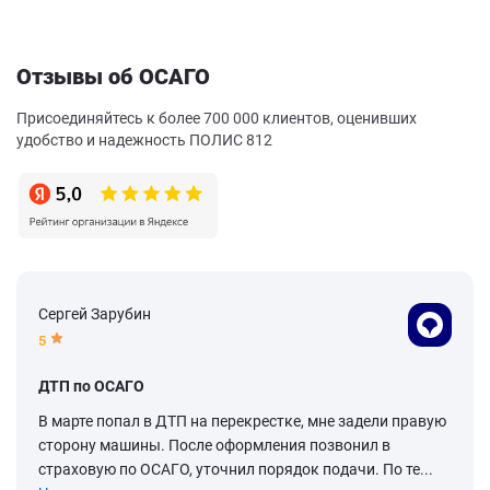
Отзывы об ОСАГО
Присоединяйтесь к более 700 000 клиентов, оценивших
удобство и надежность ПОЛИС 812
Сергей Зарубин
5
ДТП по ОСАГО
В марте попал в ДТП на перекрестке, мне задели правую
сторону машины. После оформления позвонил в
страховую по ОСАГО, уточнил порядок подачи. По те...