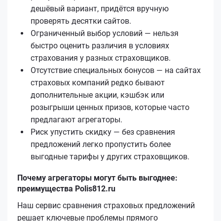
дешёвый вариант, придётся вручную
проверять десятки сайтов.
Ограниченный выбор условий — нельзя
быстро оценить различия в условиях
страхования у разных страховщиков.
Отсутствие специальных бонусов — на сайтах
страховых компаний редко бывают
дополнительные акции, кэшбэк или
розыгрыши ценных призов, которые часто
предлагают агрегаторы.
Риск упустить скидку — без сравнения
предложений легко пропустить более
выгодные тарифы у других страховщиков.
Почему агрегаторы могут быть выгоднее:
преимущества Polis812.ru
Наш сервис сравнения страховых предложений
решает ключевые проблемы прямого