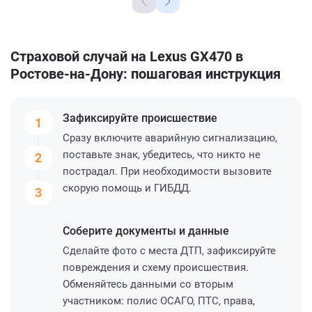
Страховой случай на Lexus GX470 в
Ростове-на-Дону: пошаговая инструкция
Зафиксируйте
происшествие
1
Сразу включите аварийную сигнализацию,
поставьте знак, убедитесь, что никто не
2
пострадал. При необходимости вызовите
скорую помощь и ГИБДД.
3
Соберите
документы и данные
Сделайте фото с места ДТП, зафиксируйте
повреждения и схему происшествия.
Обменяйтесь данными со вторым
участником: полис ОСАГО, ПТС, права,