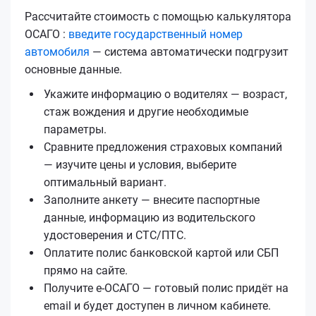
Рассчитайте стоимость с помощью калькулятора
ОСАГО :
введите государственный номер
автомобиля
— система автоматически подгрузит
основные данные.
Укажите информацию о водителях — возраст,
стаж вождения и другие необходимые
параметры.
Сравните предложения страховых компаний
— изучите цены и условия, выберите
оптимальный вариант.
Заполните анкету — внесите паспортные
данные, информацию из водительского
удостоверения и СТС/ПТС.
Оплатите полис банковской картой или СБП
прямо на сайте.
Получите е‑ОСАГО — готовый полис придёт на
email и будет доступен в личном кабинете.