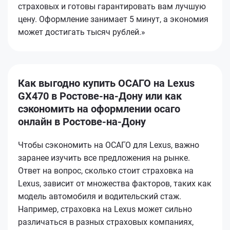
страховых и готовы гарантировать вам лучшую
цену. Оформление занимает 5 минут, а экономия
может достигать тысяч рублей.»
Как выгодно купить ОСАГО на Lexus
GX470 в Ростове-на-Дону или как
сэкономить на оформлении осаго
онлайн в Ростове-на-Дону
Чтобы сэкономить на ОСАГО для Lexus, важно
заранее изучить все предложения на рынке.
Ответ на вопрос, сколько стоит страховка на
Lexus, зависит от множества факторов, таких как
модель автомобиля и водительский стаж.
Например, страховка на Lexus может сильно
различаться в разных страховых компаниях,