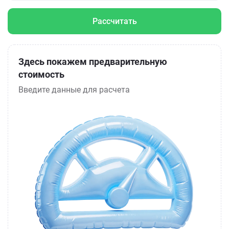
Рассчитать
Здесь покажем предварительную
стоимость
Введите данные для расчета