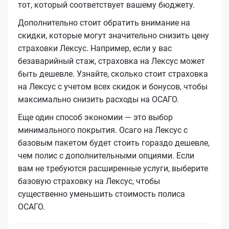
тот, который соответствует вашему бюджету.
Дополнительно стоит обратить внимание на
скидки, которые могут значительно снизить цену
страховки Лексус. Например, если у вас
безаварийный стаж, страховка на Лексус может
быть дешевле. Узнайте, сколько стоит страховка
на Лексус с учетом всех скидок и бонусов, чтобы
максимально снизить расходы на ОСАГО.
Еще один способ экономии — это выбор
минимального покрытия. Осаго на Лексус с
базовым пакетом будет стоить гораздо дешевле,
чем полис с дополнительными опциями. Если
вам не требуются расширенные услуги, выберите
базовую страховку на Лексус, чтобы
существенно уменьшить стоимость полиса
ОСАГО.