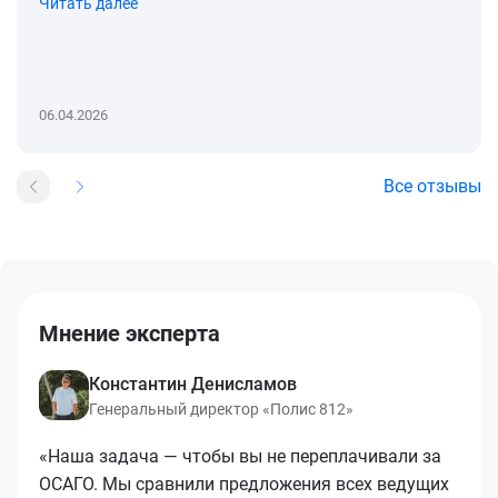
Читать далее
06.04.2026
Все отзывы
Мнение эксперта
Константин Денисламов
Генеральный директор «Полис 812»
«Наша задача — чтобы вы не переплачивали за
ОСАГО. Мы сравнили предложения всех ведущих