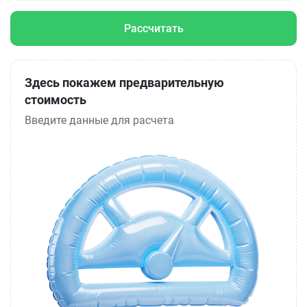
Рассчитать
Здесь покажем предварительную
стоимость
Введите данные для расчета