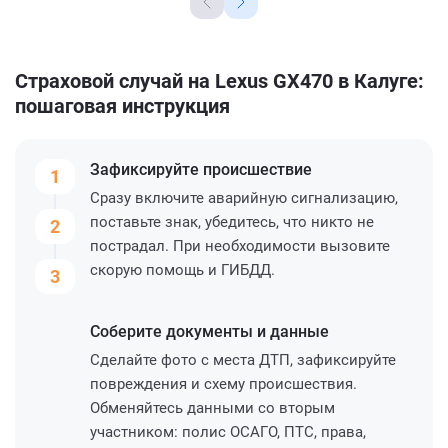
Страховой случай на Lexus GX470 в Калуге:
пошаговая инструкция
Зафиксируйте
происшествие
1
Сразу включите аварийную сигнализацию,
поставьте знак, убедитесь, что никто не
2
пострадал. При необходимости вызовите
скорую помощь и ГИБДД.
3
Соберите
документы и данные
Сделайте фото с места ДТП, зафиксируйте
повреждения и схему происшествия.
Обменяйтесь данными со вторым
участником: полис ОСАГО, ПТС, права,