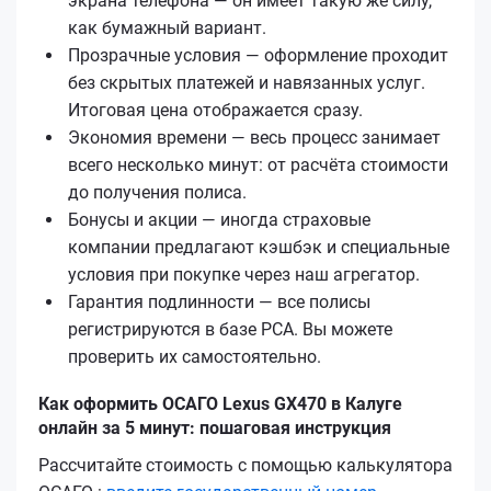
экрана телефона — он имеет такую же силу,
как бумажный вариант.
Прозрачные условия — оформление проходит
без скрытых платежей и навязанных услуг.
Итоговая цена отображается сразу.
Экономия времени — весь процесс занимает
всего несколько минут: от расчёта стоимости
до получения полиса.
Бонусы и акции — иногда страховые
компании предлагают кэшбэк и специальные
условия при покупке через наш агрегатор.
Гарантия подлинности — все полисы
регистрируются в базе РСА. Вы можете
проверить их самостоятельно.
Как оформить ОСАГО Lexus GX470 в Калуге
онлайн за 5 минут: пошаговая инструкция
Рассчитайте стоимость с помощью калькулятора