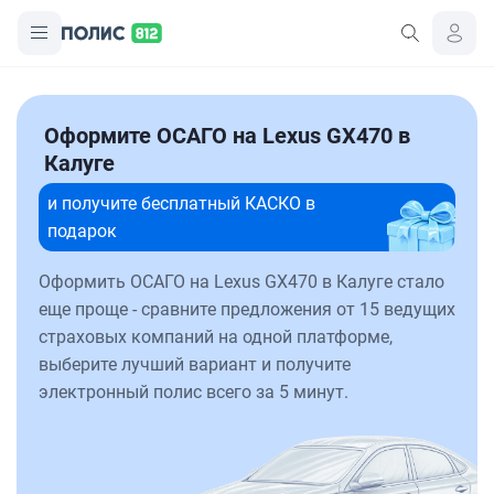
Оформите ОСАГО на Lexus GX470 в
Калуге
и получите бесплатный КАСКО в
подарок
Оформить ОСАГО на Lexus GX470 в Калуге стало
еще проще - сравните предложения от 15 ведущих
страховых компаний на одной платформе,
выберите лучший вариант и получите
электронный полис всего за 5 минут.