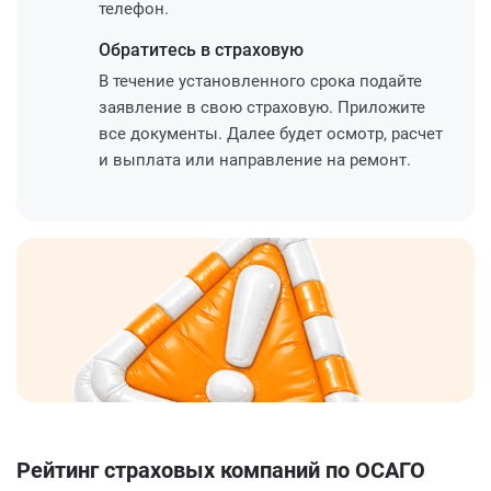
телефон.
Обратитесь
в страховую
В течение установленного срока подайте
заявление в свою страховую. Приложите
все документы. Далее будет осмотр, расчет
и выплата или направление на ремонт.
Рейтинг страховых компаний по ОСАГО