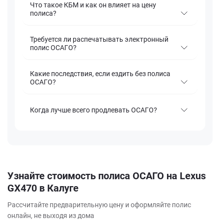
Что такое КБМ и как он влияет на цену
полиса?
Требуется ли распечатывать электронный
полис ОСАГО?
Какие последствия, если ездить без полиса
ОСАГО?
Когда лучше всего продлевать ОСАГО?
Узнайте стоимость полиса ОСАГО на Lexus
GX470 в Калуге
Рассчитайте предварительную цену и оформляйте полис
онлайн, не выходя из дома