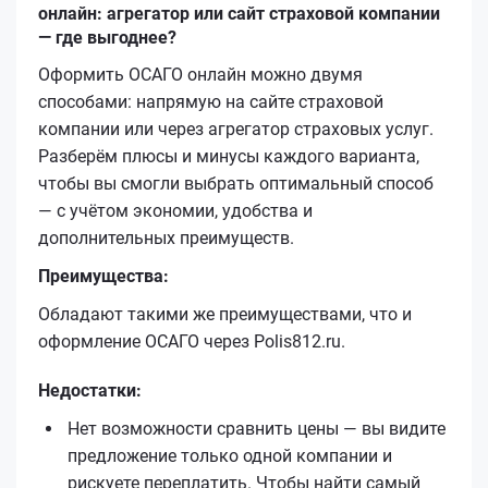
онлайн: агрегатор или сайт страховой компании
— где выгоднее?
Оформить ОСАГО онлайн можно двумя
способами: напрямую на сайте страховой
компании или через агрегатор страховых услуг.
Разберём плюсы и минусы каждого варианта,
чтобы вы смогли выбрать оптимальный способ
— с учётом экономии, удобства и
дополнительных преимуществ.
Преимущества:
Обладают такими же преимуществами, что и
оформление ОСАГО через Polis812.ru.
Недостатки:
Нет возможности сравнить цены — вы видите
предложение только одной компании и
рискуете переплатить. Чтобы найти самый