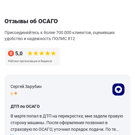
Отзывы об ОСАГО
Присоединяйтесь к более 700 000 клиентов, оценивших
удобство и надежность ПОЛИС 812
Сергей Зарубин
5
ДТП по ОСАГО
В марте попал в ДТП на перекрестке, мне задели правую
сторону машины. После оформления позвонил в
страховую по ОСАГО, уточнил порядок подачи. По те...