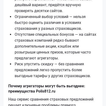
дешёвый вариант, придётся вручную
проверять десятки сайтов.
Ограниченный выбор условий — нельзя
быстро оценить различия в условиях
страхования у разных страховщиков.
Отсутствие специальных бонусов — на сайтах
страховых компаний редко бывают
дополнительные акции, кэшбэк или
розыгрыши ценных призов, которые часто
предлагают агрегаторы.
Риск упустить скидку — без сравнения
предложений легко пропустить более
выгодные тарифы у других страховщиков.
Почему агрегаторы могут быть выгоднее:
преимущества Polis812.ru
Наш сервис сравнения страховых предложений
решает ключевые проблемы прямого