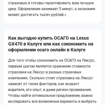
страховых и готовы гарантировать вам лучшую
цену. Оформление занимает 5 минут, а экономия
может достигать тысяч рублей.»
Как выгодно купить ОСАГО на Lexus
GX470 в Калуге или как сэкономить на
оформлении осаго онлайн в Калуге
Для того чтобы сэкономить на ОСАГО на Лексус,
первым шагом является сравнение стоимости
страховки на Лексус в разных страховых
компаниях. Сколько стоит страховка на Лексус
зависит от таких факторов, как возраст
водителя, его опыт, и даже регион проживания.
Чтобы найти оптимальное предложение, важно
исследовать все возможные варианты и выбрать