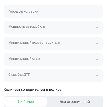
Город регистрации
Мощность автомобиля
Минимальный возраст водителя
Минимальный стаж
Стаж без ДТП
Количество водителей в полисе
1 и более
Без ограничений