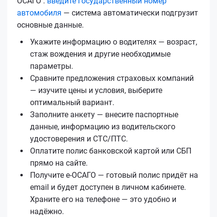
ОСАГО :
введите государственный номер
автомобиля
— система автоматически подгрузит
основные данные.
Укажите информацию о водителях — возраст,
стаж вождения и другие необходимые
параметры.
Сравните предложения страховых компаний
— изучите цены и условия, выберите
оптимальный вариант.
Заполните анкету — внесите паспортные
данные, информацию из водительского
удостоверения и СТС/ПТС.
Оплатите полис банковской картой или СБП
прямо на сайте.
Получите е‑ОСАГО — готовый полис придёт на
email и будет доступен в личном кабинете.
Храните его на телефоне — это удобно и
надёжно.