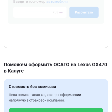
Поможем оформить ОСАГО на Lexus GX470
в Калуге
Стоимость без комиссии
Цена полиса такая же, как при оформлении
напрямую в страховой компании.