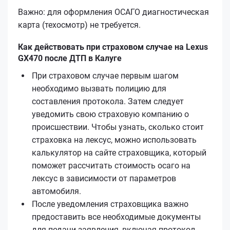
Важно: для оформления ОСАГО диагностическая
карта (техосмотр) не требуется.
Как действовать при страховом случае на Lexus
GX470 после ДТП в Калуге
При страховом случае первым шагом
необходимо вызвать полицию для
составления протокола. Затем следует
уведомить свою страховую компанию о
происшествии. Чтобы узнать, сколько стоит
страховка на лексус, можно использовать
калькулятор на сайте страховщика, который
поможет рассчитать стоимость осаго на
лексус в зависимости от параметров
автомобиля.
После уведомления страховщика важно
предоставить все необходимые документы
для подачи заявления, включая протокол