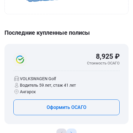
Последние купленные полисы
8,925 ₽
Стоимость ОСАГО
VOLKSWAGEN Golf
Водитель 59 лет, стаж 41 лет
Ангарск
Оформить ОСАГО