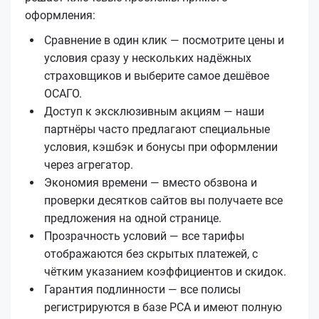
оформления:
Сравнение в один клик — посмотрите цены и
условия сразу у нескольких надёжных
страховщиков и выберите самое дешёвое
ОСАГО.
Доступ к эксклюзивным акциям — наши
партнёры часто предлагают специальные
условия, кэшбэк и бонусы при оформлении
через агрегатор.
Экономия времени — вместо обзвона и
проверки десятков сайтов вы получаете все
предложения на одной странице.
Прозрачность условий — все тарифы
отображаются без скрытых платежей, с
чётким указанием коэффициентов и скидок.
Гарантия подлинности — все полисы
регистрируются в базе РСА и имеют полную