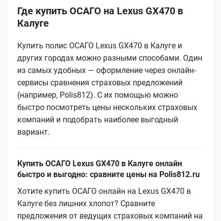
Где купить ОСАГО на Lexus GX470 в
Калуге
Купить полис ОСАГО Lexus GX470 в Калуге и
других городах можно разными способами. Один
из самых удобных — оформление через онлайн-
сервисы сравнения страховых предложений
(например, Polis812). С их помощью можно
быстро посмотреть цены нескольких страховых
компаний и подобрать наиболее выгодный
вариант.
Купить ОСАГО Lexus GX470 в Калуге онлайн
быстро и выгодно: сравните цены на Polis812.ru
Хотите купить ОСАГО онлайн на Lexus GX470 в
Калуге без лишних хлопот? Сравните
предложения от ведущих страховых компаний на