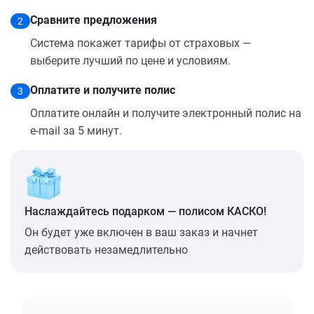
Сравните предложения
2
Система покажет тарифы от страховых —
выберите лучший по цене и условиям.
Оплатите и получите полис
3
Оплатите онлайн и получите электронный полис на
e-mail за 5 минут.
Наслаждайтесь подарком — полисом КАСКО!
Он будет уже включен в ваш заказ и начнет
действовать незамедлительно