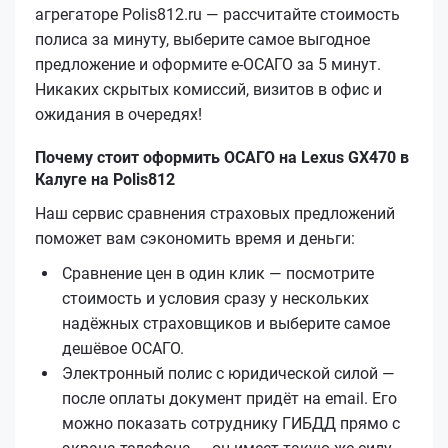
агрегаторе Polis812.ru — рассчитайте стоимость
полиса за минуту, выберите самое выгодное
предложение и оформите е‑ОСАГО за 5 минут.
Никаких скрытых комиссий, визитов в офис и
ожидания в очередях!
Почему стоит оформить ОСАГО на Lexus GX470 в
Калуге на Polis812
Наш сервис сравнения страховых предложений
поможет вам сэкономить время и деньги:
Сравнение цен в один клик — посмотрите
стоимость и условия сразу у нескольких
надёжных страховщиков и выберите самое
дешёвое ОСАГО.
Электронный полис с юридической силой —
после оплаты документ придёт на email. Его
можно показать сотруднику ГИБДД прямо с