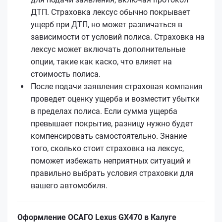
ДТП. Страховка лексус обычно покрывает
ущерб при ДТП, но может различаться в
зависимости от условий полиса. Страховка на
лексус может включать дополнительные
опции, такие как каско, что влияет на
стоимость полиса.
После подачи заявления страховая компания
проведет оценку ущерба и возместит убытки
в пределах полиса. Если сумма ущерба
превышает покрытие, разницу нужно будет
компенсировать самостоятельно. Знание
того, сколько стоит страховка на лексус,
поможет избежать неприятных ситуаций и
правильно выбрать условия страховки для
вашего автомобиля.
Оформление ОСАГО Lexus GX470 в Калуге