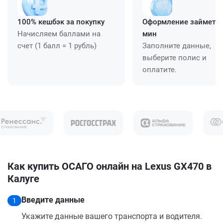
100% кешбэк за покупку
Оформление займет ≈
Начисляем баллами на
мин
счет (1 балл = 1 рубль)
Заполните данные,
выберите полис и
оплатите.
Как купить ОСАГО онлайн на Lexus GX470 в
Калуге
Введите данные
1
Укажите данные вашего транспорта и водителя.