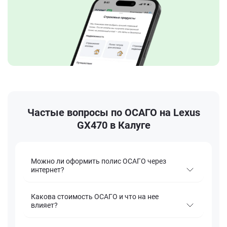
Частые вопросы по ОСАГО на Lexus
GX470 в Калуге
Можно ли оформить полис ОСАГО через
интернет?
Какова стоимость ОСАГО и что на нее
влияет?