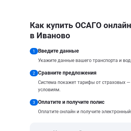
Как купить ОСАГО онлайн
в Иваново
Введите данные
1
Укажите данные вашего транспорта и вод
Сравните предложения
2
Система покажет тарифы от страховых — 
условиям.
Оплатите и получите полис
3
Оплатите онлайн и получите электронный п