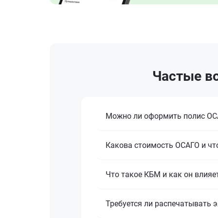
Частые во
Можно ли оформить полис ОСА
Какова стоимость ОСАГО и что
Что такое КБМ и как он влияе
Требуется ли распечатывать 