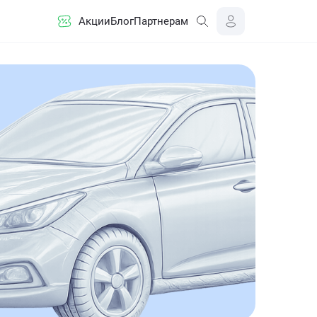
Акции
Блог
Партнерам