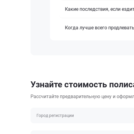
Какие последствия, если езди
Когда лучше всего продлеват
Узнайте стоимость полис
Рассчитайте предварительную цену и оформл
Город регистрации