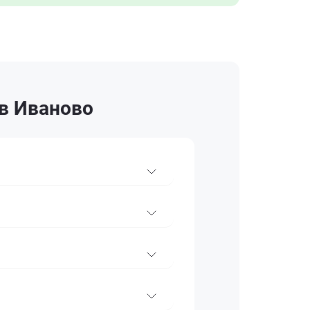
 в Иваново