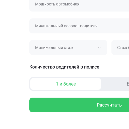
Мощность автомобиля
Минимальный возраст водителя
Минимальный стаж
Стаж 
Количество водителей в полисе
1 и более
Б
Рассчитать