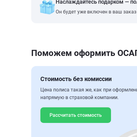
Наслаждайтесь подарком — п
Он будет уже включен в ваш заказ
Поможем оформить ОСАГО
Стоимость без комиссии
Цена полиса такая же, как при оформлен
напрямую в страховой компании.
Рассчитать стоимость