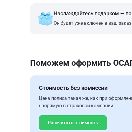
Наслаждайтесь подарком — п
Он будет уже включен в ваш заказ
Поможем оформить ОСАГО
Стоимость без комиссии
Цена полиса такая же, как при оформлен
напрямую в страховой компании.
Рассчитать стоимость