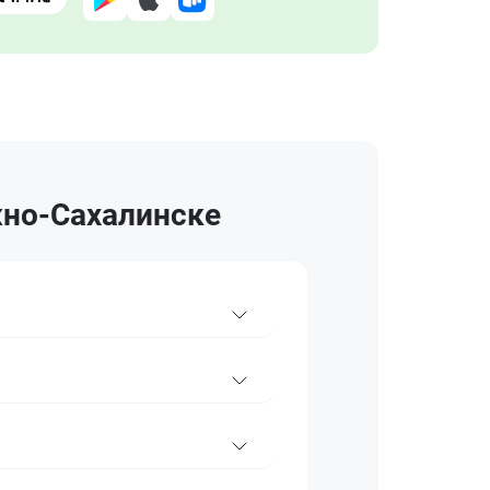
жно-Сахалинске