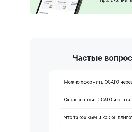
приложении. В
Частые вопрос
Можно оформить ОСАГО через
Сколько стоит ОСАГО и что вл
Что такое КБМ и как он влияе