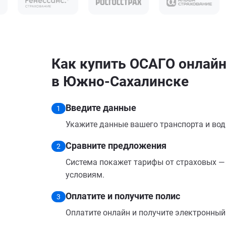
Как купить ОСАГО онлайн
в Южно-Сахалинске
Введите данные
1
Укажите данные вашего транспорта и вод
Сравните предложения
2
Система покажет тарифы от страховых — 
условиям.
Оплатите и получите полис
3
Оплатите онлайн и получите электронный п