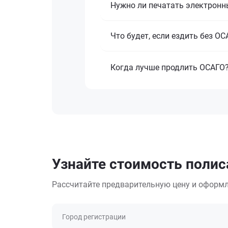
Нужно ли печатать электронн
Что будет, если ездить без О
Когда лучше продлить ОСАГО
Узнайте стоимость полис
Рассчитайте предварительную цену и оформл
Город регистрации