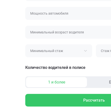
Мощность автомобиля
Минимальный возраст водителя
Минимальный стаж
Стаж 
Количество водителей в полисе
1 и более
Б
Рассчитать