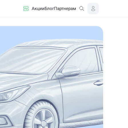
Акции
Блог
Партнерам