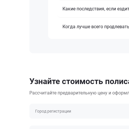
Какие последствия, если езди
Когда лучше всего продлеват
Узнайте стоимость полис
Рассчитайте предварительную цену и оформл
Город регистрации