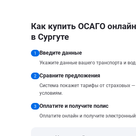
Как купить ОСАГО онлайн
в Сургуте
Введите данные
1
Укажите данные вашего транспорта и вод
Сравните предложения
2
Система покажет тарифы от страховых — 
условиям.
Оплатите и получите полис
3
Оплатите онлайн и получите электронный п