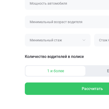
Мощность автомобиля
Минимальный возраст водителя
Минимальный стаж
Стаж 
Количество водителей в полисе
1 и более
Б
Рассчитать