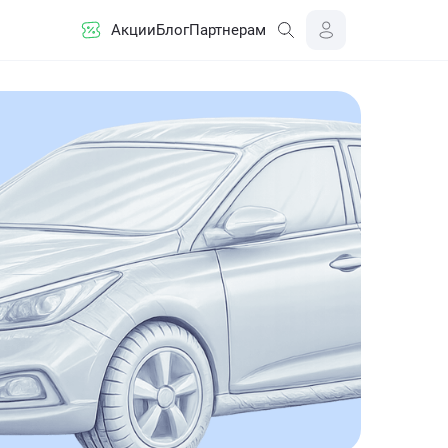
Акции
Блог
Партнерам