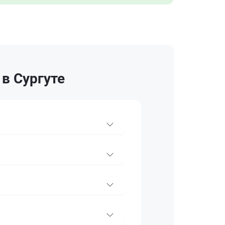
в Сургуте