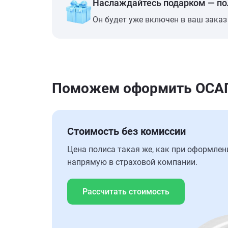
Наслаждайтесь подарком — п
Он будет уже включен в ваш заказ
Поможем оформить ОСАГО
Стоимость без комиссии
Цена полиса такая же, как при оформлен
напрямую в страховой компании.
Рассчитать стоимость