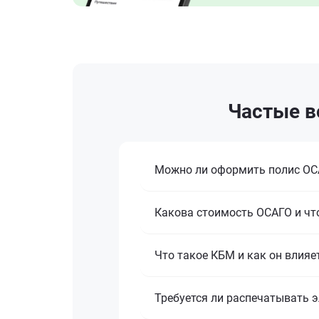
Частые в
Можно ли оформить полис ОСА
Какова стоимость ОСАГО и что
Что такое КБМ и как он влияе
Требуется ли распечатывать 