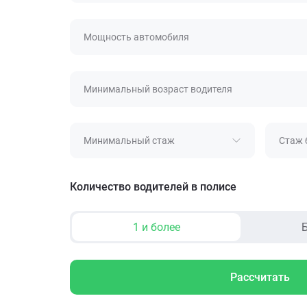
Мощность автомобиля
Минимальный возраст водителя
Минимальный стаж
Стаж 
Количество водителей в полисе
1 и более
Б
Рассчитать