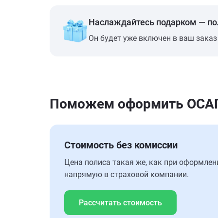
Наслаждайтесь подарком — п
Он будет уже включен в ваш заказ
Поможем оформить ОСАГО
Стоимость без комиссии
Цена полиса такая же, как при оформлен
напрямую в страховой компании.
Рассчитать стоимость