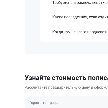
Требуется ли распечатывать 
Какие последствия, если езди
Когда лучше всего продлеват
Узнайте стоимость полис
Рассчитайте предварительную цену и оформл
Город регистрации