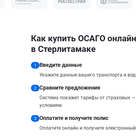
Как купить ОСАГО онлайн
в Стерлитамаке
Введите данные
1
Укажите данные вашего транспорта и вод
Сравните предложения
2
Система покажет тарифы от страховых — 
условиям.
Оплатите и получите полис
3
Оплатите онлайн и получите электронный п