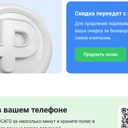
Скидка переедет с
Для продления подберём
ваша скидка за безавар
смене компании.
Продлить полис
в вашем телефоне
АГО за несколько минут и храните полис в