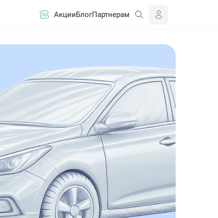
Акции
Блог
Партнерам