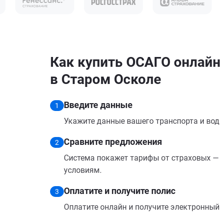
Как купить ОСАГО онлайн
в Старом Осколе
Введите данные
1
Укажите данные вашего транспорта и вод
Сравните предложения
2
Система покажет тарифы от страховых — 
условиям.
Оплатите и получите полис
3
Оплатите онлайн и получите электронный п