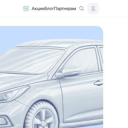
Акции
Блог
Партнерам