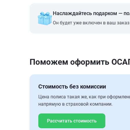
Наслаждайтесь подарком — п
Он будет уже включен в ваш заказ
Поможем оформить ОСАГО
Стоимость без комиссии
Цена полиса такая же, как при оформлен
напрямую в страховой компании.
Рассчитать стоимость