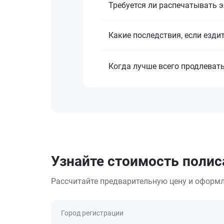
Требуется ли распечатывать 
Какие последствия, если езди
Когда лучше всего продлеват
Узнайте стоимость полис
Рассчитайте предварительную цену и оформл
Город регистрации