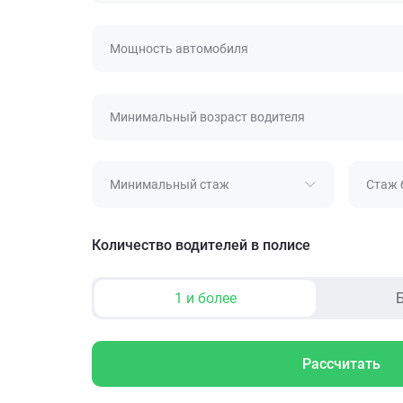
Мощность автомобиля
Минимальный возраст водителя
Минимальный стаж
Стаж 
Количество водителей в полисе
1 и более
Б
Рассчитать