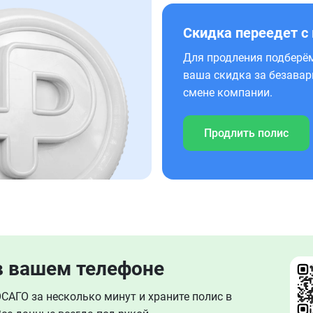
Скидка переедет с
Для продления подберём
ваша скидка за безавар
смене компании.
Продлить полис
в вашем телефоне
АГО за несколько минут и храните полис в