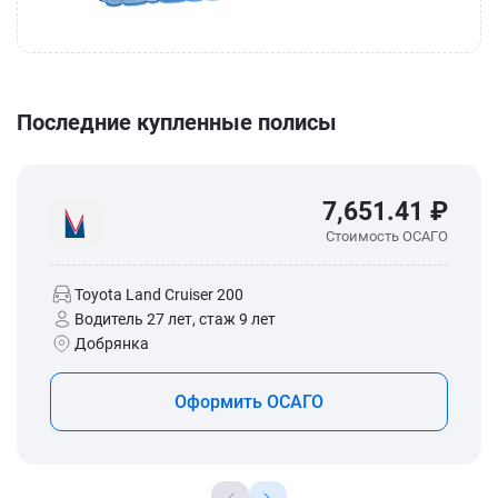
Последние купленные полисы
7,651.41 ₽
Стоимость ОСАГО
Toyota Land Cruiser 200
Водитель 27 лет, стаж 9 лет
Добрянка
Оформить ОСАГО