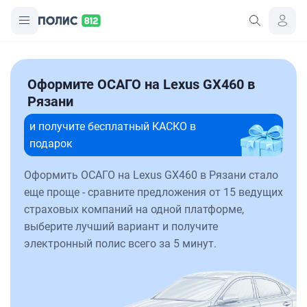
Оформите ОСАГО на Lexus GX460 в
Рязани
и получите бесплатный КАСКО в
подарок
Оформить ОСАГО на Lexus GX460 в Рязани стало
еще проще - сравните предложения от 15 ведущих
страховых компаний на одной платформе,
выберите лучший вариант и получите
электронный полис всего за 5 минут.