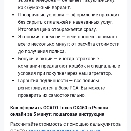
экрана телефона — он имеет такую же силу,
как бумажный вариант.
Прозрачные условия — оформление проходит
без скрытых платежей и навязанных услуг.
Итоговая цена отображается сразу.
Экономия времени — весь процесс занимает
всего несколько минут: от расчёта стоимости
до получения полиса.
Бонусы и акции — иногда страховые
компании предлагают кэшбэк и специальные
условия при покупке через наш агрегатор.
Гарантия подлинности — все полисы
регистрируются в базе РСА. Вы можете
проверить их самостоятельно.
Как оформить ОСАГО Lexus GX460 в Рязани
онлайн за 5 минут: пошаговая инструкция
Рассчитайте стоимость с помощью калькулятора