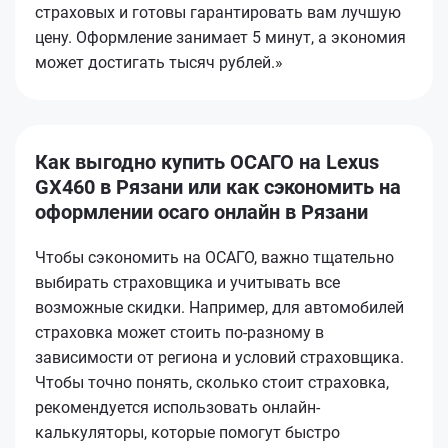
страховых и готовы гарантировать вам лучшую
цену. Оформление занимает 5 минут, а экономия
может достигать тысяч рублей.»
Как выгодно купить ОСАГО на Lexus
GX460 в Рязани или как сэкономить на
оформлении осаго онлайн в Рязани
Чтобы сэкономить на ОСАГО, важно тщательно
выбирать страховщика и учитывать все
возможные скидки. Например, для автомобилей
страховка может стоить по-разному в
зависимости от региона и условий страховщика.
Чтобы точно понять, сколько стоит страховка,
рекомендуется использовать онлайн-
калькуляторы, которые помогут быстро