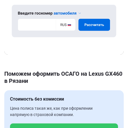
Поможем оформить ОСАГО на Lexus GX460
в Рязани
Стоимость без комиссии
Цена полиса такая же, как при оформлении
напрямую в страховой компании.