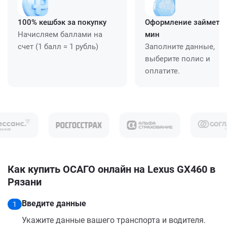
100% кешбэк за покупку
Оформление займет ≈
Начисляем баллами на
мин
счет (1 балл = 1 рубль)
Заполните данные,
выберите полис и
оплатите.
Как купить ОСАГО онлайн на Lexus GX460 в
Рязани
Введите данные
1
Укажите данные вашего транспорта и водителя.