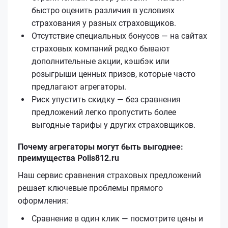
быстро оценить различия в условиях
страхования у разных страховщиков.
Отсутствие специальных бонусов — на сайтах
страховых компаний редко бывают
дополнительные акции, кэшбэк или
розыгрыши ценных призов, которые часто
предлагают агрегаторы.
Риск упустить скидку — без сравнения
предложений легко пропустить более
выгодные тарифы у других страховщиков.
Почему агрегаторы могут быть выгоднее:
преимущества Polis812.ru
Наш сервис сравнения страховых предложений
решает ключевые проблемы прямого
оформления:
Сравнение в один клик — посмотрите цены и