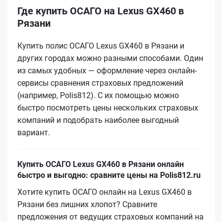
Где купить ОСАГО на Lexus GX460 в
Рязани
Купить полис ОСАГО Lexus GX460 в Рязани и
других городах можно разными способами. Один
из самых удобных — оформление через онлайн-
сервисы сравнения страховых предложений
(например, Polis812). С их помощью можно
быстро посмотреть цены нескольких страховых
компаний и подобрать наиболее выгодный
вариант.
Купить ОСАГО Lexus GX460 в Рязани онлайн
быстро и выгодно: сравните цены на Polis812.ru
Хотите купить ОСАГО онлайн на Lexus GX460 в
Рязани без лишних хлопот? Сравните
предложения от ведущих страховых компаний на