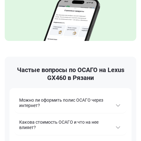
Частые вопросы по ОСАГО на Lexus
GX460 в Рязани
Можно ли оформить полис ОСАГО через
интернет?
Какова стоимость ОСАГО и что на нее
влияет?