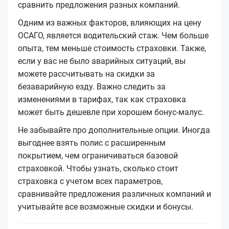
сравнить предложения разных компаний.
Одним из важных факторов, влияющих на цену
ОСАГО, является водительский стаж. Чем больше
опыта, тем меньше стоимость страховки. Также,
если у вас не было аварийных ситуаций, вы
можете рассчитывать на скидки за
безаварийную езду. Важно следить за
изменениями в тарифах, так как страховка
может быть дешевле при хорошем бонус-малус.
Не забывайте про дополнительные опции. Иногда
выгоднее взять полис с расширенным
покрытием, чем ограничиваться базовой
страховкой. Чтобы узнать, сколько стоит
страховка с учетом всех параметров,
сравнивайте предложения различных компаний и
учитывайте все возможные скидки и бонусы.