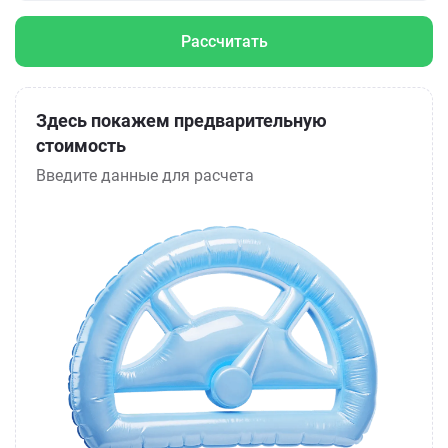
Рассчитать
Здесь покажем предварительную
стоимость
Введите данные для расчета