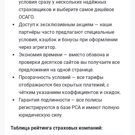
условия сразу у нескольких надёжных
страховщиков и выберите самое дешёвое
ОСАГО.
Доступ к эксклюзивным акциям — наши
партнёры часто предлагают специальные
условия, кэшбэк и бонусы при оформлении
через агрегатор.
Экономия времени — вместо обзвона и
проверки десятков сайтов вы получаете все
предложения на одной странице.
Прозрачность условий — все тарифы
отображаются без скрытых платежей, с
чётким указанием коэффициентов и скидок.
Гарантия подлинности — все полисы
регистрируются в базе РСА и имеют полную
юридическую силу.
Таблица рейтинга страховых компаний: