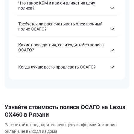
Что такое КБМ и как он влияет на цену
полиса?
Требуется ли распечатывать электронный
полис ОСАГО?
Какие последствия, если ездить без полиса
ОСАГО?
Когда лучше всего продлевать ОСАГО?
Узнайте стоимость полиса ОСАГО на Lexus
GX460 в Рязани
Рассчитайте предварительную цену и оформляйте полис
онлайн, не выходя из дома