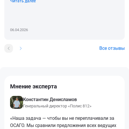
Читать далее
06.04.2026
Все отзывы
Мнение эксперта
Константин Денисламов
Генеральный директор «Полис 812»
«Наша задача — чтобы вы не переплачивали за
ОСАГО. Мы сравнили предложения всех ведущих