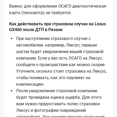
Важно: для оформления ОСАГО диагностическая
карта (техосмотр) не требуется.
Как действовать при страховом случае на Lexus
GX460 после ДТП в Рязани
При наступлении страхового случая с
автомобилем, например, Лексус, первым
шагом будет уведомление вашей страховой
компании. Если у вас есть ОСАГО на Лексус,
сообщите о происшествии как можно скорее.
Уточните, сколько стоит страховка на Лексус,
чтобы понимать, как это повлияет на
компенсацию.
После уведомления страховой компании
будет проведена оценка ущерба. Для этого
вам нужно предоставить полис страховки
Лексус и фотографии повреждений
автомобиля. Это ускорит процесс получения