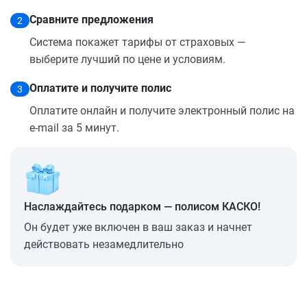
Сравните предложения
2
Система покажет тарифы от страховых —
выберите лучший по цене и условиям.
Оплатите и получите полис
3
Оплатите онлайн и получите электронный полис на
e-mail за 5 минут.
Наслаждайтесь подарком — полисом КАСКО!
Он будет уже включен в ваш заказ и начнет
действовать незамедлительно