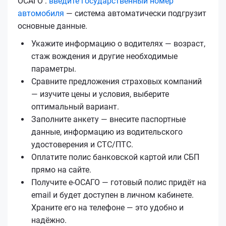
ОСАГО :
введите государственный номер
автомобиля
— система автоматически подгрузит
основные данные.
Укажите информацию о водителях — возраст,
стаж вождения и другие необходимые
параметры.
Сравните предложения страховых компаний
— изучите цены и условия, выберите
оптимальный вариант.
Заполните анкету — внесите паспортные
данные, информацию из водительского
удостоверения и СТС/ПТС.
Оплатите полис банковской картой или СБП
прямо на сайте.
Получите е‑ОСАГО — готовый полис придёт на
email и будет доступен в личном кабинете.
Храните его на телефоне — это удобно и
надёжно.