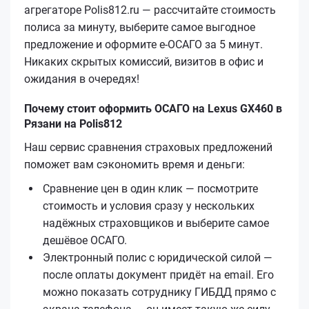
агрегаторе Polis812.ru — рассчитайте стоимость
полиса за минуту, выберите самое выгодное
предложение и оформите е‑ОСАГО за 5 минут.
Никаких скрытых комиссий, визитов в офис и
ожидания в очередях!
Почему стоит оформить ОСАГО на Lexus GX460 в
Рязани на Polis812
Наш сервис сравнения страховых предложений
поможет вам сэкономить время и деньги:
Сравнение цен в один клик — посмотрите
стоимость и условия сразу у нескольких
надёжных страховщиков и выберите самое
дешёвое ОСАГО.
Электронный полис с юридической силой —
после оплаты документ придёт на email. Его
можно показать сотруднику ГИБДД прямо с