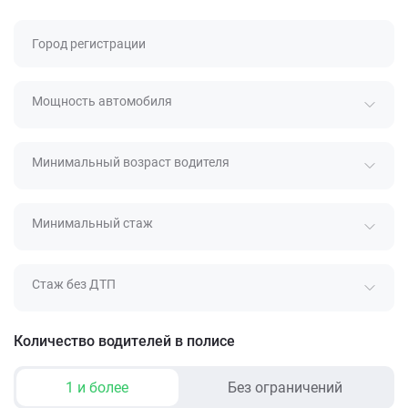
Город регистрации
Мощность автомобиля
Минимальный возраст водителя
Минимальный стаж
Стаж без ДТП
Количество водителей в полисе
1 и более
Без ограничений