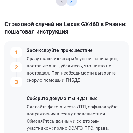
Страховой случай на Lexus GX460 в Рязани:
пошаговая инструкция
Зафиксируйте
происшествие
1
Сразу включите аварийную сигнализацию,
поставьте знак, убедитесь, что никто не
2
пострадал. При необходимости вызовите
скорую помощь и ГИБДД.
3
Соберите
документы и данные
Сделайте фото с места ДТП, зафиксируйте
повреждения и схему происшествия.
Обменяйтесь данными со вторым
участником: полис ОСАГО, ПТС, права,