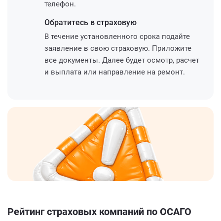
телефон.
Обратитесь
в страховую
В течение установленного срока подайте
заявление в свою страховую. Приложите
все документы. Далее будет осмотр, расчет
и выплата или направление на ремонт.
Рейтинг страховых компаний по ОСАГО