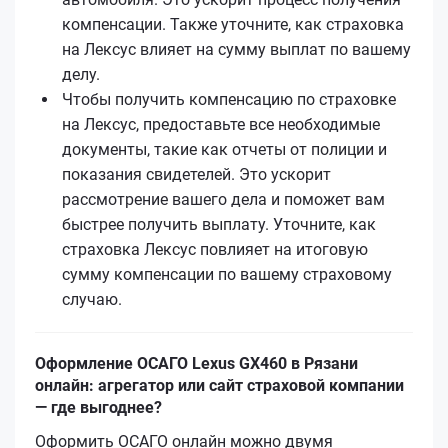
компенсации. Также уточните, как страховка
на Лексус влияет на сумму выплат по вашему
делу.
Чтобы получить компенсацию по страховке
на Лексус, предоставьте все необходимые
документы, такие как отчеты от полиции и
показания свидетелей. Это ускорит
рассмотрение вашего дела и поможет вам
быстрее получить выплату. Уточните, как
страховка Лексус повлияет на итоговую
сумму компенсации по вашему страховому
случаю.
Оформление ОСАГО Lexus GX460 в Рязани
онлайн: агрегатор или сайт страховой компании
— где выгоднее?
Оформить ОСАГО онлайн можно двумя