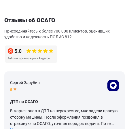
Отзывы об ОСАГО
Присоединяйтесь к более 700 000 клиентов, оценивших
удобство и надежность ПОЛИС 812
Сергей Зарубин
5
ДТП по ОСАГО
В марте попал в ДТП на перекрестке, мне задели правую
сторону машины. После оформления позвонил в
страховую по ОСАГО, уточнил порядок подачи. По те...