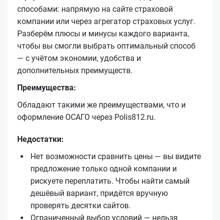
способами: напрямую на сайте страховой
компании или через агрегатор страховых услуг.
Разберём плюсы и минусы каждого варианта,
чтобы вы смогли выбрать оптимальный способ
— с учётом экономии, удобства и
дополнительных преимуществ.
Преимущества:
Обладают такими же преимуществами, что и
оформление ОСАГО через Polis812.ru.
Недостатки:
Нет возможности сравнить цены — вы видите
предложение только одной компании и
рискуете переплатить. Чтобы найти самый
дешёвый вариант, придётся вручную
проверять десятки сайтов.
Ограниченный выбор условий — нельзя