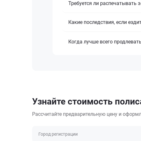
Требуется ли распечатывать 
Какие последствия, если езди
Когда лучше всего продлеват
Узнайте стоимость полис
Рассчитайте предварительную цену и оформл
Город регистрации