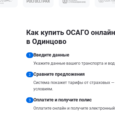
Как купить ОСАГО онлайн
в Одинцово
Введите данные
1
Укажите данные вашего транспорта и вод
Сравните предложения
2
Система покажет тарифы от страховых — 
условиям.
Оплатите и получите полис
3
Оплатите онлайн и получите электронный п