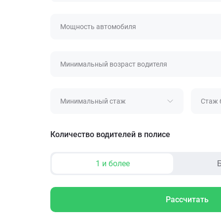
Мощность автомобиля
Минимальный возраст водителя
Минимальный стаж
Стаж 
Количество водителей в полисе
1 и более
Б
Рассчитать