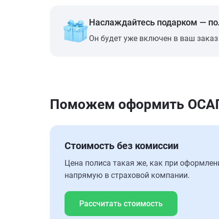
Наслаждайтесь подарком — п
Он будет уже включен в ваш заказ
Поможем оформить ОСАГО
Стоимость без комиссии
Цена полиса такая же, как при оформлен
напрямую в страховой компании.
Рассчитать стоимость