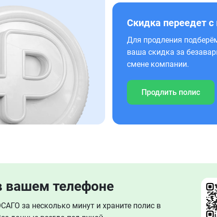
Скидка переедет с
Для продления подберём
ваша скидка за безавар
смене компании.
Продлить полис
в вашем телефоне
АГО за несколько минут и храните полис в