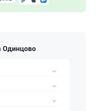
в Одинцово