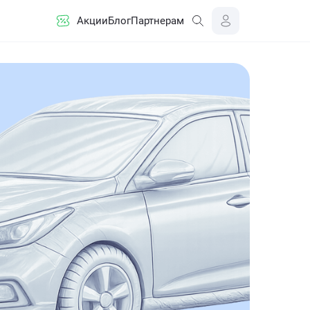
Акции
Блог
Партнерам