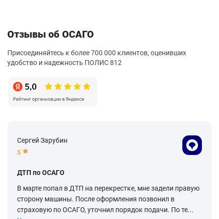
Отзывы об ОСАГО
Присоединяйтесь к более 700 000 клиентов, оценивших
удобство и надежность ПОЛИС 812
Сергей Зарубин
5
ДТП по ОСАГО
В марте попал в ДТП на перекрестке, мне задели правую
сторону машины. После оформления позвонил в
страховую по ОСАГО, уточнил порядок подачи. По те...