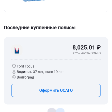
Последние купленные полисы
8,025.01 ₽
Стоимость ОСАГО
Ford Focus
Водитель 37 лет, стаж 19 лет
Волгоград
Оформить ОСАГО