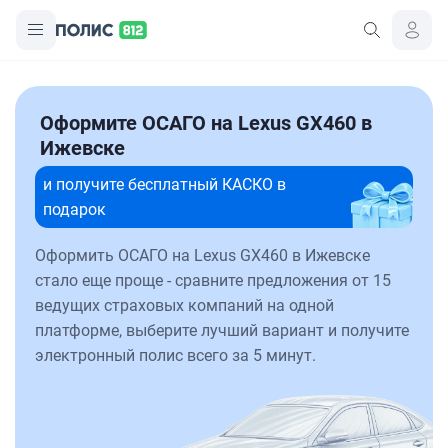
Оформите ОСАГО на Lexus GX460 в
Ижевске
и получите бесплатный КАСКО в
подарок
Оформить ОСАГО на Lexus GX460 в Ижевске
стало еще проще - сравните предложения от 15
ведущих страховых компаний на одной
платформе, выберите лучший вариант и получите
электронный полис всего за 5 минут.