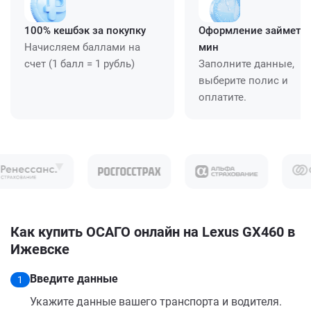
100% кешбэк за покупку
Оформление займет ≈
Начисляем баллами на
мин
счет (1 балл = 1 рубль)
Заполните данные,
выберите полис и
оплатите.
Как купить ОСАГО онлайн на Lexus GX460 в
Ижевске
Введите данные
1
Укажите данные вашего транспорта и водителя.