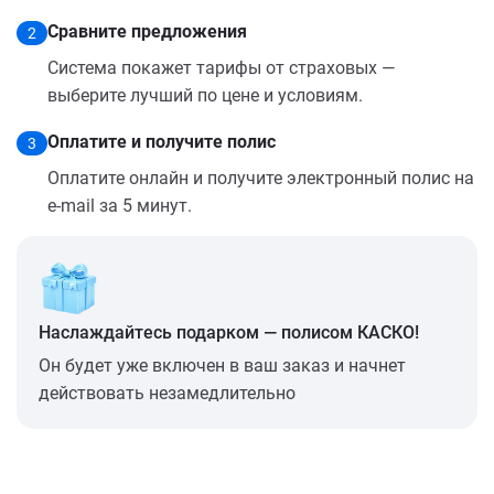
Сравните предложения
2
Система покажет тарифы от страховых —
выберите лучший по цене и условиям.
Оплатите и получите полис
3
Оплатите онлайн и получите электронный полис на
e-mail за 5 минут.
Наслаждайтесь подарком — полисом КАСКО!
Он будет уже включен в ваш заказ и начнет
действовать незамедлительно