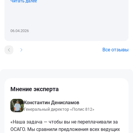
Читать далее
06.04.2026
Все отзывы
Мнение эксперта
Константин Денисламов
Генеральный директор «Полис 812»
«Наша задача — чтобы вы не переплачивали за
ОСАГО. Мы сравнили предложения всех ведущих