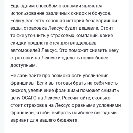
Еще одним способом экономии является
использование различных скидок и бонусов.
Если у вас есть хорошая история безаварийной
езды, страховка Лексус будет дешевле. Стоит
также уточнить у страховых компаний, какие
скидки предлагаются для владельцев
автомобилей Лексус. Это поможет снизить цену
страховки на Лексус и сделать полис более
доступным.
Не забывайте про возможность увеличения
франшизы. Если вы готовы брать на себя часть
рисков, увеличение франшизы поможет снизить
цену ОСАГО на Лексус. Рассчитайте, сколько
стоит страховка на Лексус с разными условиями
франшизы, чтобы выбрать наиболее выгодный
вариант для вашего бюджета.