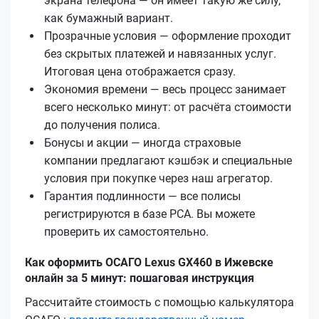
экрана телефона — он имеет такую же силу,
как бумажный вариант.
Прозрачные условия — оформление проходит
без скрытых платежей и навязанных услуг.
Итоговая цена отображается сразу.
Экономия времени — весь процесс занимает
всего несколько минут: от расчёта стоимости
до получения полиса.
Бонусы и акции — иногда страховые
компании предлагают кэшбэк и специальные
условия при покупке через наш агрегатор.
Гарантия подлинности — все полисы
регистрируются в базе РСА. Вы можете
проверить их самостоятельно.
Как оформить ОСАГО Lexus GX460 в Ижевске
онлайн за 5 минут: пошаговая инструкция
Рассчитайте стоимость с помощью калькулятора