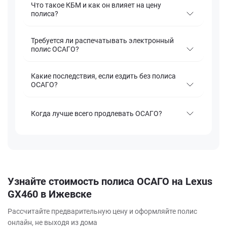
Что такое КБМ и как он влияет на цену
полиса?
Требуется ли распечатывать электронный
полис ОСАГО?
Какие последствия, если ездить без полиса
ОСАГО?
Когда лучше всего продлевать ОСАГО?
Узнайте стоимость полиса ОСАГО на Lexus
GX460 в Ижевске
Рассчитайте предварительную цену и оформляйте полис
онлайн, не выходя из дома