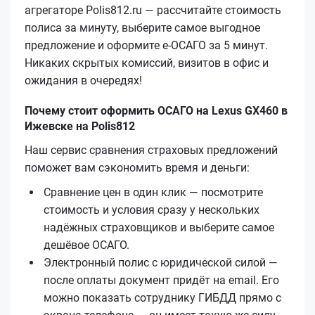
агрегаторе Polis812.ru — рассчитайте стоимость
полиса за минуту, выберите самое выгодное
предложение и оформите е‑ОСАГО за 5 минут.
Никаких скрытых комиссий, визитов в офис и
ожидания в очередях!
Почему стоит оформить ОСАГО на Lexus GX460 в
Ижевске на Polis812
Наш сервис сравнения страховых предложений
поможет вам сэкономить время и деньги:
Сравнение цен в один клик — посмотрите
стоимость и условия сразу у нескольких
надёжных страховщиков и выберите самое
дешёвое ОСАГО.
Электронный полис с юридической силой —
после оплаты документ придёт на email. Его
можно показать сотруднику ГИБДД прямо с