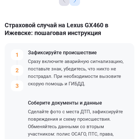
Страховой случай на Lexus GX460 в
Ижевске: пошаговая инструкция
Зафиксируйте
происшествие
1
Сразу включите аварийную сигнализацию,
поставьте знак, убедитесь, что никто не
2
пострадал. При необходимости вызовите
скорую помощь и ГИБДД.
3
Соберите
документы и данные
Сделайте фото с места ДТП, зафиксируйте
повреждения и схему происшествия.
Обменяйтесь данными со вторым
участником: полис ОСАГО, ПТС, права,