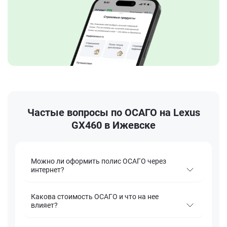
Частые вопросы по ОСАГО на Lexus
GX460 в Ижевске
Можно ли оформить полис ОСАГО через
интернет?
Какова стоимость ОСАГО и что на нее
влияет?