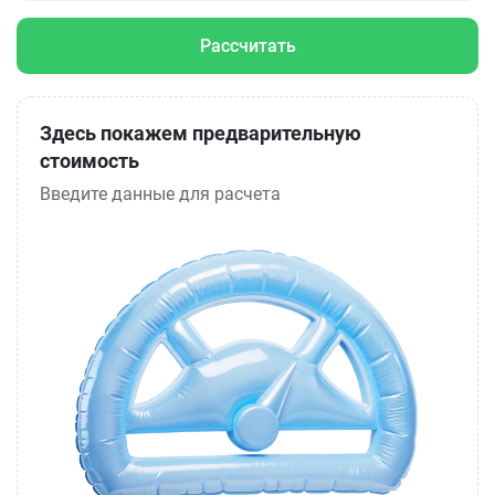
Рассчитать
Здесь покажем предварительную
стоимость
Введите данные для расчета