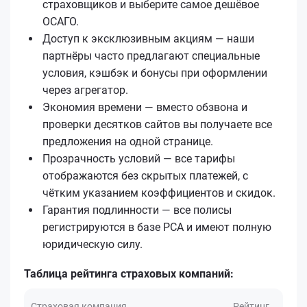
страховщиков и выберите самое дешёвое
ОСАГО.
Доступ к эксклюзивным акциям — наши
партнёры часто предлагают специальные
условия, кэшбэк и бонусы при оформлении
через агрегатор.
Экономия времени — вместо обзвона и
проверки десятков сайтов вы получаете все
предложения на одной странице.
Прозрачность условий — все тарифы
отображаются без скрытых платежей, с
чётким указанием коэффициентов и скидок.
Гарантия подлинности — все полисы
регистрируются в базе РСА и имеют полную
юридическую силу.
Таблица рейтинга страховых компаний:
Страховая компания
Рейтинг