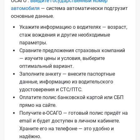
ОСАГО :
введите государственный номер
автомобиля
— система автоматически подгрузит
основные данные.
Укажите информацию о водителях — возраст,
стаж вождения и другие необходимые
параметры.
Сравните предложения страховых компаний
— изучите цены и условия, выберите
оптимальный вариант.
Заполните анкету — внесите паспортные
данные, информацию из водительского
удостоверения и СТС/ПТС.
Оплатите полис банковской картой или СБП
прямо на сайте.
Получите е‑ОСАГО — готовый полис придёт на
email и будет доступен в личном кабинете.
Храните его на телефоне — это удобно и
надёжно.