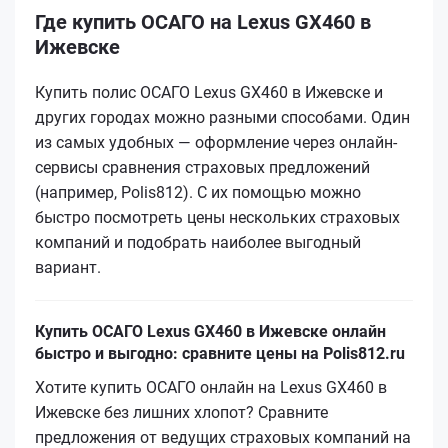
Где купить ОСАГО на Lexus GX460 в
Ижевске
Купить полис ОСАГО Lexus GX460 в Ижевске и
других городах можно разными способами. Один
из самых удобных — оформление через онлайн-
сервисы сравнения страховых предложений
(например, Polis812). С их помощью можно
быстро посмотреть цены нескольких страховых
компаний и подобрать наиболее выгодный
вариант.
Купить ОСАГО Lexus GX460 в Ижевске онлайн
быстро и выгодно: сравните цены на Polis812.ru
Хотите купить ОСАГО онлайн на Lexus GX460 в
Ижевске без лишних хлопот? Сравните
предложения от ведущих страховых компаний на