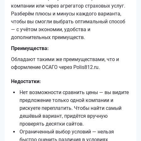
компании или через агрегатор страховых услуг.
Разберём плюсы и минусы каждого варианта,
чтобы вы смогли выбрать оптимальный способ
— с учётом экономии, удобства и
дополнительных преимуществ.
Преимущества:
Обладают такими же преимуществами, что и
оформление ОСАГО через Polis812.ru.
Недостатки:
Нет возможности сравнить цены — вы видите
предложение только одной компании и
рискуете переплатить. Чтобы найти самый
дешёвый вариант, придётся вручную
проверять десятки сайтов.
Ограниченный выбор условий — нельзя
быстро оценить различия в условиях