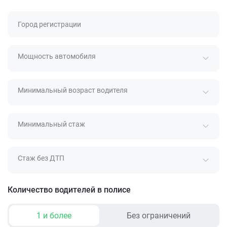
Город регистрации
Мощность автомобиля
Минимальный возраст водителя
Минимальный стаж
Стаж без ДТП
Количество водителей в полисе
1 и более
Без ограничений