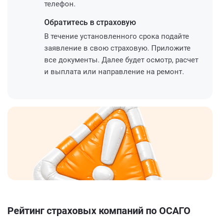
телефон.
Обратитесь
в страховую
В течение установленного срока подайте
заявление в свою страховую. Приложите
все документы. Далее будет осмотр, расчет
и выплата или направление на ремонт.
Рейтинг страховых компаний по ОСАГО