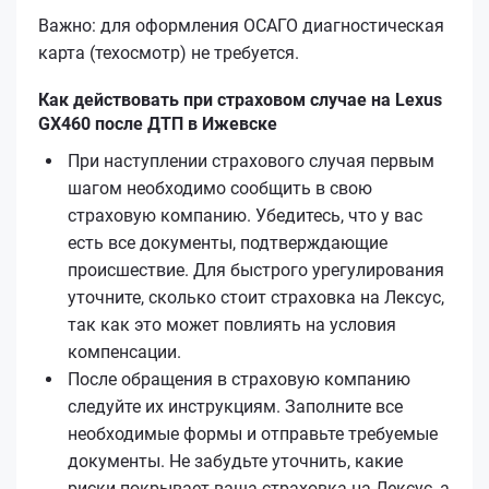
Важно: для оформления ОСАГО диагностическая
карта (техосмотр) не требуется.
Как действовать при страховом случае на Lexus
GX460 после ДТП в Ижевске
При наступлении страхового случая первым
шагом необходимо сообщить в свою
страховую компанию. Убедитесь, что у вас
есть все документы, подтверждающие
происшествие. Для быстрого урегулирования
уточните, сколько стоит страховка на Лексус,
так как это может повлиять на условия
компенсации.
После обращения в страховую компанию
следуйте их инструкциям. Заполните все
необходимые формы и отправьте требуемые
документы. Не забудьте уточнить, какие
риски покрывает ваша страховка на Лексус, а