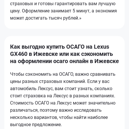
страховых и готовы гарантировать вам лучшую
цену. Оформление занимает 5 минут, а экономия
может достигать тысяч рублей.»
Как выгодно купить ОСАГО на Lexus
GX460 в Ижевске или как сэкономить
на оформлении осаго онлайн в Ижевске
Чтобы сэкономить на ОСАГО, важно сравнивать
цены разных страховых компаний. Если у вас
автомобиль Лексус, вам стоит узнать, сколько
стоит страховка на Лексус в разных компаниях.
Стоимость ОСАГО на Лексус может значительно
различаться, поэтому важно исследовать
несколько вариантов, чтобы найти наиболее
выгодное предложение.