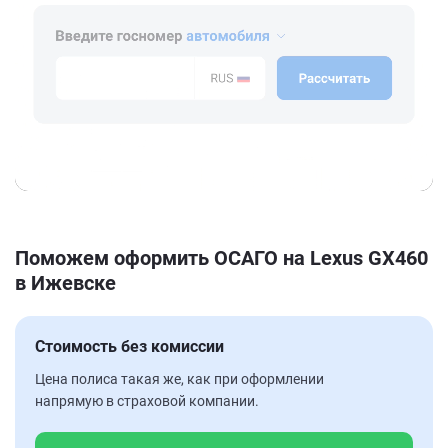
Поможем оформить ОСАГО на Lexus GX460
в Ижевске
Стоимость без комиссии
Цена полиса такая же, как при оформлении
напрямую в страховой компании.