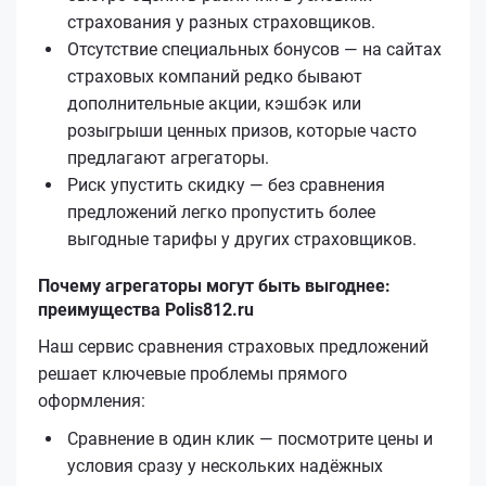
страхования у разных страховщиков.
Отсутствие специальных бонусов — на сайтах
страховых компаний редко бывают
дополнительные акции, кэшбэк или
розыгрыши ценных призов, которые часто
предлагают агрегаторы.
Риск упустить скидку — без сравнения
предложений легко пропустить более
выгодные тарифы у других страховщиков.
Почему агрегаторы могут быть выгоднее:
преимущества Polis812.ru
Наш сервис сравнения страховых предложений
решает ключевые проблемы прямого
оформления:
Сравнение в один клик — посмотрите цены и
условия сразу у нескольких надёжных