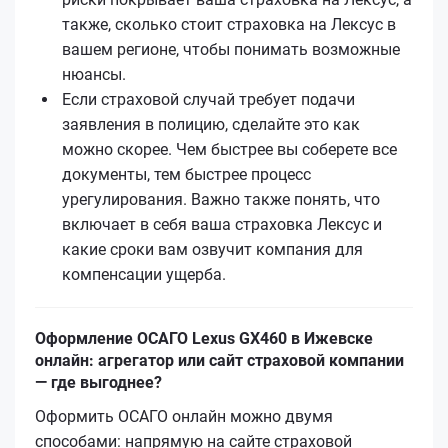
также, сколько стоит страховка на Лексус в
вашем регионе, чтобы понимать возможные
нюансы.
Если страховой случай требует подачи
заявления в полицию, сделайте это как
можно скорее. Чем быстрее вы соберете все
документы, тем быстрее процесс
урегулирования. Важно также понять, что
включает в себя ваша страховка Лексус и
какие сроки вам озвучит компания для
компенсации ущерба.
Оформление ОСАГО Lexus GX460 в Ижевске
онлайн: агрегатор или сайт страховой компании
— где выгоднее?
Оформить ОСАГО онлайн можно двумя
способами: напрямую на сайте страховой