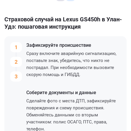
Страховой случай на Lexus GS450h в Улан-
Удэ: пошаговая инструкция
Зафиксируйте
происшествие
1
Сразу включите аварийную сигнализацию,
поставьте знак, убедитесь, что никто не
2
пострадал. При необходимости вызовите
скорую помощь и ГИБДД.
3
Соберите
документы и данные
Сделайте фото с места ДТП, зафиксируйте
повреждения и схему происшествия.
Обменяйтесь данными со вторым
участником: полис ОСАГО, ПТС, права,
телефон.