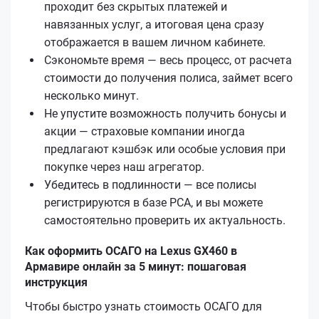
проходит без скрытых платежей и
навязанных услуг, а итоговая цена сразу
отображается в вашем личном кабинете.
Сэкономьте время — весь процесс, от расчета
стоимости до получения полиса, займет всего
несколько минут.
Не упустите возможность получить бонусы и
акции — страховые компании иногда
предлагают кэшбэк или особые условия при
покупке через наш агрегатор.
Убедитесь в подлинности — все полисы
регистрируются в базе РСА, и вы можете
самостоятельно проверить их актуальность.
Как оформить ОСАГО на Lexus GX460 в
Армавире онлайн за 5 минут: пошаговая
инструкция
Чтобы быстро узнать стоимость ОСАГО для