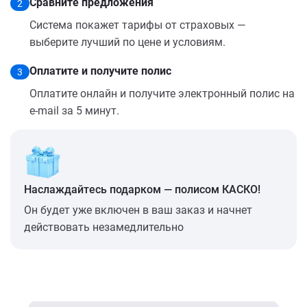
Сравните предложения
2
Система покажет тарифы от страховых —
выберите лучший по цене и условиям.
Оплатите и получите полис
3
Оплатите онлайн и получите электронный полис на
e-mail за 5 минут.
Наслаждайтесь подарком — полисом КАСКО!
Он будет уже включен в ваш заказ и начнет
действовать незамедлительно