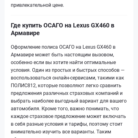
привлекательной цене.
Где купить ОСАГО на Lexus GX460 в
Армавире
Оформление полиса ОСАГО на Lexus GX460 в
Армавире может быть настоящим вызовом,
особенно если вы хотите найти оптимальные
условия. Один из простых и быстрых способов —
воспользоваться онлайн-сервисами, такими как
ПОЛИС812, которые позволяют легко сравнить
предложения различных страховых компаний и
выбрать наиболее выгодный вариант для вашего
автомобиля. Кроме того, важно понимать, что
каждое страховое предложение может включать
в себя разные условия и тарифы, поэтому стоит
внимательно изучить все варианты. Таким