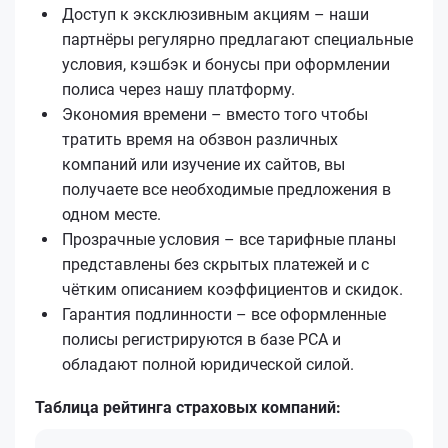
Доступ к эксклюзивным акциям – наши
партнёры регулярно предлагают специальные
условия, кэшбэк и бонусы при оформлении
полиса через нашу платформу.
Экономия времени – вместо того чтобы
тратить время на обзвон различных
компаний или изучение их сайтов, вы
получаете все необходимые предложения в
одном месте.
Прозрачные условия – все тарифные планы
представлены без скрытых платежей и с
чётким описанием коэффициентов и скидок.
Гарантия подлинности – все оформленные
полисы регистрируются в базе РСА и
обладают полной юридической силой.
Таблица рейтинга страховых компаний: