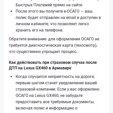
Быстрых Платежей прямо на сайте.
После этого вы получите е‑ОСАГО — ваш
полис будет отправлен на email и доступен в
личном кабинете, что позволяет легко
хранить его на телефоне.
Обратите внимание: для оформления ОСАГО не
требуется диагностическая карта (техосмотр),
что существенно упрощает процесс.
Как действовать при страховом случае после
ДТП на Lexus GX460 в Армавире
Когда случается неприятность на дороге,
первым шагом станет уведомление вашей
страховой компании. Если у вас оформлено
ОСАГО на Lexus GX460, не забудьте
предоставить все требуемые документы,
включая полис и информацию о