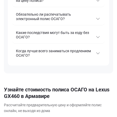
на цену полиса?
Обязательно ли распечатывать
электронный полис ОСАГО?
Какие последствия могут быть за езду без
ОСАГО?
Когда лучше всего заниматься продлением
ОСАГО?
Узнайте стоимость полиса ОСАГО на Lexus
GX460 в Армавире
Рассчитайте предварительную цену и оформляйте полис
онлайн, не выходя из дома