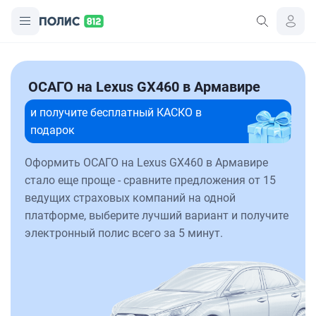
ОСАГО на Lexus GX460 в Армавире
и получите бесплатный КАСКО в
подарок
Оформить ОСАГО на Lexus GX460 в Армавире
стало еще проще - сравните предложения от 15
ведущих страховых компаний на одной
платформе, выберите лучший вариант и получите
электронный полис всего за 5 минут.