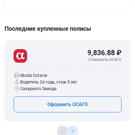
Последние купленные полисы
9,836.88 ₽
Стоимость ОСАГО
Skoda Octavia
Водитель 24 года, стаж 5 лет
Сахарного Завода
Оформить ОСАГО