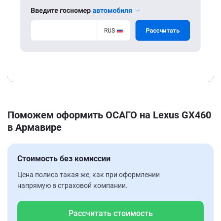
Поможем оформить ОСАГО на Lexus GX460
в Армавире
Стоимость без комиссии
Цена полиса такая же, как при оформлении
напрямую в страховой компании.
Рассчитать стоимость