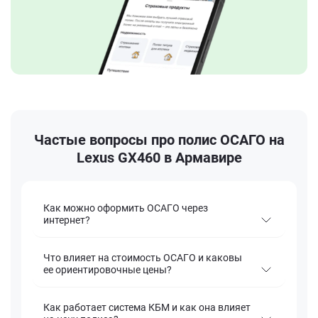
Частые вопросы про полис ОСАГО на
Lexus GX460 в Армавире
Как можно оформить ОСАГО через
интернет?
Что влияет на стоимость ОСАГО и каковы
ее ориентировочные цены?
Как работает система КБМ и как она влияет