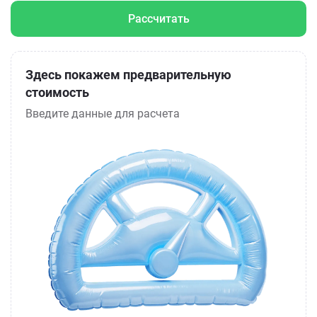
Рассчитать
Здесь покажем предварительную
стоимость
Введите данные для расчета