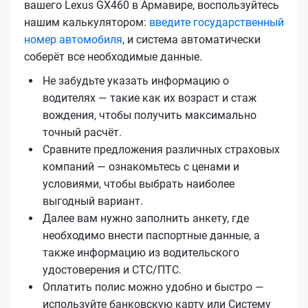
вашего Lexus GX460 в Армавире, воспользуйтесь
нашим калькулятором:
введите государственный
номер автомобиля
, и система автоматически
соберёт все необходимые данные.
Не забудьте указать информацию о
водителях — такие как их возраст и стаж
вождения, чтобы получить максимально
точный расчёт.
Сравните предложения различных страховых
компаний — ознакомьтесь с ценами и
условиями, чтобы выбрать наиболее
выгодный вариант.
Далее вам нужно заполнить анкету, где
необходимо внести паспортные данные, а
также информацию из водительского
удостоверения и СТС/ПТС.
Оплатить полис можно удобно и быстро —
используйте банковскую карту или Систему