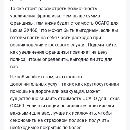
Также стоит рассмотреть возможность
увеличения франшизы. Чем выше сумма
франшизы, тем ниже будет стоимость ОСАГО для
Lexus GX460, что может быть выгодным, если вы
готовы взять на себя часть расходов при
возникновении страхового случая. Подсчитайте,
как увеличение франшизы повлияет на цену
полиса, чтобы определить, выгодно ли это для
вас.
Не забывайте о том, что отказ от
дополнительных услуг, таких как круглосуточная
помощь на дороге или эвакуация, может
существенно снизить стоимость ОСАГО для Lexus
GX460. Если эти опции не являются критически
важными для вас, лучше их исключить, чтобы
сэкономить на страховом полисе и получить
необходимое покрытие по более