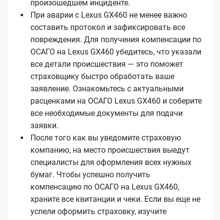
произошедшем инциденте.
При аварии с Lexus GX460 не менее важно
составить протокол и зафиксировать все
повреждения. Для получения компенсации по
ОСАГО на Lexus GX460 убедитесь, что указали
все детали происшествия — это поможет
страховщику быстро обработать ваше
заявление. Ознакомьтесь с актуальными
расценками на ОСАГО Lexus GX460 и соберите
все необходимые документы для подачи
заявки.
После того как вы уведомите страховую
компанию, на место происшествия выедут
специалисты для оформления всех нужных
бумаг. Чтобы успешно получить
компенсацию по ОСАГО на Lexus GX460,
храните все квитанции и чеки. Если вы еще не
успели оформить страховку, изучите