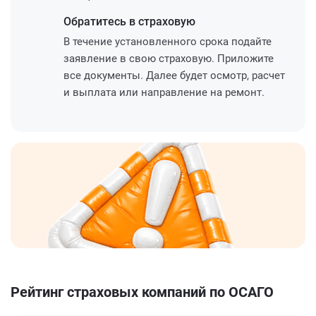
Обратитесь
в страховую
В течение установленного срока подайте
заявление в свою страховую. Приложите
все документы. Далее будет осмотр, расчет
и выплата или направление на ремонт.
Рейтинг страховых компаний по ОСАГО