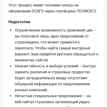
Этот процесс имеет похожие плюсы на
оформление ОСАГО через платформу ПОЛИС812.
Недостатки:
Ограниченная возможность сравнения цен –
вы получаете лишь одно предложение от
страховщика, что может привести к
переплате. Чтобы найти самый выгодный
вариант, вам придётся вручную обращаться к
множеству сайтов.
Низкая гибкость в выборе условий – быстро
оценить различия в страховых продуктах
будет затруднительно ввиду отсутствия
обширной информации по предложениям
разных компаний.
Нечастые специальные предложения – на
веб-сайтах страховых организаций редко