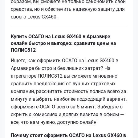
образом, вы сможете не только сэкономить свои
средства, но и обеспечить надежную защиту для
своего Lexus GX460.
Купить ОСАГО на Lexus GX460 в Армавире
онлайн быстро и выгодно: сравните цены на
ПОЛИС812
Ищете, как оформить ОСАГО на Lexus GX460 в
Армавире быстро и без лишних затрат? На
агрегаторе ПОЛИС812 вы сможете мгновенно
сравнить предложения от лучших страховых
компаний, рассчитать стоимость полиса всего за
минуту и выбрать наиболее подходящий вариант,
оформляя е‑ОСАГО всего за 5 минут. Забудьте о
скрытых комиссиях и долгих визитах в офисы —
все, что вам нужно, доступно онлайн!
Почему стоит оформить ОСАГО на Lexus GX460 в