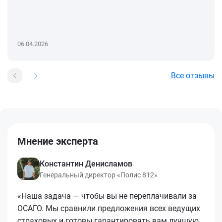
06.04.2026
Все отзывы
Мнение эксперта
Константин Денисламов
Генеральный директор «Полис 812»
«Наша задача — чтобы вы не переплачивали за
ОСАГО. Мы сравнили предложения всех ведущих
страховых и готовы гарантировать вам лучшую