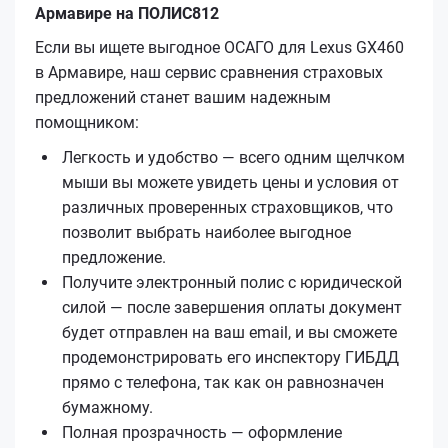
Армавире на ПОЛИС812
Если вы ищете выгодное ОСАГО для Lexus GX460
в Армавире, наш сервис сравнения страховых
предложений станет вашим надежным
помощником:
Легкость и удобство — всего одним щелчком
мыши вы можете увидеть цены и условия от
различных проверенных страховщиков, что
позволит выбрать наиболее выгодное
предложение.
Получите электронный полис с юридической
силой — после завершения оплаты документ
будет отправлен на ваш email, и вы сможете
продемонстрировать его инспектору ГИБДД
прямо с телефона, так как он равнозначен
бумажному.
Полная прозрачность — оформление