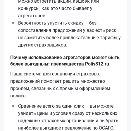
можно встретить акции, кэшбэк или
конкурсы, как это часто бывает у
агрегаторов.
Вероятность упустить скидку – без
сопоставления предложений у вас есть риск
не заметить более привлекательные тарифы у
других страховщиков.
Почему использование агрегаторов может быть
более выгодным: преимущества Polis812.ru
Наша система для сравнения страховых
предложений помогает решить множество
проблем, связанных с прямым оформлением
полиса:
Сравнение всего за один клик – вы можете
увидеть цены и условия сразу от нескольких
надёжных страховых организаций и выбрать
наиболее выгодное предложение по ОСАГО.