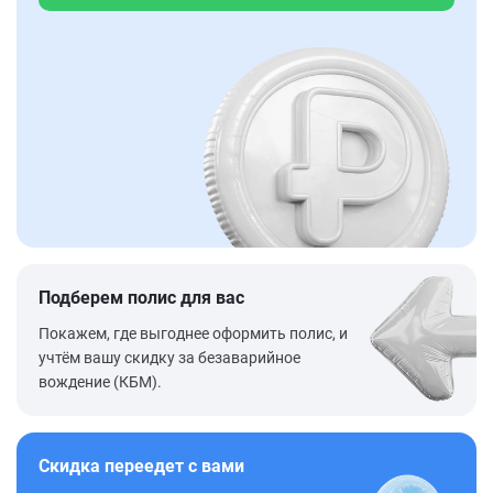
Подберем полис для вас
Покажем, где выгоднее оформить полис, и
учтём вашу скидку за безаварийное
вождение (КБМ).
Скидка переедет с вами