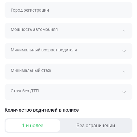
Город регистрации
Мощность автомобиля
Минимальный возраст водителя
Минимальный стаж
Стаж без ДТП
Количество водителей в полисе
1 и более
Без ограничений