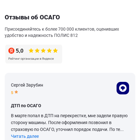
Отзывы об ОСАГО
Присоединяйтесь к более 700 000 клиентов, оценивших
удобство и надежность ПОЛИС 812
Сергей Зарубин
5
ДТП по ОСАГО
В марте попал в ДТП на перекрестке, мне задели правую
сторону машины. После оформления позвонил в
страховую по ОСАГО, уточнил порядок подачи. По те...
Читать далее