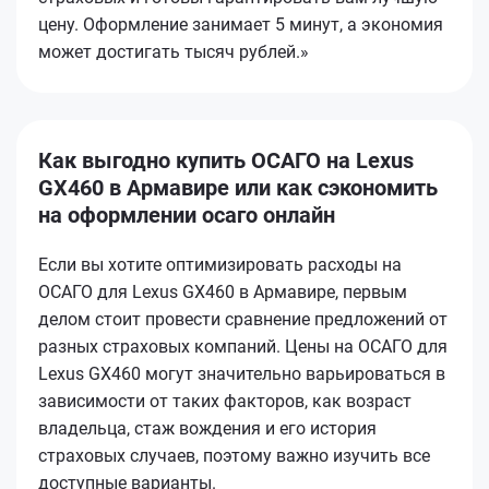
цену. Оформление занимает 5 минут, а экономия
может достигать тысяч рублей.»
Как выгодно купить ОСАГО на Lexus
GX460 в Армавире или как сэкономить
на оформлении осаго онлайн
Если вы хотите оптимизировать расходы на
ОСАГО для Lexus GX460 в Армавире, первым
делом стоит провести сравнение предложений от
разных страховых компаний. Цены на ОСАГО для
Lexus GX460 могут значительно варьироваться в
зависимости от таких факторов, как возраст
владельца, стаж вождения и его история
страховых случаев, поэтому важно изучить все
доступные варианты.