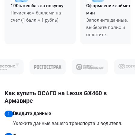
100% кешбэк за покупку
Оформление займет ≈
Начисляем баллами на
мин
счет (1 балл = 1 рубль)
Заполните данные,
выберите полис и
оплатите.
Как купить ОСАГО на Lexus GX460 в
Армавире
Введите данные
1
Укажите данные вашего транспорта и водителя.