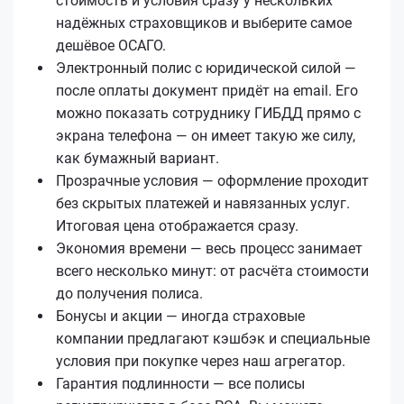
стоимость и условия сразу у нескольких
надёжных страховщиков и выберите самое
дешёвое ОСАГО.
Электронный полис с юридической силой —
после оплаты документ придёт на email. Его
можно показать сотруднику ГИБДД прямо с
экрана телефона — он имеет такую же силу,
как бумажный вариант.
Прозрачные условия — оформление проходит
без скрытых платежей и навязанных услуг.
Итоговая цена отображается сразу.
Экономия времени — весь процесс занимает
всего несколько минут: от расчёта стоимости
до получения полиса.
Бонусы и акции — иногда страховые
компании предлагают кэшбэк и специальные
условия при покупке через наш агрегатор.
Гарантия подлинности — все полисы