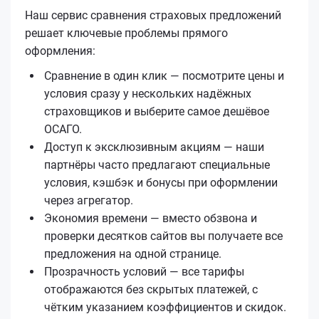
Наш сервис сравнения страховых предложений
решает ключевые проблемы прямого
оформления:
Сравнение в один клик — посмотрите цены и
условия сразу у нескольких надёжных
страховщиков и выберите самое дешёвое
ОСАГО.
Доступ к эксклюзивным акциям — наши
партнёры часто предлагают специальные
условия, кэшбэк и бонусы при оформлении
через агрегатор.
Экономия времени — вместо обзвона и
проверки десятков сайтов вы получаете все
предложения на одной странице.
Прозрачность условий — все тарифы
отображаются без скрытых платежей, с
чётким указанием коэффициентов и скидок.