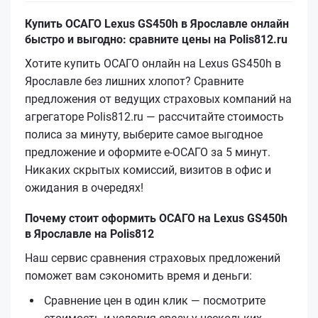
Купить ОСАГО Lexus GS450h в Ярославле онлайн
быстро и выгодно: сравните цены на Polis812.ru
Хотите купить ОСАГО онлайн на Lexus GS450h в
Ярославле без лишних хлопот? Сравните
предложения от ведущих страховых компаний на
агрегаторе Polis812.ru — рассчитайте стоимость
полиса за минуту, выберите самое выгодное
предложение и оформите е‑ОСАГО за 5 минут.
Никаких скрытых комиссий, визитов в офис и
ожидания в очередях!
Почему стоит оформить ОСАГО на Lexus GS450h
в Ярославле на Polis812
Наш сервис сравнения страховых предложений
поможет вам сэкономить время и деньги:
Сравнение цен в один клик — посмотрите