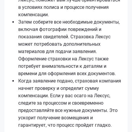
в условиях полиса и процессе получения
компенсации.
Затем соберите все необходимые документы,
включая фотографии повреждений и
показания свидетелей. Страховка Лексус
может потребовать дополнительных
материалов для подачи заявления.
Оформление страховки на Лексус также
потребует внимательности к деталям и
времени для оформления всех документов.
Когда заявление подано, страховая компания
начнет проверку и определит сумму
компенсации. Если у вас осаго на Лексус,
следите за процессом и своевременно
предоставляйте все нужные документы. Это
ускорит получение возмещения и
гарантирует, что процесс пройдет гладко.