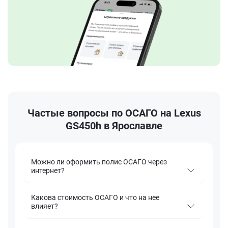
Частые вопросы по ОСАГО на Lexus
GS450h в Ярославле
Можно ли оформить полис ОСАГО через
интернет?
Какова стоимость ОСАГО и что на нее
влияет?