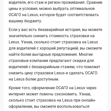
водителя, его стаж и регион проживания. Сравнив
цены и условия, можно выбрать оптимальное
ОСАГО на Lexus, которое будет соответствовать
вашему бюджету.
Если у вас есть безаварийная история, вы можете
значительно снизить стоимость страховки на
Lexus. Узнав, сколько стоит страховка на Lexus
для водителей с хорошей репутацией, вы сможете
найти более выгодные предложения. Многие
страховые компании предлагают скидки для
водителей с безаварийным стажем, что поможет
снизить цену страховки Lexus и сделать ОСАГО
на Lexus более доступным.
Кроме того, оформление ОСАГО на Lexus через
интернет может помочь сэкономить. Узнав,
сколько стоит страховка на Lexus при онлайн-
оформлении, вы сможете воспользоваться