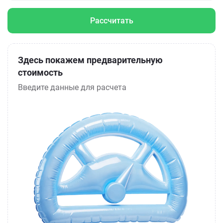
Рассчитать
Здесь покажем предварительную
стоимость
Введите данные для расчета