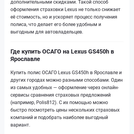
дополнительными скидками. Такой способ
оформления страховки Lexus не только снижает
её стоимость, но и ускоряет процесс получения
полиса, что делает его более удобным и
выгодным для автовладельцев.
Где купить ОСАГО на Lexus GS450h в
Ярославле
Купить полис ОСАГО Lexus GS450h в Ярославле и
других городах можно разными способами. Один
из самых удобных — оформление через онлайн-
сервисы сравнения страховых предложений
(например, Polis812). С их помощью можно
быстро посмотреть цены нескольких страховых
компаний и подобрать наиболее выгодный
вариант.