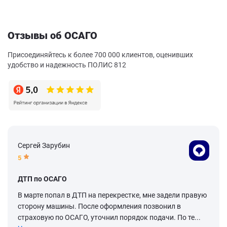
Отзывы об ОСАГО
Присоединяйтесь к более 700 000 клиентов, оценивших
удобство и надежность ПОЛИС 812
Сергей Зарубин
5
ДТП по ОСАГО
В марте попал в ДТП на перекрестке, мне задели правую
сторону машины. После оформления позвонил в
страховую по ОСАГО, уточнил порядок подачи. По те...