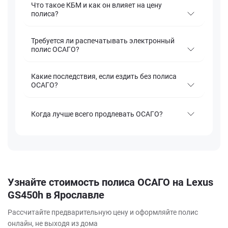
Что такое КБМ и как он влияет на цену
полиса?
Требуется ли распечатывать электронный
полис ОСАГО?
Какие последствия, если ездить без полиса
ОСАГО?
Когда лучше всего продлевать ОСАГО?
Узнайте стоимость полиса ОСАГО на Lexus
GS450h в Ярославле
Рассчитайте предварительную цену и оформляйте полис
онлайн, не выходя из дома