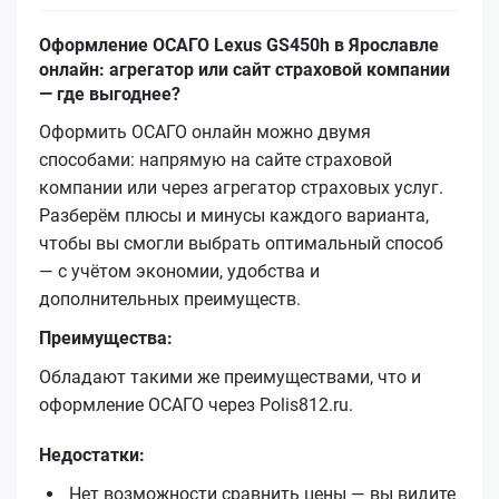
Оформление ОСАГО Lexus GS450h в Ярославле
онлайн: агрегатор или сайт страховой компании
— где выгоднее?
Оформить ОСАГО онлайн можно двумя
способами: напрямую на сайте страховой
компании или через агрегатор страховых услуг.
Разберём плюсы и минусы каждого варианта,
чтобы вы смогли выбрать оптимальный способ
— с учётом экономии, удобства и
дополнительных преимуществ.
Преимущества:
Обладают такими же преимуществами, что и
оформление ОСАГО через Polis812.ru.
Недостатки:
Нет возможности сравнить цены — вы видите