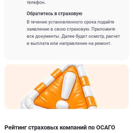
телефон.
Обратитесь
в страховую
В течение установленного срока подайте
заявление в свою страховую. Приложите
все документы. Далее будет осмотр, расчет
и выплата или направление на ремонт.
Рейтинг страховых компаний по ОСАГО