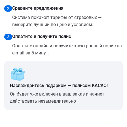
Сравните предложения
2
Система покажет тарифы от страховых —
выберите лучший по цене и условиям.
Оплатите и получите полис
3
Оплатите онлайн и получите электронный полис на
e-mail за 5 минут.
Наслаждайтесь подарком — полисом КАСКО!
Он будет уже включен в ваш заказ и начнет
действовать незамедлительно