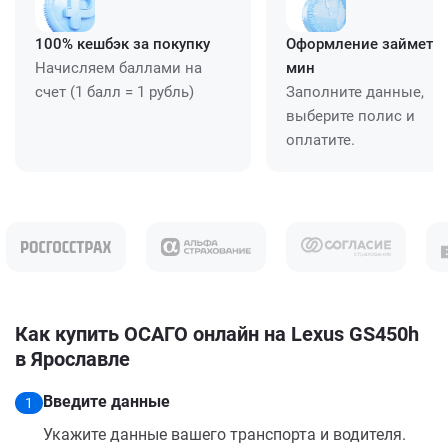
100% кешбэк за покупку
Оформление займет ≈
Начисляем баллами на
мин
счет (1 балл = 1 рубль)
Заполните данные,
выберите полис и
оплатите.
Как купить ОСАГО онлайн на Lexus GS450h
в Ярославле
Введите данные
1
Укажите данные вашего транспорта и водителя.