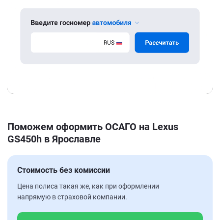
Поможем оформить ОСАГО на Lexus
GS450h в Ярославле
Стоимость без комиссии
Цена полиса такая же, как при оформлении
напрямую в страховой компании.