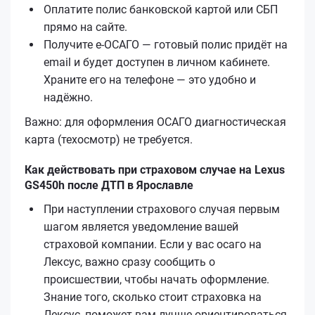
Оплатите полис банковской картой или СБП
прямо на сайте.
Получите е‑ОСАГО — готовый полис придёт на
email и будет доступен в личном кабинете.
Храните его на телефоне — это удобно и
надёжно.
Важно: для оформления ОСАГО диагностическая
карта (техосмотр) не требуется.
Как действовать при страховом случае на Lexus
GS450h после ДТП в Ярославле
При наступлении страхового случая первым
шагом является уведомление вашей
страховой компании. Если у вас осаго на
Лексус, важно сразу сообщить о
происшествии, чтобы начать оформление.
Знание того, сколько стоит страховка на
Лексус, поможет вам лучше ориентироваться