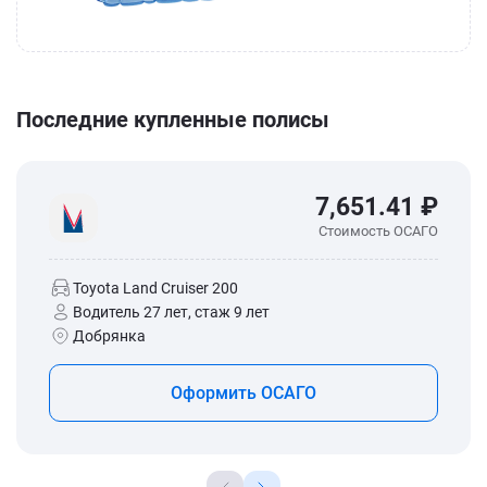
Последние купленные полисы
7,651.41 ₽
Стоимость ОСАГО
Toyota Land Cruiser 200
Водитель 27 лет, стаж 9 лет
Добрянка
Оформить ОСАГО