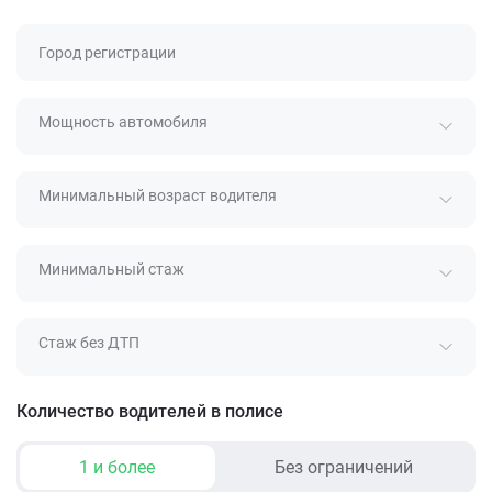
Город регистрации
Мощность автомобиля
Минимальный возраст водителя
Минимальный стаж
Стаж без ДТП
Количество водителей в полисе
1 и более
Без ограничений