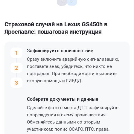
Страховой случай на Lexus GS450h в
Ярославле: пошаговая инструкция
Зафиксируйте
происшествие
1
Сразу включите аварийную сигнализацию,
поставьте знак, убедитесь, что никто не
2
пострадал. При необходимости вызовите
скорую помощь и ГИБДД.
3
Соберите
документы и данные
Сделайте фото с места ДТП, зафиксируйте
повреждения и схему происшествия.
Обменяйтесь данными со вторым
участником: полис ОСАГО, ПТС, права,