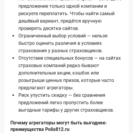
предложение только одной компании и
рискуете переплатить. Чтобы найти самый
дешёвый вариант, придётся вручную
проверять десятки сайтов.
Ограниченный выбор условий — нельзя
быстро оценить различия в условиях
страхования у разных страховщиков.
Отсутствие специальных бонусов — на сайтах
страховых компаний редко бывают
дополнительные акции, кэшбэк или
розыгрыши ценных призов, которые часто
предлагают агрегаторы.
Риск упустить скидку — без сравнения
предложений легко пропустить более
выгодные тарифы у других страховщиков.
Почему агрегаторы могут быть выгоднее:
преимущества Polis812.ru