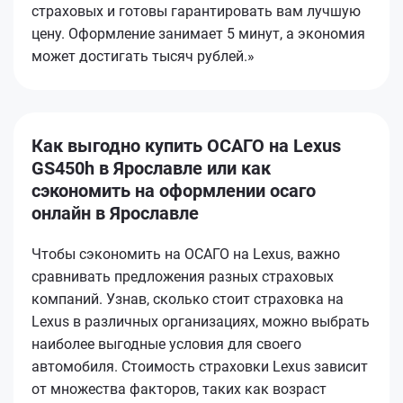
страховых и готовы гарантировать вам лучшую
цену. Оформление занимает 5 минут, а экономия
может достигать тысяч рублей.»
Как выгодно купить ОСАГО на Lexus
GS450h в Ярославле или как
сэкономить на оформлении осаго
онлайн в Ярославле
Чтобы сэкономить на ОСАГО на Lexus, важно
сравнивать предложения разных страховых
компаний. Узнав, сколько стоит страховка на
Lexus в различных организациях, можно выбрать
наиболее выгодные условия для своего
автомобиля. Стоимость страховки Lexus зависит
от множества факторов, таких как возраст