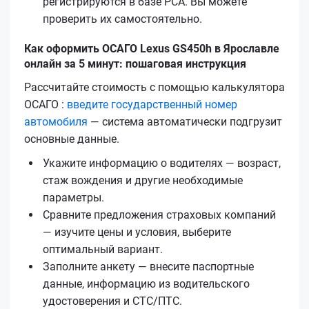
регистрируются в базе РСА. Вы можете
проверить их самостоятельно.
Как оформить ОСАГО Lexus GS450h в Ярославле
онлайн за 5 минут: пошаговая инструкция
Рассчитайте стоимость с помощью калькулятора
ОСАГО :
введите государственный номер
автомобиля
— система автоматически подгрузит
основные данные.
Укажите информацию о водителях — возраст,
стаж вождения и другие необходимые
параметры.
Сравните предложения страховых компаний
— изучите цены и условия, выберите
оптимальный вариант.
Заполните анкету — внесите паспортные
данные, информацию из водительского
удостоверения и СТС/ПТС.