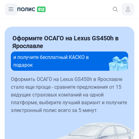
Оформите ОСАГО на Lexus GS450h в
Ярославле
и получите бесплатный КАСКО в
подарок
Оформить ОСАГО на Lexus GS450h в Ярославле
стало еще проще - сравните предложения от 15
ведущих страховых компаний на одной
платформе, выберите лучший вариант и получите
электронный полис всего за 5 минут.