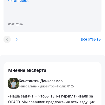
Читать далее
06.04.2026
Все отзывы
Мнение эксперта
Константин Денисламов
Генеральный директор «Полис 812»
«Наша задача — чтобы вы не переплачивали за
ОСАГО. Мы сравнили предложения всех ведущих