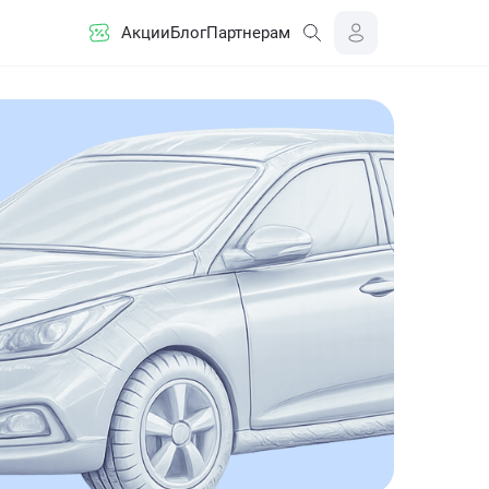
Акции
Блог
Партнерам