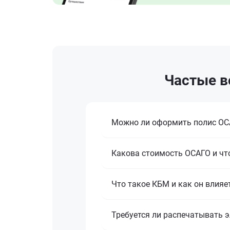
Частые в
Можно ли оформить полис ОСА
Какова стоимость ОСАГО и что
Что такое КБМ и как он влияе
Требуется ли распечатывать 