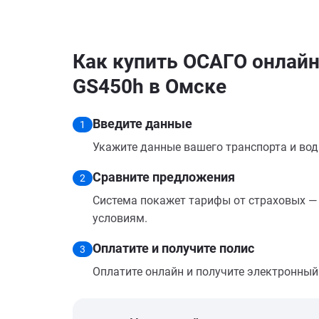
Как купить ОСАГО онлайн
GS450h в Омске
Введите данные
1
Укажите данные вашего транспорта и вод
Сравните предложения
2
Система покажет тарифы от страховых — 
условиям.
Оплатите и получите полис
3
Оплатите онлайн и получите электронный п