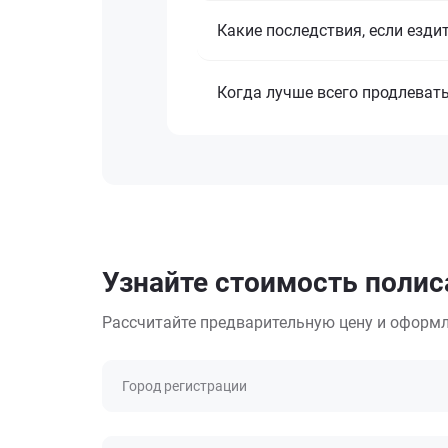
Какие последствия, если езди
Когда лучше всего продлеват
Узнайте стоимость полис
Рассчитайте предварительную цену и оформл
Город регистрации