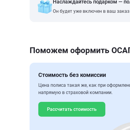
Наслаждайтесь подарком — п
Он будет уже включен в ваш заказ
Поможем оформить ОСАГО
Стоимость без комиссии
Цена полиса такая же, как при оформлен
напрямую в страховой компании.
Рассчитать стоимость