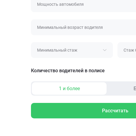
Мощность автомобиля
Минимальный возраст водителя
Минимальный стаж
Стаж 
Количество водителей в полисе
1 и более
Б
Рассчитать