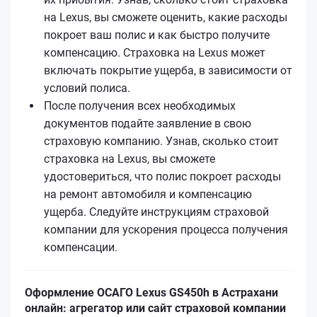
на Lexus, вы сможете оценить, какие расходы
покроет ваш полис и как быстро получите
компенсацию. Страховка на Lexus может
включать покрытие ущерба, в зависимости от
условий полиса.
После получения всех необходимых
документов подайте заявление в свою
страховую компанию. Узнав, сколько стоит
страховка на Lexus, вы сможете
удостовериться, что полис покроет расходы
на ремонт автомобиля и компенсацию
ущерба. Следуйте инструкциям страховой
компании для ускорения процесса получения
компенсации.
Оформление ОСАГО Lexus GS450h в Астрахани
онлайн: агрегатор или сайт страховой компании