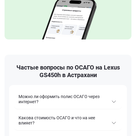
Частые вопросы по ОСАГО на Lexus
GS450h в Астрахани
Можно ли оформить полис ОСАГО через
интернет?
Какова стоимость ОСАГО и что на нее
влияет?