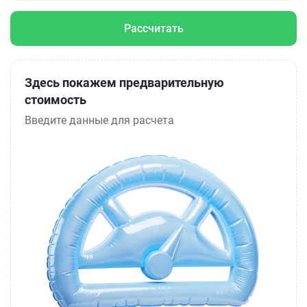
Рассчитать
Здесь покажем предварительную
стоимость
Введите данные для расчета