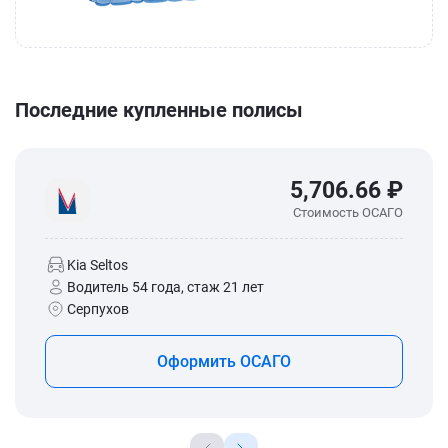
Последние купленные полисы
5,706.66 ₽
Стоимость ОСАГО
Kia Seltos
Водитель 54 года, стаж 21 лет
Серпухов
Оформить ОСАГО