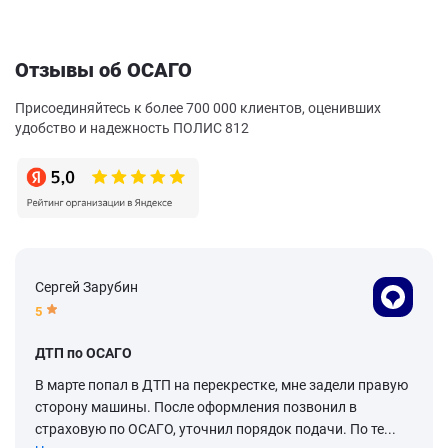
Отзывы об ОСАГО
Присоединяйтесь к более 700 000 клиентов, оценивших
удобство и надежность ПОЛИС 812
Сергей Зарубин
5
ДТП по ОСАГО
В марте попал в ДТП на перекрестке, мне задели правую
сторону машины. После оформления позвонил в
страховую по ОСАГО, уточнил порядок подачи. По те...