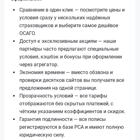
Сравнение в один клик — посмотрите цены и
условия сразу у нескольких надёжных
страховщиков и выберите самое дешёвое
ОСАГО.
Доступ к эксклюзивным акциям — наши
партнёры часто предлагают специальные
условия, кэшбэк и бонусы при оформлении
через агрегатор.
Экономия времени — вместо обзвона и
проверки десятков сайтов вы получаете все
предложения на одной странице.
Прозрачность условий — все тарифы
отображаются без скрытых платежей, с
чётким указанием коэффициентов и скидок.
Гарантия подлинности — все полисы
регистрируются в базе РСА и имеют полную
юридическую силу.