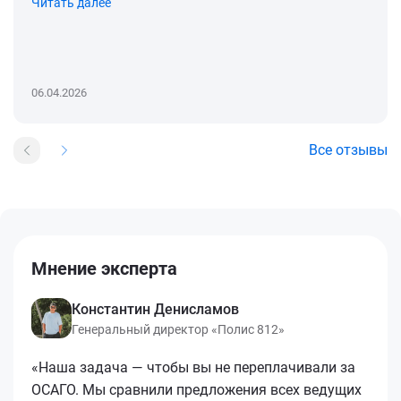
Читать далее
06.04.2026
Все отзывы
Мнение эксперта
Константин Денисламов
Генеральный директор «Полис 812»
«Наша задача — чтобы вы не переплачивали за
ОСАГО. Мы сравнили предложения всех ведущих