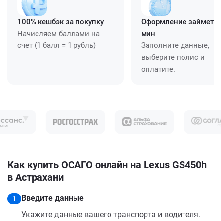
100% кешбэк за покупку
Оформление займет ≈
Начисляем баллами на
мин
счет (1 балл = 1 рубль)
Заполните данные,
выберите полис и
оплатите.
Как купить ОСАГО онлайн на Lexus GS450h
в Астрахани
Введите данные
1
Укажите данные вашего транспорта и водителя.