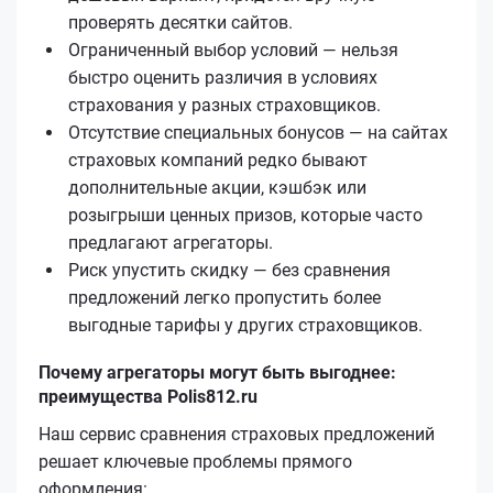
проверять десятки сайтов.
Ограниченный выбор условий — нельзя
быстро оценить различия в условиях
страхования у разных страховщиков.
Отсутствие специальных бонусов — на сайтах
страховых компаний редко бывают
дополнительные акции, кэшбэк или
розыгрыши ценных призов, которые часто
предлагают агрегаторы.
Риск упустить скидку — без сравнения
предложений легко пропустить более
выгодные тарифы у других страховщиков.
Почему агрегаторы могут быть выгоднее:
преимущества Polis812.ru
Наш сервис сравнения страховых предложений
решает ключевые проблемы прямого
оформления: