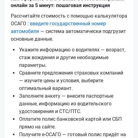
онлайн за 5 минут: пошаговая инструкция
Рассчитайте стоимость с помощью калькулятора
ОСАГО :
введите государственный номер
автомобиля
— система автоматически подгрузит
основные данные.
Укажите информацию о водителях — возраст,
стаж вождения и другие необходимые
параметры.
Сравните предложения страховых компаний
— изучите цены и условия, выберите
оптимальный вариант.
Заполните анкету — внесите паспортные
данные, информацию из водительского
удостоверения и СТС/ПТС.
Оплатите полис банковской картой или СБП
прямо на сайте.
Получите е‑ОСАГО — готовый полис придёт на