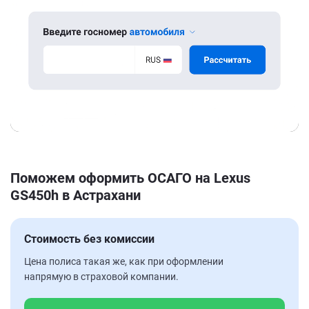
Поможем оформить ОСАГО на Lexus
GS450h в Астрахани
Стоимость без комиссии
Цена полиса такая же, как при оформлении
напрямую в страховой компании.