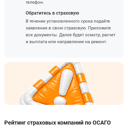
телефон.
Обратитесь
в страховую
В течение установленного срока подайте
заявление в свою страховую. Приложите
все документы. Далее будет осмотр, расчет
и выплата или направление на ремонт.
Рейтинг страховых компаний по ОСАГО