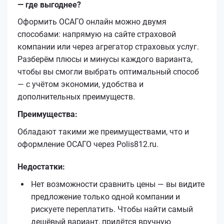
— где выгоднее?
Оформить ОСАГО онлайн можно двумя
способами: напрямую на сайте страховой
компании или через агрегатор страховых услуг.
Разберём плюсы и минусы каждого варианта,
чтобы вы смогли выбрать оптимальный способ
— с учётом экономии, удобства и
дополнительных преимуществ.
Преимущества:
Обладают такими же преимуществами, что и
оформление ОСАГО через Polis812.ru.
Недостатки:
Нет возможности сравнить цены — вы видите
предложение только одной компании и
рискуете переплатить. Чтобы найти самый
дешёвый вариант, придётся вручную