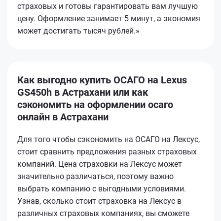
страховых и готовы гарантировать вам лучшую
цену. Оформление занимает 5 минут, а экономия
может достигать тысяч рублей.»
Как выгодно купить ОСАГО на Lexus
GS450h в Астрахани или как
сэкономить на оформлении осаго
онлайн в Астрахани
Для того чтобы сэкономить на ОСАГО на Лексус,
стоит сравнить предложения разных страховых
компаний. Цена страховки на Лексус может
значительно различаться, поэтому важно
выбрать компанию с выгодными условиями.
Узнав, сколько стоит страховка на Лексус в
различных страховых компаниях, вы сможете