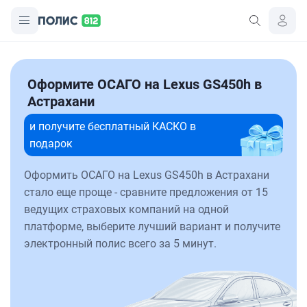
Оформите ОСАГО на Lexus GS450h в
Астрахани
и получите бесплатный КАСКО в
подарок
Оформить ОСАГО на Lexus GS450h в Астрахани
стало еще проще - сравните предложения от 15
ведущих страховых компаний на одной
платформе, выберите лучший вариант и получите
электронный полис всего за 5 минут.