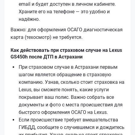
email и будет доступен в личном кабинете.
Храните его на телефоне — это удобно и
надёжно.
Важно: для оформления ОСАГО диагностическая
карта (техосмотр) не требуется.
Как действовать при страховом случае на Lexus
GS450h после ДТП в Астрахани
При страховом случае в Астрахани первым
шагом является обращение в страховую
компанию. Узнав, сколько стоит страховка на
Lexus, вы сможете понять, какие услуги
покрывает ваш полис. Важно собрать все
документы и фото с места происшествия для
быстрого оформления ОСАГО на Lexus.
Если происшествие требует вмешательства
ГИБДД, сообщите о случившемся и дождитесь
их прибытия. Узнав, сколько стоит страховка