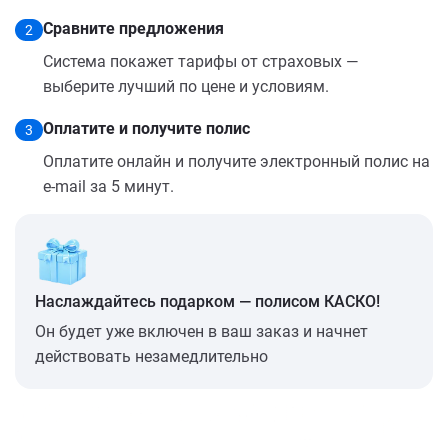
Сравните предложения
2
Система покажет тарифы от страховых —
выберите лучший по цене и условиям.
Оплатите и получите полис
3
Оплатите онлайн и получите электронный полис на
e-mail за 5 минут.
Наслаждайтесь подарком — полисом КАСКО!
Он будет уже включен в ваш заказ и начнет
действовать незамедлительно