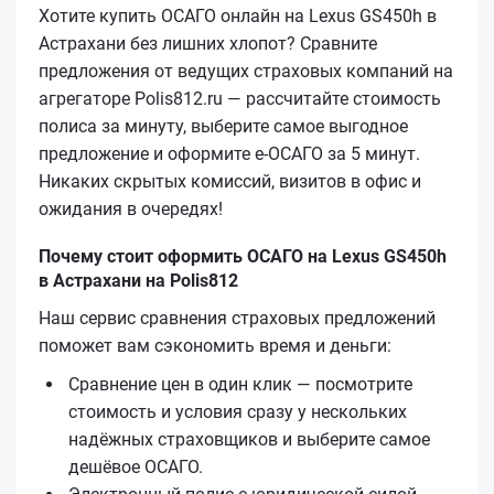
Хотите купить ОСАГО онлайн на Lexus GS450h в
Астрахани без лишних хлопот? Сравните
предложения от ведущих страховых компаний на
агрегаторе Polis812.ru — рассчитайте стоимость
полиса за минуту, выберите самое выгодное
предложение и оформите е‑ОСАГО за 5 минут.
Никаких скрытых комиссий, визитов в офис и
ожидания в очередях!
Почему стоит оформить ОСАГО на Lexus GS450h
в Астрахани на Polis812
Наш сервис сравнения страховых предложений
поможет вам сэкономить время и деньги:
Сравнение цен в один клик — посмотрите
стоимость и условия сразу у нескольких
надёжных страховщиков и выберите самое
дешёвое ОСАГО.