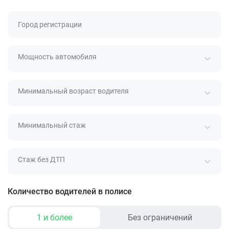
Город регистрации
Мощность автомобиля
Минимальный возраст водителя
Минимальный стаж
Стаж без ДТП
Количество водителей в полисе
1 и более
Без ограничений