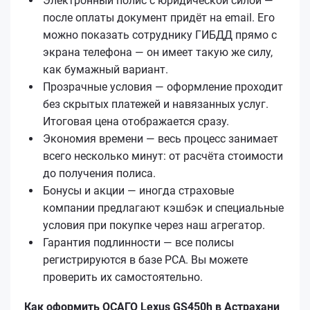
Электронный полис с юридической силой —
после оплаты документ придёт на email. Его
можно показать сотруднику ГИБДД прямо с
экрана телефона — он имеет такую же силу,
как бумажный вариант.
Прозрачные условия — оформление проходит
без скрытых платежей и навязанных услуг.
Итоговая цена отображается сразу.
Экономия времени — весь процесс занимает
всего несколько минут: от расчёта стоимости
до получения полиса.
Бонусы и акции — иногда страховые
компании предлагают кэшбэк и специальные
условия при покупке через наш агрегатор.
Гарантия подлинности — все полисы
регистрируются в базе РСА. Вы можете
проверить их самостоятельно.
Как оформить ОСАГО Lexus GS450h в Астрахани