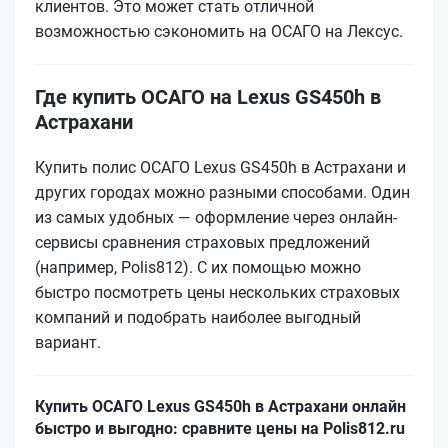
клиентов. Это может стать отличной
возможностью сэкономить на ОСАГО на Лексус.
Где купить ОСАГО на Lexus GS450h в
Астрахани
Купить полис ОСАГО Lexus GS450h в Астрахани и
других городах можно разными способами. Один
из самых удобных — оформление через онлайн-
сервисы сравнения страховых предложений
(например, Polis812). С их помощью можно
быстро посмотреть цены нескольких страховых
компаний и подобрать наиболее выгодный
вариант.
Купить ОСАГО Lexus GS450h в Астрахани онлайн
быстро и выгодно: сравните цены на Polis812.ru