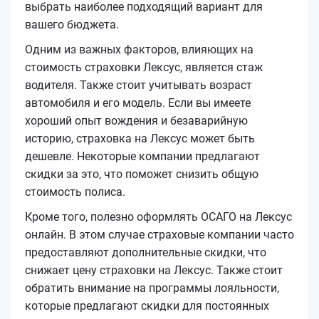
выбрать наиболее подходящий вариант для
вашего бюджета.
Одним из важных факторов, влияющих на
стоимость страховки Лексус, является стаж
водителя. Также стоит учитывать возраст
автомобиля и его модель. Если вы имеете
хороший опыт вождения и безаварийную
историю, страховка на Лексус может быть
дешевле. Некоторые компании предлагают
скидки за это, что поможет снизить общую
стоимость полиса.
Кроме того, полезно оформлять ОСАГО на Лексус
онлайн. В этом случае страховые компании часто
предоставляют дополнительные скидки, что
снижает цену страховки на Лексус. Также стоит
обратить внимание на программы лояльности,
которые предлагают скидки для постоянных