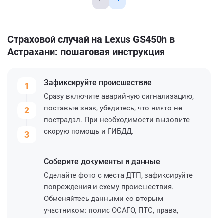
Страховой случай на Lexus GS450h в
Астрахани: пошаговая инструкция
Зафиксируйте
происшествие
1
Сразу включите аварийную сигнализацию,
поставьте знак, убедитесь, что никто не
2
пострадал. При необходимости вызовите
скорую помощь и ГИБДД.
3
Соберите
документы и данные
Сделайте фото с места ДТП, зафиксируйте
повреждения и схему происшествия.
Обменяйтесь данными со вторым
участником: полис ОСАГО, ПТС, права,