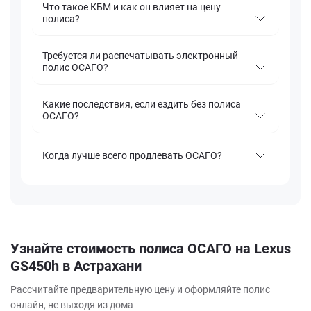
Что такое КБМ и как он влияет на цену
полиса?
Требуется ли распечатывать электронный
полис ОСАГО?
Какие последствия, если ездить без полиса
ОСАГО?
Когда лучше всего продлевать ОСАГО?
Узнайте стоимость полиса ОСАГО на Lexus
GS450h в Астрахани
Рассчитайте предварительную цену и оформляйте полис
онлайн, не выходя из дома