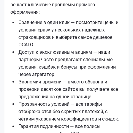
решает ключевые проблемы прямого
оформления:
Сравнение в один клик — посмотрите цены и
условия сразу у нескольких надёжных
страховщиков и выберите самое дешёвое
ОСАГО.
Доступ к эксклюзивным акциям — наши
партнёры часто предлагают специальные
условия, кэшбэк и бонусы при оформлении
через агрегатор.
Экономия времени — вместо обзвона и
проверки десятков сайтов вы получаете все
предложения на одной странице.
Прозрачность условий — все тарифы
отображаются без скрытых платежей, с
чётким указанием коэффициентов и скидок.
Гарантия подлинности — все полисы