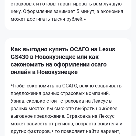
страховых и готовы гарантировать вам лучшую
цену. Оформление занимает 5 минут, а экономия
может достигать тысяч рублей.»
Как выгодно купить ОСАГО на Lexus
GS430 в Новокузнецке или как
сэкономить на оформлении осаго
онлайн в Новокузнецке
Чтобы сэкономить на ОСАГО, важно сравнивать
предложения разных страховых компаний.
Узнав, сколько стоит страховка на Лексус в
разных местах, вы сможете выбрать наиболее
выгодное предложение. Страховка на Лексус
может зависеть от региона, возраста водителя и
других факторов, что позволяет найти вариант,