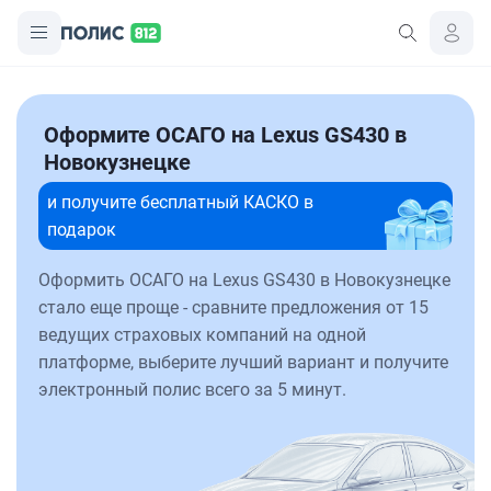
Оформите ОСАГО на Lexus GS430 в
Новокузнецке
и получите бесплатный КАСКО в
подарок
Оформить ОСАГО на Lexus GS430 в Новокузнецке
стало еще проще - сравните предложения от 15
ведущих страховых компаний на одной
платформе, выберите лучший вариант и получите
электронный полис всего за 5 минут.