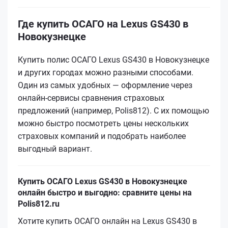
Где купить ОСАГО на Lexus GS430 в
Новокузнецке
Купить полис ОСАГО Lexus GS430 в Новокузнецке
и других городах можно разными способами.
Один из самых удобных — оформление через
онлайн-сервисы сравнения страховых
предложений (например, Polis812). С их помощью
можно быстро посмотреть цены нескольких
страховых компаний и подобрать наиболее
выгодный вариант.
Купить ОСАГО Lexus GS430 в Новокузнецке
онлайн быстро и выгодно: сравните цены на
Polis812.ru
Хотите купить ОСАГО онлайн на Lexus GS430 в