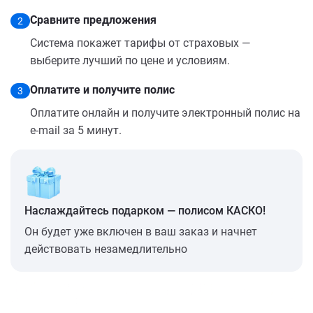
Сравните предложения
2
Система покажет тарифы от страховых —
выберите лучший по цене и условиям.
Оплатите и получите полис
3
Оплатите онлайн и получите электронный полис на
e-mail за 5 минут.
Наслаждайтесь подарком — полисом КАСКО!
Он будет уже включен в ваш заказ и начнет
действовать незамедлительно