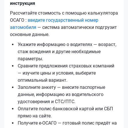
инструкция
Рассчитайте стоимость с помощью калькулятора
ОСАГО :
введите государственный номер
автомобиля
— система автоматически подгрузит
основные данные.
Укажите информацию о водителях — возраст,
стаж вождения и другие необходимые
параметры.
Сравните предложения страховых компаний
— изучите цены и условия, выберите
оптимальный вариант.
Заполните анкету — внесите паспортные
данные, информацию из водительского
удостоверения и СТС/ПТС.
Оплатите полис банковской картой или СБП
прямо на сайте.
Получите е‑ОСАГО — готовый полис придёт на