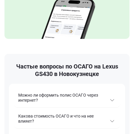
Частые вопросы по ОСАГО на Lexus
GS430 в Новокузнецке
Можно ли оформить полис ОСАГО через
интернет?
Какова стоимость ОСАГО и что на нее
влияет?