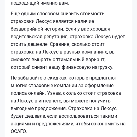
подходящий именно вам.
Еще одним способом снизить стоимость
страховки Лексус является наличие
безаварийной истории. Если у вас хорошая
водительская репутация, страховка Лексус будет
стоить дешевле. Сравнив, сколько стоит
страховка на Лексус в разных компаниях, вы
сможете выбрать оптимальный вариант,
который снизит вашу финансовую нагрузку.
Не забывайте о скидках, которые предлагают
многие страховые компании за оформление
полиса онлайн. Узнав, сколько стоит страховка
на Лексус в интернете, вы можете получить
выгодные предложения. Страховка на Лексус
будет дешевле, если воспользоваться такими
акциями и предложениями, чтобы сэкономить на
ОСАГО.