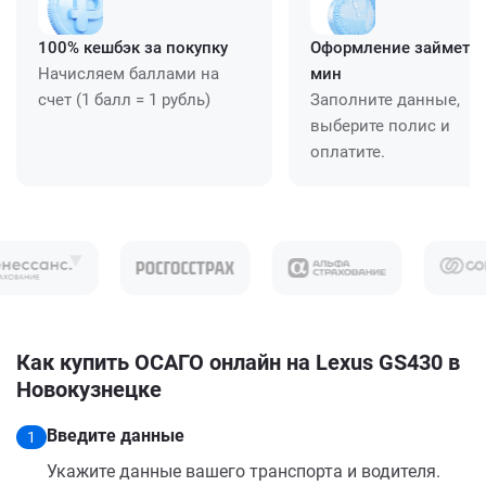
100% кешбэк за покупку
Оформление займет ≈
Начисляем баллами на
мин
счет (1 балл = 1 рубль)
Заполните данные,
выберите полис и
оплатите.
Как купить ОСАГО онлайн на Lexus GS430 в
Новокузнецке
Введите данные
1
Укажите данные вашего транспорта и водителя.