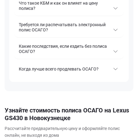
Что такое КБМ и как он влияет на цену
полиса?
Требуется ли распечатывать электронный
полис ОСАГО?
Какие последствия, если ездить без полиса
ОСАГО?
Когда лучше всего продлевать ОСАГО?
Узнайте стоимость полиса ОСАГО на Lexus
GS430 в Новокузнецке
Рассчитайте предварительную цену и оформляйте полис
онлайн, не выходя из дома