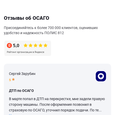
Отзывы об ОСАГО
Присоединяйтесь к более 700 000 клиентов, оценивших
удобство и надежность ПОЛИС 812
Сергей Зарубин
5
ДТП по ОСАГО
В марте попал в ДТП на перекрестке, мне задели правую
сторону машины. После оформления позвонил в
страховую по ОСАГО, уточнил порядок подачи. По те...