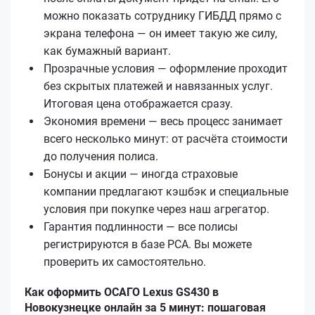
можно показать сотруднику ГИБДД прямо с
экрана телефона — он имеет такую же силу,
как бумажный вариант.
Прозрачные условия — оформление проходит
без скрытых платежей и навязанных услуг.
Итоговая цена отображается сразу.
Экономия времени — весь процесс занимает
всего несколько минут: от расчёта стоимости
до получения полиса.
Бонусы и акции — иногда страховые
компании предлагают кэшбэк и специальные
условия при покупке через наш агрегатор.
Гарантия подлинности — все полисы
регистрируются в базе РСА. Вы можете
проверить их самостоятельно.
Как оформить ОСАГО Lexus GS430 в
Новокузнецке онлайн за 5 минут: пошаговая