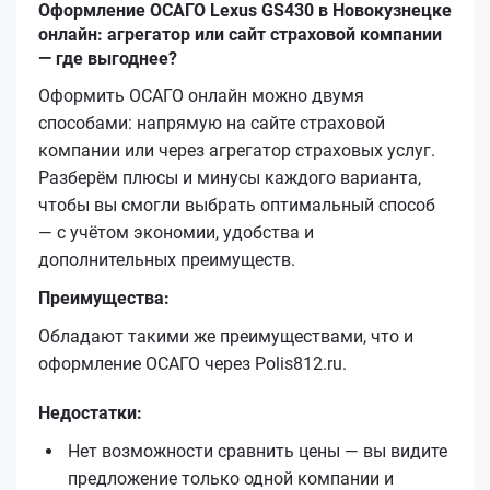
Оформление ОСАГО Lexus GS430 в Новокузнецке
онлайн: агрегатор или сайт страховой компании
— где выгоднее?
Оформить ОСАГО онлайн можно двумя
способами: напрямую на сайте страховой
компании или через агрегатор страховых услуг.
Разберём плюсы и минусы каждого варианта,
чтобы вы смогли выбрать оптимальный способ
— с учётом экономии, удобства и
дополнительных преимуществ.
Преимущества:
Обладают такими же преимуществами, что и
оформление ОСАГО через Polis812.ru.
Недостатки:
Нет возможности сравнить цены — вы видите
предложение только одной компании и