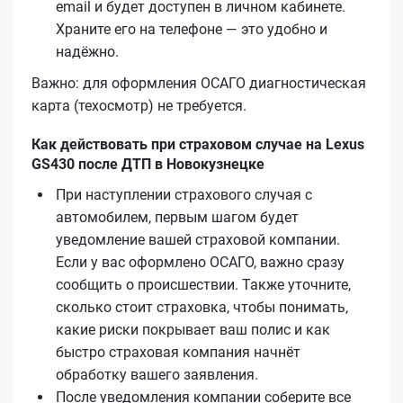
email и будет доступен в личном кабинете.
Храните его на телефоне — это удобно и
надёжно.
Важно: для оформления ОСАГО диагностическая
карта (техосмотр) не требуется.
Как действовать при страховом случае на Lexus
GS430 после ДТП в Новокузнецке
При наступлении страхового случая с
автомобилем, первым шагом будет
уведомление вашей страховой компании.
Если у вас оформлено ОСАГО, важно сразу
сообщить о происшествии. Также уточните,
сколько стоит страховка, чтобы понимать,
какие риски покрывает ваш полис и как
быстро страховая компания начнёт
обработку вашего заявления.
После уведомления компании соберите все