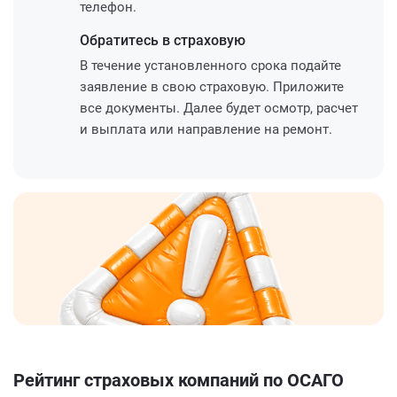
телефон.
Обратитесь
в страховую
В течение установленного срока подайте
заявление в свою страховую. Приложите
все документы. Далее будет осмотр, расчет
и выплата или направление на ремонт.
Рейтинг страховых компаний по ОСАГО