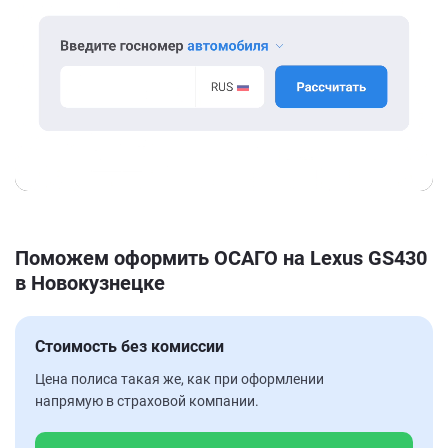
Поможем оформить ОСАГО на Lexus GS430
в Новокузнецке
Стоимость без комиссии
Цена полиса такая же, как при оформлении
напрямую в страховой компании.