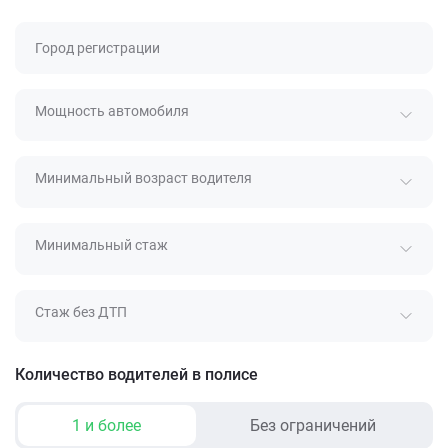
Город регистрации
Мощность автомобиля
Минимальный возраст водителя
Минимальный стаж
Стаж без ДТП
Количество водителей в полисе
1 и более
Без ограничений