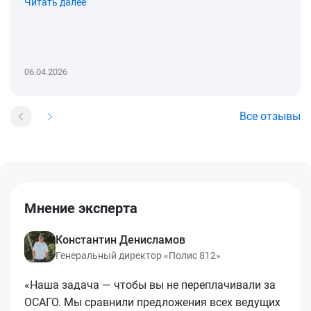
Читать далее
06.04.2026
Все отзывы
Мнение эксперта
Константин Денисламов
Генеральный директор «Полис 812»
«Наша задача — чтобы вы не переплачивали за
ОСАГО. Мы сравнили предложения всех ведущих