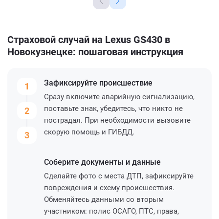
Страховой случай на Lexus GS430 в
Новокузнецке: пошаговая инструкция
Зафиксируйте
происшествие
1
Сразу включите аварийную сигнализацию,
поставьте знак, убедитесь, что никто не
2
пострадал. При необходимости вызовите
скорую помощь и ГИБДД.
3
Соберите
документы и данные
Сделайте фото с места ДТП, зафиксируйте
повреждения и схему происшествия.
Обменяйтесь данными со вторым
участником: полис ОСАГО, ПТС, права,