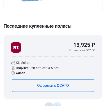
Последние купленные полисы
13,925 ₽
Стоимость ОСАГО
Kia Seltos
Водитель 28 лет, стаж 5 лет
Анапа
Оформить ОСАГО