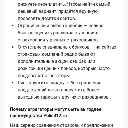
рискуете переплатить. Чтобы найти самый
дешёвый вариант, придётся вручную
проверять десятки сайтов.
Ограниченный выбор условий — нельзя
быстро оценить различия в условиях
страхования у разных страховщиков.
Отсутствие специальных бонусов — на сайтах
страховых компаний редко бывают
дополнительные акции, кэшбэк или
розыгрыши ценных призов, которые часто
предлагают агрегаторы.
Риск упустить скидку — без сравнения
предложений легко пропустить более
выгодные тарифы у других страховщиков.
Почему агрегаторы могут быть выгоднее:
преимущества Polis812.ru
Наш сервис сравнения страховых предложений