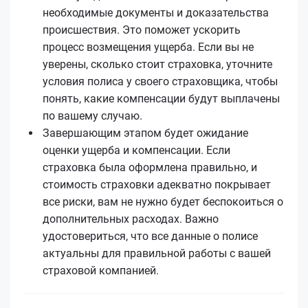
необходимые документы и доказательства
происшествия. Это поможет ускорить
процесс возмещения ущерба. Если вы не
уверены, сколько стоит страховка, уточните
условия полиса у своего страховщика, чтобы
понять, какие компенсации будут выплачены
по вашему случаю.
Завершающим этапом будет ожидание
оценки ущерба и компенсации. Если
страховка была оформлена правильно, и
стоимость страховки адекватно покрывает
все риски, вам не нужно будет беспокоиться о
дополнительных расходах. Важно
удостовериться, что все данные о полисе
актуальны для правильной работы с вашей
страховой компанией.