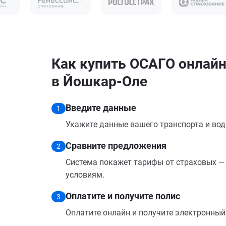
Как купить ОСАГО онлайн
в Йошкар-Оле
Введите данные
1
Укажите данные вашего транспорта и вод
Сравните предложения
2
Система покажет тарифы от страховых — 
условиям.
Оплатите и получите полис
3
Оплатите онлайн и получите электронный п