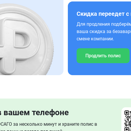
Скидка переедет с
Для продления подберём
ваша скидка за безавар
смене компании.
Продлить полис
в вашем телефоне
АГО за несколько минут и храните полис в