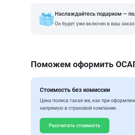
Наслаждайтесь подарком — п
Он будет уже включен в ваш заказ
Поможем оформить ОСАГО
Стоимость без комиссии
Цена полиса такая же, как при оформлен
напрямую в страховой компании.
Рассчитать стоимость