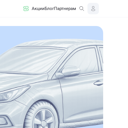
Акции
Блог
Партнерам