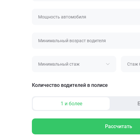
Мощность автомобиля
Минимальный возраст водителя
Минимальный стаж
Стаж 
Количество водителей в полисе
1 и более
Б
Рассчитать