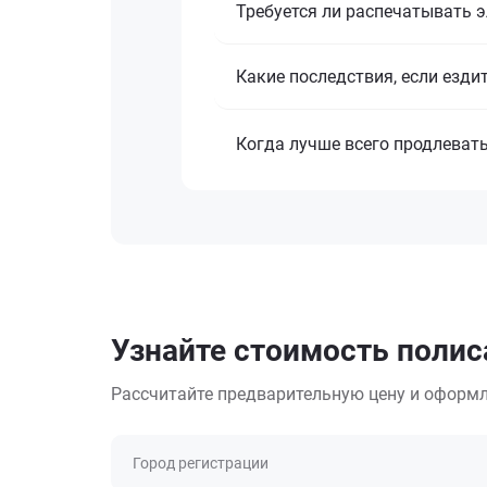
Требуется ли распечатывать 
Какие последствия, если езди
Когда лучше всего продлеват
Узнайте стоимость полис
Рассчитайте предварительную цену и оформл
Город регистрации