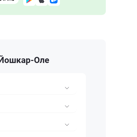
 Йошкар-Оле