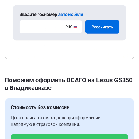
Поможем оформить ОСАГО на Lexus GS350
в Владикавказе
Стоимость без комиссии
Цена полиса такая же, как при оформлении
напрямую в страховой компании.