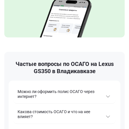
Частые вопросы по ОСАГО на Lexus
GS350 в Владикавказе
Можно ли оформить полис ОСАГО через
интернет?
Какова стоимость ОСАГО и что на нее
влияет?