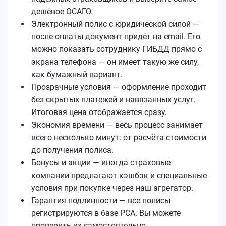
дешёвое ОСАГО.
Электронный полис с юридической силой —
после оплаты документ придёт на email. Его
можно показать сотруднику ГИБДД прямо с
экрана телефона — он имеет такую же силу,
как бумажный вариант.
Прозрачные условия — оформление проходит
без скрытых платежей и навязанных услуг.
Итоговая цена отображается сразу.
Экономия времени — весь процесс занимает
всего несколько минут: от расчёта стоимости
до получения полиса.
Бонусы и акции — иногда страховые
компании предлагают кэшбэк и специальные
условия при покупке через наш агрегатор.
Гарантия подлинности — все полисы
регистрируются в базе РСА. Вы можете
проверить их самостоятельно.