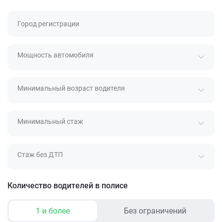
Город регистрации
Мощность автомобиля
Минимальный возраст водителя
Минимальный стаж
Стаж без ДТП
Количество водителей в полисе
1 и более
Без ограничений