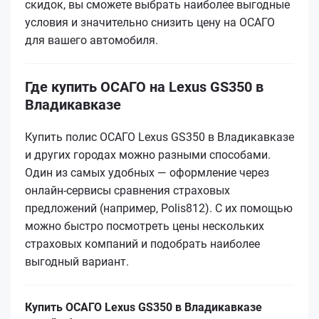
скидок, вы сможете выбрать наиболее выгодные
условия и значительно снизить цену на ОСАГО
для вашего автомобиля.
Где купить ОСАГО на Lexus GS350 в
Владикавказе
Купить полис ОСАГО Lexus GS350 в Владикавказе
и других городах можно разными способами.
Один из самых удобных — оформление через
онлайн-сервисы сравнения страховых
предложений (например, Polis812). С их помощью
можно быстро посмотреть цены нескольких
страховых компаний и подобрать наиболее
выгодный вариант.
Купить ОСАГО Lexus GS350 в Владикавказе