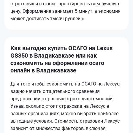
страховых и готовы гарантировать вам лучшую
цену. Оформление занимает 5 минут, а экономия
может достигать тысяч рублей.»
Как выгодно купить ОСАГО на Lexus
GS350 в Владикавказе или как
сэкономить на оформлении осаго
онлайн в Владикавказе
Для того чтобы сэкономить на ОСАГО на Лексус,
важно начать с тщательного сравнения
предложений от разных страховых компаний.
Узнав, сколько стоит страховка на Лексус в
разных организациях, можно выбрать наиболее
выгодные условия. Стоимость страховки Лексус
зависит от множества факторов, включая