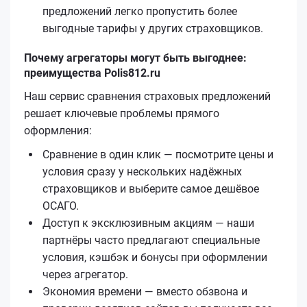
предложений легко пропустить более
выгодные тарифы у других страховщиков.
Почему агрегаторы могут быть выгоднее:
преимущества Polis812.ru
Наш сервис сравнения страховых предложений
решает ключевые проблемы прямого
оформления:
Сравнение в один клик — посмотрите цены и
условия сразу у нескольких надёжных
страховщиков и выберите самое дешёвое
ОСАГО.
Доступ к эксклюзивным акциям — наши
партнёры часто предлагают специальные
условия, кэшбэк и бонусы при оформлении
через агрегатор.
Экономия времени — вместо обзвона и