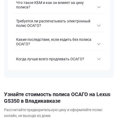
Что такое КБМ и как он влияет на цену
полиса?
Требуется ли распечатывать электронный
полис ОСАГО?
Какие последствия, если ездить без полиса
ОСАГО?
Когда лучше всего продлевать ОСАГО?
Узнайте стоимость полиса ОСАГО на Lexus
GS350 в Владикавказе
Рассчитайте предварительную цену и оформляйте полис
онлайн, не выходя из дома