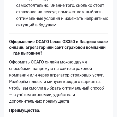
самостоятельно. Знание того, сколько стоит
страховка на лексус, поможет вам выбрать
оптимальные условия и избежать неприятных
ситуаций в будущем.
Оформление ОСАГО Lexus GS350 в Владикавказе
онлайн: агрегатор или сайт страховой компании
— где выгоднее?
Оформить ОСАГО онлайн можно двумя
способами: напрямую на сайте страховой
компании или через агрегатор страховых услуг.
Разберём плюсы и минусы каждого варианта,
чтобы вы смогли выбрать оптимальный способ
— с учётом экономии, удобства и
дополнительных преимуществ.
Преимущества: