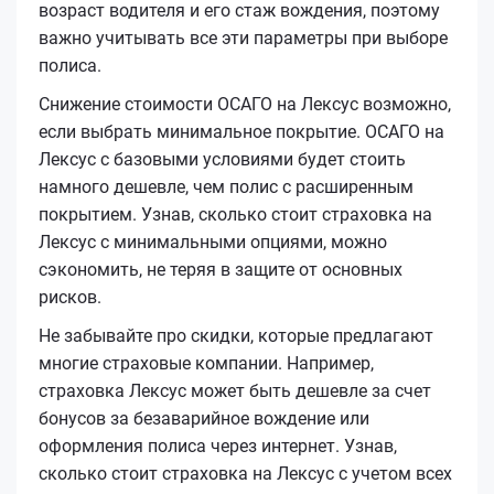
возраст водителя и его стаж вождения, поэтому
важно учитывать все эти параметры при выборе
полиса.
Снижение стоимости ОСАГО на Лексус возможно,
если выбрать минимальное покрытие. ОСАГО на
Лексус с базовыми условиями будет стоить
намного дешевле, чем полис с расширенным
покрытием. Узнав, сколько стоит страховка на
Лексус с минимальными опциями, можно
сэкономить, не теряя в защите от основных
рисков.
Не забывайте про скидки, которые предлагают
многие страховые компании. Например,
страховка Лексус может быть дешевле за счет
бонусов за безаварийное вождение или
оформления полиса через интернет. Узнав,
сколько стоит страховка на Лексус с учетом всех