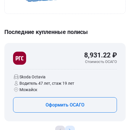
Последние купленные полисы
8,931.22 ₽
Стоимость ОСАГО
Skoda Octavia
Водитель 47 лет, стаж 19 лет
Можайск
Оформить ОСАГО