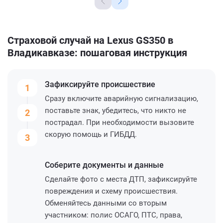
Страховой случай на Lexus GS350 в
Владикавказе: пошаговая инструкция
Зафиксируйте
происшествие
1
Сразу включите аварийную сигнализацию,
поставьте знак, убедитесь, что никто не
2
пострадал. При необходимости вызовите
скорую помощь и ГИБДД.
3
Соберите
документы и данные
Сделайте фото с места ДТП, зафиксируйте
повреждения и схему происшествия.
Обменяйтесь данными со вторым
участником: полис ОСАГО, ПТС, права,