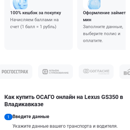
100% кешбэк за покупку
Оформление займет ≈
Начисляем баллами на
мин
счет (1 балл = 1 рубль)
Заполните данные,
выберите полис и
оплатите.
Как купить ОСАГО онлайн на Lexus GS350 в
Владикавказе
Введите данные
1
Укажите данные вашего транспорта и водителя.