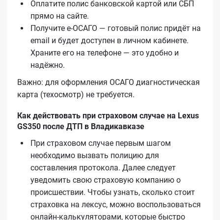
Оплатите полис банковской картой или СБП
прямо на сайте.
Получите е‑ОСАГО — готовый полис придёт на
email и будет доступен в личном кабинете.
Храните его на телефоне — это удобно и
надёжно.
Важно: для оформления ОСАГО диагностическая
карта (техосмотр) не требуется.
Как действовать при страховом случае на Lexus
GS350 после ДТП в Владикавказе
При страховом случае первым шагом
необходимо вызвать полицию для
составления протокола. Далее следует
уведомить свою страховую компанию о
происшествии. Чтобы узнать, сколько стоит
страховка на лексус, можно воспользоваться
онлайн-калькуляторами, которые быстро