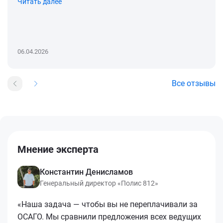
Читать далее
06.04.2026
Все отзывы
Мнение эксперта
Константин Денисламов
Генеральный директор «Полис 812»
«Наша задача — чтобы вы не переплачивали за
ОСАГО. Мы сравнили предложения всех ведущих