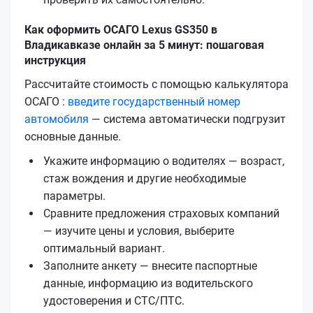
Как оформить ОСАГО Lexus GS350 в
Владикавказе онлайн за 5 минут: пошаговая
инструкция
Рассчитайте стоимость с помощью калькулятора
ОСАГО :
введите государственный номер
автомобиля
— система автоматически подгрузит
основные данные.
Укажите информацию о водителях — возраст,
стаж вождения и другие необходимые
параметры.
Сравните предложения страховых компаний
— изучите цены и условия, выберите
оптимальный вариант.
Заполните анкету — внесите паспортные
данные, информацию из водительского
удостоверения и СТС/ПТС.