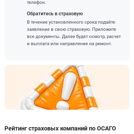
телефон.
Обратитесь
в страховую
В течение установленного срока подайте
заявление в свою страховую. Приложите
все документы. Далее будет осмотр, расчет
и выплата или направление на ремонт.
Рейтинг страховых компаний по ОСАГО