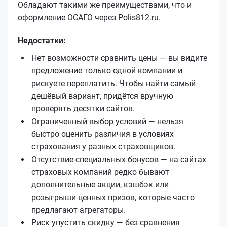
Обладают такими же преимуществами, что и
оформление ОСАГО через Polis812.ru.
Недостатки:
Нет возможности сравнить цены — вы видите
предложение только одной компании и
рискуете переплатить. Чтобы найти самый
дешёвый вариант, придётся вручную
проверять десятки сайтов.
Ограниченный выбор условий — нельзя
быстро оценить различия в условиях
страхования у разных страховщиков.
Отсутствие специальных бонусов — на сайтах
страховых компаний редко бывают
дополнительные акции, кэшбэк или
розыгрыши ценных призов, которые часто
предлагают агрегаторы.
Риск упустить скидку — без сравнения