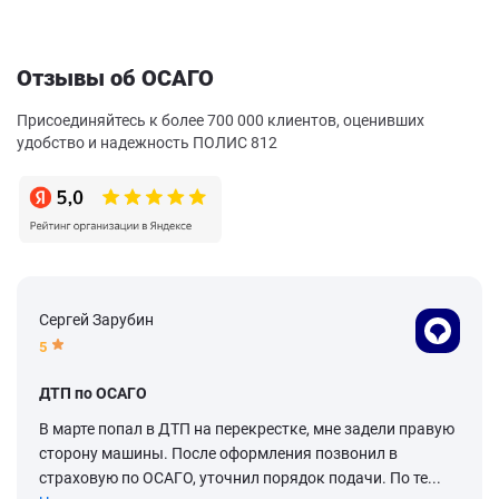
Отзывы об ОСАГО
Присоединяйтесь к более 700 000 клиентов, оценивших
удобство и надежность ПОЛИС 812
Сергей Зарубин
5
ДТП по ОСАГО
В марте попал в ДТП на перекрестке, мне задели правую
сторону машины. После оформления позвонил в
страховую по ОСАГО, уточнил порядок подачи. По те...