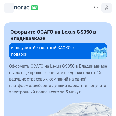
Оформите ОСАГО на Lexus GS350 в
Владикавказе
и получите бесплатный КАСКО в
подарок
Оформить ОСАГО на Lexus GS350 в Владикавказе
стало еще проще - сравните предложения от 15
ведущих страховых компаний на одной
платформе, выберите лучший вариант и получите
электронный полис всего за 5 минут.