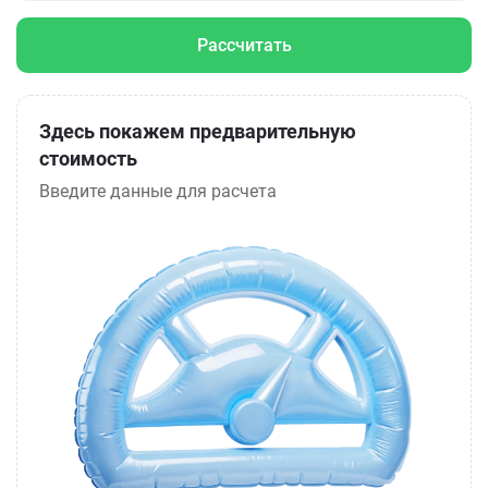
Рассчитать
Здесь покажем предварительную
стоимость
Введите данные для расчета