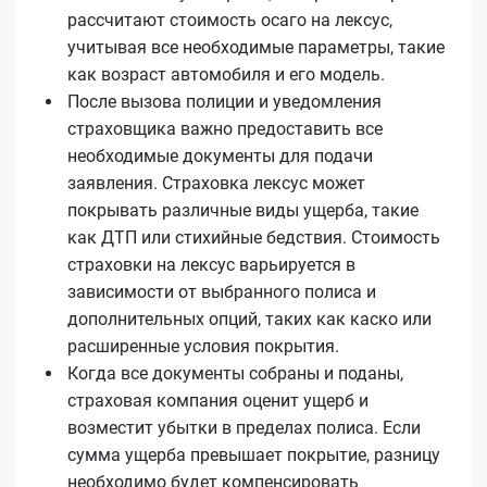
рассчитают стоимость осаго на лексус,
учитывая все необходимые параметры, такие
как возраст автомобиля и его модель.
После вызова полиции и уведомления
страховщика важно предоставить все
необходимые документы для подачи
заявления. Страховка лексус может
покрывать различные виды ущерба, такие
как ДТП или стихийные бедствия. Стоимость
страховки на лексус варьируется в
зависимости от выбранного полиса и
дополнительных опций, таких как каско или
расширенные условия покрытия.
Когда все документы собраны и поданы,
страховая компания оценит ущерб и
возместит убытки в пределах полиса. Если
сумма ущерба превышает покрытие, разницу
необходимо будет компенсировать