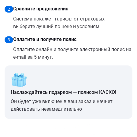
Сравните предложения
2
Система покажет тарифы от страховых —
выберите лучший по цене и условиям.
Оплатите и получите полис
3
Оплатите онлайн и получите электронный полис на
e-mail за 5 минут.
Наслаждайтесь подарком — полисом КАСКО!
Он будет уже включен в ваш заказ и начнет
действовать незамедлительно