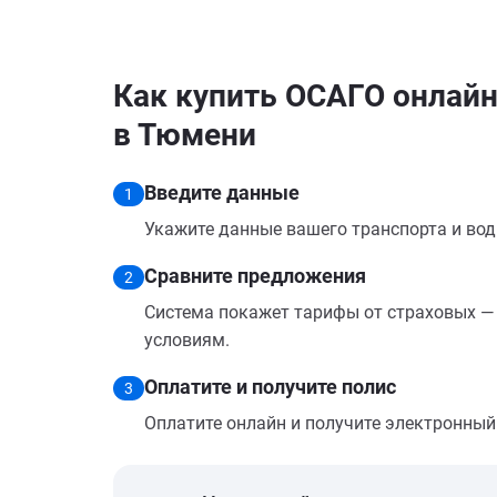
Как купить ОСАГО онлайн
в Тюмени
Введите данные
1
Укажите данные вашего транспорта и вод
Сравните предложения
2
Система покажет тарифы от страховых — 
условиям.
Оплатите и получите полис
3
Оплатите онлайн и получите электронный п