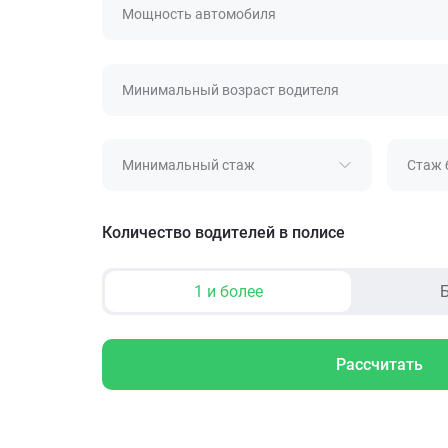
Мощность автомобиля
Минимальный возраст водителя
Минимальный стаж
Стаж 
Количество водителей в полисе
1 и более
Б
Рассчитать