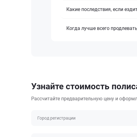
Какие последствия, если езди
Когда лучше всего продлеват
Узнайте стоимость полис
Рассчитайте предварительную цену и оформл
Город регистрации