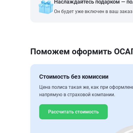
Наслаждайтесь подарком — п
Он будет уже включен в ваш заказ
Поможем оформить ОСАГО
Стоимость без комиссии
Цена полиса такая же, как при оформлен
напрямую в страховой компании.
Рассчитать стоимость