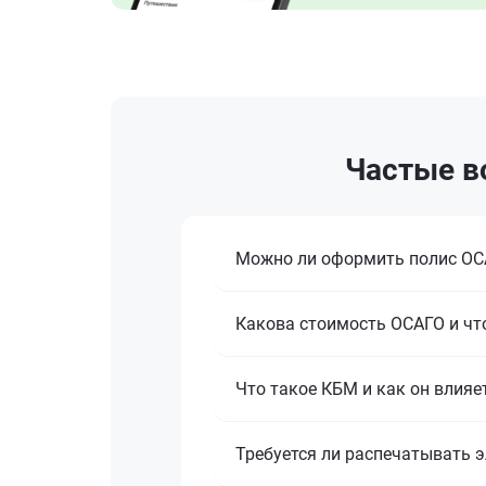
Частые в
Можно ли оформить полис ОСА
Какова стоимость ОСАГО и что
Что такое КБМ и как он влияе
Требуется ли распечатывать 