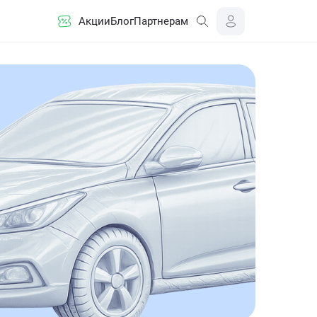
Акции
Блог
Партнерам