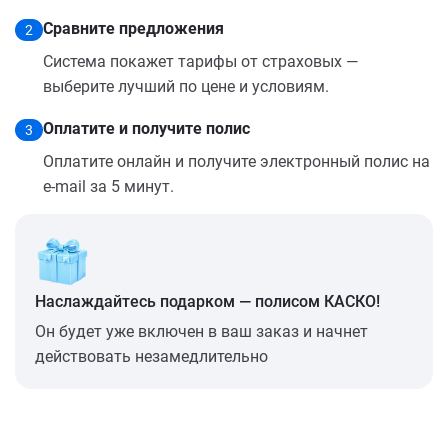
Сравните предложения
2
Система покажет тарифы от страховых —
выберите лучший по цене и условиям.
Оплатите и получите полис
3
Оплатите онлайн и получите электронный полис на
e-mail за 5 минут.
Наслаждайтесь подарком — полисом КАСКО!
Он будет уже включен в ваш заказ и начнет
действовать незамедлительно