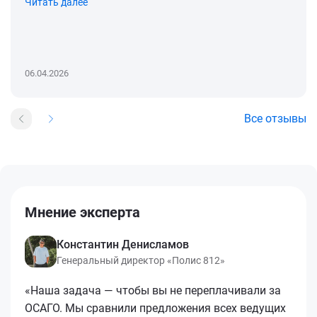
Читать далее
06.04.2026
Все отзывы
Мнение эксперта
Константин Денисламов
Генеральный директор «Полис 812»
«Наша задача — чтобы вы не переплачивали за
ОСАГО. Мы сравнили предложения всех ведущих