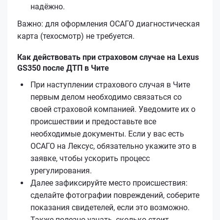
надёжно.
Важно: для оформления ОСАГО диагностическая
карта (техосмотр) не требуется.
Как действовать при страховом случае на Lexus
GS350 после ДТП в Чите
При наступлении страхового случая в Чите
первым делом необходимо связаться со
своей страховой компанией. Уведомите их о
происшествии и предоставьте все
необходимые документы. Если у вас есть
ОСАГО на Лексус, обязательно укажите это в
заявке, чтобы ускорить процесс
урегулирования.
Далее зафиксируйте место происшествия:
сделайте фотографии повреждений, соберите
показания свидетелей, если это возможно.
Также полезно узнать, сколько стоит