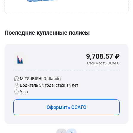
Последние купленные полисы
9,708.57 ₽
Стоимость ОСАГО
MITSUBISHI Outlander
Водитель 34 года, стаж 14 лет
Уфа
Оформить ОСАГО