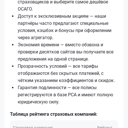
страховщиков и выберите самое дешёвое
ОСАГО.
Доступ к эксклюзивным акциям — наши
партнёры часто предлагают специальные
условия, кэшбэк и бонусы при оформлении
через агрегатор.
Экономия времени — вместо обзвона и
проверки десятков сайтов вы получаете все
предложения на одной странице.
Прозрачность условий — все тарифы
отображаются без скрытых платежей, с
чётким указанием коэффициентов и скидок.
Гарантия подлинности — все полисы
регистрируются в базе РСА и имеют полную
юридическую силу.
Таблица рейтинга страховых компаний:
Страховая компания
Рейтинг