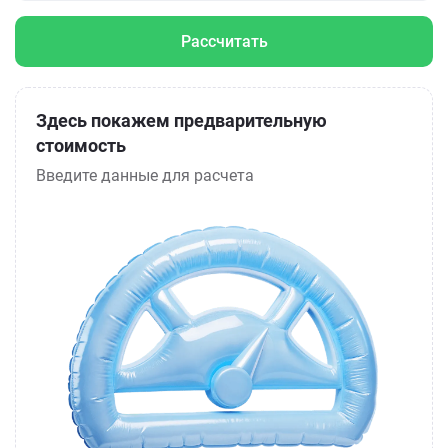
Рассчитать
Здесь покажем предварительную
стоимость
Введите данные для расчета