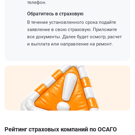
телефон.
Обратитесь
в страховую
В течение установленного срока подайте
заявление в свою страховую. Приложите
все документы. Далее будет осмотр, расчет
и выплата или направление на ремонт.
Рейтинг страховых компаний по ОСАГО