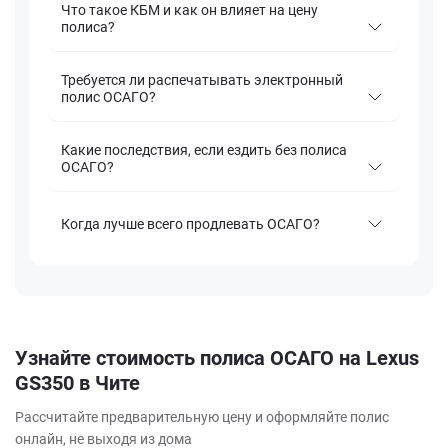
Что такое КБМ и как он влияет на цену
полиса?
Требуется ли распечатывать электронный
полис ОСАГО?
Какие последствия, если ездить без полиса
ОСАГО?
Когда лучше всего продлевать ОСАГО?
Узнайте стоимость полиса ОСАГО на Lexus
GS350 в Чите
Рассчитайте предварительную цену и оформляйте полис
онлайн, не выходя из дома