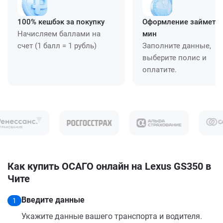
100% кешбэк за покупку
Оформление займет ≈
Начисляем баллами на
мин
счет (1 балл = 1 рубль)
Заполните данные,
выберите полис и
оплатите.
Как купить ОСАГО онлайн на Lexus GS350 в
Чите
Введите данные
1
Укажите данные вашего транспорта и водителя.