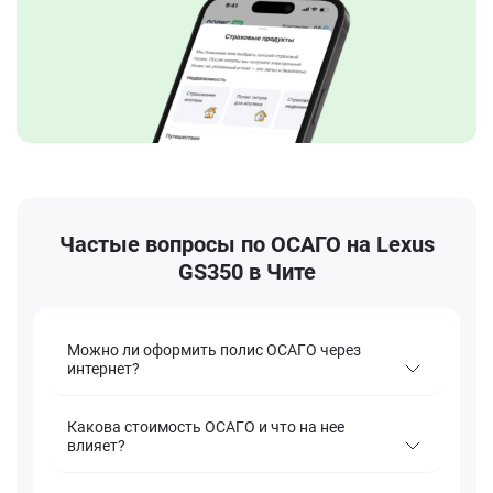
Частые вопросы по ОСАГО на Lexus
GS350 в Чите
Можно ли оформить полис ОСАГО через
интернет?
Какова стоимость ОСАГО и что на нее
влияет?