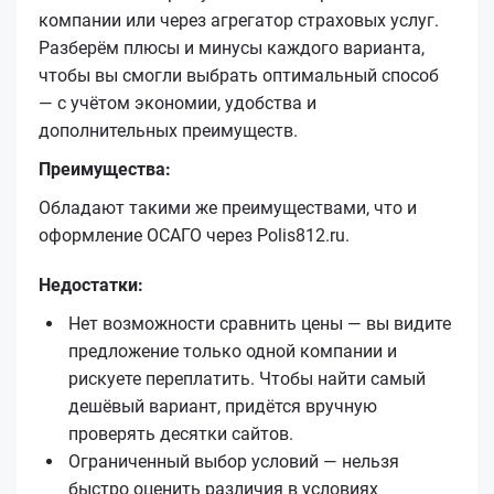
компании или через агрегатор страховых услуг.
Разберём плюсы и минусы каждого варианта,
чтобы вы смогли выбрать оптимальный способ
— с учётом экономии, удобства и
дополнительных преимуществ.
Преимущества:
Обладают такими же преимуществами, что и
оформление ОСАГО через Polis812.ru.
Недостатки:
Нет возможности сравнить цены — вы видите
предложение только одной компании и
рискуете переплатить. Чтобы найти самый
дешёвый вариант, придётся вручную
проверять десятки сайтов.
Ограниченный выбор условий — нельзя
быстро оценить различия в условиях