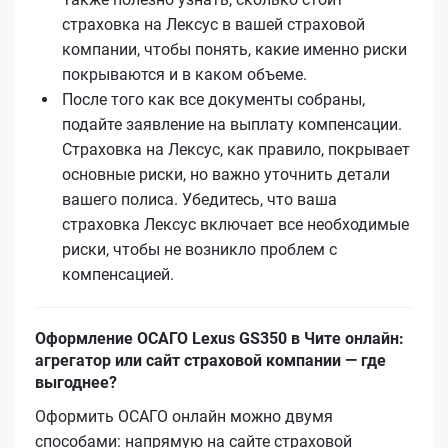
страховка на Лексус в вашей страховой
компании, чтобы понять, какие именно риски
покрываются и в каком объеме.
После того как все документы собраны,
подайте заявление на выплату компенсации.
Страховка на Лексус, как правило, покрывает
основные риски, но важно уточнить детали
вашего полиса. Убедитесь, что ваша
страховка Лексус включает все необходимые
риски, чтобы не возникло проблем с
компенсацией.
Оформление ОСАГО Lexus GS350 в Чите онлайн:
агрегатор или сайт страховой компании — где
выгоднее?
Оформить ОСАГО онлайн можно двумя
способами: напрямую на сайте страховой