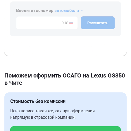
Поможем оформить ОСАГО на Lexus GS350
в Чите
Стоимость без комиссии
Цена полиса такая же, как при оформлении
напрямую в страховой компании.