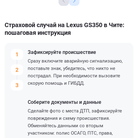
Страховой случай на Lexus GS350 в Чите:
пошаговая инструкция
Зафиксируйте
происшествие
1
Сразу включите аварийную сигнализацию,
поставьте знак, убедитесь, что никто не
2
пострадал. При необходимости вызовите
скорую помощь и ГИБДД.
3
Соберите
документы и данные
Сделайте фото с места ДТП, зафиксируйте
повреждения и схему происшествия.
Обменяйтесь данными со вторым
участником: полис ОСАГО, ПТС, права,