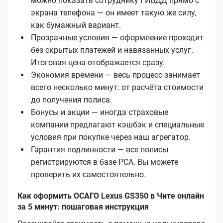
можно показать сотруднику ГИБДД прямо с
экрана телефона — он имеет такую же силу,
как бумажный вариант.
Прозрачные условия — оформление проходит
без скрытых платежей и навязанных услуг.
Итоговая цена отображается сразу.
Экономия времени — весь процесс занимает
всего несколько минут: от расчёта стоимости
до получения полиса.
Бонусы и акции — иногда страховые
компании предлагают кэшбэк и специальные
условия при покупке через наш агрегатор.
Гарантия подлинности — все полисы
регистрируются в базе РСА. Вы можете
проверить их самостоятельно.
Как оформить ОСАГО Lexus GS350 в Чите онлайн
за 5 минут: пошаговая инструкция