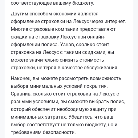
соответствующее вашему бюджету.
Другим способом экономии является
оформление страховки на Лексус через интернет.
Многие страховые компании предоставляют
скидки на страховку Лексус при онлайн-
оформлении полиса. Узнав, сколько стоит
страховка на Лексус с такими скидками, вы
можете значительно снизить стоимость
страховки, не теряя в качестве обслуживания.
Наконец, вы можете рассмотреть возможность
выбора минимальных условий покрытия.
Сравнив, сколько стоит страховка на Лексус с
разными условиями, вы сможете выбрать полис,
который обеспечит необходимую защиту при
минимальных затратах. Убедитесь, что ваш
выбор соответствует не только бюджету, но и
требованиям безопасности.