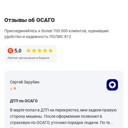
Отзывы об ОСАГО
Присоединяйтесь к более 700 000 клиентов, оценивших
удобство и надежность ПОЛИС 812
Сергей Зарубин
5
ДТП по ОСАГО
В марте попал в ДТП на перекрестке, мне задели правую
сторону машины. После оформления позвонил в
страховую по ОСАГО, уточнил порядок подачи. По те...