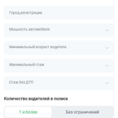
Город регистрации
Мощность автомобиля
Минимальный возраст водителя
Минимальный стаж
Стаж без ДТП
Количество водителей в полисе
1 и более
Без ограничений