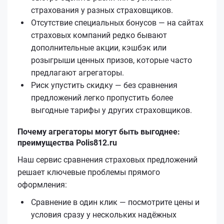
страхования у разных страховщиков.
Отсутствие специальных бонусов — на сайтах
страховых компаний редко бывают
дополнительные акции, кэшбэк или
розыгрыши ценных призов, которые часто
предлагают агрегаторы.
Риск упустить скидку — без сравнения
предложений легко пропустить более
выгодные тарифы у других страховщиков.
Почему агрегаторы могут быть выгоднее:
преимущества Polis812.ru
Наш сервис сравнения страховых предложений
решает ключевые проблемы прямого
оформления:
Сравнение в один клик — посмотрите цены и
условия сразу у нескольких надёжных