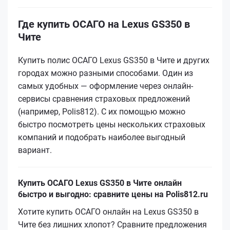
Где купить ОСАГО на Lexus GS350 в
Чите
Купить полис ОСАГО Lexus GS350 в Чите и других
городах можно разными способами. Один из
самых удобных — оформление через онлайн-
сервисы сравнения страховых предложений
(например, Polis812). С их помощью можно
быстро посмотреть цены нескольких страховых
компаний и подобрать наиболее выгодный
вариант.
Купить ОСАГО Lexus GS350 в Чите онлайн
быстро и выгодно: сравните цены на Polis812.ru
Хотите купить ОСАГО онлайн на Lexus GS350 в
Чите без лишних хлопот? Сравните предложения