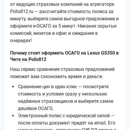
от ведущих страховых компаний на агрегаторе
Polis812.ru — рассчитайте стоимость полиса за
минуту, выберите самое выгодное предложение и
оформите е‑ОСАГО за 5 минут. Никаких скрытых
комиссий, визитов в офис и ожидания в
очередях!
Почему стоит оформить ОСАГО на Lexus GS350 в
Чите на Polis812
Наш сервис сравнения страховых предложений
поможет вам сэкономить время и деньги:
Сравнение цен в один клик — посмотрите
стоимость и условия сразу у нескольких
надёжных страховщиков и выберите самое
дешёвое ОСАГО.
Электронный полис с юридической силой —
после оплаты документ придёт на email. Его