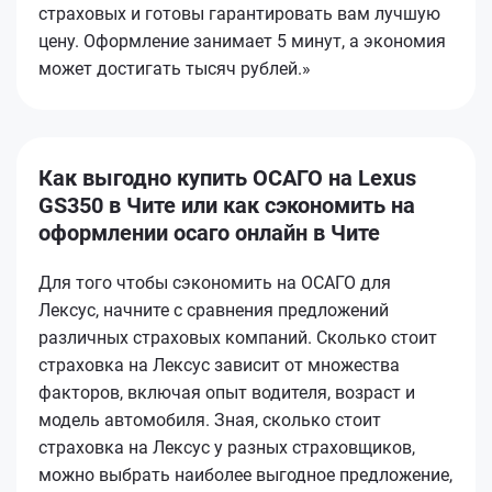
страховых и готовы гарантировать вам лучшую
цену. Оформление занимает 5 минут, а экономия
может достигать тысяч рублей.»
Как выгодно купить ОСАГО на Lexus
GS350 в Чите или как сэкономить на
оформлении осаго онлайн в Чите
Для того чтобы сэкономить на ОСАГО для
Лексус, начните с сравнения предложений
различных страховых компаний. Сколько стоит
страховка на Лексус зависит от множества
факторов, включая опыт водителя, возраст и
модель автомобиля. Зная, сколько стоит
страховка на Лексус у разных страховщиков,
можно выбрать наиболее выгодное предложение,