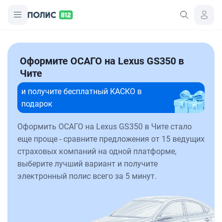
Оформите ОСАГО на Lexus GS350 в
Чите
и получите бесплатный КАСКО в
подарок
Оформить ОСАГО на Lexus GS350 в Чите стало
еще проще - сравните предложения от 15 ведущих
страховых компаний на одной платформе,
выберите лучший вариант и получите
электронный полис всего за 5 минут.