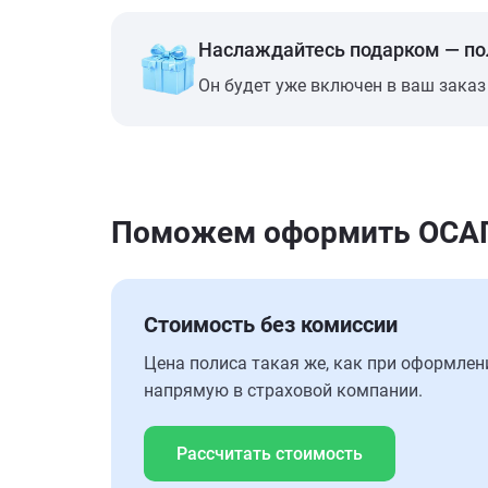
Наслаждайтесь подарком — п
Он будет уже включен в ваш заказ
Поможем оформить ОСАГО
Стоимость без комиссии
Цена полиса такая же, как при оформлен
напрямую в страховой компании.
Рассчитать стоимость