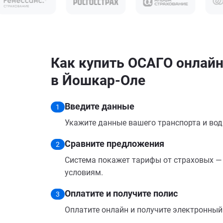
Как купить ОСАГО онлайн
в Йошкар-Оле
Введите данные
1
Укажите данные вашего транспорта и вод
Сравните предложения
2
Система покажет тарифы от страховых — 
условиям.
Оплатите и получите полис
3
Оплатите онлайн и получите электронный п