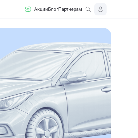
Акции
Блог
Партнерам