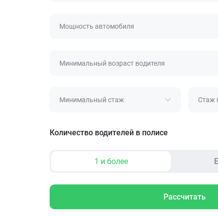
Мощность автомобиля
Минимальный возраст водителя
Минимальный стаж
Стаж 
Количество водителей в полисе
1 и более
Б
Рассчитать