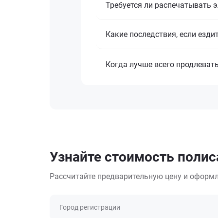
Требуется ли распечатывать 
Какие последствия, если езди
Когда лучше всего продлеват
Узнайте стоимость полис
Рассчитайте предварительную цену и оформл
Город регистрации