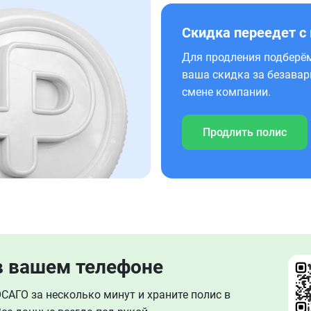
Скидка переедет с
Для продления подберём
ваша скидка за безавар
смене компании.
Продлить полис
в вашем телефоне
АГО за несколько минут и храните полис в