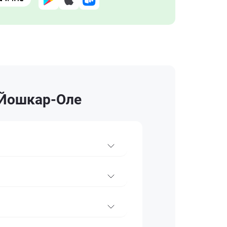
 Йошкар-Оле