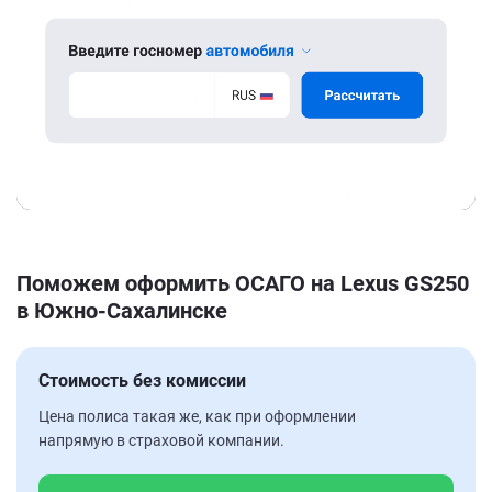
Поможем оформить ОСАГО на Lexus GS250
в Южно-Сахалинске
Стоимость без комиссии
Цена полиса такая же, как при оформлении
напрямую в страховой компании.