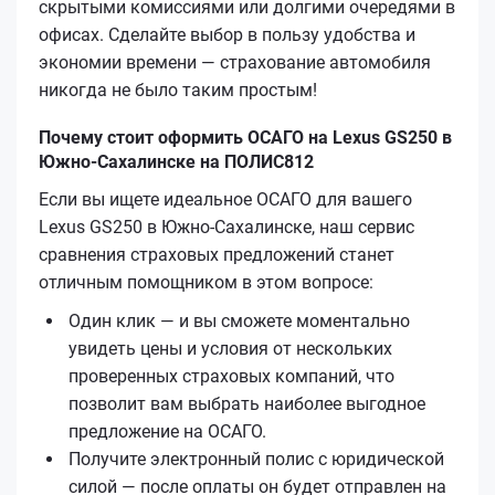
скрытыми комиссиями или долгими очередями в
офисах. Сделайте выбор в пользу удобства и
экономии времени — страхование автомобиля
никогда не было таким простым!
Почему стоит оформить ОСАГО на Lexus GS250 в
Южно-Сахалинске на ПОЛИС812
Если вы ищете идеальное ОСАГО для вашего
Lexus GS250 в Южно-Сахалинске, наш сервис
сравнения страховых предложений станет
отличным помощником в этом вопросе:
Один клик — и вы сможете моментально
увидеть цены и условия от нескольких
проверенных страховых компаний, что
позволит вам выбрать наиболее выгодное
предложение на ОСАГО.
Получите электронный полис с юридической
силой — после оплаты он будет отправлен на