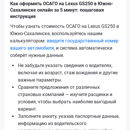
Как оформить ОСАГО на Lexus GS250 в Южно-
Сахалинске онлайн за 5 минут: пошаговая
инструкция
Чтобы узнать стоимость ОСАГО на Lexus GS250 в
Южно-Сахалинске, воспользуйтесь нашим
калькулятором:
введите государственный номер
вашего автомобиля
, и система автоматически
соберёт нужные данные.
Не забудьте указать сведения о водителях,
включая их возраст, стаж вождения и другие
важные параметры.
Сравните предложения от различных
страховых компаний — изучите расценки и
условия, чтобы выбрать наиболее выгодный
вариант.
Заполните анкету, указав паспортные данные,
информацию из водительского