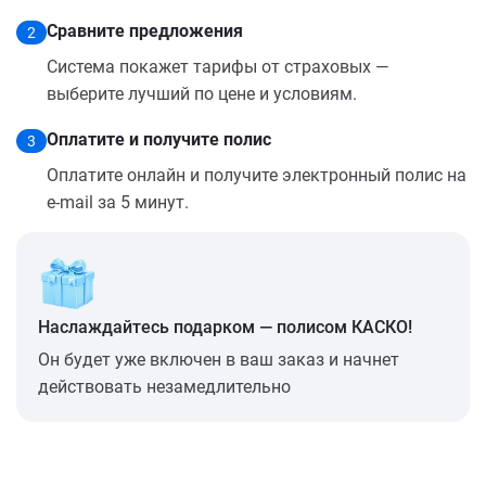
Сравните предложения
2
Система покажет тарифы от страховых —
выберите лучший по цене и условиям.
Оплатите и получите полис
3
Оплатите онлайн и получите электронный полис на
e-mail за 5 минут.
Наслаждайтесь подарком — полисом КАСКО!
Он будет уже включен в ваш заказ и начнет
действовать незамедлительно