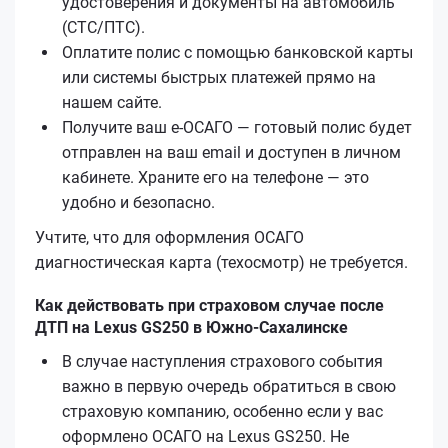
удостоверения и документы на автомобиль
(СТС/ПТС).
Оплатите полис с помощью банковской карты
или системы быстрых платежей прямо на
нашем сайте.
Получите ваш е‑ОСАГО — готовый полис будет
отправлен на ваш email и доступен в личном
кабинете. Храните его на телефоне — это
удобно и безопасно.
Учтите, что для оформления ОСАГО
диагностическая карта (техосмотр) не требуется.
Как действовать при страховом случае после
ДТП на Lexus GS250 в Южно-Сахалинске
В случае наступления страхового события
важно в первую очередь обратиться в свою
страховую компанию, особенно если у вас
оформлено ОСАГО на Lexus GS250. Не