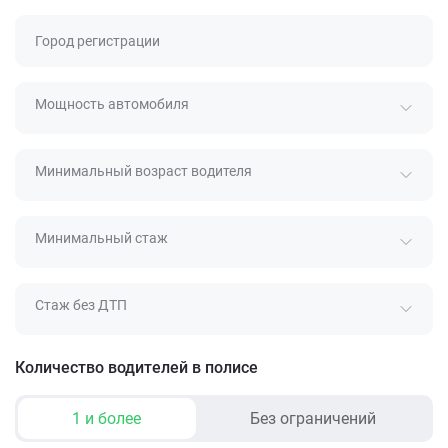
Город регистрации
Мощность автомобиля
Минимальный возраст водителя
Минимальный стаж
Стаж без ДТП
Количество водителей в полисе
1 и более
Без ограничений