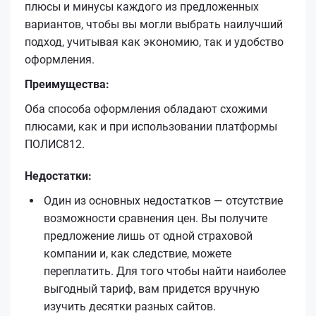
плюсы и минусы каждого из предложенных
вариантов, чтобы вы могли выбрать наилучший
подход, учитывая как экономию, так и удобство
оформления.
Преимущества:
Оба способа оформления обладают схожими
плюсами, как и при использовании платформы
ПОЛИС812.
Недостатки:
Один из основных недостатков — отсутствие
возможности сравнения цен. Вы получите
предложение лишь от одной страховой
компании и, как следствие, можете
переплатить. Для того чтобы найти наиболее
выгодный тариф, вам придется вручную
изучить десятки разных сайтов.