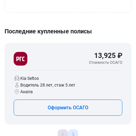
Последние купленные полисы
13,925 ₽
Стоимость ОСАГО
Kia Seltos
Водитель 28 лет, стаж 5 лет
Анапа
Оформить ОСАГО