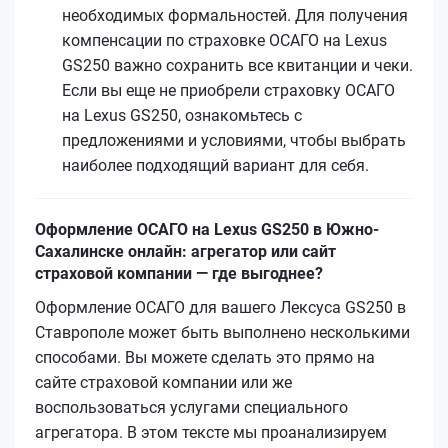
необходимых формальностей. Для получения
компенсации по страховке ОСАГО на Lexus
GS250 важно сохранить все квитанции и чеки.
Если вы еще не приобрели страховку ОСАГО
на Lexus GS250, ознакомьтесь с
предложениями и условиями, чтобы выбрать
наиболее подходящий вариант для себя.
Оформление ОСАГО на Lexus GS250 в Южно-
Сахалинске онлайн: агрегатор или сайт
страховой компании — где выгоднее?
Оформление ОСАГО для вашего Лексуса GS250 в
Ставрополе может быть выполнено несколькими
способами. Вы можете сделать это прямо на
сайте страховой компании или же
воспользоваться услугами специального
агрегатора. В этом тексте мы проанализируем