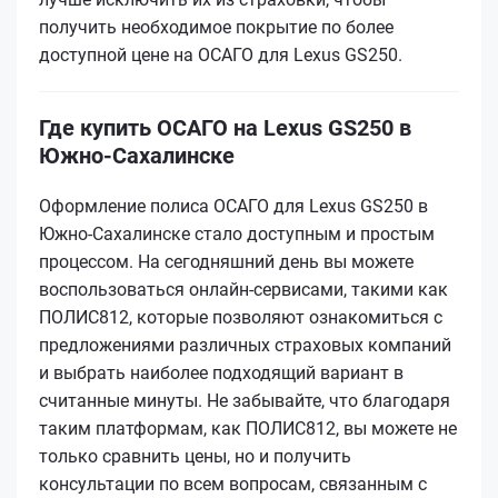
получить необходимое покрытие по более
доступной цене на ОСАГО для Lexus GS250.
Где купить ОСАГО на Lexus GS250 в
Южно-Сахалинске
Оформление полиса ОСАГО для Lexus GS250 в
Южно-Сахалинске стало доступным и простым
процессом. На сегодняшний день вы можете
воспользоваться онлайн-сервисами, такими как
ПОЛИС812, которые позволяют ознакомиться с
предложениями различных страховых компаний
и выбрать наиболее подходящий вариант в
считанные минуты. Не забывайте, что благодаря
таким платформам, как ПОЛИС812, вы можете не
только сравнить цены, но и получить
консультации по всем вопросам, связанным с