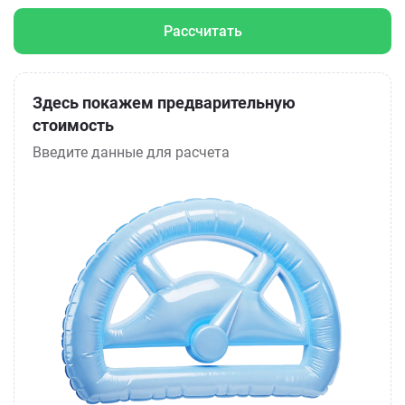
Рассчитать
Здесь покажем предварительную
стоимость
Введите данные для расчета