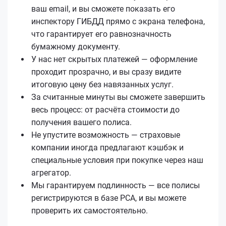
ваш email, и вы сможете показать его
инспектору ГИБДД прямо с экрана телефона,
что гарантирует его равнозначность
бумажному документу.
У нас нет скрытых платежей — оформление
проходит прозрачно, и вы сразу видите
итоговую цену без навязанных услуг.
За считанные минуты вы сможете завершить
весь процесс: от расчёта стоимости до
получения вашего полиса.
Не упустите возможность — страховые
компании иногда предлагают кэшбэк и
специальные условия при покупке через наш
агрегатор.
Мы гарантируем подлинность — все полисы
регистрируются в базе РСА, и вы можете
проверить их самостоятельно.