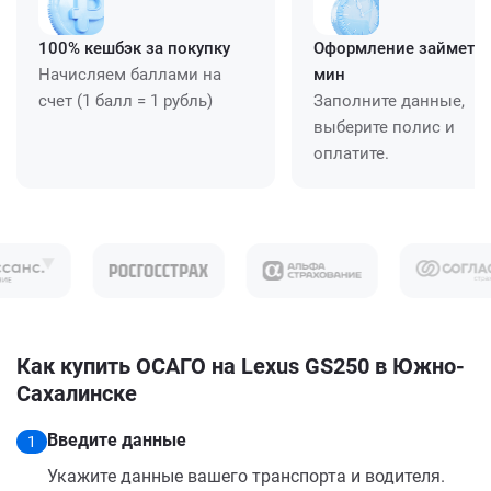
100% кешбэк за покупку
Оформление займет ≈
Начисляем баллами на
мин
счет (1 балл = 1 рубль)
Заполните данные,
выберите полис и
оплатите.
Как купить ОСАГО на Lexus GS250 в Южно-
Сахалинске
Введите данные
1
Укажите данные вашего транспорта и водителя.