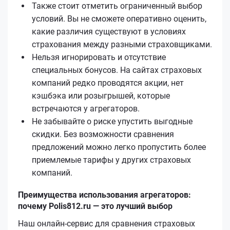
Также стоит отметить ограниченный выбор
условий. Вы не сможете оперативно оценить,
какие различия существуют в условиях
страхования между разными страховщиками.
Нельзя игнорировать и отсутствие
специальных бонусов. На сайтах страховых
компаний редко проводятся акции, нет
кэшбэка или розыгрышей, которые
встречаются у агрегаторов.
Не забывайте о риске упустить выгодные
скидки. Без возможности сравнения
предложений можно легко пропустить более
приемлемые тарифы у других страховых
компаний.
Преимущества использования агрегаторов:
почему Polis812.ru — это лучший выбор
Наш онлайн-сервис для сравнения страховых