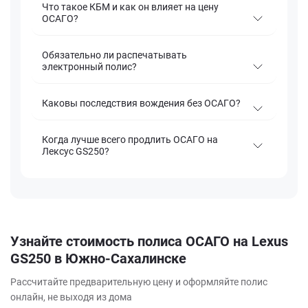
Что такое КБМ и как он влияет на цену
ОСАГО?
Обязательно ли распечатывать
электронный полис?
Каковы последствия вождения без ОСАГО?
Когда лучше всего продлить ОСАГО на
Лексус GS250?
Узнайте стоимость полиса ОСАГО на Lexus
GS250 в Южно-Сахалинске
Рассчитайте предварительную цену и оформляйте полис
онлайн, не выходя из дома