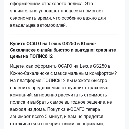
оформлением страхового полиса. Это
значительно упрощает процесс и помогает
сэкономить время, что особенно важно для
владельцев автомобилей.
Купить ОСАГО на Lexus GS250 в Южно-
Сахалинске онлайн быстро и выгодно: сравните
цены на ПОЛИС812
Ищете, как оформить ОСАГО на Lexus GS250 в
Южно-Сахалинске с максимальным комфортом?
На платформе ПОЛИС812 вы можете быстро
сравнить предложения от лучших страховых
компаний, мгновенно рассчитать стоимость
полиса и выбрать самое выгодное решение, не
выходя из дома. Покупка е-ОСАГО теперь
занимает всего 5 минут, и вам не придется
сталкиваться с неприятными сюрпризами,