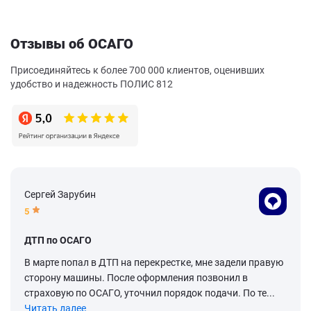
Отзывы об ОСАГО
Присоединяйтесь к более 700 000 клиентов, оценивших
удобство и надежность ПОЛИС 812
Сергей Зарубин
5
ДТП по ОСАГО
В марте попал в ДТП на перекрестке, мне задели правую
сторону машины. После оформления позвонил в
страховую по ОСАГО, уточнил порядок подачи. По те...
Читать далее