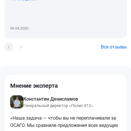
06.04.2026
Все отзывы
Мнение эксперта
Константин Денисламов
Генеральный директор «Полис 812»
«Наша задача — чтобы вы не переплачивали за
ОСАГО. Мы сравнили предложения всех ведущих