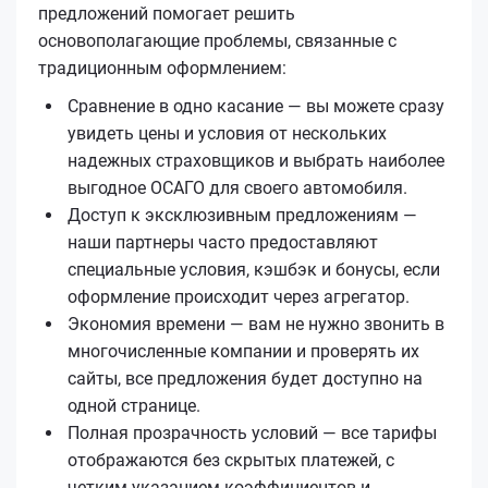
предложений помогает решить
основополагающие проблемы, связанные с
традиционным оформлением:
Сравнение в одно касание — вы можете сразу
увидеть цены и условия от нескольких
надежных страховщиков и выбрать наиболее
выгодное ОСАГО для своего автомобиля.
Доступ к эксклюзивным предложениям —
наши партнеры часто предоставляют
специальные условия, кэшбэк и бонусы, если
оформление происходит через агрегатор.
Экономия времени — вам не нужно звонить в
многочисленные компании и проверять их
сайты, все предложения будет доступно на
одной странице.
Полная прозрачность условий — все тарифы
отображаются без скрытых платежей, с
четким указанием коэффициентов и