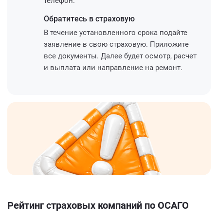
телефон.
Обратитесь
в страховую
В течение установленного срока подайте
заявление в свою страховую. Приложите
все документы. Далее будет осмотр, расчет
и выплата или направление на ремонт.
Рейтинг страховых компаний по ОСАГО