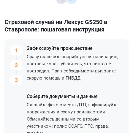
Страховой случай на Лексус GS250 в
Ставрополе: пошаговая инструкция
Зафиксируйте
происшествие
1
Сразу включите аварийную сигнализацию,
поставьте знак, убедитесь, что никто не
2
пострадал. При необходимости вызовите
скорую помощь и ГИБДД.
3
Соберите
документы и данные
Сделайте фото с места ДТП, зафиксируйте
повреждения и схему происшествия.
Обменяйтесь данными со вторым
участником: полис ОСАГО, ПТС, права,