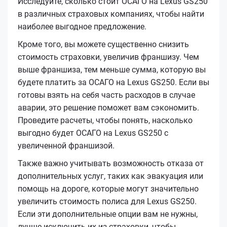
Исследуйте, сколько стоит ОСАГО на Lexus GS250
в различных страховых компаниях, чтобы найти
наиболее выгодное предложение.
Кроме того, вы можете существенно снизить
стоимость страховки, увеличив франшизу. Чем
выше франшиза, тем меньше сумма, которую вы
будете платить за ОСАГО на Lexus GS250. Если вы
готовы взять на себя часть расходов в случае
аварии, это решение поможет вам сэкономить.
Проведите расчеты, чтобы понять, насколько
выгодно будет ОСАГО на Lexus GS250 с
увеличенной франшизой.
Также важно учитывать возможность отказа от
дополнительных услуг, таких как эвакуация или
помощь на дороге, которые могут значительно
увеличить стоимость полиса для Lexus GS250.
Если эти дополнительные опции вам не нужны,
лучше исключить их из страховки, чтобы