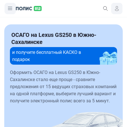
ОСАГО на Lexus GS250 в Южно-
Сахалинске
и получите бесплатный КАСКО в
подарок
Оформить ОСАГО на Lexus GS250 в Южно-
Сахалинске стало еще проще - сравните
предложения от 15 ведущих страховых компаний
на одной платформе, выберите лучший вариант и
получите электронный полис всего за 5 минут.