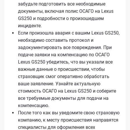
забудьте подготовить все необходимые
документы, включая полис ОСАГО на Lexus
GS250 и подробности о произошедшем
инциденте.
Если произошла авария с вашим Lexus GS250,
необходимо составить протокол и
задокументировать все повреждения. При
подаче заявки на компенсацию по ОСАГО
Lexus GS250 убедитесь, что вы указали все
важные данные о происшествии, чтобы
страховщик смог оперативно обработать
ваше заявление. Узнайте актуальную
стоимость ОСАГО на Lexus GS250 и соберите
все требуемые документы для подачи на
компенсацию.
После того как вы уведомите свою страховую
компанию, к месту происшествия направятся
специалисты для оформления всех