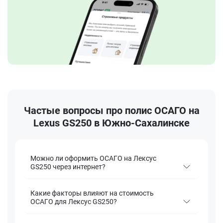
Частые вопросы про полис ОСАГО на
Lexus GS250 в Южно-Сахалинске
Можно ли оформить ОСАГО на Лексус
GS250 через интернет?
Какие факторы влияют на стоимость
ОСАГО для Лексус GS250?