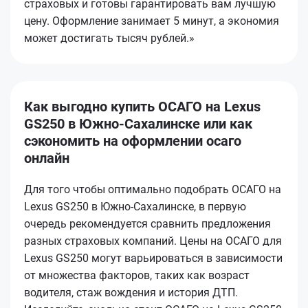
страховых и готовы гарантировать вам лучшую
цену. Оформление занимает 5 минут, а экономия
может достигать тысяч рублей.»
Как выгодно купить ОСАГО на Lexus
GS250 в Южно-Сахалинске или как
сэкономить на оформлении осаго
онлайн
Для того чтобы оптимально подобрать ОСАГО на
Lexus GS250 в Южно-Сахалинске, в первую
очередь рекомендуется сравнить предложения
разных страховых компаний. Цены на ОСАГО для
Lexus GS250 могут варьироваться в зависимости
от множества факторов, таких как возраст
водителя, стаж вождения и история ДТП.