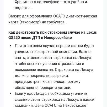
Храните его на телефоне — это удобно и
надёжно.
Важно: для оформления ОСАГО диагностическая
карта (техосмотр) не требуется.
Как действовать при страховом случае на Lexus
GS250 после ДТП в Новороссийске
При страховом случае первым шагом будет
уведомление страховой компании. Важно
знать, сколько стоит страховка на Лексус,
чтобы оценить условия страхования и
возможные выплаты. Страховка на Лексус
должна покрывать все риски,
предусмотренные в полисе, поэтому
обязательно проверьте детали.
Если у вас Лексус, необходимо уточнить,
сколько стоит страховка на Лексус в вашей
компании. Цена ОСАГО на Лексус может