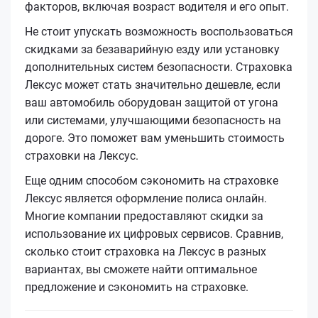
факторов, включая возраст водителя и его опыт.
Не стоит упускать возможность воспользоваться
скидками за безаварийную езду или установку
дополнительных систем безопасности. Страховка
Лексус может стать значительно дешевле, если
ваш автомобиль оборудован защитой от угона
или системами, улучшающими безопасность на
дороге. Это поможет вам уменьшить стоимость
страховки на Лексус.
Еще одним способом сэкономить на страховке
Лексус является оформление полиса онлайн.
Многие компании предоставляют скидки за
использование их цифровых сервисов. Сравнив,
сколько стоит страховка на Лексус в разных
вариантах, вы сможете найти оптимальное
предложение и сэкономить на страховке.