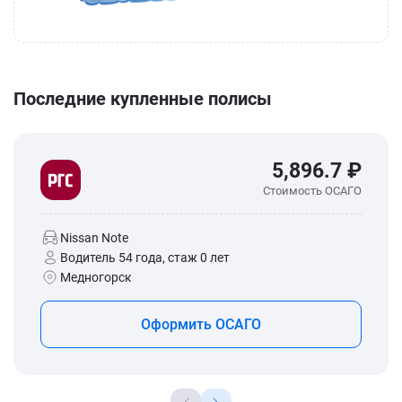
Последние купленные полисы
5,896.7 ₽
Стоимость ОСАГО
Nissan Note
Водитель 54 года, стаж 0 лет
Медногорск
Оформить ОСАГО