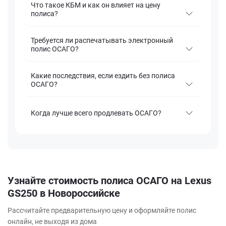
Что такое КБМ и как он влияет на цену
полиса?
Требуется ли распечатывать электронный
полис ОСАГО?
Какие последствия, если ездить без полиса
ОСАГО?
Когда лучше всего продлевать ОСАГО?
Узнайте стоимость полиса ОСАГО на Lexus
GS250 в Новороссийске
Рассчитайте предварительную цену и оформляйте полис
онлайн, не выходя из дома