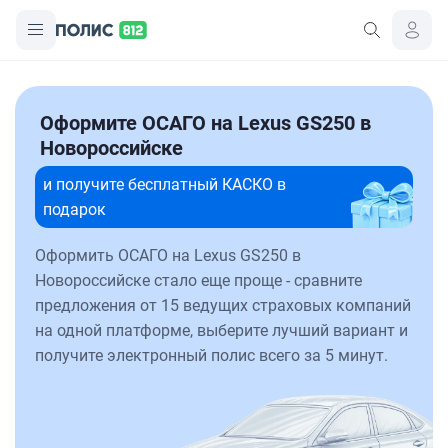
Оформите ОСАГО на Lexus GS250 в
Новороссийске
и получите бесплатный КАСКО в
подарок
Оформить ОСАГО на Lexus GS250 в
Новороссийске стало еще проще - сравните
предложения от 15 ведущих страховых компаний
на одной платформе, выберите лучший вариант и
получите электронный полис всего за 5 минут.