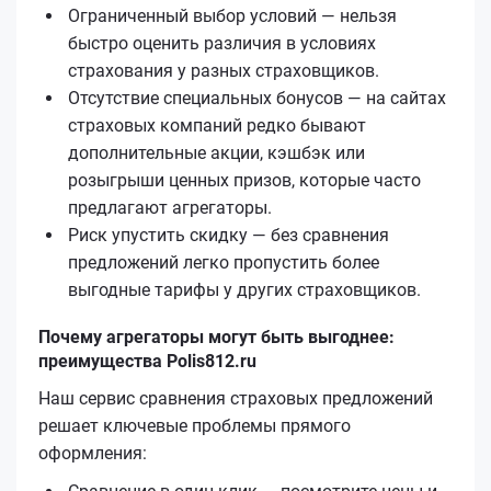
Ограниченный выбор условий — нельзя
быстро оценить различия в условиях
страхования у разных страховщиков.
Отсутствие специальных бонусов — на сайтах
страховых компаний редко бывают
дополнительные акции, кэшбэк или
розыгрыши ценных призов, которые часто
предлагают агрегаторы.
Риск упустить скидку — без сравнения
предложений легко пропустить более
выгодные тарифы у других страховщиков.
Почему агрегаторы могут быть выгоднее:
преимущества Polis812.ru
Наш сервис сравнения страховых предложений
решает ключевые проблемы прямого
оформления: