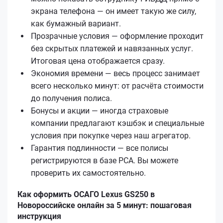
экрана телефона — он имеет такую же силу,
как бумажный вариант.
Прозрачные условия — оформление проходит
без скрытых платежей и навязанных услуг.
Итоговая цена отображается сразу.
Экономия времени — весь процесс занимает
всего несколько минут: от расчёта стоимости
до получения полиса.
Бонусы и акции — иногда страховые
компании предлагают кэшбэк и специальные
условия при покупке через наш агрегатор.
Гарантия подлинности — все полисы
регистрируются в базе РСА. Вы можете
проверить их самостоятельно.
Как оформить ОСАГО Lexus GS250 в
Новороссийске онлайн за 5 минут: пошаговая
инструкция