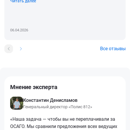
Читать далее
06.04.2026
Все отзывы
Мнение эксперта
Константин Денисламов
Генеральный директор «Полис 812»
«Наша задача — чтобы вы не переплачивали за
ОСАГО. Мы сравнили предложения всех ведущих