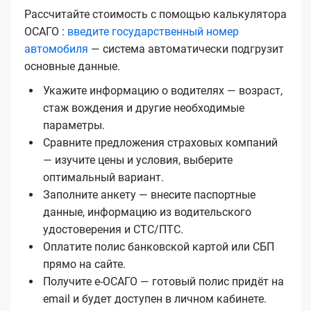
Рассчитайте стоимость с помощью калькулятора
ОСАГО :
введите государственный номер
автомобиля
— система автоматически подгрузит
основные данные.
Укажите информацию о водителях — возраст,
стаж вождения и другие необходимые
параметры.
Сравните предложения страховых компаний
— изучите цены и условия, выберите
оптимальный вариант.
Заполните анкету — внесите паспортные
данные, информацию из водительского
удостоверения и СТС/ПТС.
Оплатите полис банковской картой или СБП
прямо на сайте.
Получите е‑ОСАГО — готовый полис придёт на
email и будет доступен в личном кабинете.