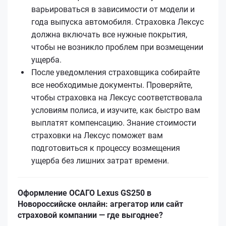
варьироваться в зависимости от модели и
года выпуска автомобиля. Страховка Лексус
должна включать все нужные покрытия,
чтобы не возникло проблем при возмещении
ущерба.
После уведомления страховщика собирайте
все необходимые документы. Проверяйте,
чтобы страховка на Лексус соответствовала
условиям полиса, и изучите, как быстро вам
выплатят компенсацию. Знание стоимости
страховки на Лексус поможет вам
подготовиться к процессу возмещения
ущерба без лишних затрат времени.
Оформление ОСАГО Lexus GS250 в
Новороссийске онлайн: агрегатор или сайт
страховой компании — где выгоднее?