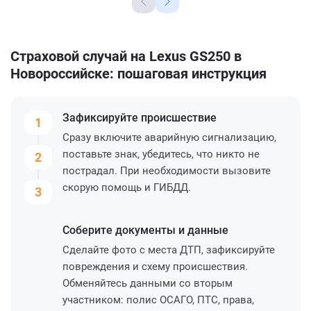
Страховой случай на Lexus GS250 в
Новороссийске: пошаговая инструкция
Зафиксируйте
происшествие
1
Сразу включите аварийную сигнализацию,
поставьте знак, убедитесь, что никто не
2
пострадал. При необходимости вызовите
скорую помощь и ГИБДД.
3
Соберите
документы и данные
Сделайте фото с места ДТП, зафиксируйте
повреждения и схему происшествия.
Обменяйтесь данными со вторым
участником: полис ОСАГО, ПТС, права,