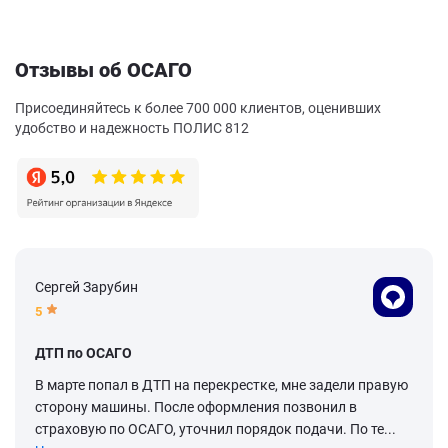
Отзывы об ОСАГО
Присоединяйтесь к более 700 000 клиентов, оценивших
удобство и надежность ПОЛИС 812
Сергей Зарубин
5
ДТП по ОСАГО
В марте попал в ДТП на перекрестке, мне задели правую
сторону машины. После оформления позвонил в
страховую по ОСАГО, уточнил порядок подачи. По те...