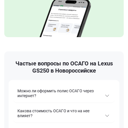
Частые вопросы по ОСАГО на Lexus
GS250 в Новороссийске
Можно ли оформить полис ОСАГО через
интернет?
Какова стоимость ОСАГО и что на нее
влияет?