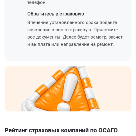
телефон.
Обратитесь
в страховую
В течение установленного срока подайте
заявление в свою страховую. Приложите
все документы. Далее будет осмотр, расчет
и выплата или направление на ремонт.
Рейтинг страховых компаний по ОСАГО