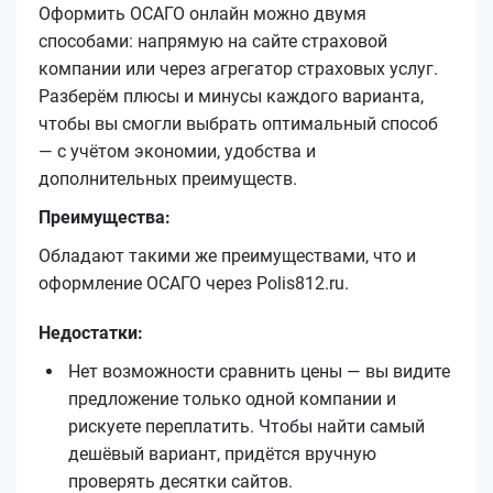
Оформить ОСАГО онлайн можно двумя
способами: напрямую на сайте страховой
компании или через агрегатор страховых услуг.
Разберём плюсы и минусы каждого варианта,
чтобы вы смогли выбрать оптимальный способ
— с учётом экономии, удобства и
дополнительных преимуществ.
Преимущества:
Обладают такими же преимуществами, что и
оформление ОСАГО через Polis812.ru.
Недостатки:
Нет возможности сравнить цены — вы видите
предложение только одной компании и
рискуете переплатить. Чтобы найти самый
дешёвый вариант, придётся вручную
проверять десятки сайтов.