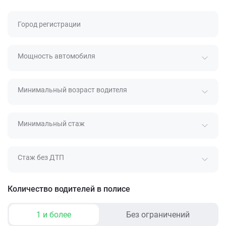
Город регистрации
Мощность автомобиля
Минимальный возраст водителя
Минимальный стаж
Стаж без ДТП
Количество водителей в полисе
1 и более
Без ограничений