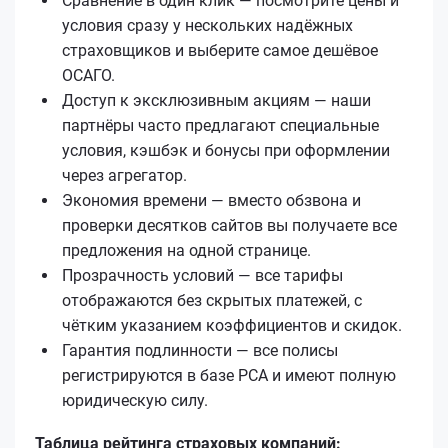
Сравнение в один клик — посмотрите цены и
условия сразу у нескольких надёжных
страховщиков и выберите самое дешёвое
ОСАГО.
Доступ к эксклюзивным акциям — наши
партнёры часто предлагают специальные
условия, кэшбэк и бонусы при оформлении
через агрегатор.
Экономия времени — вместо обзвона и
проверки десятков сайтов вы получаете все
предложения на одной странице.
Прозрачность условий — все тарифы
отображаются без скрытых платежей, с
чётким указанием коэффициентов и скидок.
Гарантия подлинности — все полисы
регистрируются в базе РСА и имеют полную
юридическую силу.
Таблица рейтинга страховых компаний: