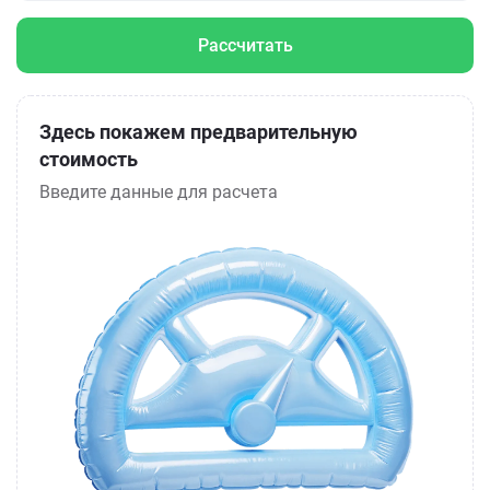
Рассчитать
Здесь покажем предварительную
стоимость
Введите данные для расчета