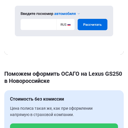
Поможем оформить ОСАГО на Lexus GS250
в Новороссийске
Стоимость без комиссии
Цена полиса такая же, как при оформлении
напрямую в страховой компании.