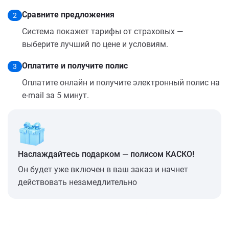
Сравните предложения
2
Система покажет тарифы от страховых —
выберите лучший по цене и условиям.
Оплатите и получите полис
3
Оплатите онлайн и получите электронный полис на
e-mail за 5 минут.
Наслаждайтесь подарком — полисом КАСКО!
Он будет уже включен в ваш заказ и начнет
действовать незамедлительно