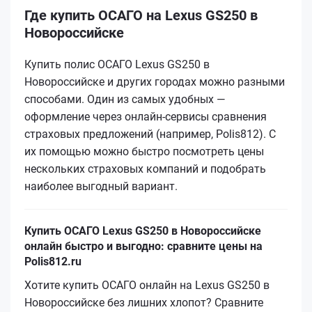
Где купить ОСАГО на Lexus GS250 в
Новороссийске
Купить полис ОСАГО Lexus GS250 в
Новороссийске и других городах можно разными
способами. Один из самых удобных —
оформление через онлайн-сервисы сравнения
страховых предложений (например, Polis812). С
их помощью можно быстро посмотреть цены
нескольких страховых компаний и подобрать
наиболее выгодный вариант.
Купить ОСАГО Lexus GS250 в Новороссийске
онлайн быстро и выгодно: сравните цены на
Polis812.ru
Хотите купить ОСАГО онлайн на Lexus GS250 в
Новороссийске без лишних хлопот? Сравните