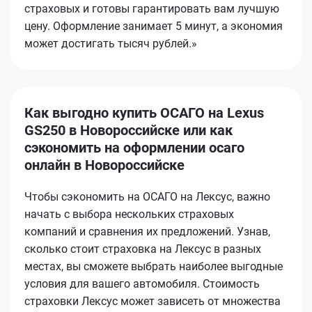
страховых и готовы гарантировать вам лучшую
цену. Оформление занимает 5 минут, а экономия
может достигать тысяч рублей.»
Как выгодно купить ОСАГО на Lexus
GS250 в Новороссийске или как
сэкономить на оформлении осаго
онлайн в Новороссийске
Чтобы сэкономить на ОСАГО на Лексус, важно
начать с выбора нескольких страховых
компаний и сравнения их предложений. Узнав,
сколько стоит страховка на Лексус в разных
местах, вы сможете выбрать наиболее выгодные
условия для вашего автомобиля. Стоимость
страховки Лексус может зависеть от множества