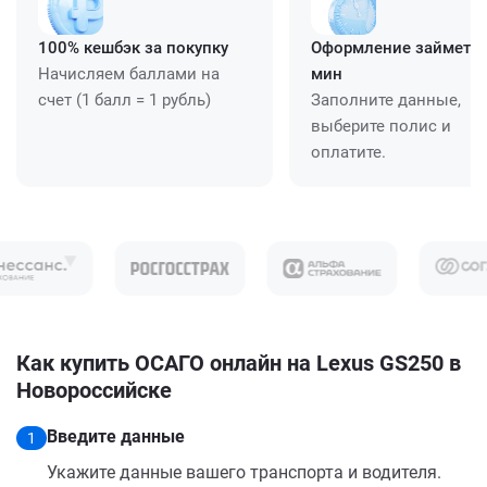
100% кешбэк за покупку
Оформление займет ≈
Начисляем баллами на
мин
счет (1 балл = 1 рубль)
Заполните данные,
выберите полис и
оплатите.
Как купить ОСАГО онлайн на Lexus GS250 в
Новороссийске
Введите данные
1
Укажите данные вашего транспорта и водителя.