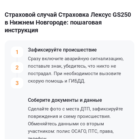
Страховой случай Страховка Лексус GS250
в Нижнем Новгороде: пошаговая
инструкция
Зафиксируйте
происшествие
1
Сразу включите аварийную сигнализацию,
поставьте знак, убедитесь, что никто не
2
пострадал. При необходимости вызовите
скорую помощь и ГИБДД.
3
Соберите
документы и данные
Сделайте фото с места ДТП, зафиксируйте
повреждения и схему происшествия.
Обменяйтесь данными со вторым
участником: полис ОСАГО, ПТС, права,
телефон.