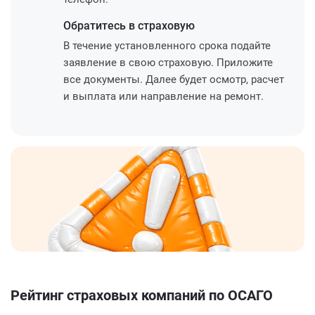
Обратитесь
в страховую
В течение установленного срока подайте
заявление в свою страховую. Приложите
все документы. Далее будет осмотр, расчет
и выплата или направление на ремонт.
Рейтинг страховых компаний по ОСАГО