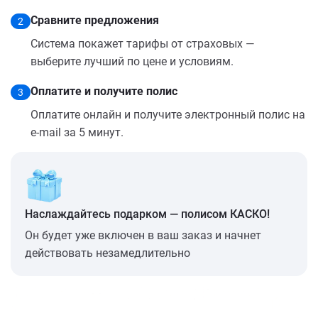
Сравните предложения
2
Система покажет тарифы от страховых —
выберите лучший по цене и условиям.
Оплатите и получите полис
3
Оплатите онлайн и получите электронный полис на
e-mail за 5 минут.
Наслаждайтесь подарком — полисом КАСКО!
Он будет уже включен в ваш заказ и начнет
действовать незамедлительно