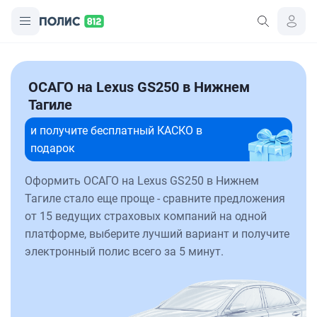
ОСАГО на Lexus GS250 в Нижнем
Тагиле
и получите бесплатный КАСКО в
подарок
Оформить ОСАГО на Lexus GS250 в Нижнем
Тагиле стало еще проще - сравните предложения
от 15 ведущих страховых компаний на одной
платформе, выберите лучший вариант и получите
электронный полис всего за 5 минут.