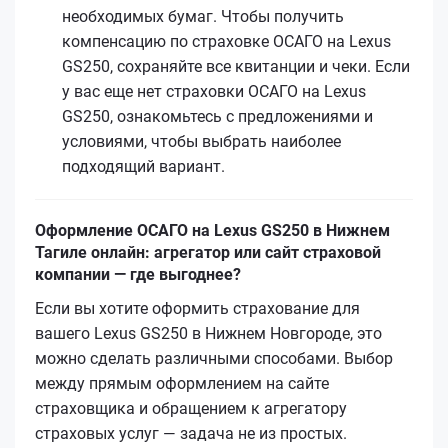
необходимых бумаг. Чтобы получить
компенсацию по страховке ОСАГО на Lexus
GS250, сохраняйте все квитанции и чеки. Если
у вас еще нет страховки ОСАГО на Lexus
GS250, ознакомьтесь с предложениями и
условиями, чтобы выбрать наиболее
подходящий вариант.
Оформление ОСАГО на Lexus GS250 в Нижнем
Тагиле онлайн: агрегатор или сайт страховой
компании — где выгоднее?
Если вы хотите оформить страхование для
вашего Lexus GS250 в Нижнем Новгороде, это
можно сделать различными способами. Выбор
между прямым оформлением на сайте
страховщика и обращением к агрегатору
страховых услуг — задача не из простых.