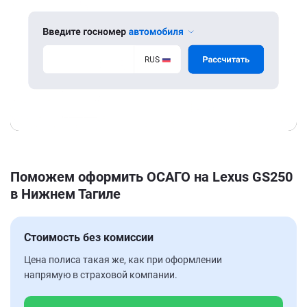
Поможем оформить ОСАГО на Lexus GS250
в Нижнем Тагиле
Стоимость без комиссии
Цена полиса такая же, как при оформлении
напрямую в страховой компании.