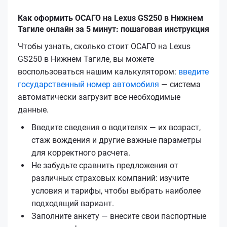
Как оформить ОСАГО на Lexus GS250 в Нижнем
Тагиле онлайн за 5 минут: пошаговая инструкция
Чтобы узнать, сколько стоит ОСАГО на Lexus
GS250 в Нижнем Тагиле, вы можете
воспользоваться нашим калькулятором:
введите
государственный номер автомобиля
— система
автоматически загрузит все необходимые
данные.
Введите сведения о водителях — их возраст,
стаж вождения и другие важные параметры
для корректного расчета.
Не забудьте сравнить предложения от
различных страховых компаний: изучите
условия и тарифы, чтобы выбрать наиболее
подходящий вариант.
Заполните анкету — внесите свои паспортные