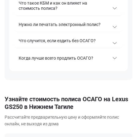
Что такое КБМ и как он влияет на
стоимость полиса?
Нужно ли печатать электронный полис?
Что случится, если ездить без ОСАГО?
Когда лучше всего продлить ОСАГО?
Узнайте стоимость полиса ОСАГО на Lexus
GS250 в Нижнем Тагиле
Рассчитайте предварительную цену и оформляйте полис
онлайн, не выходя из дома