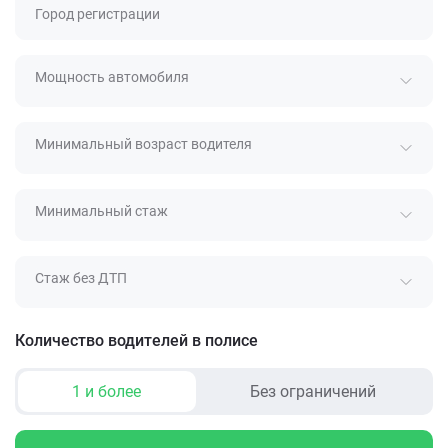
Город регистрации
Мощность автомобиля
Минимальный возраст водителя
Минимальный стаж
Стаж без ДТП
Количество водителей в полисе
1 и более
Без ограничений