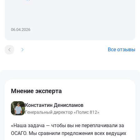
06.04.2026
Все отзывы
Мнение эксперта
Константин Денисламов
Генеральный директор «Полис 812»
«Наша задача — чтобы вы не переплачивали за
ОСАГО. Мы сравнили предложения всех ведущих