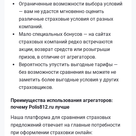
Ограниченные возможности выбора условий
— вам не удастся мгновенно оценить
различные страховые условия от разных
компаний.
Мало специальных бонусов — на сайтах
страховых компаний редко встречаются
акции, возврат средств или розыгрыши
призов, в отличие от агрегаторов.
Вероятность упустить выгодные тарифы —
без возможности сравнения вы можете не
заметить более выгодные условия у других
страховщиков.
Преимущества использования агрегаторов:
почему Polis812.ru лучше
Наша платформа для сравнения страховых
предложений отвечает на главные потребности
при оформлении страховки онлайн: