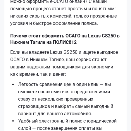
можно оформить е-ОСАГО онлайн? С нашей
помощью процесс станет простым и понятным:
никаких скрытых комиссий, только прозрачные
условия и быстрое оформление полиса.
Почему стоит оформить ОСАГО на Lexus GS250 в
Нижнем Тагиле на ПОЛИС812
Если вы владеете Lexus GS250 и ищете выгодное
ОСАГО в Нижнем Тагиле, наш сервис станет
вашим надежным помощником для экономии
как времени, так и денег:
Легкость сравнения цен в один клик — вы
сможете ознакомиться с предложениями
сразу от нескольких проверенных
страховщиков и выбрать самый выгодный
вариант для вашего автомобиля.
Удобный электронный полис с юридической
силой — после завершения оплаты вы