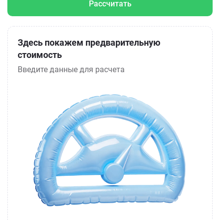
Рассчитать
Здесь покажем предварительную
стоимость
Введите данные для расчета