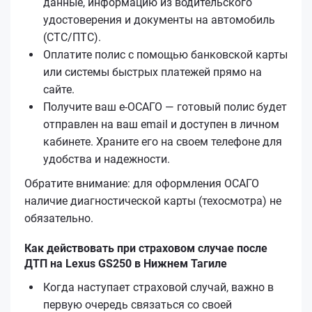
данные, информацию из водительского
удостоверения и документы на автомобиль
(СТС/ПТС).
Оплатите полис с помощью банковской карты
или системы быстрых платежей прямо на
сайте.
Получите ваш е‑ОСАГО — готовый полис будет
отправлен на ваш email и доступен в личном
кабинете. Храните его на своем телефоне для
удобства и надежности.
Обратите внимание: для оформления ОСАГО
наличие диагностической карты (техосмотра) не
обязательно.
Как действовать при страховом случае после
ДТП на Lexus GS250 в Нижнем Тагиле
Когда наступает страховой случай, важно в
первую очередь связаться со своей