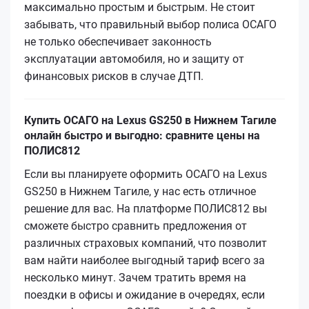
максимально простым и быстрым. Не стоит
забывать, что правильный выбор полиса ОСАГО
не только обеспечивает законность
эксплуатации автомобиля, но и защиту от
финансовых рисков в случае ДТП.
Купить ОСАГО на Lexus GS250 в Нижнем Тагиле
онлайн быстро и выгодно: сравните цены на
ПОЛИС812
Если вы планируете оформить ОСАГО на Lexus
GS250 в Нижнем Тагиле, у нас есть отличное
решение для вас. На платформе ПОЛИС812 вы
сможете быстро сравнить предложения от
различных страховых компаний, что позволит
вам найти наиболее выгодный тариф всего за
несколько минут. Зачем тратить время на
поездки в офисы и ожидание в очередях, если