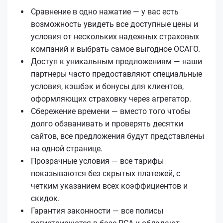
Сравнение в одно нажатие — у вас есть
возможность увидеть все доступные цены и
условия от нескольких надежных страховых
компаний и выбрать самое выгодное ОСАГО.
Доступ к уникальным предложениям — наши
партнеры часто предоставляют специальные
условия, кэшбэк и бонусы для клиентов,
оформляющих страховку через агрегатор.
Сбережение времени — вместо того чтобы
долго обзванивать и проверять десятки
сайтов, все предложения будут представлены
на одной странице.
Прозрачные условия — все тарифы
показываются без скрытых платежей, с
четким указанием всех коэффициентов и
скидок.
Гарантия законности — все полисы