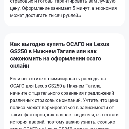
страховых и готовы гарантировать вам лучшую
цену. Оформление занимает 5 минут, а экономия
может достигать тысяч рублей.»
Как выгодно купить ОСАГО на Lexus
GS250 в Нижнем Тагиле или как
сэкономить на оформлении осаго
онлайн
Если вы хотите оптимизировать расходы на
ОСАГО для Lexus GS250 в Нижнем Тагиле,
начните с тщательного сравнения предложений
различных страховых компаний. Учтите, что цена
полиса может варьироваться в зависимости от
таких факторов, как возраст водителя, его стаж и
история аварий, поэтому важно узнать, сколько