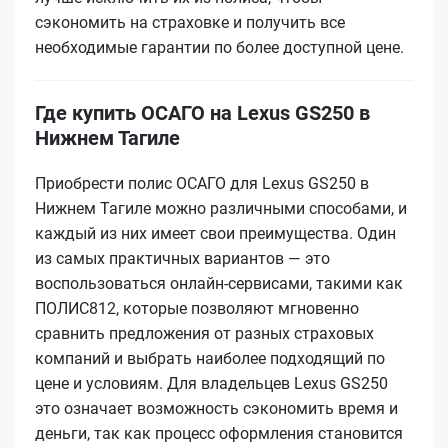
сэкономить на страховке и получить все
необходимые гарантии по более доступной цене.
Где купить ОСАГО на Lexus GS250 в
Нижнем Тагиле
Приобрести полис ОСАГО для Lexus GS250 в
Нижнем Тагиле можно различными способами, и
каждый из них имеет свои преимущества. Один
из самых практичных вариантов — это
воспользоваться онлайн-сервисами, такими как
ПОЛИС812, которые позволяют мгновенно
сравнить предложения от разных страховых
компаний и выбрать наиболее подходящий по
цене и условиям. Для владельцев Lexus GS250
это означает возможность сэкономить время и
деньги, так как процесс оформления становится