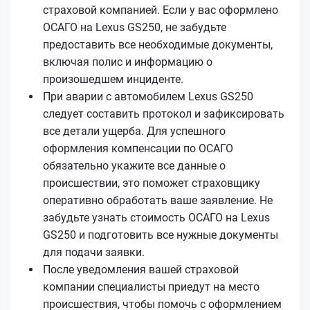
страховой компанией. Если у вас оформлено
ОСАГО на Lexus GS250, не забудьте
предоставить все необходимые документы,
включая полис и информацию о
произошедшем инциденте.
При аварии с автомобилем Lexus GS250
следует составить протокол и зафиксировать
все детали ущерба. Для успешного
оформления компенсации по ОСАГО
обязательно укажите все данные о
происшествии, это поможет страховщику
оперативно обработать ваше заявление. Не
забудьте узнать стоимость ОСАГО на Lexus
GS250 и подготовить все нужные документы
для подачи заявки.
После уведомления вашей страховой
компании специалисты приедут на место
происшествия, чтобы помочь с оформлением