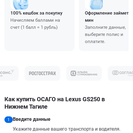
100% кешбэк за покупку
Оформление займет ≈
Начисляем баллами на
мин
счет (1 балл = 1 рубль)
Заполните данные,
выберите полис и
оплатите.
Как купить ОСАГО на Lexus GS250 в
Нижнем Тагиле
Введите данные
1
Укажите данные вашего транспорта и водителя.