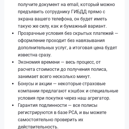
получите документ на email, который можно
предъявить сотруднику ГИБДД прямо с
экрана вашего телефона, он будет иметь
такую же силу, как и бумажный вариант.
Прозрачные условия без скрытых платежей —
оформление проходит без навязывания
дополнительных услуг, а итоговая цена будет
известна сразу.
Экономия времени — весь процесс, от
расчета стоимости до получения полиса,
занимает всего несколько минут.
Бонусы и акции — некоторые страховые
компании предлагают кэшбэк и специальные
условия при покупке через наш агрегатор.
Гарантия подлинности — все полисы
регистрируются в базе РСА, и вы можете
самостоятельно проверить их
действительность.