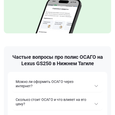
Частые вопросы про полис ОСАГО на
Lexus GS250 в Нижнем Тагиле
Можно ли оформить ОСАГО через
интернет?
Сколько стоит ОСАГО и что влияет на его
цену?