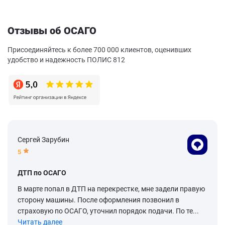
Отзывы об ОСАГО
Присоединяйтесь к более 700 000 клиентов, оценивших
удобство и надежность ПОЛИС 812
Сергей Зарубин
5
ДТП по ОСАГО
В марте попал в ДТП на перекрестке, мне задели правую
сторону машины. После оформления позвонил в
страховую по ОСАГО, уточнил порядок подачи. По те...
Читать далее