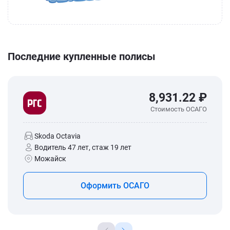
Последние купленные полисы
8,931.22 ₽
Стоимость ОСАГО
Skoda Octavia
Водитель 47 лет, стаж 19 лет
Можайск
Оформить ОСАГО