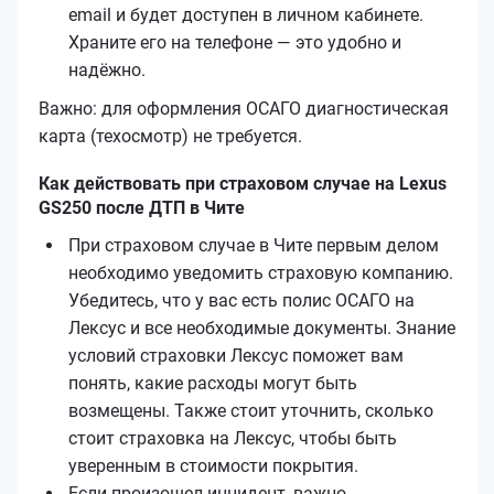
email и будет доступен в личном кабинете.
Храните его на телефоне — это удобно и
надёжно.
Важно: для оформления ОСАГО диагностическая
карта (техосмотр) не требуется.
Как действовать при страховом случае на Lexus
GS250 после ДТП в Чите
При страховом случае в Чите первым делом
необходимо уведомить страховую компанию.
Убедитесь, что у вас есть полис ОСАГО на
Лексус и все необходимые документы. Знание
условий страховки Лексус поможет вам
понять, какие расходы могут быть
возмещены. Также стоит уточнить, сколько
стоит страховка на Лексус, чтобы быть
уверенным в стоимости покрытия.
Если произошел инцидент, важно