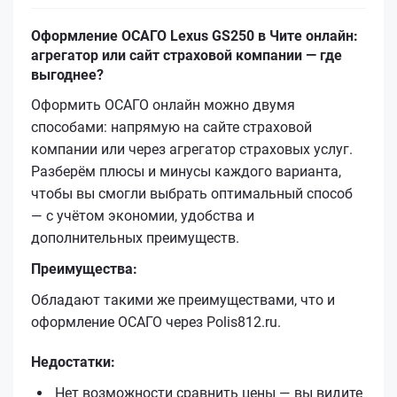
Оформление ОСАГО Lexus GS250 в Чите онлайн:
агрегатор или сайт страховой компании — где
выгоднее?
Оформить ОСАГО онлайн можно двумя
способами: напрямую на сайте страховой
компании или через агрегатор страховых услуг.
Разберём плюсы и минусы каждого варианта,
чтобы вы смогли выбрать оптимальный способ
— с учётом экономии, удобства и
дополнительных преимуществ.
Преимущества:
Обладают такими же преимуществами, что и
оформление ОСАГО через Polis812.ru.
Недостатки:
Нет возможности сравнить цены — вы видите