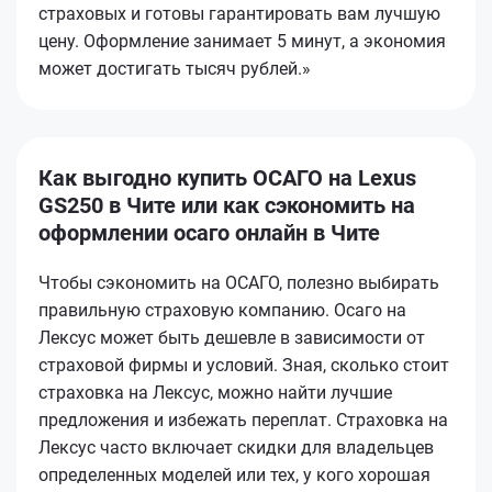
страховых и готовы гарантировать вам лучшую
цену. Оформление занимает 5 минут, а экономия
может достигать тысяч рублей.»
Как выгодно купить ОСАГО на Lexus
GS250 в Чите или как сэкономить на
оформлении осаго онлайн в Чите
Чтобы сэкономить на ОСАГО, полезно выбирать
правильную страховую компанию. Осаго на
Лексус может быть дешевле в зависимости от
страховой фирмы и условий. Зная, сколько стоит
страховка на Лексус, можно найти лучшие
предложения и избежать переплат. Страховка на
Лексус часто включает скидки для владельцев
определенных моделей или тех, у кого хорошая