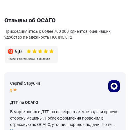
Отзывы об ОСАГО
Присоединяйтесь к более 700 000 клиентов, оценивших
удобство и надежность ПОЛИС 812
Сергей Зарубин
5
ДТП по ОСАГО
В марте попал в ДТП на перекрестке, мне задели правую
сторону машины. После оформления позвонил в
страховую по ОСАГО, уточнил порядок подачи. По те...