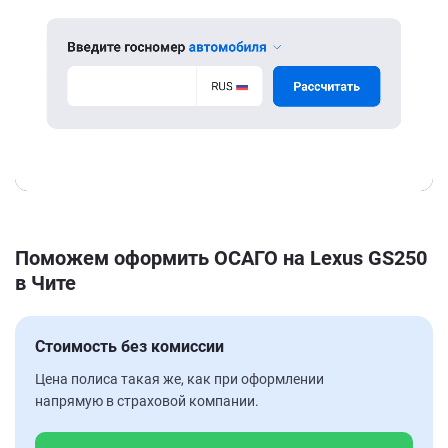
Поможем оформить ОСАГО на Lexus GS250
в Чите
Стоимость без комиссии
Цена полиса такая же, как при оформлении
напрямую в страховой компании.