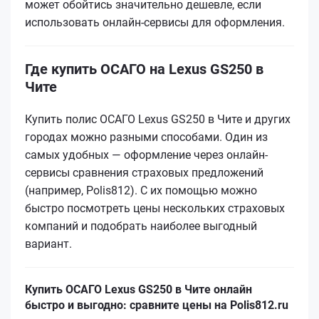
может обойтись значительно дешевле, если
использовать онлайн-сервисы для оформления.
Где купить ОСАГО на Lexus GS250 в
Чите
Купить полис ОСАГО Lexus GS250 в Чите и других
городах можно разными способами. Один из
самых удобных — оформление через онлайн-
сервисы сравнения страховых предложений
(например, Polis812). С их помощью можно
быстро посмотреть цены нескольких страховых
компаний и подобрать наиболее выгодный
вариант.
Купить ОСАГО Lexus GS250 в Чите онлайн
быстро и выгодно: сравните цены на Polis812.ru