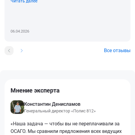
Читать далее
06.04.2026
Все отзывы
Мнение эксперта
Константин Денисламов
Генеральный директор «Полис 812»
«Наша задача — чтобы вы не переплачивали за
ОСАГО. Мы сравнили предложения всех ведущих