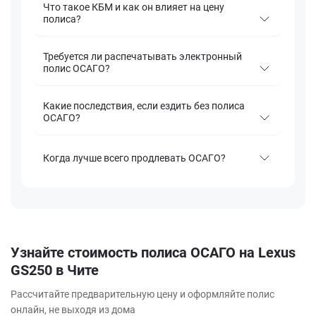
Что такое КБМ и как он влияет на цену
полиса?
Требуется ли распечатывать электронный
полис ОСАГО?
Какие последствия, если ездить без полиса
ОСАГО?
Когда лучше всего продлевать ОСАГО?
Узнайте стоимость полиса ОСАГО на Lexus
GS250 в Чите
Рассчитайте предварительную цену и оформляйте полис
онлайн, не выходя из дома