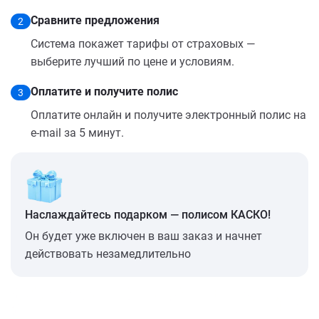
Сравните предложения
2
Система покажет тарифы от страховых —
выберите лучший по цене и условиям.
Оплатите и получите полис
3
Оплатите онлайн и получите электронный полис на
e-mail за 5 минут.
Наслаждайтесь подарком — полисом КАСКО!
Он будет уже включен в ваш заказ и начнет
действовать незамедлительно