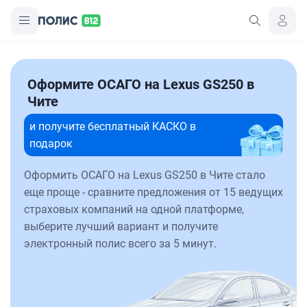
Оформите ОСАГО на Lexus GS250 в
Чите
и получите бесплатный КАСКО в
подарок
Оформить ОСАГО на Lexus GS250 в Чите стало
еще проще - сравните предложения от 15 ведущих
страховых компаний на одной платформе,
выберите лучший вариант и получите
электронный полис всего за 5 минут.