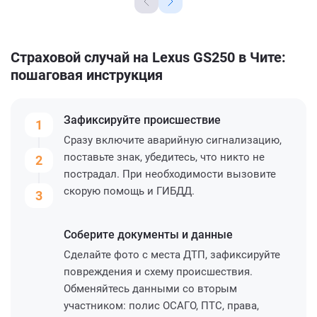
Страховой случай на Lexus GS250 в Чите:
пошаговая инструкция
Зафиксируйте
происшествие
1
Сразу включите аварийную сигнализацию,
поставьте знак, убедитесь, что никто не
2
пострадал. При необходимости вызовите
скорую помощь и ГИБДД.
3
Соберите
документы и данные
Сделайте фото с места ДТП, зафиксируйте
повреждения и схему происшествия.
Обменяйтесь данными со вторым
участником: полис ОСАГО, ПТС, права,