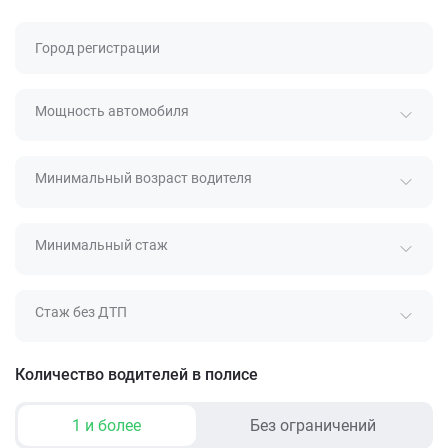
Город регистрации
Мощность автомобиля
Минимальный возраст водителя
Минимальный стаж
Стаж без ДТП
Количество водителей в полисе
1 и более
Без ограничений