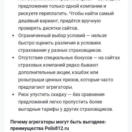
предложение только одной компании и
рискуете переплатить. Чтобы найти самый
дешёвый вариант, придётся вручную
проверять десятки сайтов.
Ограниченный выбор условий — нельзя
быстро оценить различия в условиях
страхования у разных страховщиков.
Отсутствие специальных бонусов — на сайтах
страховых компаний редко бывают
дополнительные акции, кэшбэк или
розыгрыши ценных призов, которые часто
предлагают агрегаторы.
Риск упустить скидку — без сравнения
предложений легко пропустить более
выгодные тарифы у других страховщиков.
Почему агрегаторы могут быть выгоднее:
преимущества Polis812.ru