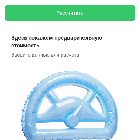
Рассчитать
Здесь покажем предварительную
стоимость
Введите данные для расчета