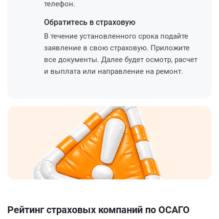
телефон.
Обратитесь
в страховую
В течение установленного срока подайте
заявление в свою страховую. Приложите
все документы. Далее будет осмотр, расчет
и выплата или направление на ремонт.
Рейтинг страховых компаний по ОСАГО