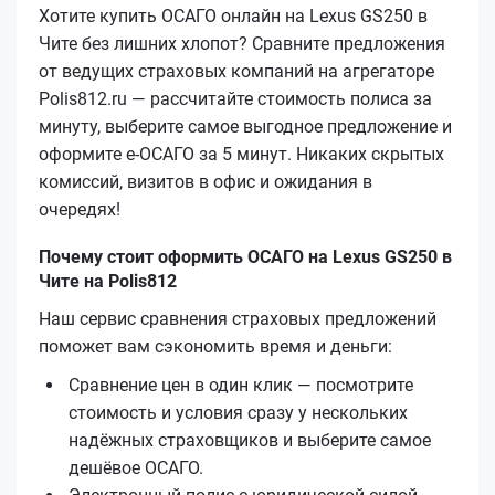
Хотите купить ОСАГО онлайн на Lexus GS250 в
Чите без лишних хлопот? Сравните предложения
от ведущих страховых компаний на агрегаторе
Polis812.ru — рассчитайте стоимость полиса за
минуту, выберите самое выгодное предложение и
оформите е‑ОСАГО за 5 минут. Никаких скрытых
комиссий, визитов в офис и ожидания в
очередях!
Почему стоит оформить ОСАГО на Lexus GS250 в
Чите на Polis812
Наш сервис сравнения страховых предложений
поможет вам сэкономить время и деньги:
Сравнение цен в один клик — посмотрите
стоимость и условия сразу у нескольких
надёжных страховщиков и выберите самое
дешёвое ОСАГО.