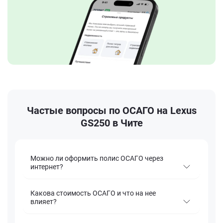
Частые вопросы по ОСАГО на Lexus
GS250 в Чите
Можно ли оформить полис ОСАГО через
интернет?
Какова стоимость ОСАГО и что на нее
влияет?