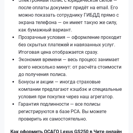
Электронный полис с юридической силой —
после оплаты документ придёт на email. Его
можно показать сотруднику ГИБДД прямо с
экрана телефона — он имеет такую же силу,
как бумажный вариант.
Прозрачные условия — оформление проходит
без скрытых платежей и навязанных услуг.
Итоговая цена отображается сразу.
Экономия времени — весь процесс занимает
всего несколько минут: от расчёта стоимости
до получения полиса.
Бонусы и акции — иногда страховые
компании предлагают кэшбэк и специальные
условия при покупке через наш агрегатор.
Гарантия подлинности — все полисы
регистрируются в базе РСА. Вы можете
проверить их самостоятельно.
Как оформить ОСАГО Lexus GS250 в Чите онлайн