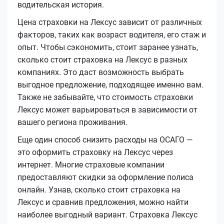
водительская история.
Цена страховки на Лексус зависит от различных
факторов, таких как возраст водителя, его стаж и
опыт. Чтобы сэкономить, стоит заранее узнать,
сколько стоит страховка на Лексус в разных
компаниях. Это даст возможность выбрать
выгодное предложение, подходящее именно вам.
Также не забывайте, что стоимость страховки
Лексус может варьироваться в зависимости от
вашего региона проживания.
Еще один способ снизить расходы на ОСАГО —
это оформить страховку на Лексус через
интернет. Многие страховые компании
предоставляют скидки за оформление полиса
онлайн. Узнав, сколько стоит страховка на
Лексус и сравнив предложения, можно найти
наиболее выгодный вариант. Страховка Лексус