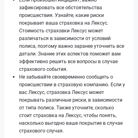
зафиксировать все обстоятельства
происшествия. Узнайте, какие риски
покрывает ваша страховка на Лексус.
Стоимость страховки Лексус может
различаться в зависимости от условий
полиса, поэтому важно заранее уточнить все
детали. Знание этих аспектов поможет вам
эффективно решить все вопросы в случае
страхового события.
Не забывайте своевременно сообщить о
происшествии в страховую компанию. Если у
вас Лексус, страховка Лексус может
покрывать различные риски, в зависимости
от типа полиса. Также уточните, сколько
стоит страховка на Лексус, чтобы понять,
насколько выгодно ваше покрытие в случае
страхового случая.