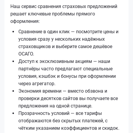
Наш сервис сравнения страховых предложений
решает ключевые проблемы прямого
оформления:
Сравнение в один клик — посмотрите цены и
условия сразу у нескольких надёжных
страховщиков и выберите самое дешёвое
ОСАГО.
Доступ к эксклюзивным акциям — наши
партнёры часто предлагают специальные
условия, кэшбэк и бонусы при оформлении
через агрегатор.
Экономия времени — вместо обзвона и
проверки десятков сайтов вы получаете все
предложения на одной странице.
Прозрачность условий — все тарифы
отображаются без скрытых платежей, с
чётким указанием коэффициентов и скидок.