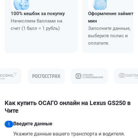
100% кешбэк за покупку
Оформление займет ≈
Начисляем баллами на
мин
счет (1 балл = 1 рубль)
Заполните данные,
выберите полис и
оплатите.
Как купить ОСАГО онлайн на Lexus GS250 в
Чите
Введите данные
1
Укажите данные вашего транспорта и водителя.