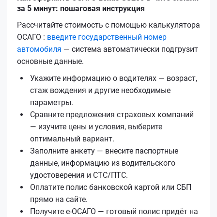
за 5 минут: пошаговая инструкция
Рассчитайте стоимость с помощью калькулятора
ОСАГО :
введите государственный номер
автомобиля
— система автоматически подгрузит
основные данные.
Укажите информацию о водителях — возраст,
стаж вождения и другие необходимые
параметры.
Сравните предложения страховых компаний
— изучите цены и условия, выберите
оптимальный вариант.
Заполните анкету — внесите паспортные
данные, информацию из водительского
удостоверения и СТС/ПТС.
Оплатите полис банковской картой или СБП
прямо на сайте.
Получите е‑ОСАГО — готовый полис придёт на