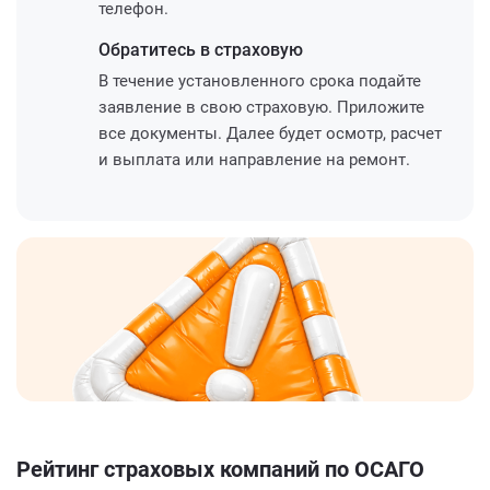
телефон.
Обратитесь
в страховую
В течение установленного срока подайте
заявление в свою страховую. Приложите
все документы. Далее будет осмотр, расчет
и выплата или направление на ремонт.
Рейтинг страховых компаний по ОСАГО