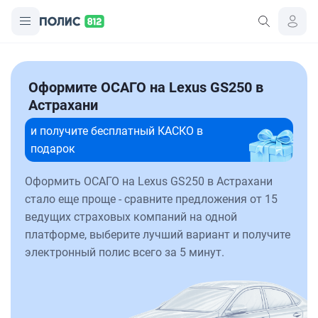
Оформите ОСАГО на Lexus GS250 в
Астрахани
и получите бесплатный КАСКО в
подарок
Оформить ОСАГО на Lexus GS250 в Астрахани
стало еще проще - сравните предложения от 15
ведущих страховых компаний на одной
платформе, выберите лучший вариант и получите
электронный полис всего за 5 минут.