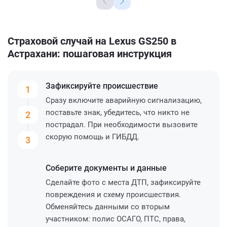
Страховой случай на Lexus GS250 в
Астрахани: пошаговая инструкция
Зафиксируйте
происшествие
1
Сразу включите аварийную сигнализацию,
поставьте знак, убедитесь, что никто не
2
пострадал. При необходимости вызовите
скорую помощь и ГИБДД.
3
Соберите
документы и данные
Сделайте фото с места ДТП, зафиксируйте
повреждения и схему происшествия.
Обменяйтесь данными со вторым
участником: полис ОСАГО, ПТС, права,