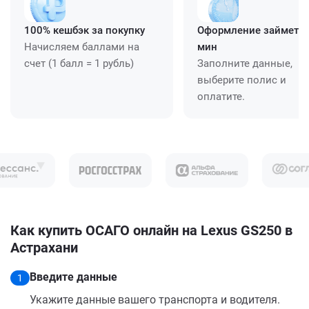
100% кешбэк за покупку
Оформление займет ≈
Начисляем баллами на
мин
счет (1 балл = 1 рубль)
Заполните данные,
выберите полис и
оплатите.
Как купить ОСАГО онлайн на Lexus GS250 в
Астрахани
Введите данные
1
Укажите данные вашего транспорта и водителя.