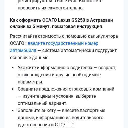
регистрируются в базе РСА. Вы можете
проверить их самостоятельно.
Как оформить ОСАГО Lexus GS250 в Астрахани
онлайн за 5 минут: пошаговая инструкция
Рассчитайте стоимость с помощью калькулятора
ОСАГО :
введите государственный номер
автомобиля
— система автоматически подгрузит
основные данные.
Укажите информацию о водителях — возраст,
стаж вождения и другие необходимые
параметры.
Сравните предложения страховых компаний
— изучите цены и условия, выберите
оптимальный вариант.
Заполните анкету — внесите паспортные
данные, информацию из водительского
удостоверения и СТС/ПТС.