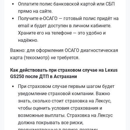
Оплатите полис банковской картой или СБП
прямо на сайте.
Получите е‑ОСАГО — готовый полис придёт на
email и будет доступен в личном кабинете.
Храните его на телефоне — это удобно и
надёжно.
Важно: для оформления ОСАГО диагностическая
карта (техосмотр) не требуется.
Как действовать при страховом случае на Lexus
GS250 после ДТП в Астрахани
При страховом случае первым шагом будет
уведомление страховой компании. Важно
знать, сколько стоит страховка на Лексус,
чтобы оценить условия страхования и
возможные выплаты. Страховка на Лексус
должна покрывать все риски,
предусмотренные в полисе, поэтому