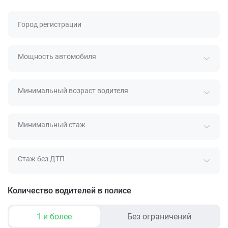
Город регистрации
Мощность автомобиля
Минимальный возраст водителя
Минимальный стаж
Стаж без ДТП
Количество водителей в полисе
1 и более
Без ограничений