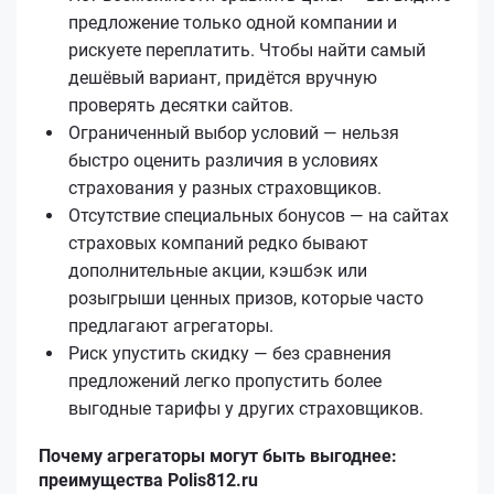
предложение только одной компании и
рискуете переплатить. Чтобы найти самый
дешёвый вариант, придётся вручную
проверять десятки сайтов.
Ограниченный выбор условий — нельзя
быстро оценить различия в условиях
страхования у разных страховщиков.
Отсутствие специальных бонусов — на сайтах
страховых компаний редко бывают
дополнительные акции, кэшбэк или
розыгрыши ценных призов, которые часто
предлагают агрегаторы.
Риск упустить скидку — без сравнения
предложений легко пропустить более
выгодные тарифы у других страховщиков.
Почему агрегаторы могут быть выгоднее:
преимущества Polis812.ru