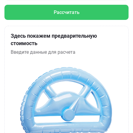
Рассчитать
Здесь покажем предварительную
стоимость
Введите данные для расчета