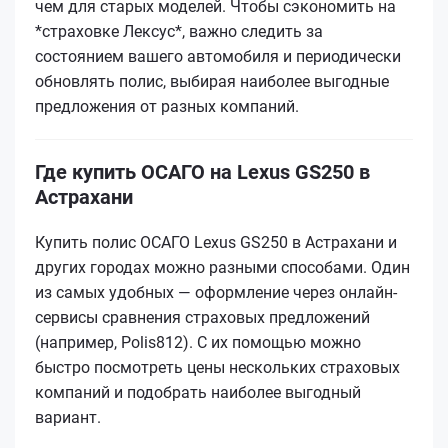
чем для старых моделей. Чтобы сэкономить на
*страховке Лексус*, важно следить за
состоянием вашего автомобиля и периодически
обновлять полис, выбирая наиболее выгодные
предложения от разных компаний.
Где купить ОСАГО на Lexus GS250 в
Астрахани
Купить полис ОСАГО Lexus GS250 в Астрахани и
других городах можно разными способами. Один
из самых удобных — оформление через онлайн-
сервисы сравнения страховых предложений
(например, Polis812). С их помощью можно
быстро посмотреть цены нескольких страховых
компаний и подобрать наиболее выгодный
вариант.