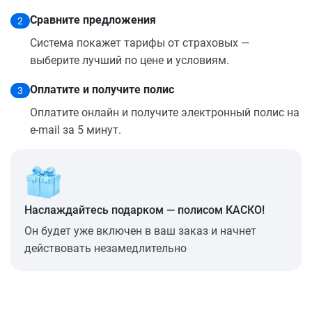
Сравните предложения
2
Система покажет тарифы от страховых —
выберите лучший по цене и условиям.
Оплатите и получите полис
3
Оплатите онлайн и получите электронный полис на
e-mail за 5 минут.
Наслаждайтесь подарком — полисом КАСКО!
Он будет уже включен в ваш заказ и начнет
действовать незамедлительно