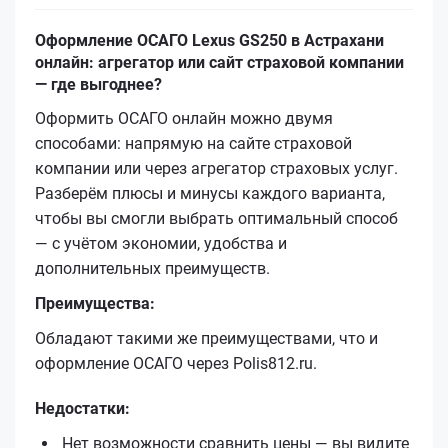
Оформление ОСАГО Lexus GS250 в Астрахани
онлайн: агрегатор или сайт страховой компании
— где выгоднее?
Оформить ОСАГО онлайн можно двумя
способами: напрямую на сайте страховой
компании или через агрегатор страховых услуг.
Разберём плюсы и минусы каждого варианта,
чтобы вы смогли выбрать оптимальный способ
— с учётом экономии, удобства и
дополнительных преимуществ.
Преимущества:
Обладают такими же преимуществами, что и
оформление ОСАГО через Polis812.ru.
Недостатки:
Нет возможности сравнить цены — вы видите