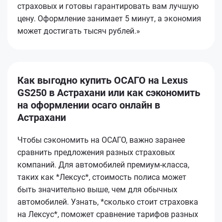
страховых и готовы гарантировать вам лучшую
цену. Оформление занимает 5 минут, а экономия
может достигать тысяч рублей.»
Как выгодно купить ОСАГО на Lexus
GS250 в Астрахани или как сэкономить
на оформлении осаго онлайн в
Астрахани
Чтобы сэкономить на ОСАГО, важно заранее
сравнить предложения разных страховых
компаний. Для автомобилей премиум-класса,
таких как *Лексус*, стоимость полиса может
быть значительно выше, чем для обычных
автомобилей. Узнать, *сколько стоит страховка
на Лексус*, поможет сравнение тарифов разных