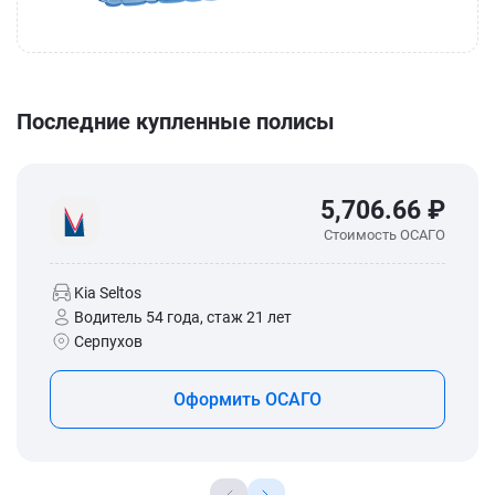
Последние купленные полисы
5,706.66 ₽
Стоимость ОСАГО
Kia Seltos
Водитель 54 года, стаж 21 лет
Серпухов
Оформить ОСАГО