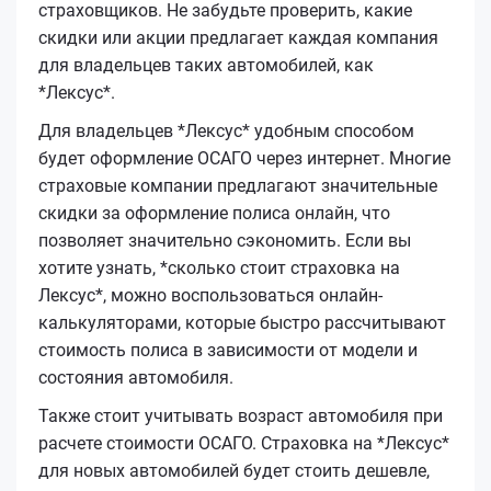
страховщиков. Не забудьте проверить, какие
скидки или акции предлагает каждая компания
для владельцев таких автомобилей, как
*Лексус*.
Для владельцев *Лексус* удобным способом
будет оформление ОСАГО через интернет. Многие
страховые компании предлагают значительные
скидки за оформление полиса онлайн, что
позволяет значительно сэкономить. Если вы
хотите узнать, *сколько стоит страховка на
Лексус*, можно воспользоваться онлайн-
калькуляторами, которые быстро рассчитывают
стоимость полиса в зависимости от модели и
состояния автомобиля.
Также стоит учитывать возраст автомобиля при
расчете стоимости ОСАГО. Страховка на *Лексус*
для новых автомобилей будет стоить дешевле,