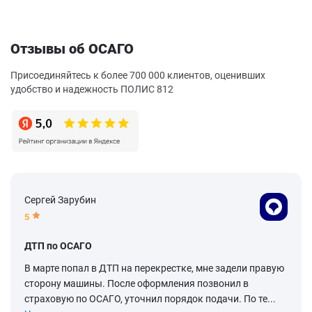
Отзывы об ОСАГО
Присоединяйтесь к более 700 000 клиентов, оценивших
удобство и надежность ПОЛИС 812
Сергей Зарубин
5
ДТП по ОСАГО
В марте попал в ДТП на перекрестке, мне задели правую
сторону машины. После оформления позвонил в
страховую по ОСАГО, уточнил порядок подачи. По те...