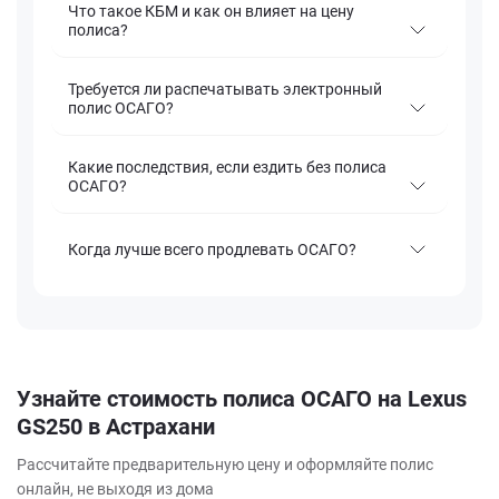
Что такое КБМ и как он влияет на цену
полиса?
Требуется ли распечатывать электронный
полис ОСАГО?
Какие последствия, если ездить без полиса
ОСАГО?
Когда лучше всего продлевать ОСАГО?
Узнайте стоимость полиса ОСАГО на Lexus
GS250 в Астрахани
Рассчитайте предварительную цену и оформляйте полис
онлайн, не выходя из дома