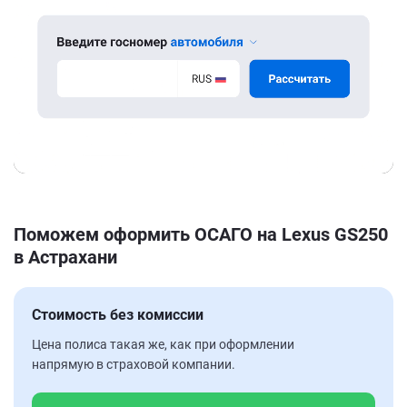
Поможем оформить ОСАГО на Lexus GS250
в Астрахани
Стоимость без комиссии
Цена полиса такая же, как при оформлении
напрямую в страховой компании.