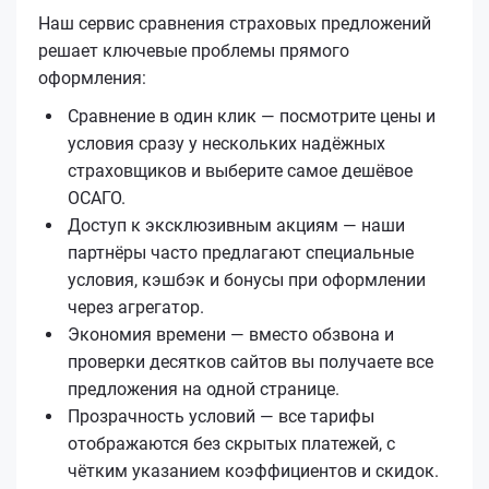
Наш сервис сравнения страховых предложений
решает ключевые проблемы прямого
оформления:
Сравнение в один клик — посмотрите цены и
условия сразу у нескольких надёжных
страховщиков и выберите самое дешёвое
ОСАГО.
Доступ к эксклюзивным акциям — наши
партнёры часто предлагают специальные
условия, кэшбэк и бонусы при оформлении
через агрегатор.
Экономия времени — вместо обзвона и
проверки десятков сайтов вы получаете все
предложения на одной странице.
Прозрачность условий — все тарифы
отображаются без скрытых платежей, с
чётким указанием коэффициентов и скидок.