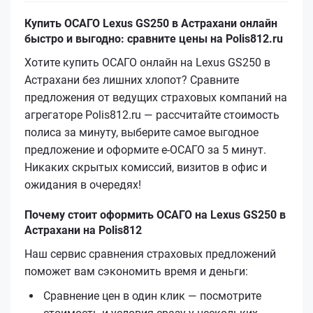
Купить ОСАГО Lexus GS250 в Астрахани онлайн
быстро и выгодно: сравните цены на Polis812.ru
Хотите купить ОСАГО онлайн на Lexus GS250 в
Астрахани без лишних хлопот? Сравните
предложения от ведущих страховых компаний на
агрегаторе Polis812.ru — рассчитайте стоимость
полиса за минуту, выберите самое выгодное
предложение и оформите е‑ОСАГО за 5 минут.
Никаких скрытых комиссий, визитов в офис и
ожидания в очередях!
Почему стоит оформить ОСАГО на Lexus GS250 в
Астрахани на Polis812
Наш сервис сравнения страховых предложений
поможет вам сэкономить время и деньги:
Сравнение цен в один клик — посмотрите