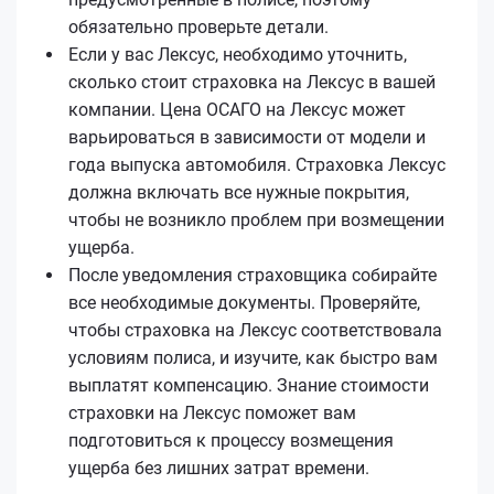
обязательно проверьте детали.
Если у вас Лексус, необходимо уточнить,
сколько стоит страховка на Лексус в вашей
компании. Цена ОСАГО на Лексус может
варьироваться в зависимости от модели и
года выпуска автомобиля. Страховка Лексус
должна включать все нужные покрытия,
чтобы не возникло проблем при возмещении
ущерба.
После уведомления страховщика собирайте
все необходимые документы. Проверяйте,
чтобы страховка на Лексус соответствовала
условиям полиса, и изучите, как быстро вам
выплатят компенсацию. Знание стоимости
страховки на Лексус поможет вам
подготовиться к процессу возмещения
ущерба без лишних затрат времени.