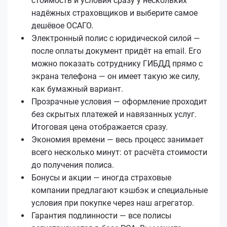
стоимость и условия сразу у нескольких
надёжных страховщиков и выберите самое
дешёвое ОСАГО.
Электронный полис с юридической силой —
после оплаты документ придёт на email. Его
можно показать сотруднику ГИБДД прямо с
экрана телефона — он имеет такую же силу,
как бумажный вариант.
Прозрачные условия — оформление проходит
без скрытых платежей и навязанных услуг.
Итоговая цена отображается сразу.
Экономия времени — весь процесс занимает
всего несколько минут: от расчёта стоимости
до получения полиса.
Бонусы и акции — иногда страховые
компании предлагают кэшбэк и специальные
условия при покупке через наш агрегатор.
Гарантия подлинности — все полисы