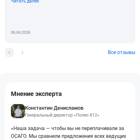
Читать далее
06.04.2026
Все отзывы
Мнение эксперта
Константин Денисламов
Генеральный директор «Полис 812»
«Наша задача — чтобы вы не переплачивали за
ОСАГО. Мы сравнили предложения всех ведущих