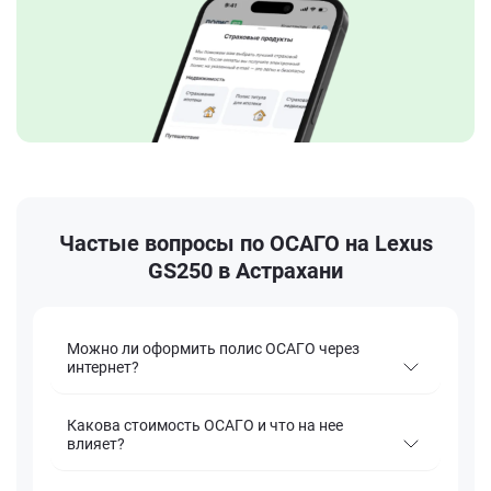
Частые вопросы по ОСАГО на Lexus
GS250 в Астрахани
Можно ли оформить полис ОСАГО через
интернет?
Какова стоимость ОСАГО и что на нее
влияет?