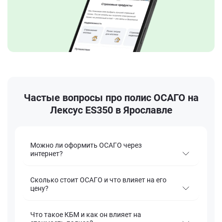
Частые вопросы про полис ОСАГО на
Лексус ES350 в Ярославле
Можно ли оформить ОСАГО через
интернет?
Сколько стоит ОСАГО и что влияет на его
цену?
Что такое КБМ и как он влияет на