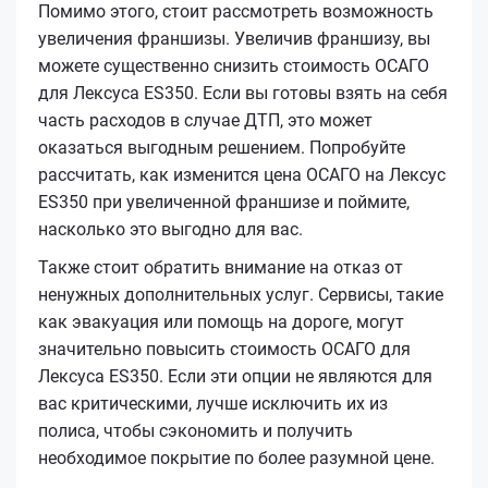
Помимо этого, стоит рассмотреть возможность
увеличения франшизы. Увеличив франшизу, вы
можете существенно снизить стоимость ОСАГО
для Лексуса ES350. Если вы готовы взять на себя
часть расходов в случае ДТП, это может
оказаться выгодным решением. Попробуйте
рассчитать, как изменится цена ОСАГО на Лексус
ES350 при увеличенной франшизе и поймите,
насколько это выгодно для вас.
Также стоит обратить внимание на отказ от
ненужных дополнительных услуг. Сервисы, такие
как эвакуация или помощь на дороге, могут
значительно повысить стоимость ОСАГО для
Лексуса ES350. Если эти опции не являются для
вас критическими, лучше исключить их из
полиса, чтобы сэкономить и получить
необходимое покрытие по более разумной цене.