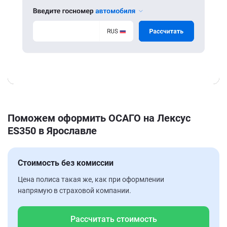
Поможем оформить ОСАГО на Лексус
ES350 в Ярославле
Стоимость без комиссии
Цена полиса такая же, как при оформлении
напрямую в страховой компании.
Рассчитать стоимость