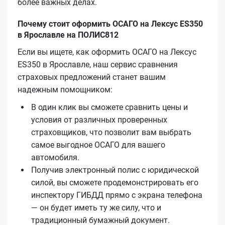
более важных делах.
Почему стоит оформить ОСАГО на Лексус ES350
в Ярославле на ПОЛИС812
Если вы ищете, как оформить ОСАГО на Лексус
ES350 в Ярославле, наш сервис сравнения
страховых предложений станет вашим
надежным помощником:
В один клик вы сможете сравнить цены и
условия от различных проверенных
страховщиков, что позволит вам выбрать
самое выгодное ОСАГО для вашего
автомобиля.
Получив электронный полис с юридической
силой, вы сможете продемонстрировать его
инспектору ГИБДД прямо с экрана телефона
— он будет иметь ту же силу, что и
традиционный бумажный документ.