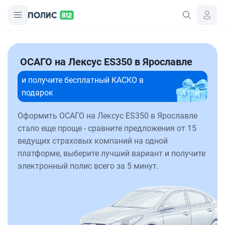
ОСАГО на Лексус ES350 в Ярославле
и получите бесплатный КАСКО в
подарок
Оформить ОСАГО на Лексус ES350 в Ярославле
стало еще проще - сравните предложения от 15
ведущих страховых компаний на одной
платформе, выберите лучший вариант и получите
электронный полис всего за 5 минут.