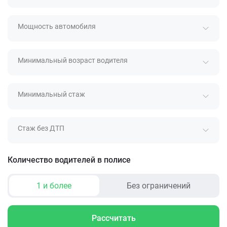
Мощность автомобиля
Минимальный возраст водителя
Минимальный стаж
Стаж без ДТП
Количество водителей в полисе
1 и более
Без ограничений
Рассчитать