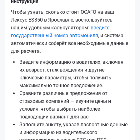
инструкция
Чтобы узнать, сколько стоит ОСАГО на ваш
Лексус ES350 в Ярославле, воспользуйтесь
нашим удобным калькулятором:
введите
государственный номер автомобиля
, и система
автоматически соберёт все необходимые данные
для расчета.
Введите информацию о водителях, включая
их возраст, стаж вождения и другие
ключевые параметры, чтобы получить
максимально точное предложение.
Сравните различные предложения от
страховых компаний — изучите цены и
условия, чтобы выбрать наиболее
подходящий вариант для вас.
Заполните анкету, указав паспортные данные
и информацию из водительского