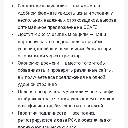
Сравнение в один клик — вы можете в
удобном формате увидеть цены и условия у
нескольких надежных страховщиков, выбрав
оптимальное предложение на ОСАГО.
Доступ к эксклюзивным акциям — наши
партнеры часто предоставляют особые
условия, кэшбэк и заманчивые бонусы при
оформлении через агрегатор.
Экономия времени — вместо того чтобы
обзванивать и проверять различные сайты,
вы получаете все предложения на одной
удобной странице.
Полная прозрачность условий — все тарифы
отображаются с четким указанием скидок и
коэффициентов, без скрытых платежей.
Гарантия подлинности — все полисы
регистрируются в базе РСА и обеспечивают
полную юридическую силу.