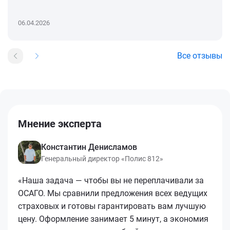
06.04.2026
Все отзывы
Мнение эксперта
Константин Денисламов
Генеральный директор «Полис 812»
«Наша задача — чтобы вы не переплачивали за
ОСАГО. Мы сравнили предложения всех ведущих
страховых и готовы гарантировать вам лучшую
цену. Оформление занимает 5 минут, а экономия