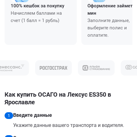
100% кешбэк за покупку
Оформление займет ≈
Начисляем баллами на
мин
счет (1 балл = 1 рубль)
Заполните данные,
выберите полис и
оплатите.
Как купить ОСАГО на Лексус ES350 в
Ярославле
Введите данные
1
Укажите данные вашего транспорта и водителя.