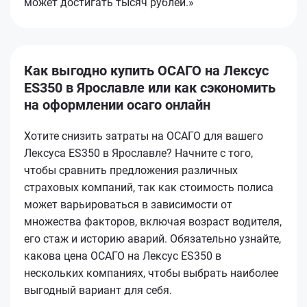
может достигать тысяч рублей.»
Как выгодно купить ОСАГО на Лексус
ES350 в Ярославле или как сэкономить
на оформлении осаго онлайн
Хотите снизить затраты на ОСАГО для вашего
Лексуса ES350 в Ярославле? Начните с того,
чтобы сравнить предложения различных
страховых компаний, так как стоимость полиса
может варьироваться в зависимости от
множества факторов, включая возраст водителя,
его стаж и историю аварий. Обязательно узнайте,
какова цена ОСАГО на Лексус ES350 в
нескольких компаниях, чтобы выбрать наиболее
выгодный вариант для себя.