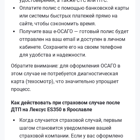
удостоверения, а также СТС или ПТС.
Оплатите полис с помощью банковской карты
или системы быстрых платежей прямо на
сайте, чтобы сэкономить время.
Получите ваш е‑ОСАГО — готовый полис будет
отправлен на ваш email и доступен в личном
кабинете. Сохраните его на своем телефоне
для удобства и надежности.
Обратите внимание: для оформления ОСАГО в
этом случае не потребуется диагностическая
карта (техосмотр), что значительно упрощает
процесс.
Как действовать при страховом случае после
ДТП на Лексус ES350 в Ярославле
Когда случается страховой случай, первым
шагом становится уведомление вашей
страховой компании. Если у вас оформлено