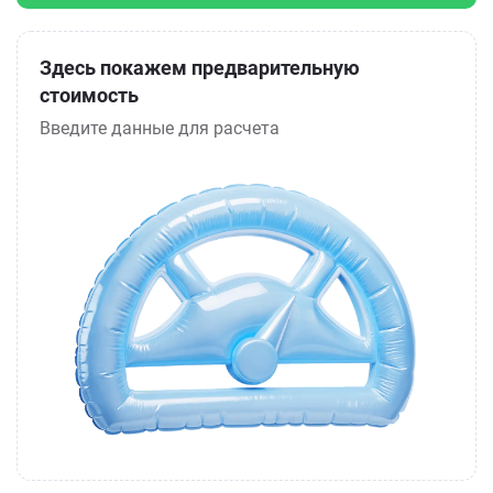
Здесь покажем предварительную
стоимость
Введите данные для расчета