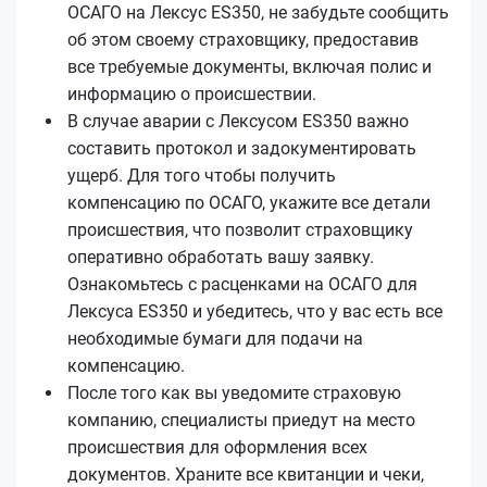
ОСАГО на Лексус ES350, не забудьте сообщить
об этом своему страховщику, предоставив
все требуемые документы, включая полис и
информацию о происшествии.
В случае аварии с Лексусом ES350 важно
составить протокол и задокументировать
ущерб. Для того чтобы получить
компенсацию по ОСАГО, укажите все детали
происшествия, что позволит страховщику
оперативно обработать вашу заявку.
Ознакомьтесь с расценками на ОСАГО для
Лексуса ES350 и убедитесь, что у вас есть все
необходимые бумаги для подачи на
компенсацию.
После того как вы уведомите страховую
компанию, специалисты приедут на место
происшествия для оформления всех
документов. Храните все квитанции и чеки,