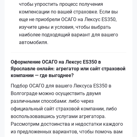
чтобы упростить процесс получения
компенсации по вашей страховке. Если вы
еще не приобрели ОСАГО на Лексус ES350,
изучите цены и условия, чтобы выбрать
наиболее подходящий вариант для вашего
автомобиля.
Оформление ОСАГО на Лексус ES350 в
Ярославле онлайн: агрегатор или сайт страховой
компании — где выгоднее?
Подбор ОСАГО для вашего Лексуса ES350 в
Волгограде можно осуществить двумя
различными способами: либо через
официальный сайт страховой компании, либо
воспользовавшись услугами агрегатора.
Рассмотрим достоинства и недостатки каждого
из предложенных вариантов, чтобы помочь вам