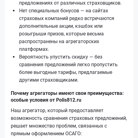
предложениях от различных страховщиков.
Нет специальных бонусов — на сайтах
страховых компаний редко встречаются
дополнительные акции, кэшбэк или
розыгрыши призов, которые весьма
распространены на агрегаторских
платформах.
Вероятность упустить скидку — без
сравнения предложений легко пропустить
более выгодные тарифы, предлагаемые
другими страховщиками.
Почему агрегаторы имеют свои преимущества:
особые условия от Polis812.ru
Наш агрегатор, который предоставляет
возможность сравнения страховых предложений,
решает множество проблем, связанных с
прямым оформлением ОСАГО: