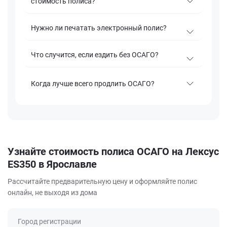
стоимость полиса?
Нужно ли печатать электронный полис?
Что случится, если ездить без ОСАГО?
Когда лучше всего продлить ОСАГО?
Узнайте стоимость полиса ОСАГО на Лексус
ES350 в Ярославле
Рассчитайте предварительную цену и оформляйте полис
онлайн, не выходя из дома
Город регистрации