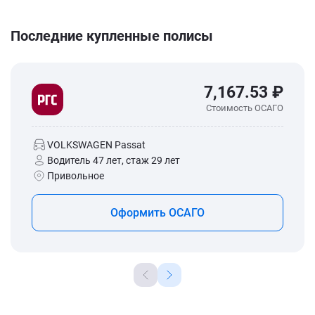
Последние купленные полисы
7,167.53 ₽
Стоимость ОСАГО
VOLKSWAGEN Passat
Водитель 47 лет, стаж 29 лет
Привольное
Оформить ОСАГО