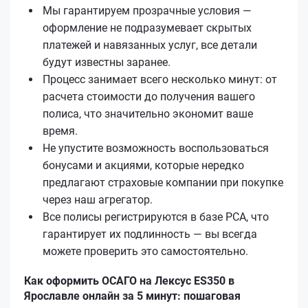
Мы гарантируем прозрачные условия —
оформление не подразумевает скрытых
платежей и навязанных услуг, все детали
будут известны заранее.
Процесс занимает всего несколько минут: от
расчета стоимости до получения вашего
полиса, что значительно экономит ваше
время.
Не упустите возможность воспользоваться
бонусами и акциями, которые нередко
предлагают страховые компании при покупке
через наш агрегатор.
Все полисы регистрируются в базе РСА, что
гарантирует их подлинность — вы всегда
можете проверить это самостоятельно.
Как оформить ОСАГО на Лексус ES350 в
Ярославле онлайн за 5 минут: пошаговая