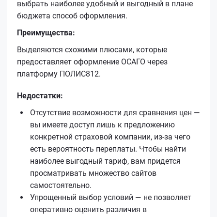
выбрать наиболее удобный и выгодный в плане
бюджета способ оформления.
Преимущества:
Выделяются схожими плюсами, которые
предоставляет оформление ОСАГО через
платформу ПОЛИС812.
Недостатки:
Отсутствие возможности для сравнения цен —
вы имеете доступ лишь к предложению
конкретной страховой компании, из-за чего
есть вероятность переплаты. Чтобы найти
наиболее выгодный тариф, вам придется
просматривать множество сайтов
самостоятельно.
Упрощенный выбор условий — не позволяет
оперативно оценить различия в