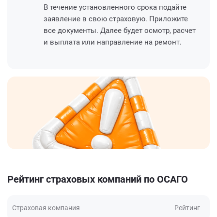
В течение установленного срока подайте
заявление в свою страховую. Приложите
все документы. Далее будет осмотр, расчет
и выплата или направление на ремонт.
Рейтинг страховых компаний по ОСАГО
Страховая компания
Рейтинг