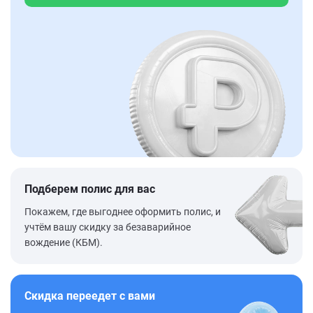
Подберем полис для вас
Покажем, где выгоднее оформить полис, и
учтём вашу скидку за безаварийное
вождение (КБМ).
Скидка переедет с вами