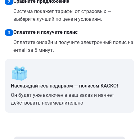
Сравните предложения
2
Система покажет тарифы от страховых —
выберите лучший по цене и условиям.
Оплатите и получите полис
3
Оплатите онлайн и получите электронный полис на
e-mail за 5 минут.
Наслаждайтесь подарком — полисом КАСКО!
Он будет уже включен в ваш заказ и начнет
действовать незамедлительно