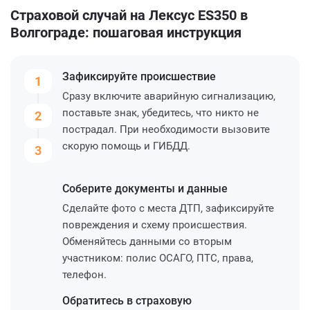
Страховой случай на Лексус ES350 в
Волгограде: пошаговая инструкция
Зафиксируйте
происшествие
1
Сразу включите аварийную сигнализацию,
поставьте знак, убедитесь, что никто не
2
пострадал. При необходимости вызовите
скорую помощь и ГИБДД.
3
Соберите
документы и данные
Сделайте фото с места ДТП, зафиксируйте
повреждения и схему происшествия.
Обменяйтесь данными со вторым
участником: полис ОСАГО, ПТС, права,
телефон.
Обратитесь
в страховую