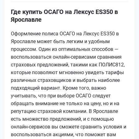
Где купить ОСАГО на Лексус ES350 в
Ярославле
Оформление полиса ОСАГО на Лексус ES350 в
Ярославле может быть легким и удобным
процессом. Один из оптимальных способов —
воспользоваться онлайн-сервисами сравнения
страховых предложений, такими как ПОЛИС812,
которые позволяют мгновенно увидеть тарифы
различных страховщиков и выбрать наиболее
подходящий вариант. Кроме того, важно
учитывать, что при выборе ОСАГО следует
обращать внимание не только на цену, но и на
репутацию страховой компании. В Ярославле
есть множество предложений, и с помощью
онлайн-сервисов вы сможете сравнить условия и
воспользоваться акциями, что поможет вам