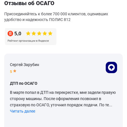
Отзывы об ОСАГО
Присоединяйтесь к более 700 000 клиентов, оценивших
удобство и надежность ПОЛИС 812
Сергей Зарубин
5
ДТП по ОСАГО
В марте попал в ДТП на перекрестке, мне задели правую
сторону машины. После оформления позвонил в
страховую по ОСАГО, уточнил порядок подачи. По те...
Читать далее