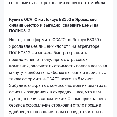
сэкономить на страховании вашего автомобиля.
Купить ОСАГО на Лексус ES350 в Ярославле
онлайн быстро и выгодно: сравните цены на
ПОЛИС812
Ищете, как оформить ОСАГО на Лексус ES350 в
Ярославле без лишних хлопот? На агрегаторе
ПОЛИС812 вы можете быстро сравнить
предложения от популярных страховых
компаний, рассчитать стоимость полиса всего за
минуту и выбрать наиболее выгодный вариант, а
также оформить е‑ОСАГО всего за 5 минут.
Забудьте о скрытых комиссиях, долгих визитах в
офисы и ожиданиях в очередях — все, что вам
нужно, теперь в одном месте! С помощью нашего
сервиса оформление страховки стало проще и
удобнее, что позволяет вам сосредоточиться на