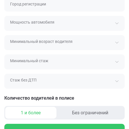
Город регистрации
Мощность автомобиля
Минимальный возраст водителя
Минимальный стаж
Стаж без ДТП
Количество водителей в полисе
1 и более
Без ограничений