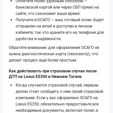
Оплатите полис удобным способом —
банковской картой или через СБП прямо на
сайте, что сэкономит ваше время.
Получите е‑ОСАГО — ваш готовый полис будет
отправлен на email и доступен в личном
кабинете, так что храните его на телефоне для
удобства и надёжности.
Обратите внимание: для оформления ОСАГО не
нужна диагностическая карта (техосмотр), что
делает процесс ещё более простым.
Как действовать при страховом случае после
ДТП на Lexus ES350 в Нижнем Тагиле
Когда случается страховой случай, первым
делом стоит сообщить о нем своей страховой
компании. Если у вас оформлено ОСАГО на
Lexus ES350, обязательно предоставьте все
необходимые документы, включая полис и