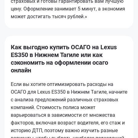
страховых и готовы гарантировать вам лучшую
цену. Оформление занимает 5 минут, а экономия
может достигать тысяч рублей.»
Как выгодно купить ОСАГО на Lexus
ES350 в Нижнем Тагиле или как
сэкономить на оформлении осаго
онлайн
Если вы хотите оптимизировать расходы на
ОСАГО для Lexus ES350 в Нижнем Тагиле, начните
с анализа предложений различных страховых
компаний. Стоимость полиса может
варьироваться в зависимости от множества
факторов, включая возраст водителя, его стаж и
историю ДТП, поэтому важно изучить разные