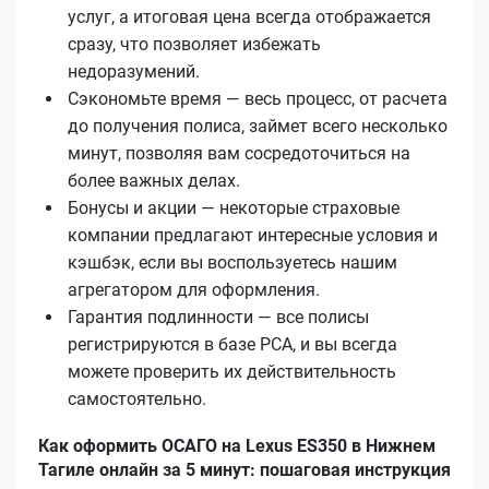
услуг, а итоговая цена всегда отображается
сразу, что позволяет избежать
недоразумений.
Сэкономьте время — весь процесс, от расчета
до получения полиса, займет всего несколько
минут, позволяя вам сосредоточиться на
более важных делах.
Бонусы и акции — некоторые страховые
компании предлагают интересные условия и
кэшбэк, если вы воспользуетесь нашим
агрегатором для оформления.
Гарантия подлинности — все полисы
регистрируются в базе РСА, и вы всегда
можете проверить их действительность
самостоятельно.
Как оформить ОСАГО на Lexus ES350 в Нижнем
Тагиле онлайн за 5 минут: пошаговая инструкция