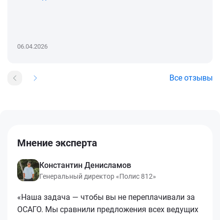
06.04.2026
Все отзывы
Мнение эксперта
Константин Денисламов
Генеральный директор «Полис 812»
«Наша задача — чтобы вы не переплачивали за
ОСАГО. Мы сравнили предложения всех ведущих