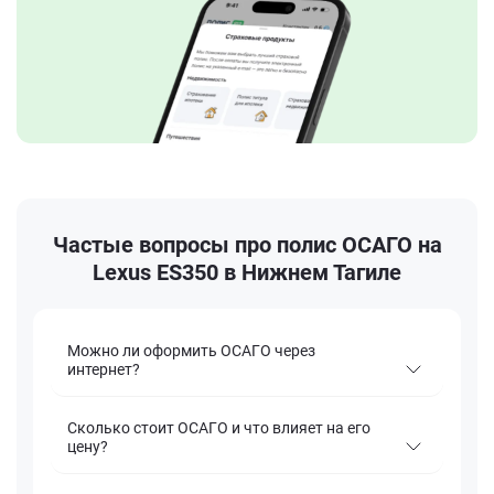
Частые вопросы про полис ОСАГО на
Lexus ES350 в Нижнем Тагиле
Можно ли оформить ОСАГО через
интернет?
Сколько стоит ОСАГО и что влияет на его
цену?