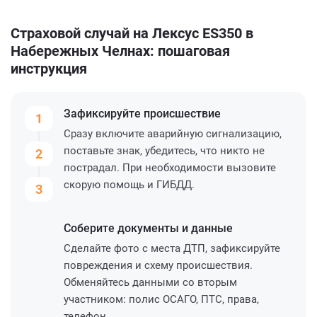
Страховой случай на Лексус ES350 в
Набережных Челнах: пошаговая
инструкция
Зафиксируйте
происшествие
1
Сразу включите аварийную сигнализацию,
поставьте знак, убедитесь, что никто не
2
пострадал. При необходимости вызовите
скорую помощь и ГИБДД.
3
Соберите
документы и данные
Сделайте фото с места ДТП, зафиксируйте
повреждения и схему происшествия.
Обменяйтесь данными со вторым
участником: полис ОСАГО, ПТС, права,
телефон.