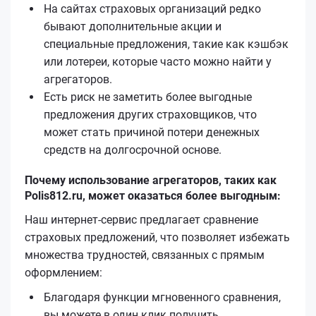
На сайтах страховых организаций редко
бывают дополнительные акции и
специальные предложения, такие как кэшбэк
или лотереи, которые часто можно найти у
агрегаторов.
Есть риск не заметить более выгодные
предложения других страховщиков, что
может стать причиной потери денежных
средств на долгосрочной основе.
Почему использование агрегаторов, таких как
Polis812.ru, может оказаться более выгодным:
Наш интернет-сервис предлагает сравнение
страховых предложений, что позволяет избежать
множества трудностей, связанных с прямым
оформлением:
Благодаря функции мгновенного сравнения,
вы можете в один клик получить