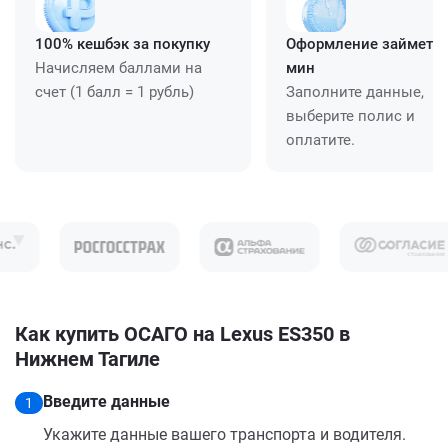
100% кешбэк за покупку
Оформление займет ≈
Начисляем баллами на
мин
счет (1 балл = 1 рубль)
Заполните данные,
выберите полис и
оплатите.
Как купить ОСАГО на Lexus ES350 в
Нижнем Тагиле
Введите данные
1
Укажите данные вашего транспорта и водителя.