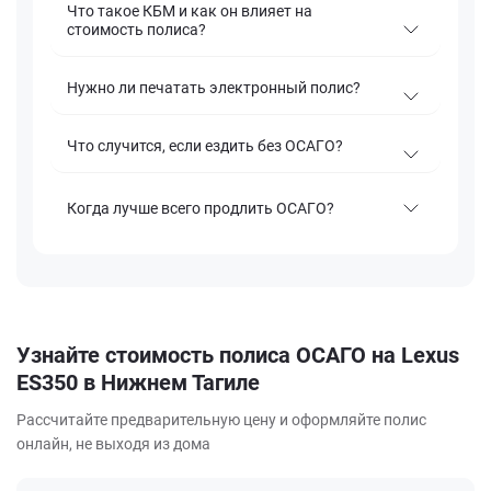
Что такое КБМ и как он влияет на
стоимость полиса?
Нужно ли печатать электронный полис?
Что случится, если ездить без ОСАГО?
Когда лучше всего продлить ОСАГО?
Узнайте стоимость полиса ОСАГО на Lexus
ES350 в Нижнем Тагиле
Рассчитайте предварительную цену и оформляйте полис
онлайн, не выходя из дома