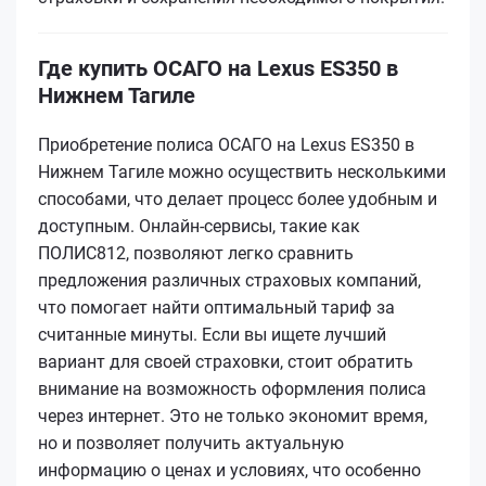
Где купить ОСАГО на Lexus ES350 в
Нижнем Тагиле
Приобретение полиса ОСАГО на Lexus ES350 в
Нижнем Тагиле можно осуществить несколькими
способами, что делает процесс более удобным и
доступным. Онлайн-сервисы, такие как
ПОЛИС812, позволяют легко сравнить
предложения различных страховых компаний,
что помогает найти оптимальный тариф за
считанные минуты. Если вы ищете лучший
вариант для своей страховки, стоит обратить
внимание на возможность оформления полиса
через интернет. Это не только экономит время,
но и позволяет получить актуальную
информацию о ценах и условиях, что особенно