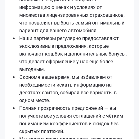
информацию о ценах и условиях от
множества лицензированных страховщиков,
что позволяет выбрать самый оптимальный
вариант для вашего автомобиля.
Наши партнеры регулярно предоставляют
эксклюзивные предложения, которые
включают кэшбэк и дополнительные бонусы,
что делает оформление у нас еще более
выгодным.
Экономя ваше время, мы избавляем от
необходимости искать информацию на
десятках сайтов, собирая все варианты в
одном месте.
Полная прозрачность предложений — вы
получаете все условия соглашений с чётким
пониманием коэффициентов и скидок без
скрытых платежей.