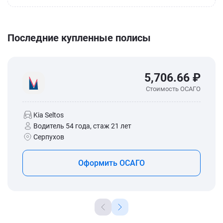
Последние купленные полисы
5,706.66 ₽
Стоимость ОСАГО
Kia Seltos
Водитель 54 года, стаж 21 лет
Серпухов
Оформить ОСАГО