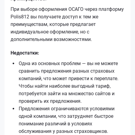
При выборе оформления ОСАГО через платформу
Polis812 вы получаете доступ к тем же
преимуществам, которые предлагает
индивидуальное оформление, но с
дополнительными возможностями.
Недостатки:
Одна из основных проблем — вы не можете
сравнить предложения разных страховых
компаний, что может привести к переплате.
Чтобы найти наиболее выгодный тариф,
потребуется зайти на множество сайтов и
проверить их предложения.
Предложения ограничиваются условиями
одной компании, что затрудняет быстрое
понимание различий в условиях
обслуживания у разных страховщиков.