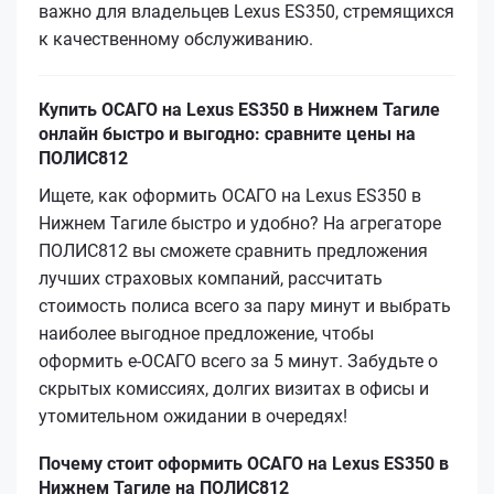
важно для владельцев Lexus ES350, стремящихся
к качественному обслуживанию.
Купить ОСАГО на Lexus ES350 в Нижнем Тагиле
онлайн быстро и выгодно: сравните цены на
ПОЛИС812
Ищете, как оформить ОСАГО на Lexus ES350 в
Нижнем Тагиле быстро и удобно? На агрегаторе
ПОЛИС812 вы сможете сравнить предложения
лучших страховых компаний, рассчитать
стоимость полиса всего за пару минут и выбрать
наиболее выгодное предложение, чтобы
оформить е-ОСАГО всего за 5 минут. Забудьте о
скрытых комиссиях, долгих визитах в офисы и
утомительном ожидании в очередях!
Почему стоит оформить ОСАГО на Lexus ES350 в
Нижнем Тагиле на ПОЛИС812