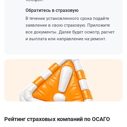
Обратитесь
в страховую
В течение установленного срока подайте
заявление в свою страховую. Приложите
все документы. Далее будет осмотр, расчет
и выплата или направление на ремонт.
Рейтинг страховых компаний по ОСАГО