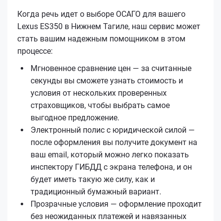
Когда речь идет о выборе ОСАГО для вашего
Lexus ES350 в Нижнем Тагиле, наш сервис может
стать вашим надежным помощником в этом
процессе:
Мгновенное сравнение цен — за считанные
секунды вы сможете узнать стоимость и
условия от нескольких проверенных
страховщиков, чтобы выбрать самое
выгодное предложение.
Электронный полис с юридической силой —
после оформления вы получите документ на
ваш email, который можно легко показать
инспектору ГИБДД с экрана телефона, и он
будет иметь такую же силу, как и
традиционный бумажный вариант.
Прозрачные условия — оформление проходит
без неожиданных платежей и навязанных