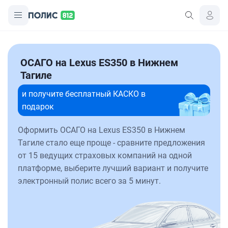
ОСАГО на Lexus ES350 в Нижнем
Тагиле
и получите бесплатный КАСКО в
подарок
Оформить ОСАГО на Lexus ES350 в Нижнем
Тагиле стало еще проще - сравните предложения
от 15 ведущих страховых компаний на одной
платформе, выберите лучший вариант и получите
электронный полис всего за 5 минут.