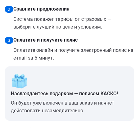
Сравните предложения
2
Система покажет тарифы от страховых —
выберите лучший по цене и условиям.
Оплатите и получите полис
3
Оплатите онлайн и получите электронный полис на
e-mail за 5 минут.
Наслаждайтесь подарком — полисом КАСКО!
Он будет уже включен в ваш заказ и начнет
действовать незамедлительно