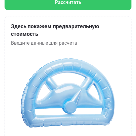
Рассчитать
Здесь покажем предварительную
стоимость
Введите данные для расчета