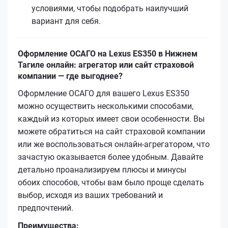
условиями, чтобы подобрать наилучший
вариант для себя.
Оформление ОСАГО на Lexus ES350 в Нижнем
Тагиле онлайн: агрегатор или сайт страховой
компании — где выгоднее?
Оформление ОСАГО для вашего Lexus ES350
можно осуществить несколькими способами,
каждый из которых имеет свои особенности. Вы
можете обратиться на сайт страховой компании
или же воспользоваться онлайн-агрегатором, что
зачастую оказывается более удобным. Давайте
детально проанализируем плюсы и минусы
обоих способов, чтобы вам было проще сделать
выбор, исходя из ваших требований и
предпочтений.
Преимущества: