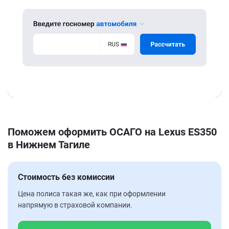
Поможем оформить ОСАГО на Lexus ES350
в Нижнем Тагиле
Стоимость без комиссии
Цена полиса такая же, как при оформлении
напрямую в страховой компании.