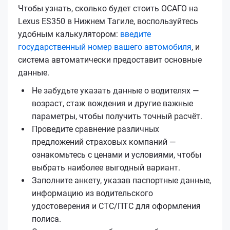
Чтобы узнать, сколько будет стоить ОСАГО на
Lexus ES350 в Нижнем Тагиле, воспользуйтесь
удобным калькулятором:
введите
государственный номер вашего автомобиля
, и
система автоматически предоставит основные
данные.
Не забудьте указать данные о водителях —
возраст, стаж вождения и другие важные
параметры, чтобы получить точный расчёт.
Проведите сравнение различных
предложений страховых компаний —
ознакомьтесь с ценами и условиями, чтобы
выбрать наиболее выгодный вариант.
Заполните анкету, указав паспортные данные,
информацию из водительского
удостоверения и СТС/ПТС для оформления
полиса.