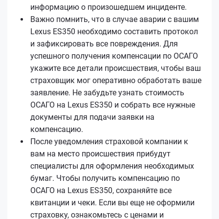
информацию о произошедшем инциденте.
Важно помнить, что в случае аварии с вашим
Lexus ES350 необходимо составить протокол
и зафиксировать все повреждения. Для
успешного получения компенсации по ОСАГО
укажите все детали происшествия, чтобы ваш
страховщик мог оперативно обработать ваше
заявление. Не забудьте узнать стоимость
ОСАГО на Lexus ES350 и собрать все нужные
документы для подачи заявки на
компенсацию.
После уведомления страховой компании к
вам на место происшествия прибудут
специалисты для оформления необходимых
бумаг. Чтобы получить компенсацию по
ОСАГО на Lexus ES350, сохраняйте все
квитанции и чеки. Если вы еще не оформили
страховку, ознакомьтесь с ценами и