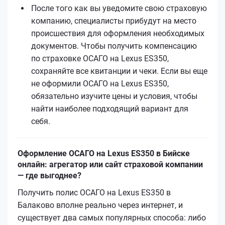
После того как вы уведомите свою страховую
компанию, специалисты прибудут на место
происшествия для оформления необходимых
документов. Чтобы получить компенсацию
по страховке ОСАГО на Lexus ES350,
сохраняйте все квитанции и чеки. Если вы еще
не оформили ОСАГО на Lexus ES350,
обязательно изучите цены и условия, чтобы
найти наиболее подходящий вариант для
себя.
Оформление ОСАГО на Lexus ES350 в Бийске
онлайн: агрегатор или сайт страховой компании
— где выгоднее?
Получить полис ОСАГО на Lexus ES350 в
Балаково вполне реально через интернет, и
существует два самых популярных способа: либо