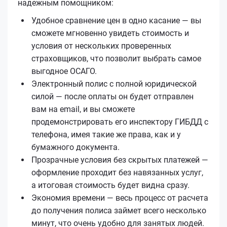
надежным помощником:
Удобное сравнение цен в одно касание — вы
сможете мгновенно увидеть стоимость и
условия от нескольких проверенных
страховщиков, что позволит выбрать самое
выгодное ОСАГО.
Электронный полис с полной юридической
силой — после оплаты он будет отправлен
вам на email, и вы сможете
продемонстрировать его инспектору ГИБДД с
телефона, имея такие же права, как и у
бумажного документа.
Прозрачные условия без скрытых платежей —
оформление проходит без навязанных услуг,
а итоговая стоимость будет видна сразу.
Экономия времени — весь процесс от расчета
до получения полиса займет всего несколько
минут, что очень удобно для занятых людей.