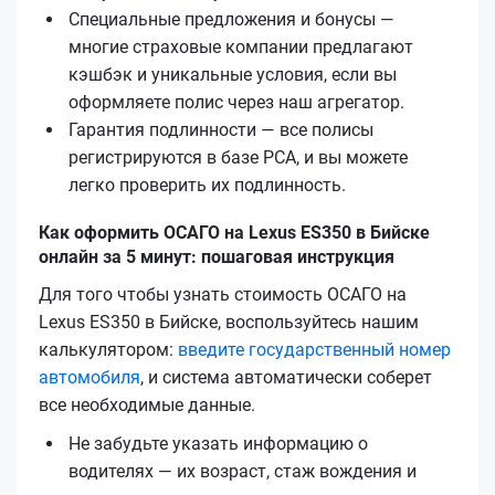
Специальные предложения и бонусы —
многие страховые компании предлагают
кэшбэк и уникальные условия, если вы
оформляете полис через наш агрегатор.
Гарантия подлинности — все полисы
регистрируются в базе РСА, и вы можете
легко проверить их подлинность.
Как оформить ОСАГО на Lexus ES350 в Бийске
онлайн за 5 минут: пошаговая инструкция
Для того чтобы узнать стоимость ОСАГО на
Lexus ES350 в Бийске, воспользуйтесь нашим
калькулятором:
введите государственный номер
автомобиля
, и система автоматически соберет
все необходимые данные.
Не забудьте указать информацию о
водителях — их возраст, стаж вождения и