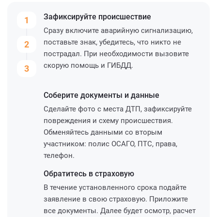
Зафиксируйте
происшествие
1
Сразу включите аварийную сигнализацию,
поставьте знак, убедитесь, что никто не
2
пострадал. При необходимости вызовите
скорую помощь и ГИБДД.
3
Соберите
документы и данные
Сделайте фото с места ДТП, зафиксируйте
повреждения и схему происшествия.
Обменяйтесь данными со вторым
участником: полис ОСАГО, ПТС, права,
телефон.
Обратитесь
в страховую
В течение установленного срока подайте
заявление в свою страховую. Приложите
все документы. Далее будет осмотр, расчет