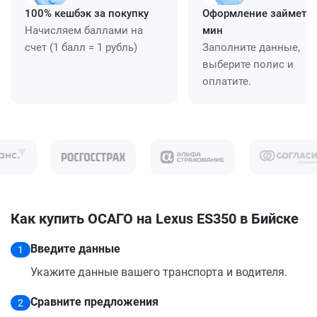
100% кешбэк за покупку
Оформление займет ≈
Начисляем баллами на
мин
счет (1 балл = 1 рубль)
Заполните данные,
выберите полис и
оплатите.
Как купить ОСАГО на Lexus ES350 в Бийске
Введите данные
1
Укажите данные вашего транспорта и водителя.
Сравните предложения
2