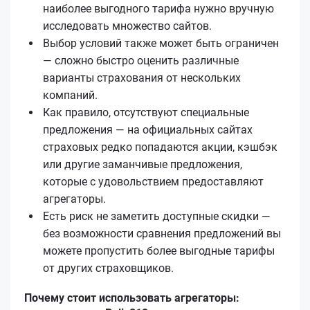
наиболее выгодного тарифа нужно вручную
исследовать множество сайтов.
Выбор условий также может быть ограничен
— сложно быстро оценить различные
варианты страхования от нескольких
компаний.
Как правило, отсутствуют специальные
предложения — на официальных сайтах
страховых редко попадаются акции, кэшбэк
или другие заманчивые предложения,
которые с удовольствием предоставляют
агрегаторы.
Есть риск не заметить доступные скидки —
без возможности сравнения предложений вы
можете пропустить более выгодные тарифы
от других страховщиков.
Почему стоит использовать агрегаторы: