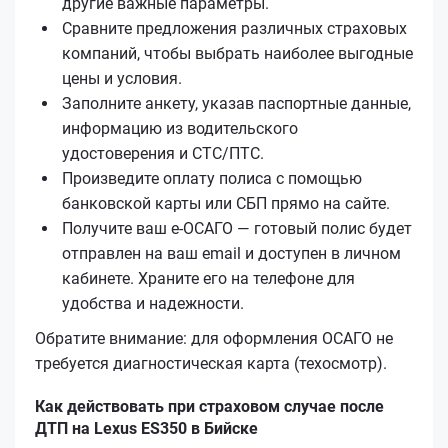
другие важные параметры.
Сравните предложения различных страховых
компаний, чтобы выбрать наиболее выгодные
цены и условия.
Заполните анкету, указав паспортные данные,
информацию из водительского
удостоверения и СТС/ПТС.
Произведите оплату полиса с помощью
банковской карты или СБП прямо на сайте.
Получите ваш е‑ОСАГО — готовый полис будет
отправлен на ваш email и доступен в личном
кабинете. Храните его на телефоне для
удобства и надежности.
Обратите внимание: для оформления ОСАГО не
требуется диагностическая карта (техосмотр).
Как действовать при страховом случае после
ДТП на Lexus ES350 в Бийске