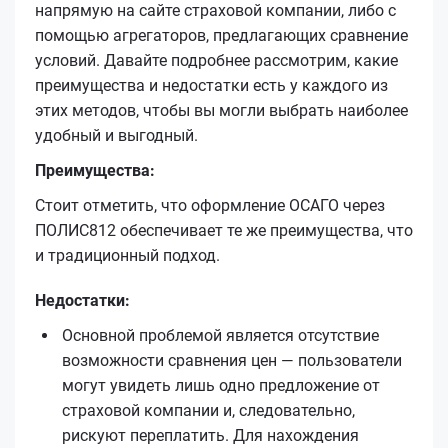
напрямую на сайте страховой компании, либо с
помощью агрегаторов, предлагающих сравнение
условий. Давайте подробнее рассмотрим, какие
преимущества и недостатки есть у каждого из
этих методов, чтобы вы могли выбрать наиболее
удобный и выгодный.
Преимущества:
Стоит отметить, что оформление ОСАГО через
ПОЛИС812 обеспечивает те же преимущества, что
и традиционный подход.
Недостатки:
Основной проблемой является отсутствие
возможности сравнения цен — пользователи
могут увидеть лишь одно предложение от
страховой компании и, следовательно,
рискуют переплатить. Для нахождения