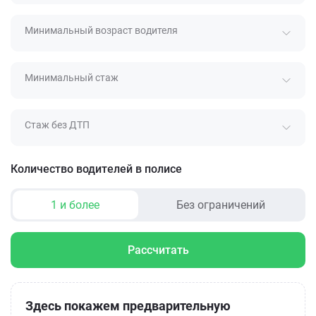
Минимальный возраст водителя
Минимальный стаж
Стаж без ДТП
Количество водителей в полисе
1 и более
Без ограничений
Рассчитать
Здесь покажем предварительную