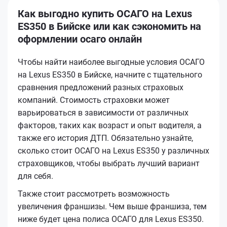
Как выгодно купить ОСАГО на Lexus
ES350 в Бийске или как сэкономить на
оформлении осаго онлайн
Чтобы найти наиболее выгодные условия ОСАГО
на Lexus ES350 в Бийске, начните с тщательного
сравнения предложений разных страховых
компаний. Стоимость страховки может
варьироваться в зависимости от различных
факторов, таких как возраст и опыт водителя, а
также его история ДТП. Обязательно узнайте,
сколько стоит ОСАГО на Lexus ES350 у различных
страховщиков, чтобы выбрать лучший вариант
для себя.
Также стоит рассмотреть возможность
увеличения франшизы. Чем выше франшиза, тем
ниже будет цена полиса ОСАГО для Lexus ES350.