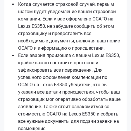
Когда случается страховой случай, первым
шагом будет уведомление вашей страховой
компании. Если у вас оформлено ОСАГО на
Lexus ES350, не забудьте сообщить об этом
страховщику и предоставить все
необходимые документы, включая ваш полис
ОСАГО и информацию о происшествии.
Если авария произошла с вашим Lexus ES350,
крайне важно составить протокол и
зафиксировать все повреждения. Для
успешного оформления компенсации по
ОСАГО на Lexus ES350 убедитесь, что вы
указали все детали происшествия, чтобы ваш
страховщик мог оперативно обработать ваше
заявление. Также стоит ознакомиться со
стоимостью ОСАГО на Lexus ES350 и собрать
все нужные документы для подачи заявки на
возмещение.