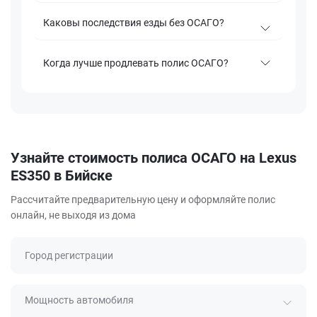
Каковы последствия езды без ОСАГО?
Когда лучше продлевать полис ОСАГО?
Узнайте стоимость полиса ОСАГО на Lexus
ES350 в Бийске
Рассчитайте предварительную цену и оформляйте полис
онлайн, не выходя из дома
Город регистрации
Мощность автомобиля