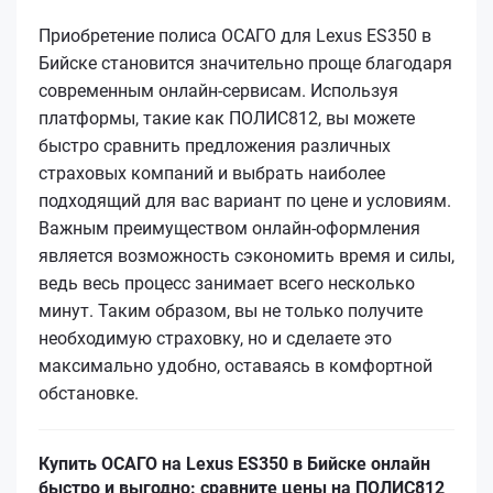
Приобретение полиса ОСАГО для Lexus ES350 в
Бийске становится значительно проще благодаря
современным онлайн-сервисам. Используя
платформы, такие как ПОЛИС812, вы можете
быстро сравнить предложения различных
страховых компаний и выбрать наиболее
подходящий для вас вариант по цене и условиям.
Важным преимуществом онлайн-оформления
является возможность сэкономить время и силы,
ведь весь процесс занимает всего несколько
минут. Таким образом, вы не только получите
необходимую страховку, но и сделаете это
максимально удобно, оставаясь в комфортной
обстановке.
Купить ОСАГО на Lexus ES350 в Бийске онлайн
быстро и выгодно: сравните цены на ПОЛИС812