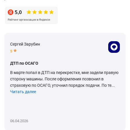
Сергей Зарубин
5
ДТП по ОСАГО
В марте попал в ДТП на перекрестке, мне задели правую
сторону машины. После оформления позвонил в
страховую по ОСАГО, уточнил порядок подачи. По те...
Читать далее
06.04.2026