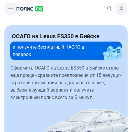
ОСАГО на Lexus ES350 в Бийске
и получите бесплатный КАСКО в
подарок
Оформить ОСАГО на Lexus ES350 в Бийске стало
еще проще - сравните предложения от 15 ведущих
страховых компаний на одной платформе,
выберите лучший вариант и получите
электронный полис всего за 5 минут.