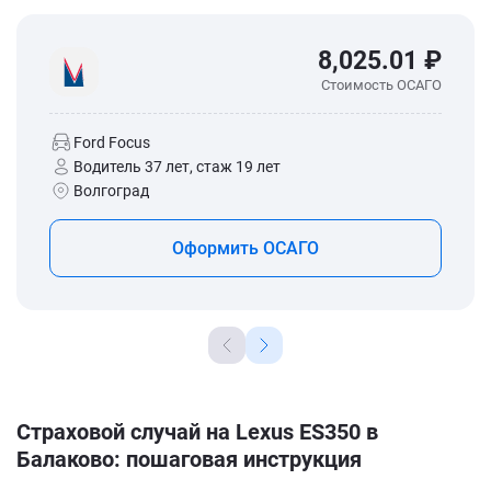
8,025.01 ₽
Стоимость ОСАГО
Ford Focus
Водитель 37 лет, стаж 19 лет
Волгоград
Оформить ОСАГО
Страховой случай на Lexus ES350 в
Балаково: пошаговая инструкция