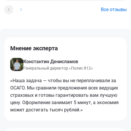
Все отзывы
Мнение эксперта
Константин Денисламов
Генеральный директор «Полис 812»
«Наша задача — чтобы вы не переплачивали за
ОСАГО. Мы сравнили предложения всех ведущих
страховых и готовы гарантировать вам лучшую
цену. Оформление занимает 5 минут, а экономия
может достигать тысяч рублей.»