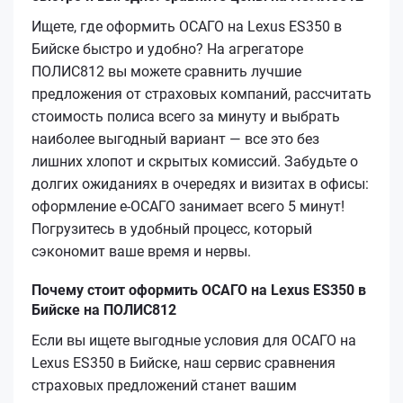
Ищете, где оформить ОСАГО на Lexus ES350 в
Бийске быстро и удобно? На агрегаторе
ПОЛИС812 вы можете сравнить лучшие
предложения от страховых компаний, рассчитать
стоимость полиса всего за минуту и выбрать
наиболее выгодный вариант — все это без
лишних хлопот и скрытых комиссий. Забудьте о
долгих ожиданиях в очередях и визитах в офисы:
оформление е‑ОСАГО занимает всего 5 минут!
Погрузитесь в удобный процесс, который
сэкономит ваше время и нервы.
Почему стоит оформить ОСАГО на Lexus ES350 в
Бийске на ПОЛИС812
Если вы ищете выгодные условия для ОСАГО на
Lexus ES350 в Бийске, наш сервис сравнения
страховых предложений станет вашим