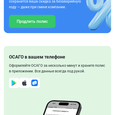
сохранится ваша скидка за безаварийную
езду — даже при смене компании.
Продлить полис
ОСАГО в вашем телефоне
Оформляйте ОСАГО за несколько минут и храните полис
в приложении. Все данные всегда под рукой.