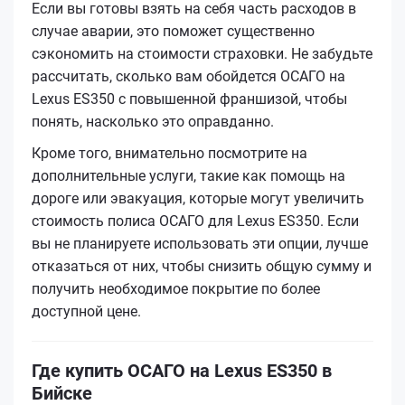
Если вы готовы взять на себя часть расходов в
случае аварии, это поможет существенно
сэкономить на стоимости страховки. Не забудьте
рассчитать, сколько вам обойдется ОСАГО на
Lexus ES350 с повышенной франшизой, чтобы
понять, насколько это оправданно.
Кроме того, внимательно посмотрите на
дополнительные услуги, такие как помощь на
дороге или эвакуация, которые могут увеличить
стоимость полиса ОСАГО для Lexus ES350. Если
вы не планируете использовать эти опции, лучше
отказаться от них, чтобы снизить общую сумму и
получить необходимое покрытие по более
доступной цене.
Где купить ОСАГО на Lexus ES350 в
Бийске