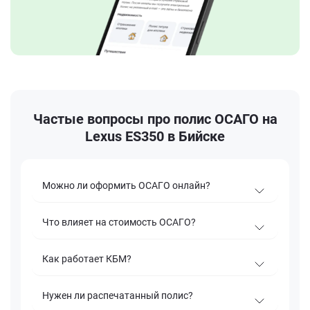
Частые вопросы про полис ОСАГО на
Lexus ES350 в Бийске
Можно ли оформить ОСАГО онлайн?
Что влияет на стоимость ОСАГО?
Как работает КБМ?
Нужен ли распечатанный полис?