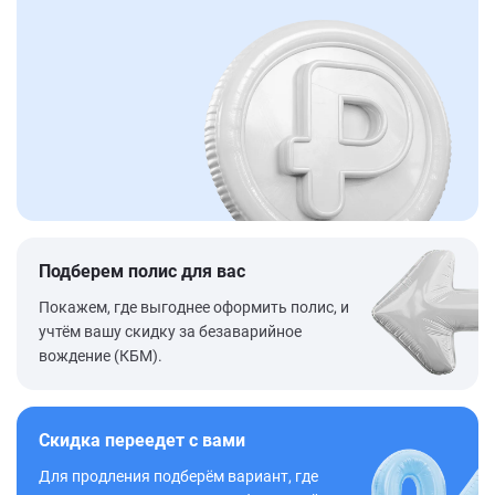
Подберем полис для вас
Покажем, где выгоднее оформить полис, и
учтём вашу скидку за безаварийное
вождение (КБМ).
Скидка переедет с вами
Для продления подберём вариант, где