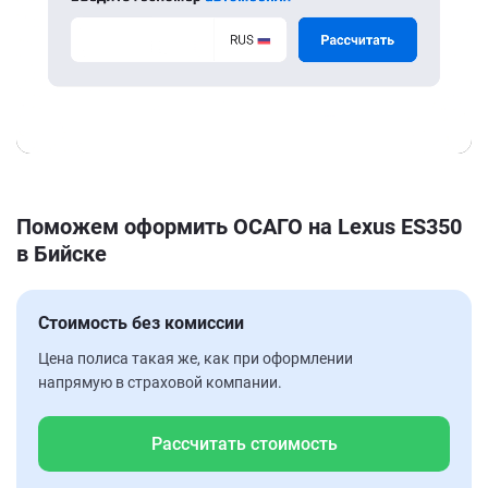
Поможем оформить ОСАГО на Lexus ES350
в Бийске
Стоимость без комиссии
Цена полиса такая же, как при оформлении
напрямую в страховой компании.
Рассчитать стоимость