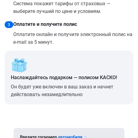
Система покажет тарифы от страховых —
выберите лучший по цене и условиям.
Оплатите и получите полис
3
Оплатите онлайн и получите электронный полис на
e-mail за 5 минут.
Наслаждайтесь подарком — полисом КАСКО!
Он будет уже включен в ваш заказ и начнет
действовать незамедлительно