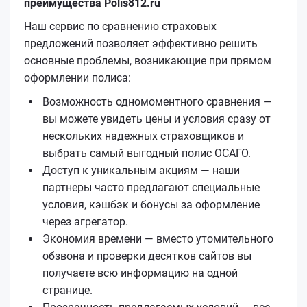
преимущества Polis812.ru
Наш сервис по сравнению страховых
предложений позволяет эффективно решить
основные проблемы, возникающие при прямом
оформлении полиса:
Возможность одномоментного сравнения —
вы можете увидеть цены и условия сразу от
нескольких надежных страховщиков и
выбрать самый выгодный полис ОСАГО.
Доступ к уникальным акциям — наши
партнеры часто предлагают специальные
условия, кэшбэк и бонусы за оформление
через агрегатор.
Экономия времени — вместо утомительного
обзвона и проверки десятков сайтов вы
получаете всю информацию на одной
странице.