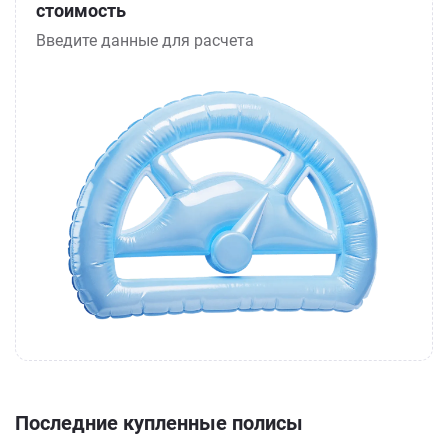
стоимость
Введите данные для расчета
Последние купленные полисы