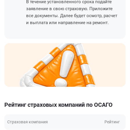
В течение установленного срока подайте
заявление в свою страховую. Приложите
все документы. Далее будет осмотр, расчет
и выплата или направление на ремонт.
Рейтинг страховых компаний по ОСАГО
Страховая компания
Рейтинг