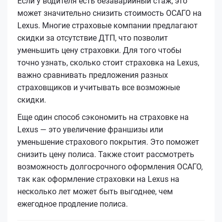
Если у водителя есть безаварийный стаж, это
может значительно снизить стоимость ОСАГО на
Lexus. Многие страховые компании предлагают
скидки за отсутствие ДТП, что позволит
уменьшить цену страховки. Для того чтобы
точно узнать, сколько стоит страховка на Lexus,
важно сравнивать предложения разных
страховщиков и учитывать все возможные
скидки.
Еще один способ сэкономить на страховке на
Lexus — это увеличение франшизы или
уменьшение страхового покрытия. Это поможет
снизить цену полиса. Также стоит рассмотреть
возможность долгосрочного оформления ОСАГО,
так как оформление страховки на Lexus на
несколько лет может быть выгоднее, чем
ежегодное продление полиса.