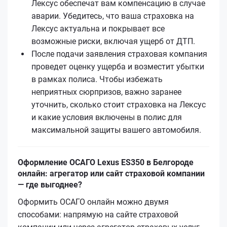
Лексус обеспечат вам компенсацию в случае
аварии. Убедитесь, что ваша страховка на
Лексус актуальна и покрывает все
возможные риски, включая ущерб от ДТП.
После подачи заявления страховая компания
проведет оценку ущерба и возместит убытки
в рамках полиса. Чтобы избежать
неприятных сюрпризов, важно заранее
уточнить, сколько стоит страховка на Лексус
и какие условия включены в полис для
максимальной защиты вашего автомобиля.
Оформление ОСАГО Lexus ES350 в Белгороде
онлайн: агрегатор или сайт страховой компании
— где выгоднее?
Оформить ОСАГО онлайн можно двумя
способами: напрямую на сайте страховой