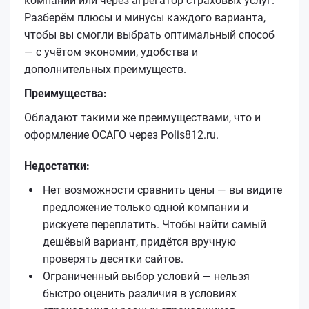
компании или через агрегатор страховых услуг.
Разберём плюсы и минусы каждого варианта,
чтобы вы смогли выбрать оптимальный способ
— с учётом экономии, удобства и
дополнительных преимуществ.
Преимущества:
Обладают такими же преимуществами, что и
оформление ОСАГО через Polis812.ru.
Недостатки:
Нет возможности сравнить цены — вы видите
предложение только одной компании и
рискуете переплатить. Чтобы найти самый
дешёвый вариант, придётся вручную
проверять десятки сайтов.
Ограниченный выбор условий — нельзя
быстро оценить различия в условиях