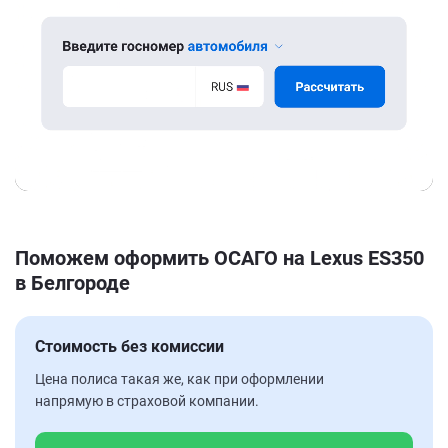
Поможем оформить ОСАГО на Lexus ES350
в Белгороде
Стоимость без комиссии
Цена полиса такая же, как при оформлении
напрямую в страховой компании.