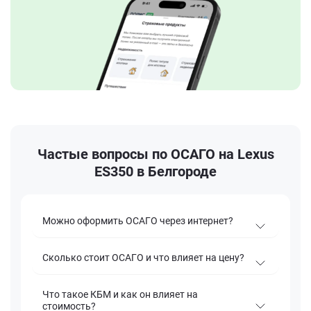
Частые вопросы по ОСАГО на Lexus
ES350 в Белгороде
Можно оформить ОСАГО через интернет?
Сколько стоит ОСАГО и что влияет на цену?
Что такое КБМ и как он влияет на
стоимость?