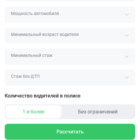
Мощность автомобиля
Минимальный возраст водителя
Минимальный стаж
Стаж без ДТП
Количество водителей в полисе
1 и более
Без ограничений
Рассчитать