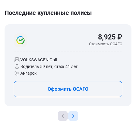
Последние купленные полисы
8,925 ₽
Стоимость ОСАГО
VOLKSWAGEN Golf
Водитель 59 лет, стаж 41 лет
Ангарск
Оформить ОСАГО