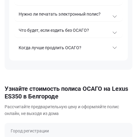
Нужно ли печатать электронный полис?
Что будет, если ездить без ОСАГО?
Когда лучше продлить ОСАГО?
Узнайте стоимость полиса ОСАГО на Lexus
ES350 в Белгороде
Рассчитайте предварительную цену и оформляйте полис
онлайн, не выходя из дома
Город регистрации