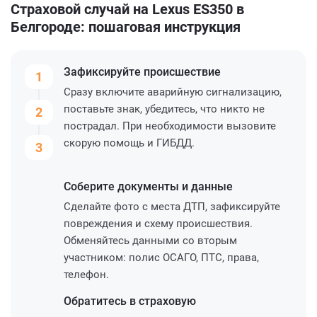
Страховой случай на Lexus ES350 в
Белгороде: пошаговая инструкция
Зафиксируйте
происшествие
1
Сразу включите аварийную сигнализацию,
поставьте знак, убедитесь, что никто не
2
пострадал. При необходимости вызовите
скорую помощь и ГИБДД.
3
Соберите
документы и данные
Сделайте фото с места ДТП, зафиксируйте
повреждения и схему происшествия.
Обменяйтесь данными со вторым
участником: полис ОСАГО, ПТС, права,
телефон.
Обратитесь
в страховую