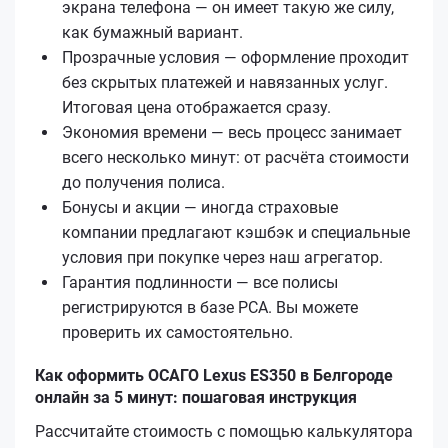
экрана телефона — он имеет такую же силу,
как бумажный вариант.
Прозрачные условия — оформление проходит
без скрытых платежей и навязанных услуг.
Итоговая цена отображается сразу.
Экономия времени — весь процесс занимает
всего несколько минут: от расчёта стоимости
до получения полиса.
Бонусы и акции — иногда страховые
компании предлагают кэшбэк и специальные
условия при покупке через наш агрегатор.
Гарантия подлинности — все полисы
регистрируются в базе РСА. Вы можете
проверить их самостоятельно.
Как оформить ОСАГО Lexus ES350 в Белгороде
онлайн за 5 минут: пошаговая инструкция
Рассчитайте стоимость с помощью калькулятора