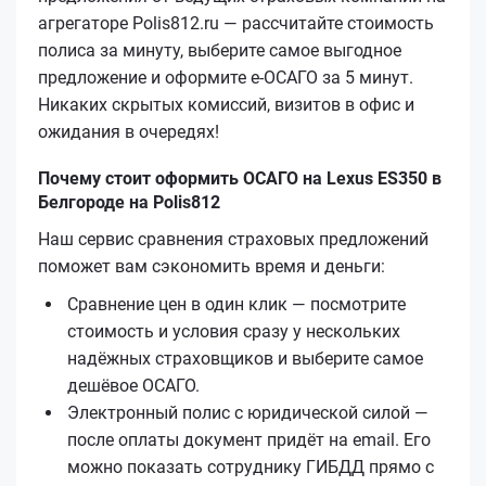
агрегаторе Polis812.ru — рассчитайте стоимость
полиса за минуту, выберите самое выгодное
предложение и оформите е‑ОСАГО за 5 минут.
Никаких скрытых комиссий, визитов в офис и
ожидания в очередях!
Почему стоит оформить ОСАГО на Lexus ES350 в
Белгороде на Polis812
Наш сервис сравнения страховых предложений
поможет вам сэкономить время и деньги:
Сравнение цен в один клик — посмотрите
стоимость и условия сразу у нескольких
надёжных страховщиков и выберите самое
дешёвое ОСАГО.
Электронный полис с юридической силой —
после оплаты документ придёт на email. Его
можно показать сотруднику ГИБДД прямо с