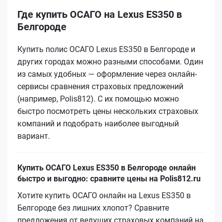
Где купить ОСАГО на Lexus ES350 в
Белгороде
Купить полис ОСАГО Lexus ES350 в Белгороде и
других городах можно разными способами. Один
из самых удобных — оформление через онлайн-
сервисы сравнения страховых предложений
(например, Polis812). С их помощью можно
быстро посмотреть цены нескольких страховых
компаний и подобрать наиболее выгодный
вариант.
Купить ОСАГО Lexus ES350 в Белгороде онлайн
быстро и выгодно: сравните цены на Polis812.ru
Хотите купить ОСАГО онлайн на Lexus ES350 в
Белгороде без лишних хлопот? Сравните
предложения от ведущих страховых компаний на