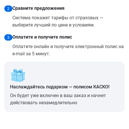
Сравните предложения
2
Система покажет тарифы от страховых —
выберите лучший по цене и условиям.
Оплатите и получите полис
3
Оплатите онлайн и получите электронный полис на
e-mail за 5 минут.
Наслаждайтесь подарком — полисом КАСКО!
Он будет уже включен в ваш заказ и начнет
действовать незамедлительно