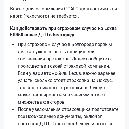
Важно: для оформления ОСАГО диагностическая
карта (техосмотр) не требуется.
Как действовать при страховом случае на Lexus
ES350 после ДТП в Белгороде
При страховом случае в Белгороде первым
делом нужно вызвать полицию для
составления протокола. Далее сообщите о
происшествии своей страховой компании.
Если у вас автомобиль Lexus, важно заранее
узнать, сколько стоит страховка на Лексус,
так как стоимость страховки на Лексус
может варьироваться в зависимости от
множества факторов.
После уведомления страховщика подготовьте
все необходимые документы, включая
протокол ДТП. Страховка Лексус и осаго на