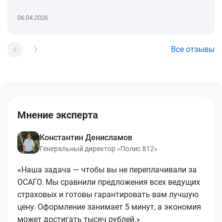
06.04.2026
Все отзывы
Мнение эксперта
Константин Денисламов
Генеральный директор «Полис 812»
«Наша задача — чтобы вы не переплачивали за
ОСАГО. Мы сравнили предложения всех ведущих
страховых и готовы гарантировать вам лучшую
цену. Оформление занимает 5 минут, а экономия
может достигать тысяч рублей.»