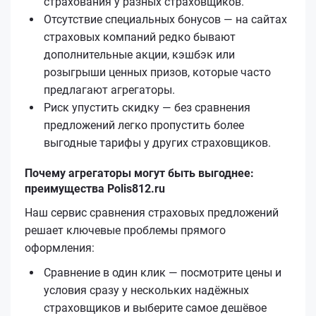
страхования у разных страховщиков.
Отсутствие специальных бонусов — на сайтах
страховых компаний редко бывают
дополнительные акции, кэшбэк или
розыгрыши ценных призов, которые часто
предлагают агрегаторы.
Риск упустить скидку — без сравнения
предложений легко пропустить более
выгодные тарифы у других страховщиков.
Почему агрегаторы могут быть выгоднее:
преимущества Polis812.ru
Наш сервис сравнения страховых предложений
решает ключевые проблемы прямого
оформления:
Сравнение в один клик — посмотрите цены и
условия сразу у нескольких надёжных
страховщиков и выберите самое дешёвое