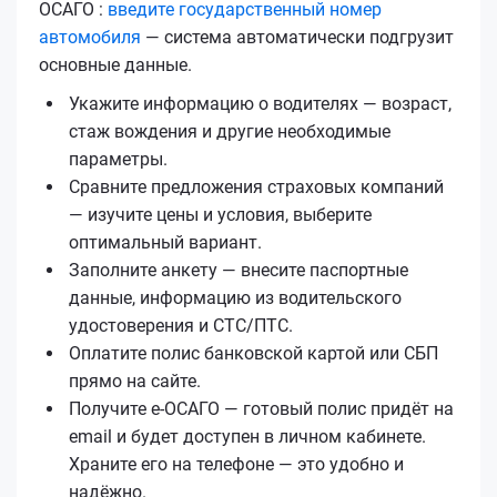
ОСАГО :
введите государственный номер
автомобиля
— система автоматически подгрузит
основные данные.
Укажите информацию о водителях — возраст,
стаж вождения и другие необходимые
параметры.
Сравните предложения страховых компаний
— изучите цены и условия, выберите
оптимальный вариант.
Заполните анкету — внесите паспортные
данные, информацию из водительского
удостоверения и СТС/ПТС.
Оплатите полис банковской картой или СБП
прямо на сайте.
Получите е‑ОСАГО — готовый полис придёт на
email и будет доступен в личном кабинете.
Храните его на телефоне — это удобно и
надёжно.