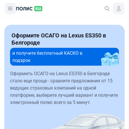
Оформите ОСАГО на Lexus ES350 в
Белгороде
и получите бесплатный КАСКО в
подарок
Оформить ОСАГО на Lexus ES350 в Белгороде
стало еще проще - сравните предложения от 15
ведущих страховых компаний на одной
платформе, выберите лучший вариант и получите
электронный полис всего за 5 минут.