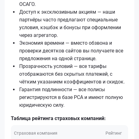
ОСАГО.
Доступ к эксклюзивным акциям — наши
партнёры часто предлагают специальные
условия, кэшбэк и бонусы при оформлении
через агрегатор.
Экономия времени — вместо обзвона и
проверки десятков сайтов вы получаете все
предложения на одной странице.
Прозрачность условий — все тарифы
отображаются без скрытых платежей, с
чётким указанием коэффициентов и скидок.
Гарантия подлинности — все полисы
регистрируются в базе РСА и имеют полную
юридическую силу.
Таблица рейтинга страховых компаний:
Страховая компания
Рейтинг