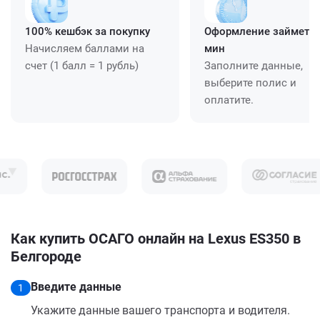
100% кешбэк за покупку
Оформление займет ≈
Начисляем баллами на
мин
счет (1 балл = 1 рубль)
Заполните данные,
выберите полис и
оплатите.
Как купить ОСАГО онлайн на Lexus ES350 в
Белгороде
Введите данные
1
Укажите данные вашего транспорта и водителя.