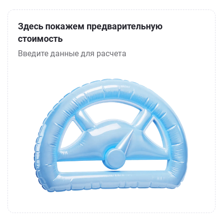
Здесь покажем предварительную
стоимость
Введите данные для расчета