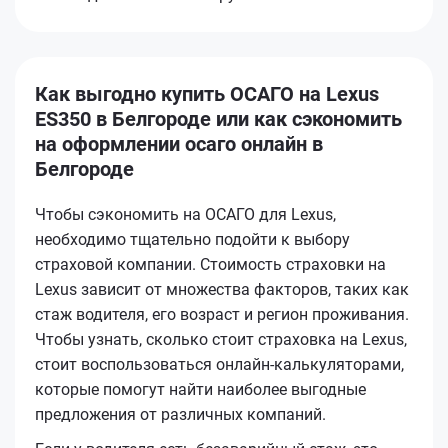
Как выгодно купить ОСАГО на Lexus
ES350 в Белгороде или как сэкономить
на оформлении осаго онлайн в
Белгороде
Чтобы сэкономить на ОСАГО для Lexus,
необходимо тщательно подойти к выбору
страховой компании. Стоимость страховки на
Lexus зависит от множества факторов, таких как
стаж водителя, его возраст и регион проживания.
Чтобы узнать, сколько стоит страховка на Lexus,
стоит воспользоваться онлайн-калькуляторами,
которые помогут найти наиболее выгодные
предложения от различных компаний.