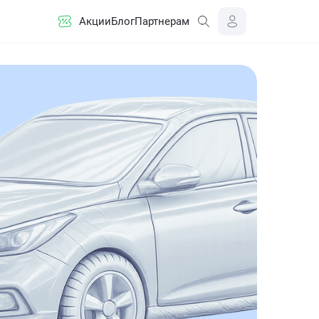
Акции
Блог
Партнерам