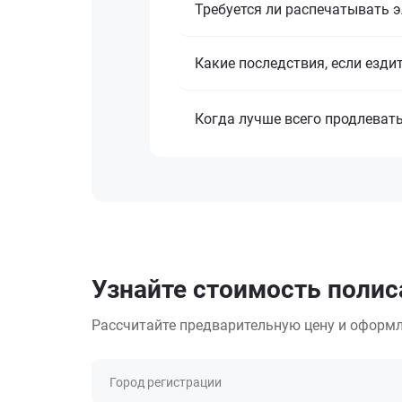
Требуется ли распечатывать 
Какие последствия, если езди
Когда лучше всего продлеват
Узнайте стоимость полис
Рассчитайте предварительную цену и оформл
Город регистрации