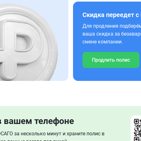
Скидка переедет с
Для продления подберём
ваша скидка за безавар
смене компании.
Продлить полис
в вашем телефоне
АГО за несколько минут и храните полис в