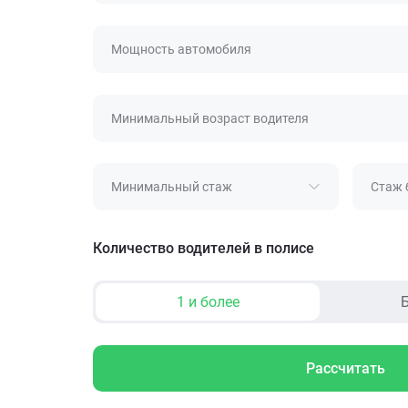
Мощность автомобиля
Минимальный возраст водителя
Минимальный стаж
Стаж 
Количество водителей в полисе
1 и более
Б
Рассчитать