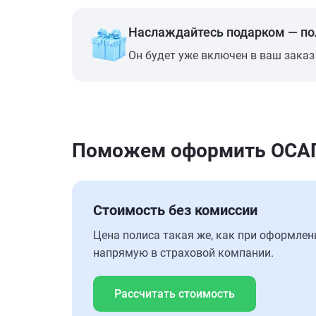
Наслаждайтесь подарком — п
Он будет уже включен в ваш заказ
Поможем оформить ОСАГО
Стоимость без комиссии
Цена полиса такая же, как при оформлен
напрямую в страховой компании.
Рассчитать стоимость