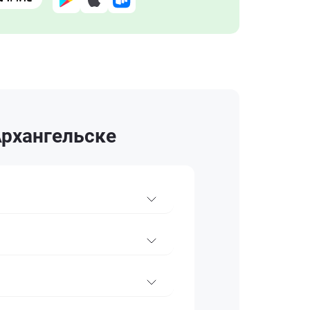
Архангельске