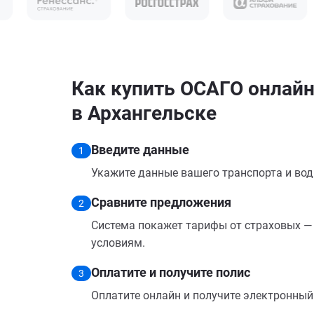
Как купить ОСАГО онлайн
в Архангельске
Введите данные
1
Укажите данные вашего транспорта и вод
Сравните предложения
2
Система покажет тарифы от страховых — 
условиям.
Оплатите и получите полис
3
Оплатите онлайн и получите электронный п