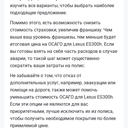
изучить все варианты, чтобы выбрать наиболее
подходящее предложение.
Помимо этого, есть возможность снизить
стоимость страховки, увеличив франшизу. Чем
выше ваш уровень франшизы, тем меньше будет
итоговая цена на ОСАГО для Lexus ES300h. Если
вы готовы взять на себя часть расходов в случае
аварии, то такой шаг может существенно
сократить ваши затраты на полис.
Не забывайте о том, что отказ от
дополнительных услуг, например, эвакуации или
помощи на дороге, также может помочь
уменьшить стоимость ОСАГО для Lexus ES300h.
Если эти опции не являются для вас
приоритетными, лучше исключить их из полиса,
чтобы получить необходимое покрытие по более
приемлемой цене.