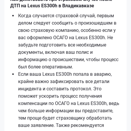
ДТП на Lexus ES300h в Владикавказе
Когда случается страховой случай, первым
делом следует сообщить о произошедшем в
свою страховую компанию, особенно если у
вас оформлено ОСАГО на Lexus ES300h. Не
забудьте подготовить все необходимые
документы, включая ваш полис и
информацию о происшествии, чтобы процесс
был более оперативным.
Если ваша Lexus ES300h попала в аварию,
крайне важно зафиксировать все детали
инцидента и составить протокол. Это
поможет ускорить процесс получения
компенсации по ОСАГО на Lexus ES300h, ведь
чем больше информации вы предоставите,
тем проще будет страховщику обработать
ваше заявление. Также рекомендуется