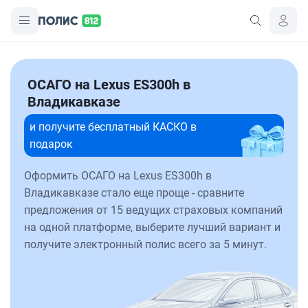
ОСАГО на Lexus ES300h в
Владикавказе
и получите бесплатный КАСКО в
подарок
Оформить ОСАГО на Lexus ES300h в
Владикавказе стало еще проще - сравните
предложения от 15 ведущих страховых компаний
на одной платформе, выберите лучший вариант и
получите электронный полис всего за 5 минут.