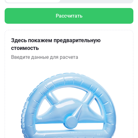
Рассчитать
Здесь покажем предварительную
стоимость
Введите данные для расчета