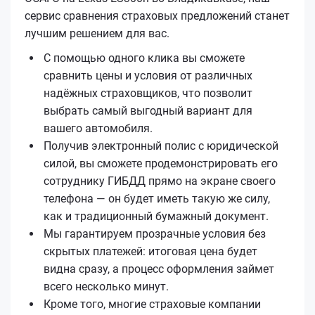
сервис сравнения страховых предложений станет
лучшим решением для вас.
С помощью одного клика вы сможете
сравнить цены и условия от различных
надёжных страховщиков, что позволит
выбрать самый выгодный вариант для
вашего автомобиля.
Получив электронный полис с юридической
силой, вы сможете продемонстрировать его
сотруднику ГИБДД прямо на экране своего
телефона — он будет иметь такую же силу,
как и традиционный бумажный документ.
Мы гарантируем прозрачные условия без
скрытых платежей: итоговая цена будет
видна сразу, а процесс оформления займет
всего несколько минут.
Кроме того, многие страховые компании