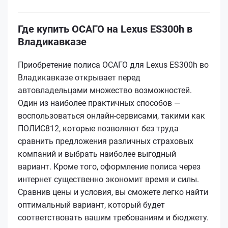
Где купить ОСАГО на Lexus ES300h в
Владикавказе
Приобретение полиса ОСАГО для Lexus ES300h во
Владикавказе открывает перед
автовладельцами множество возможностей.
Один из наиболее практичных способов —
воспользоваться онлайн-сервисами, такими как
ПОЛИС812, которые позволяют без труда
сравнить предложения различных страховых
компаний и выбрать наиболее выгодный
вариант. Кроме того, оформление полиса через
интернет существенно экономит время и силы.
Сравнив цены и условия, вы сможете легко найти
оптимальный вариант, который будет
соответствовать вашим требованиям и бюджету.