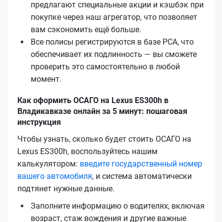
предлагают специальные акции и кэшбэк при
покупке через наш агрегатор, что позволяет
вам сэкономить ещё больше.
Все полисы регистрируются в базе РСА, что
обеспечивает их подлинность — вы сможете
проверить это самостоятельно в любой
момент.
Как оформить ОСАГО на Lexus ES300h в
Владикавказе онлайн за 5 минут: пошаговая
инструкция
Чтобы узнать, сколько будет стоить ОСАГО на
Lexus ES300h, воспользуйтесь нашим
калькулятором:
введите государственный номер
вашего автомобиля
, и система автоматически
подтянет нужные данные.
Заполните информацию о водителях, включая
возраст, стаж вождения и другие важные