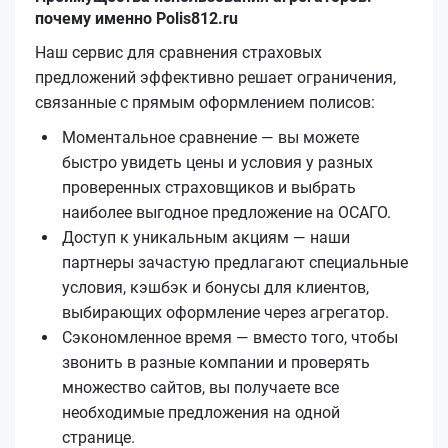
почему именно Polis812.ru
Наш сервис для сравнения страховых
предложений эффективно решает ограничения,
связанные с прямым оформлением полисов:
Моментальное сравнение — вы можете
быстро увидеть цены и условия у разных
проверенных страховщиков и выбрать
наиболее выгодное предложение на ОСАГО.
Доступ к уникальным акциям — наши
партнеры зачастую предлагают специальные
условия, кэшбэк и бонусы для клиентов,
выбирающих оформление через агрегатор.
Сэкономленное время — вместо того, чтобы
звонить в разные компании и проверять
множество сайтов, вы получаете все
необходимые предложения на одной
странице.