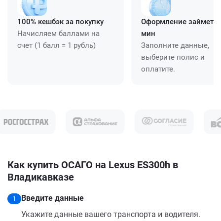
100% кешбэк за покупку
Оформление займет ≈
Начисляем баллами на
мин
счет (1 балл = 1 рубль)
Заполните данные,
выберите полис и
оплатите.
Как купить ОСАГО на Lexus ES300h в
Владикавказе
Введите данные
1
Укажите данные вашего транспорта и водителя.