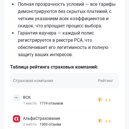
Полная прозрачность условий — все тарифы
демонстрируются без скрытых платежей, с
четким указанием всех коэффициентов и
скидок, что упрощает процесс выбора.
Гарантия ваучера — каждый полис
регистрируется в реестре РСА, что
обеспечивает его легитимность и полную
защиту ваших интересов.
Таблица рейтинга страховых компаний:
Страховая компания
Рейтинг
ВСК
4.9
1 место
1719 отзывов
АльфаСтрахование
4.8
2 место
1303 отзыва