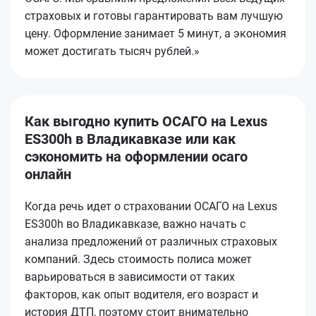
страховых и готовы гарантировать вам лучшую
цену. Оформление занимает 5 минут, а экономия
может достигать тысяч рублей.»
Как выгодно купить ОСАГО на Lexus
ES300h в Владикавказе или как
сэкономить на оформлении осаго
онлайн
Когда речь идет о страховании ОСАГО на Lexus
ES300h во Владикавказе, важно начать с
анализа предложений от различных страховых
компаний. Здесь стоимость полиса может
варьироваться в зависимости от таких
факторов, как опыт водителя, его возраст и
история ДТП, поэтому стоит внимательно