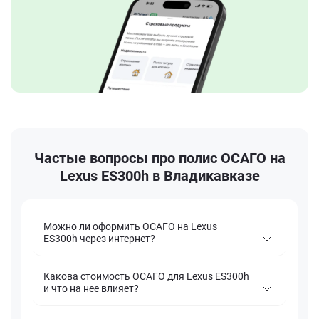
Частые вопросы про полис ОСАГО на
Lexus ES300h в Владикавказе
Можно ли оформить ОСАГО на Lexus
ES300h через интернет?
Какова стоимость ОСАГО для Lexus ES300h
и что на нее влияет?