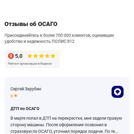
Отзывы об ОСАГО
Присоединяйтесь к более 700 000 клиентов, оценивших
удобство и надежность ПОЛИС 812
Сергей Зарубин
5
ДТП по ОСАГО
В марте попал в ДТП на перекрестке, мне задели правую
сторону машины. После оформления позвонил в
страховую по ОСАГО, уточнил порядок подачи. По те...