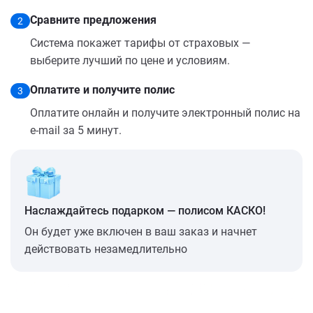
Сравните предложения
2
Система покажет тарифы от страховых —
выберите лучший по цене и условиям.
Оплатите и получите полис
3
Оплатите онлайн и получите электронный полис на
e-mail за 5 минут.
Наслаждайтесь подарком — полисом КАСКО!
Он будет уже включен в ваш заказ и начнет
действовать незамедлительно