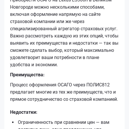
Новгороде можно несколькими способами,
включая оформление напрямую на сайте
страховой компании или же через
специализированный агрегатор страховых услуг.
Важно рассмотреть каждую из этих опций, чтобы
выявить их преимущества и недостатки — так вы
сможете сделать выбор, который максимально
удовлетворит ваши потребности в плане
удобства и экономии.
Преимущества:
Процесс оформления ОСАГО через ПОЛИС812
предлагает многие из тех же преимуществ, что и
прямое сотрудничество со страховой компанией.
Недостатки:
Ограниченность при сравнении цен — вам