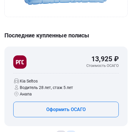
Последние купленные полисы
13,925 ₽
Стоимость ОСАГО
Kia Seltos
Водитель 28 лет, стаж 5 лет
Анапа
Оформить ОСАГО