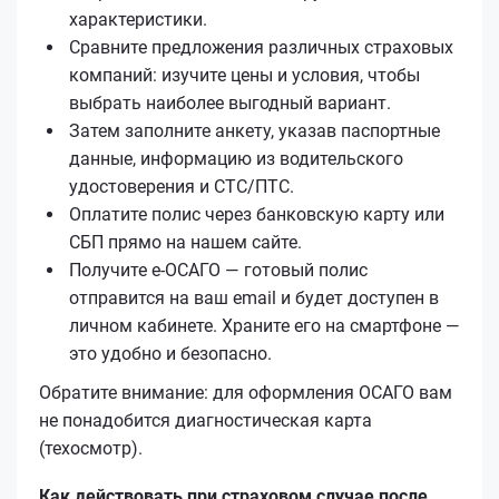
характеристики.
Сравните предложения различных страховых
компаний: изучите цены и условия, чтобы
выбрать наиболее выгодный вариант.
Затем заполните анкету, указав паспортные
данные, информацию из водительского
удостоверения и СТС/ПТС.
Оплатите полис через банковскую карту или
СБП прямо на нашем сайте.
Получите е‑ОСАГО — готовый полис
отправится на ваш email и будет доступен в
личном кабинете. Храните его на смартфоне —
это удобно и безопасно.
Обратите внимание: для оформления ОСАГО вам
не понадобится диагностическая карта
(техосмотр).
Как действовать при страховом случае после