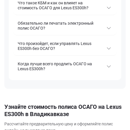
Что такое КБМ и как он влияет на
стоимость ОСАГО для Lexus ES300h?
Обязательно ли печатать электронный
полис ОСАГО?
Что произойдет, если управлять Lexus
ES300h без ОСАГО?
Когда лучше всего продлить ОСАГО на
Lexus ES300h?
Узнайте стоимость полиса ОСАГО на Lexus
ES300h в Владикавказе
Рассчитайте предварительную цену и оформляйте полис