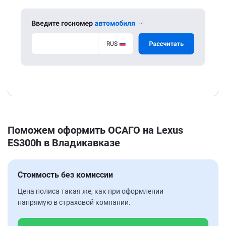
Поможем оформить ОСАГО на Lexus
ES300h в Владикавказе
Стоимость без комиссии
Цена полиса такая же, как при оформлении
напрямую в страховой компании.