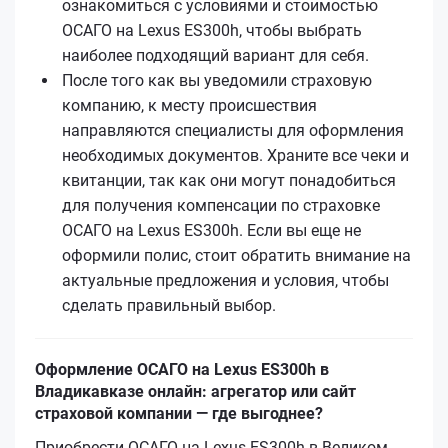
ознакомиться с условиями и стоимостью
ОСАГО на Lexus ES300h, чтобы выбрать
наиболее подходящий вариант для себя.
После того как вы уведомили страховую
компанию, к месту происшествия
направляются специалисты для оформления
необходимых документов. Храните все чеки и
квитанции, так как они могут понадобиться
для получения компенсации по страховке
ОСАГО на Lexus ES300h. Если вы еще не
оформили полис, стоит обратить внимание на
актуальные предложения и условия, чтобы
сделать правильный выбор.
Оформление ОСАГО на Lexus ES300h в
Владикавказе онлайн: агрегатор или сайт
страховой компании — где выгоднее?
Приобрести ОСАГО на Lexus ES300h в Великом