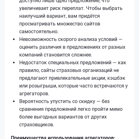
доступно лишь одно предложение, что
увеличивает риск переплат. Чтобы выбрать
наилучший вариант, вам придётся
просматривать множество сайтов
самостоятельно.
Невозможность скорого анализа условий —
оценить различия в предложениях от разных
компаний становится сложнее.
Недостаток специальных предложений — как
правило, сайты страховых организаций не
предлагают привлекательные акции, кэшбэк
или розыгрыши, которые часто встречаются у
агрегаторов.
Вероятность упустить со скидку — без
сравнения предложений легко пройти мимо
более выгодных вариантов от других
страховщиков.
Преимущества использования агрегаторов: