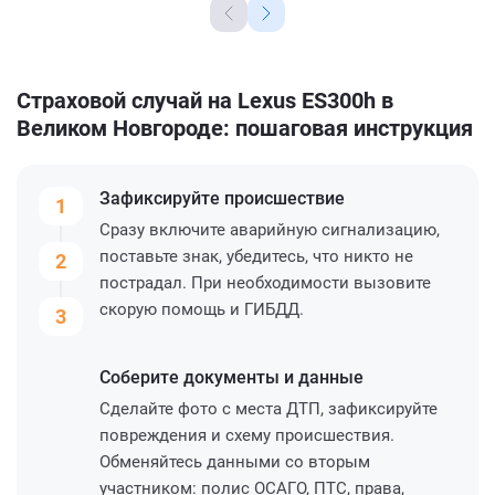
Страховой случай на Lexus ES300h в
Великом Новгороде: пошаговая инструкция
Зафиксируйте
происшествие
1
Сразу включите аварийную сигнализацию,
поставьте знак, убедитесь, что никто не
2
пострадал. При необходимости вызовите
скорую помощь и ГИБДД.
3
Соберите
документы и данные
Сделайте фото с места ДТП, зафиксируйте
повреждения и схему происшествия.
Обменяйтесь данными со вторым
участником: полис ОСАГО, ПТС, права,