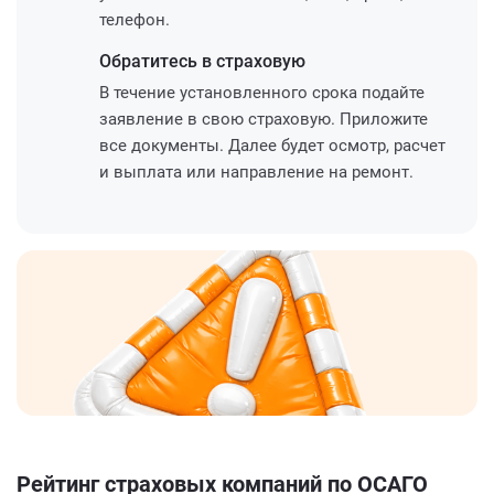
телефон.
Обратитесь
в страховую
В течение установленного срока подайте
заявление в свою страховую. Приложите
все документы. Далее будет осмотр, расчет
и выплата или направление на ремонт.
Рейтинг страховых компаний по ОСАГО