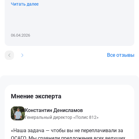
Читать далее
06.04.2026
Все отзывы
Мнение эксперта
Константин Денисламов
Генеральный директор «Полис 812»
«Наша задача — чтобы вы не переплачивали за
ОСАГО. Мы сравнили предложения всех ведущих