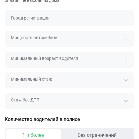
онлайн, не выходя из дома
Город регистрации
Мощность автомобиля
Минимальный возраст водителя
Минимальный стаж
Стаж без ДТП
Количество водителей в полисе
1 и более
Без ограничений