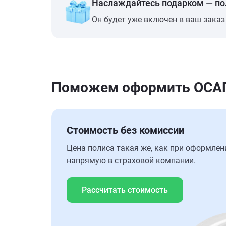
Наслаждайтесь подарком — п
Он будет уже включен в ваш заказ
Поможем оформить ОСАГО
Стоимость без комиссии
Цена полиса такая же, как при оформлен
напрямую в страховой компании.
Рассчитать стоимость