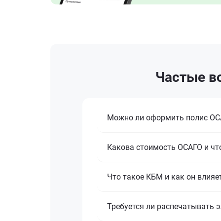
Частые в
Можно ли оформить полис ОСА
Какова стоимость ОСАГО и что
Что такое КБМ и как он влияе
Требуется ли распечатывать 