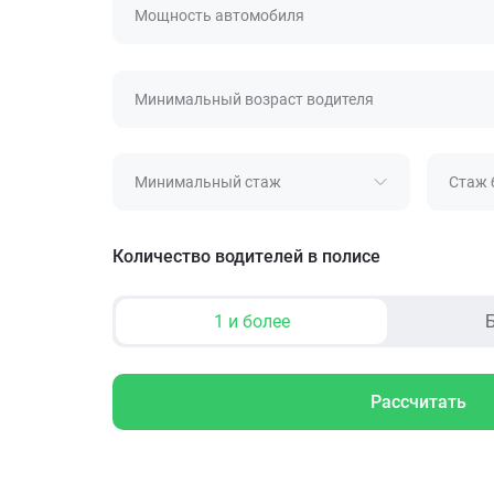
Мощность автомобиля
Минимальный возраст водителя
Минимальный стаж
Стаж 
Количество водителей в полисе
1 и более
Б
Рассчитать