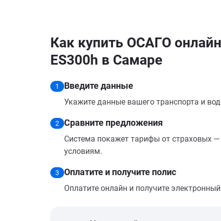
Как купить ОСАГО онлайн
ES300h в Самаре
Введите данные
1
Укажите данные вашего транспорта и вод
Сравните предложения
2
Система покажет тарифы от страховых — 
условиям.
Оплатите и получите полис
3
Оплатите онлайн и получите электронный п