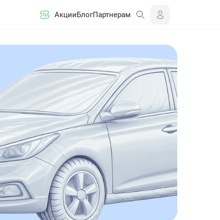
Акции
Блог
Партнерам