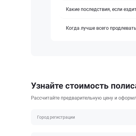
Какие последствия, если езди
Когда лучше всего продлеват
Узнайте стоимость полис
Рассчитайте предварительную цену и оформл
Город регистрации