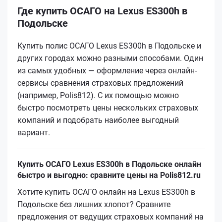
Где купить ОСАГО на Lexus ES300h в
Подольске
Купить полис ОСАГО Lexus ES300h в Подольске и
других городах можно разными способами. Один
из самых удобных — оформление через онлайн-
сервисы сравнения страховых предложений
(например, Polis812). С их помощью можно
быстро посмотреть цены нескольких страховых
компаний и подобрать наиболее выгодный
вариант.
Купить ОСАГО Lexus ES300h в Подольске онлайн
быстро и выгодно: сравните цены на Polis812.ru
Хотите купить ОСАГО онлайн на Lexus ES300h в
Подольске без лишних хлопот? Сравните
предложения от ведущих страховых компаний на