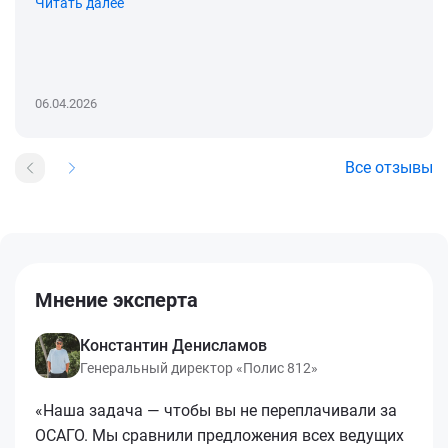
Читать далее
06.04.2026
Все отзывы
Мнение эксперта
Константин Денисламов
Генеральный директор «Полис 812»
«Наша задача — чтобы вы не переплачивали за
ОСАГО. Мы сравнили предложения всех ведущих