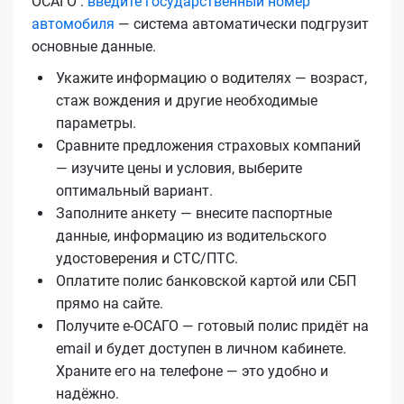
ОСАГО :
введите государственный номер
автомобиля
— система автоматически подгрузит
основные данные.
Укажите информацию о водителях — возраст,
стаж вождения и другие необходимые
параметры.
Сравните предложения страховых компаний
— изучите цены и условия, выберите
оптимальный вариант.
Заполните анкету — внесите паспортные
данные, информацию из водительского
удостоверения и СТС/ПТС.
Оплатите полис банковской картой или СБП
прямо на сайте.
Получите е‑ОСАГО — готовый полис придёт на
email и будет доступен в личном кабинете.
Храните его на телефоне — это удобно и
надёжно.