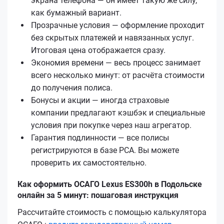
экрана телефона — он имеет такую же силу,
как бумажный вариант.
Прозрачные условия — оформление проходит
без скрытых платежей и навязанных услуг.
Итоговая цена отображается сразу.
Экономия времени — весь процесс занимает
всего несколько минут: от расчёта стоимости
до получения полиса.
Бонусы и акции — иногда страховые
компании предлагают кэшбэк и специальные
условия при покупке через наш агрегатор.
Гарантия подлинности — все полисы
регистрируются в базе РСА. Вы можете
проверить их самостоятельно.
Как оформить ОСАГО Lexus ES300h в Подольске
онлайн за 5 минут: пошаговая инструкция
Рассчитайте стоимость с помощью калькулятора