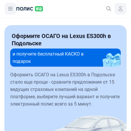
Оформите ОСАГО на Lexus ES300h в
Подольске
и получите бесплатный КАСКО в
подарок
Оформить ОСАГО на Lexus ES300h в Подольске
стало еще проще - сравните предложения от 15
ведущих страховых компаний на одной
платформе, выберите лучший вариант и получите
электронный полис всего за 5 минут.