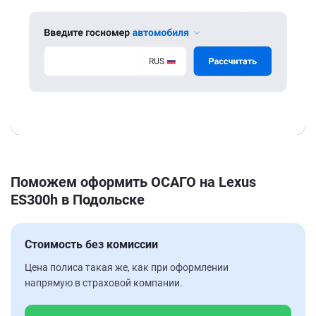
Поможем оформить ОСАГО на Lexus
ES300h в Подольске
Стоимость без комиссии
Цена полиса такая же, как при оформлении
напрямую в страховой компании.