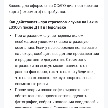
Важно: для оформления ОСАГО диагностическая
карта (техосмотр) не требуется.
Как действовать при страховом случае на Lexus
ES300h после ДТП в Подольске
При страховом случае первым делом
необходимо уведомить свою страховую
компанию. Если у вас оформлен полис осаго
на лексус, сообщите все детали происшествия
и предоставьте документы. Стоимость
страховки на лексус может зависеть от
разных факторов, так что важно убедиться,
что ваша страховка лексус покрывает все
возможные риски.
После аварии важно зафиксировать все
обстоятельства происшествия: сделать
фотографии, собрать показания свидетелей и
составить протокол. Страховка на лексус