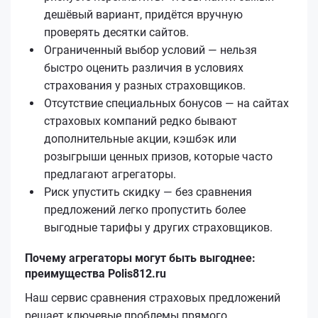
дешёвый вариант, придётся вручную
проверять десятки сайтов.
Ограниченный выбор условий — нельзя
быстро оценить различия в условиях
страхования у разных страховщиков.
Отсутствие специальных бонусов — на сайтах
страховых компаний редко бывают
дополнительные акции, кэшбэк или
розыгрыши ценных призов, которые часто
предлагают агрегаторы.
Риск упустить скидку — без сравнения
предложений легко пропустить более
выгодные тарифы у других страховщиков.
Почему агрегаторы могут быть выгоднее:
преимущества Polis812.ru
Наш сервис сравнения страховых предложений
решает ключевые проблемы прямого