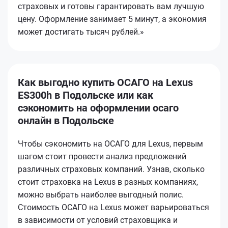
страховых и готовы гарантировать вам лучшую
цену. Оформление занимает 5 минут, а экономия
может достигать тысяч рублей.»
Как выгодно купить ОСАГО на Lexus
ES300h в Подольске или как
сэкономить на оформлении осаго
онлайн в Подольске
Чтобы сэкономить на ОСАГО для Lexus, первым
шагом стоит провести анализ предложений
различных страховых компаний. Узнав, сколько
стоит страховка на Lexus в разных компаниях,
можно выбрать наиболее выгодный полис.
Стоимость ОСАГО на Lexus может варьироваться
в зависимости от условий страховщика и