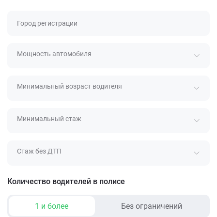
Город регистрации
Мощность автомобиля
Минимальный возраст водителя
Минимальный стаж
Стаж без ДТП
Количество водителей в полисе
1 и более
Без ограничений