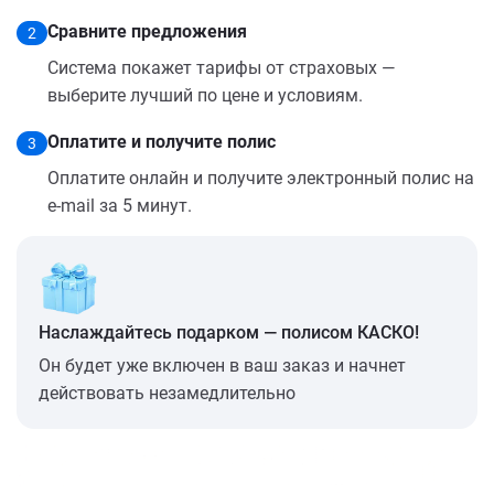
Сравните предложения
2
Система покажет тарифы от страховых —
выберите лучший по цене и условиям.
Оплатите и получите полис
3
Оплатите онлайн и получите электронный полис на
e-mail за 5 минут.
Наслаждайтесь подарком — полисом КАСКО!
Он будет уже включен в ваш заказ и начнет
действовать незамедлительно