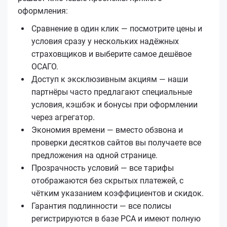
оформления:
Сравнение в один клик — посмотрите цены и
условия сразу у нескольких надёжных
страховщиков и выберите самое дешёвое
ОСАГО.
Доступ к эксклюзивным акциям — наши
партнёры часто предлагают специальные
условия, кэшбэк и бонусы при оформлении
через агрегатор.
Экономия времени — вместо обзвона и
проверки десятков сайтов вы получаете все
предложения на одной странице.
Прозрачность условий — все тарифы
отображаются без скрытых платежей, с
чётким указанием коэффициентов и скидок.
Гарантия подлинности — все полисы
регистрируются в базе РСА и имеют полную