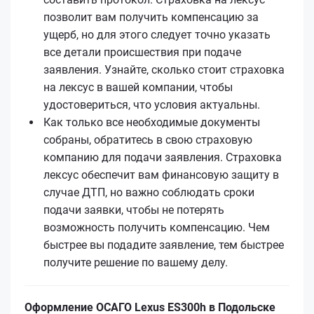
позволит вам получить компенсацию за
ущерб, но для этого следует точно указать
все детали происшествия при подаче
заявления. Узнайте, сколько стоит страховка
на лексус в вашей компании, чтобы
удостовериться, что условия актуальны.
Как только все необходимые документы
собраны, обратитесь в свою страховую
компанию для подачи заявления. Страховка
лексус обеспечит вам финансовую защиту в
случае ДТП, но важно соблюдать сроки
подачи заявки, чтобы не потерять
возможность получить компенсацию. Чем
быстрее вы подадите заявление, тем быстрее
получите решение по вашему делу.
Оформление ОСАГО Lexus ES300h в Подольске