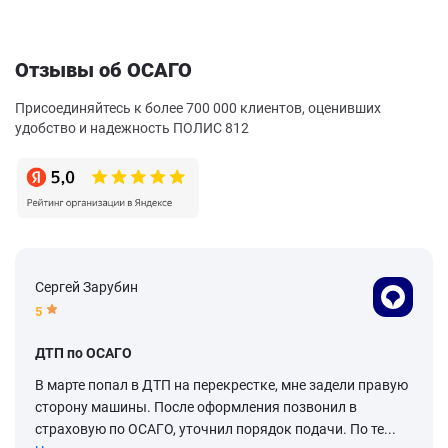
Отзывы об ОСАГО
Присоединяйтесь к более 700 000 клиентов, оценивших
удобство и надежность ПОЛИС 812
Сергей Зарубин
5
ДТП по ОСАГО
В марте попал в ДТП на перекрестке, мне задели правую
сторону машины. После оформления позвонил в
страховую по ОСАГО, уточнил порядок подачи. По те...