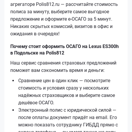
агрегаторе Polis812.ru — рассчитайте стоимость
полиса за минуту, выберите самое выгодное
предложение и оформите е‑ОСАГО за 5 минут.
Никаких скрытых комиссий, визитов в офис и
ожидания в очередях!
Почему стоит оформить ОСАГО на Lexus ES300h
в Подольске на Polis812
Наш сервис сравнения страховых предложений
поможет вам сэкономить время и деньги:
Сравнение цен в один клик — посмотрите
стоимость и условия сразу у нескольких
надёжных страховщиков и выберите самое
дешёвое ОСАГО.
Электронный полис с юридической силой —
после оплаты документ придёт на email. Его
можно показать сотруднику ГИБДД прямо с