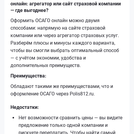
онлайн: агрегатор или сайт страховой компании
— где выгоднее?
Оформить ОСАГО онлайн можно двумя
способами: напрямую на сайте страховой
компании или через агрегатор страховых услуг.
Разберём плюсы и минусы каждого варианта,
чтобы вы смогли выбрать оптимальный способ
— с учётом экономии, удобства и
дополнительных преимуществ.
Преимущества:
Обладают такими же преимуществами, что и
оформление ОСАГО через Polis812.ru.
Недостатки:
Нет возможности сравнить цены — вы видите
предложение только одной компании и
рискуете переплатить. Чтобы найти самый