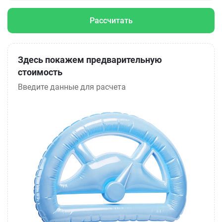
Рассчитать
Здесь покажем предварительную
стоимость
Введите данные для расчета