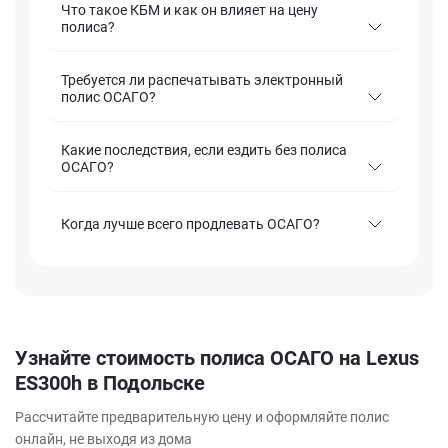
Что такое КБМ и как он влияет на цену
полиса?
Требуется ли распечатывать электронный
полис ОСАГО?
Какие последствия, если ездить без полиса
ОСАГО?
Когда лучше всего продлевать ОСАГО?
Узнайте стоимость полиса ОСАГО на Lexus
ES300h в Подольске
Рассчитайте предварительную цену и оформляйте полис
онлайн, не выходя из дома