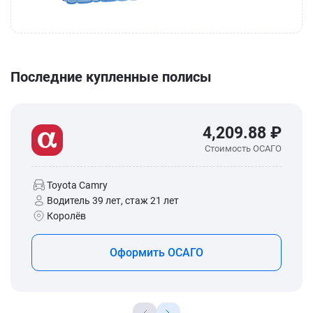
Последние купленные полисы
4,209.88 ₽
Стоимость ОСАГО
Toyota Camry
Водитель 39 лет, стаж 21 лет
Королёв
Оформить ОСАГО