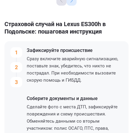
Страховой случай на Lexus ES300h в
Подольске: пошаговая инструкция
Зафиксируйте
происшествие
1
Сразу включите аварийную сигнализацию,
поставьте знак, убедитесь, что никто не
2
пострадал. При необходимости вызовите
скорую помощь и ГИБДД.
3
Соберите
документы и данные
Сделайте фото с места ДТП, зафиксируйте
повреждения и схему происшествия.
Обменяйтесь данными со вторым
участником: полис ОСАГО, ПТС, права,