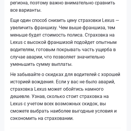
региона, поэтому важно внимательно сравнить
все варианты.
Еще один способ снизить цену страховки Lexus —
увеличить франшизу. Чем выше франшиза, тем
меньше будет стоимость полиса. Страховка на
Lexus с высокой франшизой подойдет опытным
водителям, готовым покрывать часть ущерба в
случае аварии, что позволяет значительно
уменьшить сумму выплаты.
Не забывайте о скидках для водителей с хорошей
историей вождения. Если у вас не было аварий,
страховка Lexus может обойтись намного
дешевле. Узнав, сколько стоит страховка на
Lexus с учетом всех возможных скидок, вы
сможете выбрать наиболее выгодные условия и
сэкономить на страховании.