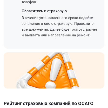
телефон.
Обратитесь
в страховую
В течение установленного срока подайте
заявление в свою страховую. Приложите
все документы. Далее будет осмотр, расчет
и выплата или направление на ремонт.
Рейтинг страховых компаний по ОСАГО