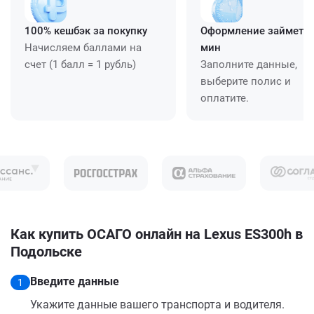
100% кешбэк за покупку
Оформление займет ≈
Начисляем баллами на
мин
счет (1 балл = 1 рубль)
Заполните данные,
выберите полис и
оплатите.
Как купить ОСАГО онлайн на Lexus ES300h в
Подольске
Введите данные
1
Укажите данные вашего транспорта и водителя.