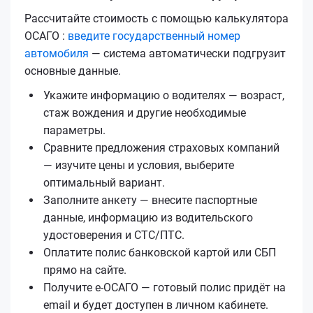
Рассчитайте стоимость с помощью калькулятора
ОСАГО :
введите государственный номер
автомобиля
— система автоматически подгрузит
основные данные.
Укажите информацию о водителях — возраст,
стаж вождения и другие необходимые
параметры.
Сравните предложения страховых компаний
— изучите цены и условия, выберите
оптимальный вариант.
Заполните анкету — внесите паспортные
данные, информацию из водительского
удостоверения и СТС/ПТС.
Оплатите полис банковской картой или СБП
прямо на сайте.
Получите е‑ОСАГО — готовый полис придёт на
email и будет доступен в личном кабинете.