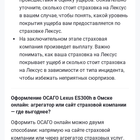
уточните, сколько стоит страховка на Лексус
в вашем случае, чтобы понять, какой уровень
покрытия ущерба вам предоставляется по
страховке Лексус.
На заключительном этапе страховая
компания произведет выплату. Важно
понимать, как ваша страховка на Лексус
покрывает ущерб и сколько стоит страховка
на Лексус в зависимости от типа инцидента,
чтобы избежать неприятных сюрпризов.
Оформление ОСАГО Lexus ES300h в Омске
онлайн: агрегатор или сайт страховой компании
— где выгоднее?
Оформить ОСАГО онлайн можно двумя
способами: напрямую на сайте страховой
компании или через агрегатор страховых услуг.