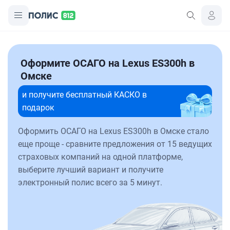
Оформите ОСАГО на Lexus ES300h в
Омске
и получите бесплатный КАСКО в
подарок
Оформить ОСАГО на Lexus ES300h в Омске стало
еще проще - сравните предложения от 15 ведущих
страховых компаний на одной платформе,
выберите лучший вариант и получите
электронный полис всего за 5 минут.