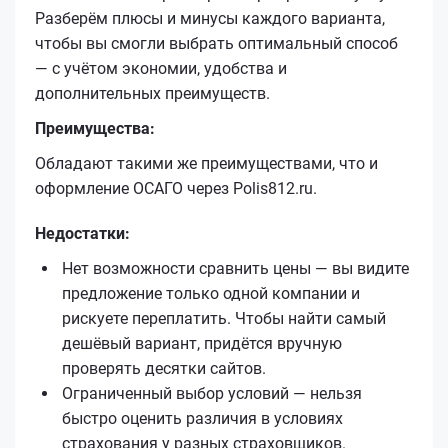
Разберём плюсы и минусы каждого варианта,
чтобы вы смогли выбрать оптимальный способ
— с учётом экономии, удобства и
дополнительных преимуществ.
Преимущества:
Обладают такими же преимуществами, что и
оформление ОСАГО через Polis812.ru.
Недостатки:
Нет возможности сравнить цены — вы видите
предложение только одной компании и
рискуете переплатить. Чтобы найти самый
дешёвый вариант, придётся вручную
проверять десятки сайтов.
Ограниченный выбор условий — нельзя
быстро оценить различия в условиях
страхования у разных страховщиков.