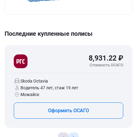
Последние купленные полисы
8,931.22 ₽
Стоимость ОСАГО
Skoda Octavia
Водитель 47 лет, стаж 19 лет
Можайск
Оформить ОСАГО