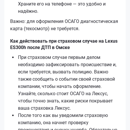
Храните его на телефоне — это удобно и
надёжно.
Важно: для оформления ОСАГО диагностическая
карта (техосмотр) не требуется.
Как действовать при страховом случае на Lexus
ES300h после ДТП в Омске
При страховом случае первым делом
необходимо зафиксировать происшествие и,
если требуется, вызвать полицию. Важно
также сообщить о событии своей страховой
компании, чтобы начать оформление.
Узнайте, сколько стоит ОСАГО на Лексус,
чтобы точно знать, какие риски покрывает
ваша страховка Лексус.
После того как вы уведомили страховую
компанию, она начнет проверку
происшествия и оценку ущерба. Обязательно