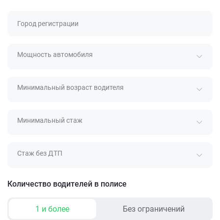
Город регистрации
Мощность автомобиля
Минимальный возраст водителя
Минимальный стаж
Стаж без ДТП
Количество водителей в полисе
1 и более
Без ограничений