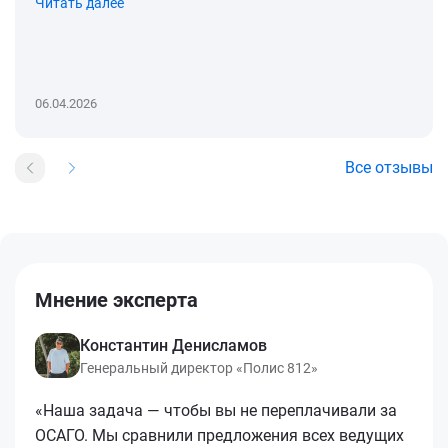
Читать далее
06.04.2026
Все отзывы
Мнение эксперта
Константин Денисламов
Генеральный директор «Полис 812»
«Наша задача — чтобы вы не переплачивали за
ОСАГО. Мы сравнили предложения всех ведущих