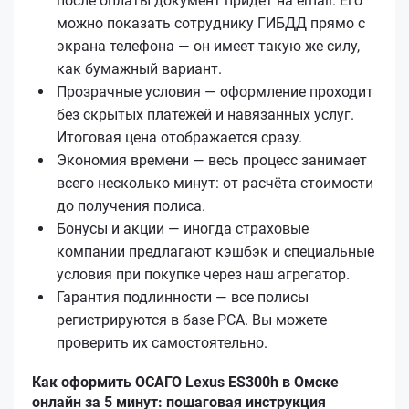
после оплаты документ придёт на email. Его
можно показать сотруднику ГИБДД прямо с
экрана телефона — он имеет такую же силу,
как бумажный вариант.
Прозрачные условия — оформление проходит
без скрытых платежей и навязанных услуг.
Итоговая цена отображается сразу.
Экономия времени — весь процесс занимает
всего несколько минут: от расчёта стоимости
до получения полиса.
Бонусы и акции — иногда страховые
компании предлагают кэшбэк и специальные
условия при покупке через наш агрегатор.
Гарантия подлинности — все полисы
регистрируются в базе РСА. Вы можете
проверить их самостоятельно.
Как оформить ОСАГО Lexus ES300h в Омске
онлайн за 5 минут: пошаговая инструкция