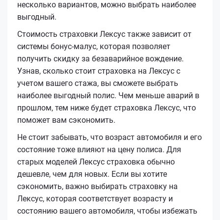
несколько вариантов, можно выбрать наиболее
выгодный.
Стоимость страховки Лексус также зависит от
системы бонус-малус, которая позволяет
получить скидку за безаварийное вождение.
Узнав, сколько стоит страховка на Лексус с
учетом вашего стажа, вы сможете выбрать
наиболее выгодный полис. Чем меньше аварий в
прошлом, тем ниже будет страховка Лексус, что
поможет вам сэкономить.
Не стоит забывать, что возраст автомобиля и его
состояние тоже влияют на цену полиса. Для
старых моделей Лексус страховка обычно
дешевле, чем для новых. Если вы хотите
сэкономить, важно выбирать страховку на
Лексус, которая соответствует возрасту и
состоянию вашего автомобиля, чтобы избежать