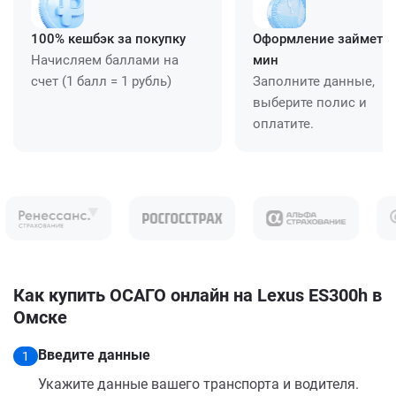
100% кешбэк за покупку
Оформление займет ≈
Начисляем баллами на
мин
счет (1 балл = 1 рубль)
Заполните данные,
выберите полис и
оплатите.
Как купить ОСАГО онлайн на Lexus ES300h в
Омске
Введите данные
1
Укажите данные вашего транспорта и водителя.