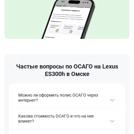
Частые вопросы по ОСАГО на Lexus
ES300h в Омске
Можно ли оформить полис ОСАГО через
интернет?
Какова стоимость ОСАГО и что на нее
влияет?