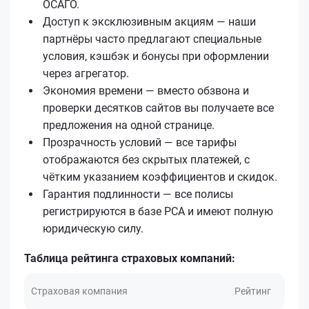
ОСАГО.
Доступ к эксклюзивным акциям — наши
партнёры часто предлагают специальные
условия, кэшбэк и бонусы при оформлении
через агрегатор.
Экономия времени — вместо обзвона и
проверки десятков сайтов вы получаете все
предложения на одной странице.
Прозрачность условий — все тарифы
отображаются без скрытых платежей, с
чётким указанием коэффициентов и скидок.
Гарантия подлинности — все полисы
регистрируются в базе РСА и имеют полную
юридическую силу.
Таблица рейтинга страховых компаний:
Страховая компания
Рейтинг