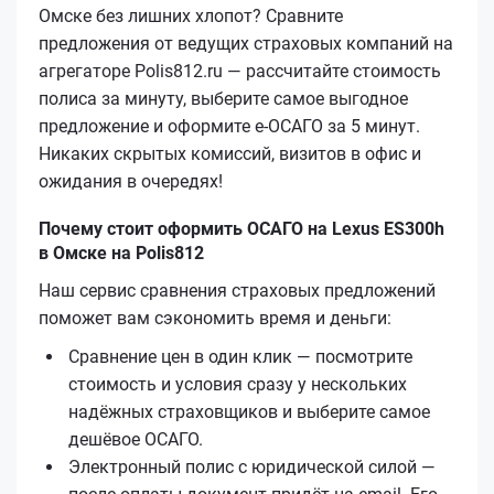
Омске без лишних хлопот? Сравните
предложения от ведущих страховых компаний на
агрегаторе Polis812.ru — рассчитайте стоимость
полиса за минуту, выберите самое выгодное
предложение и оформите е‑ОСАГО за 5 минут.
Никаких скрытых комиссий, визитов в офис и
ожидания в очередях!
Почему стоит оформить ОСАГО на Lexus ES300h
в Омске на Polis812
Наш сервис сравнения страховых предложений
поможет вам сэкономить время и деньги:
Сравнение цен в один клик — посмотрите
стоимость и условия сразу у нескольких
надёжных страховщиков и выберите самое
дешёвое ОСАГО.
Электронный полис с юридической силой —