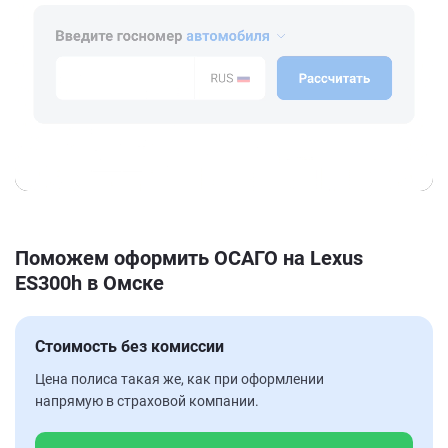
Поможем оформить ОСАГО на Lexus
ES300h в Омске
Стоимость без комиссии
Цена полиса такая же, как при оформлении
напрямую в страховой компании.