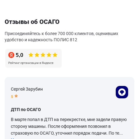
Отзывы об ОСАГО
Присоединяйтесь к более 700 000 клиентов, оценивших
удобство и надежность ПОЛИС 812
Сергей Зарубин
5
ДТП по ОСАГО
В марте попал в ДТП на перекрестке, мне задели правую
сторону машины. После оформления позвонил в
страховую по ОСАГО, уточнил порядок подачи. По те...