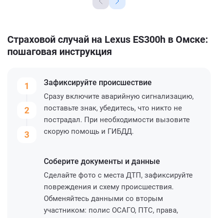
Страховой случай на Lexus ES300h в Омске:
пошаговая инструкция
Зафиксируйте
происшествие
1
Сразу включите аварийную сигнализацию,
поставьте знак, убедитесь, что никто не
2
пострадал. При необходимости вызовите
скорую помощь и ГИБДД.
3
Соберите
документы и данные
Сделайте фото с места ДТП, зафиксируйте
повреждения и схему происшествия.
Обменяйтесь данными со вторым
участником: полис ОСАГО, ПТС, права,