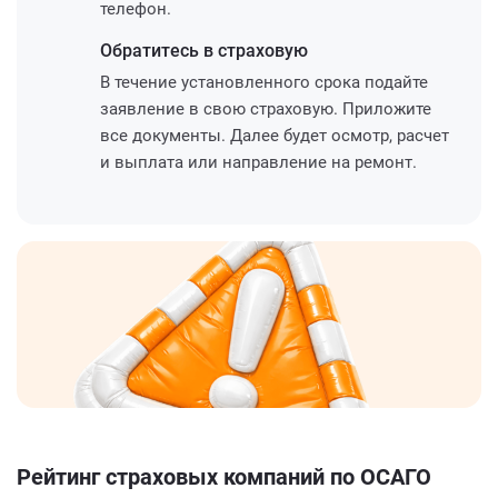
телефон.
Обратитесь
в страховую
В течение установленного срока подайте
заявление в свою страховую. Приложите
все документы. Далее будет осмотр, расчет
и выплата или направление на ремонт.
Рейтинг страховых компаний по ОСАГО