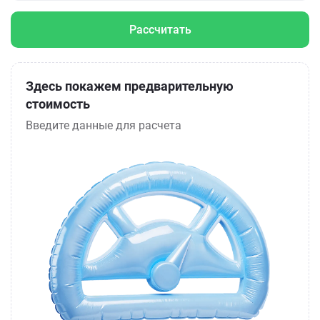
Рассчитать
Здесь покажем предварительную
стоимость
Введите данные для расчета