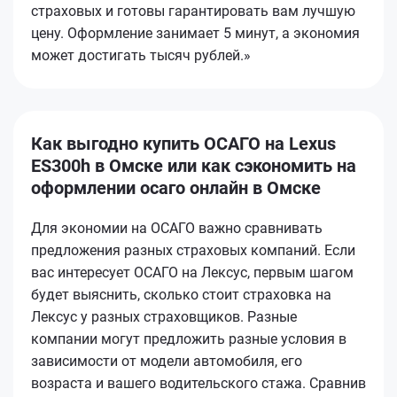
страховых и готовы гарантировать вам лучшую
цену. Оформление занимает 5 минут, а экономия
может достигать тысяч рублей.»
Как выгодно купить ОСАГО на Lexus
ES300h в Омске или как сэкономить на
оформлении осаго онлайн в Омске
Для экономии на ОСАГО важно сравнивать
предложения разных страховых компаний. Если
вас интересует ОСАГО на Лексус, первым шагом
будет выяснить, сколько стоит страховка на
Лексус у разных страховщиков. Разные
компании могут предложить разные условия в
зависимости от модели автомобиля, его
возраста и вашего водительского стажа. Сравнив