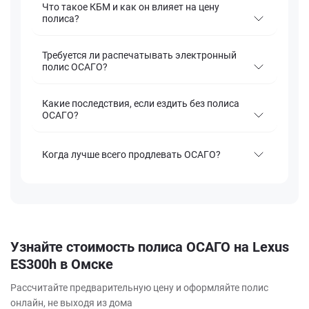
Что такое КБМ и как он влияет на цену
полиса?
Требуется ли распечатывать электронный
полис ОСАГО?
Какие последствия, если ездить без полиса
ОСАГО?
Когда лучше всего продлевать ОСАГО?
Узнайте стоимость полиса ОСАГО на Lexus
ES300h в Омске
Рассчитайте предварительную цену и оформляйте полис
онлайн, не выходя из дома