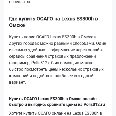
переплаты.
Где купить ОСАГО на Lexus ES300h в
Омске
Купить полис ОСАГО Lexus ES300h в Омске и
других городах можно разными способами. Один
из самых удобных — оформление через онлайн-
сервисы сравнения страховых предложений
(например, Polis812). С их помощью можно
быстро посмотреть цены нескольких страховых
компаний и подобрать наиболее выгодный
вариант.
Купить ОСАГО Lexus ES300h в Омске онлайн
быстро и выгодно: сравните цены на Polis812.ru
Хотите купить ОСАГО онлайн на Lexus ES300h в