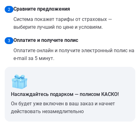
Сравните предложения
2
Система покажет тарифы от страховых —
выберите лучший по цене и условиям.
Оплатите и получите полис
3
Оплатите онлайн и получите электронный полис на
e-mail за 5 минут.
Наслаждайтесь подарком — полисом КАСКО!
Он будет уже включен в ваш заказ и начнет
действовать незамедлительно