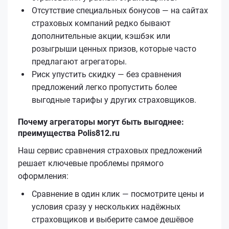
Отсутствие специальных бонусов — на сайтах
страховых компаний редко бывают
дополнительные акции, кэшбэк или
розыгрыши ценных призов, которые часто
предлагают агрегаторы.
Риск упустить скидку — без сравнения
предложений легко пропустить более
выгодные тарифы у других страховщиков.
Почему агрегаторы могут быть выгоднее:
преимущества Polis812.ru
Наш сервис сравнения страховых предложений
решает ключевые проблемы прямого
оформления:
Сравнение в один клик — посмотрите цены и
условия сразу у нескольких надёжных
страховщиков и выберите самое дешёвое