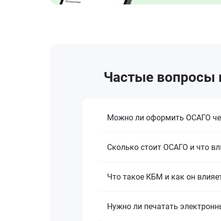
Частые вопросы 
Можно ли оформить ОСАГО че
Сколько стоит ОСАГО и что вл
Что такое КБМ и как он влияе
Нужно ли печатать электронн