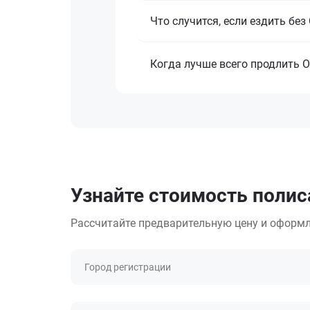
Что случится, если ездить бе
Когда лучше всего продлить 
Узнайте стоимость полис
Рассчитайте предварительную цену и оформл
Город регистрации