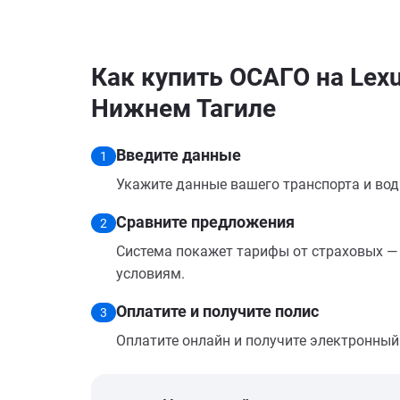
Как купить ОСАГО на Lex
Нижнем Тагиле
Введите данные
1
Укажите данные вашего транспорта и вод
Сравните предложения
2
Система покажет тарифы от страховых — 
условиям.
Оплатите и получите полис
3
Оплатите онлайн и получите электронный п