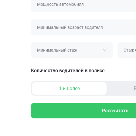
Мощность автомобиля
Минимальный возраст водителя
Минимальный стаж
Стаж 
Количество водителей в полисе
1 и более
Б
Рассчитать