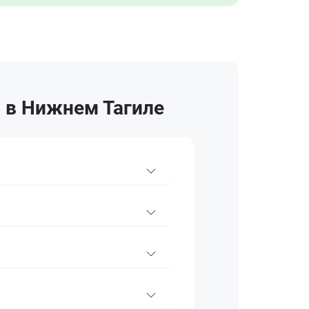
 в Нижнем Тагиле