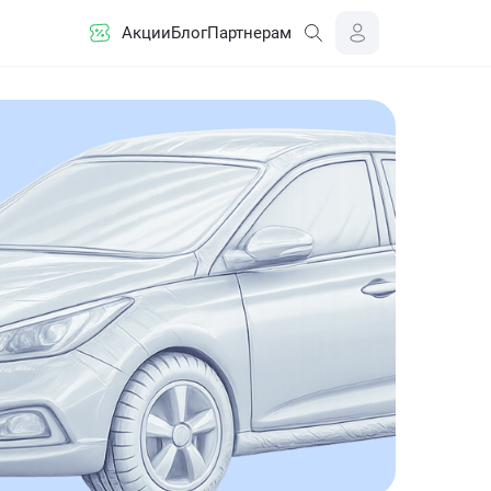
Акции
Блог
Партнерам