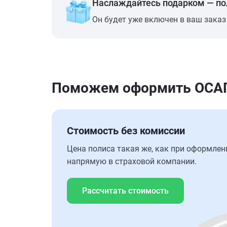
Наслаждайтесь подарком — п
Он будет уже включен в ваш заказ
Поможем оформить ОСАГО
Стоимость без комиссии
Цена полиса такая же, как при оформлен
напрямую в страховой компании.
Рассчитать стоимость