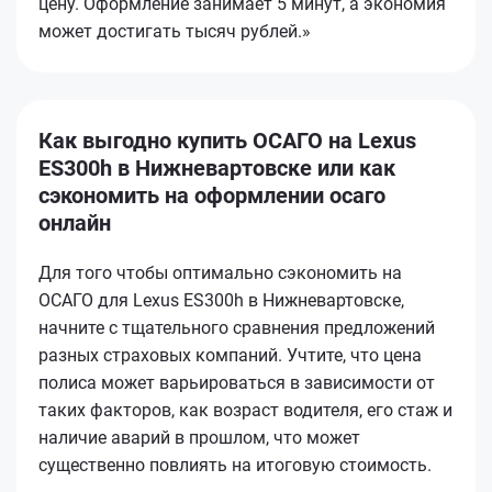
цену. Оформление занимает 5 минут, а экономия
может достигать тысяч рублей.»
Как выгодно купить ОСАГО на Lexus
ES300h в Нижневартовске или как
сэкономить на оформлении осаго
онлайн
Для того чтобы оптимально сэкономить на
ОСАГО для Lexus ES300h в Нижневартовске,
начните с тщательного сравнения предложений
разных страховых компаний. Учтите, что цена
полиса может варьироваться в зависимости от
таких факторов, как возраст водителя, его стаж и
наличие аварий в прошлом, что может
существенно повлиять на итоговую стоимость.