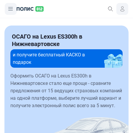
ОСАГО на Lexus ES300h в
Нижневартовске
и получите бесплатный КАСКО в
подарок
Оформить ОСАГО на Lexus ES300h в
Нижневартовске стало еще проще - сравните
предложения от 15 ведущих страховых компаний
на одной платформе, выберите лучший вариант и
получите электронный полис всего за 5 минут.