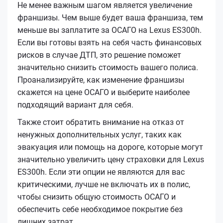
Не менее важным шагом является увеличение
франшизы. Чем выше будет ваша франшиза, тем
меньше вы заплатите за ОСАГО на Lexus ES300h.
Если вы готовы взять на себя часть финансовых
рисков в случае ДТП, это решение поможет
значительно снизить стоимость вашего полиса.
Проанализируйте, как изменение франшизы
скажется на цене ОСАГО и выберите наиболее
подходящий вариант для себя.
Также стоит обратить внимание на отказ от
ненужных дополнительных услуг, таких как
эвакуация или помощь на дороге, которые могут
значительно увеличить цену страховки для Lexus
ES300h. Если эти опции не являются для вас
критическими, лучше не включать их в полис,
чтобы снизить общую стоимость ОСАГО и
обеспечить себе необходимое покрытие без
лишних затрат.