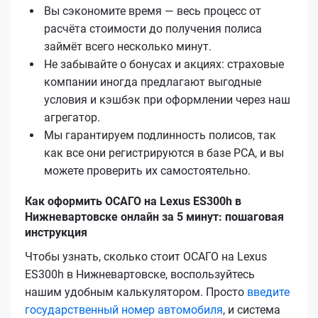
Вы сэкономите время — весь процесс от
расчёта стоимости до получения полиса
займёт всего несколько минут.
Не забывайте о бонусах и акциях: страховые
компании иногда предлагают выгодные
условия и кэшбэк при оформлении через наш
агрегатор.
Мы гарантируем подлинность полисов, так
как все они регистрируются в базе РСА, и вы
можете проверить их самостоятельно.
Как оформить ОСАГО на Lexus ES300h в
Нижневартовске онлайн за 5 минут: пошаговая
инструкция
Чтобы узнать, сколько стоит ОСАГО на Lexus
ES300h в Нижневартовске, воспользуйтесь
нашим удобным калькулятором. Просто
введите
государственный номер автомобиля
, и система