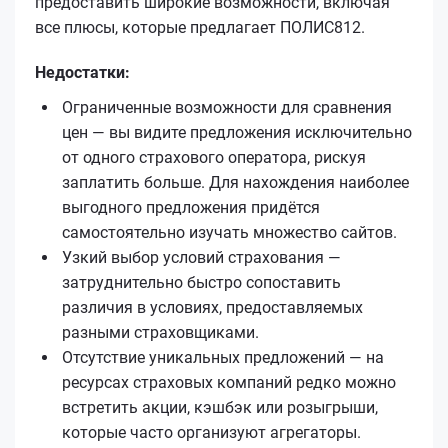
предоставить широкие возможности, включая
все плюсы, которые предлагает ПОЛИС812.
Недостатки:
Ограниченные возможности для сравнения
цен — вы видите предложения исключительно
от одного страхового оператора, рискуя
заплатить больше. Для нахождения наиболее
выгодного предложения придётся
самостоятельно изучать множество сайтов.
Узкий выбор условий страхования —
затруднительно быстро сопоставить
различия в условиях, предоставляемых
разными страховщиками.
Отсутствие уникальных предложений — на
ресурсах страховых компаний редко можно
встретить акции, кэшбэк или розыгрыши,
которые часто организуют агрегаторы.