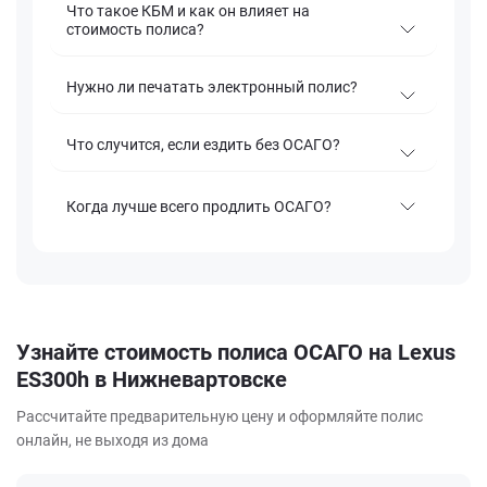
Что такое КБМ и как он влияет на
стоимость полиса?
Нужно ли печатать электронный полис?
Что случится, если ездить без ОСАГО?
Когда лучше всего продлить ОСАГО?
Узнайте стоимость полиса ОСАГО на Lexus
ES300h в Нижневартовске
Рассчитайте предварительную цену и оформляйте полис
онлайн, не выходя из дома