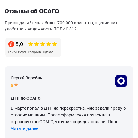
Отзывы об ОСАГО
Присоединяйтесь к более 700 000 клиентов, оценивших
удобство и надежность ПОЛИС 812
Сергей Зарубин
5
ДТП по ОСАГО
В марте попал в ДТП на перекрестке, мне задели правую
сторону машины. После оформления позвонил в
страховую по ОСАГО, уточнил порядок подачи. По те...
Читать далее