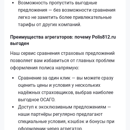
Возможность пропустить выгодные
предложения — без возможности сравнения
легко не заметить более привлекательные
тарифы от других компаний.
Преимущества агрегаторов: почему Polis812.ru
выгоден
Наш сервис сравнения страховых предложений
позволяет вам избавиться от главных проблем
оформления полиса напрямую:
Сравнение за один клик — вы можете сразу
оценить цены и условия у нескольких
надёжных страховщиков, выбрав наиболее
выгодное ОСАГО.
Доступ к эксклюзивным предложениям —
наши партнёры регулярно предлагают
специальные условия, кэшбэк и бонусы при
оформлении через агрегатор.