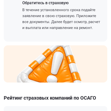
Обратитесь
в страховую
В течение установленного срока подайте
заявление в свою страховую. Приложите
все документы. Далее будет осмотр, расчет
и выплата или направление на ремонт.
Рейтинг страховых компаний по ОСАГО