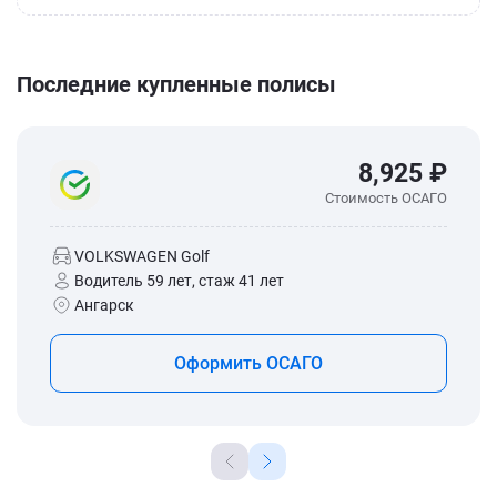
Последние купленные полисы
8,925 ₽
Стоимость ОСАГО
VOLKSWAGEN Golf
Водитель 59 лет, стаж 41 лет
Ангарск
Оформить ОСАГО