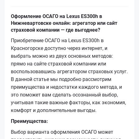
Оформление ОСАГО на Lexus ES300h в
Нижневартовске онлайн: агрегатор или сайт
страховой компании — где выгоднее?
Приобретение ОСАГО на Lexus ES300h в
Красногорске доступно через интернет, и
выбрать можно из двух основных методов:
прямо на сайте страховой компании или
воспользовавшись агрегатором страховых услуг.
В данной статье мы подробно рассмотрим
преимущества и недостатки каждого метода, и
это поможет вам сделать осознанный выбор,
учитывая такие важные факторы, как экономия,
комфорт и дополнительные выгоды.
Преимущества:
Выбор варианта оформления ОСАГО может