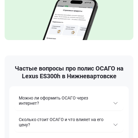
Частые вопросы про полис ОСАГО на
Lexus ES300h в Нижневартовске
Можно ли оформить ОСАГО через
интернет?
Сколько стоит ОСАГО и что влияет на его
цену?