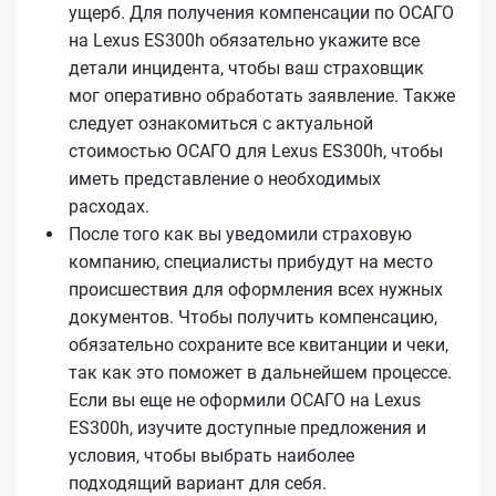
ущерб. Для получения компенсации по ОСАГО
на Lexus ES300h обязательно укажите все
детали инцидента, чтобы ваш страховщик
мог оперативно обработать заявление. Также
следует ознакомиться с актуальной
стоимостью ОСАГО для Lexus ES300h, чтобы
иметь представление о необходимых
расходах.
После того как вы уведомили страховую
компанию, специалисты прибудут на место
происшествия для оформления всех нужных
документов. Чтобы получить компенсацию,
обязательно сохраните все квитанции и чеки,
так как это поможет в дальнейшем процессе.
Если вы еще не оформили ОСАГО на Lexus
ES300h, изучите доступные предложения и
условия, чтобы выбрать наиболее
подходящий вариант для себя.