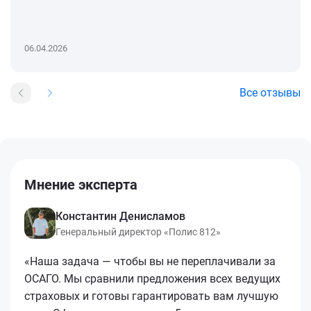
06.04.2026
Все отзывы
Мнение эксперта
Константин Денисламов
Генеральный директор «Полис 812»
«Наша задача — чтобы вы не переплачивали за
ОСАГО. Мы сравнили предложения всех ведущих
страховых и готовы гарантировать вам лучшую