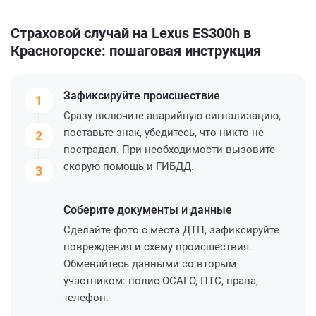
Страховой случай на Lexus ES300h в
Красногорске: пошаговая инструкция
Зафиксируйте
происшествие
1
Сразу включите аварийную сигнализацию,
поставьте знак, убедитесь, что никто не
2
пострадал. При необходимости вызовите
скорую помощь и ГИБДД.
3
Соберите
документы и данные
Сделайте фото с места ДТП, зафиксируйте
повреждения и схему происшествия.
Обменяйтесь данными со вторым
участником: полис ОСАГО, ПТС, права,
телефон.