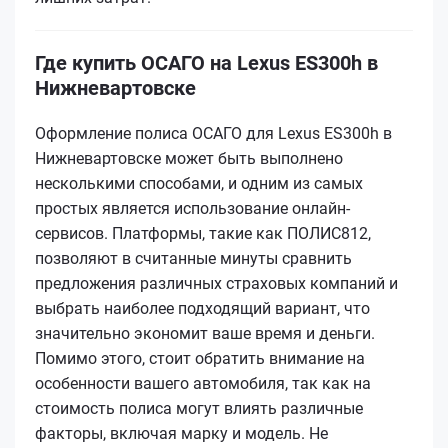
Где купить ОСАГО на Lexus ES300h в
Нижневартовске
Оформление полиса ОСАГО для Lexus ES300h в
Нижневартовске может быть выполнено
несколькими способами, и одним из самых
простых является использование онлайн-
сервисов. Платформы, такие как ПОЛИС812,
позволяют в считанные минуты сравнить
предложения различных страховых компаний и
выбрать наиболее подходящий вариант, что
значительно экономит ваше время и деньги.
Помимо этого, стоит обратить внимание на
особенности вашего автомобиля, так как на
стоимость полиса могут влиять различные
факторы, включая марку и модель. Не