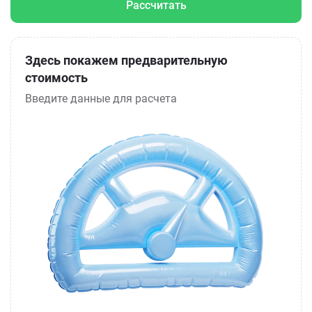
Рассчитать
Здесь покажем предварительную
стоимость
Введите данные для расчета