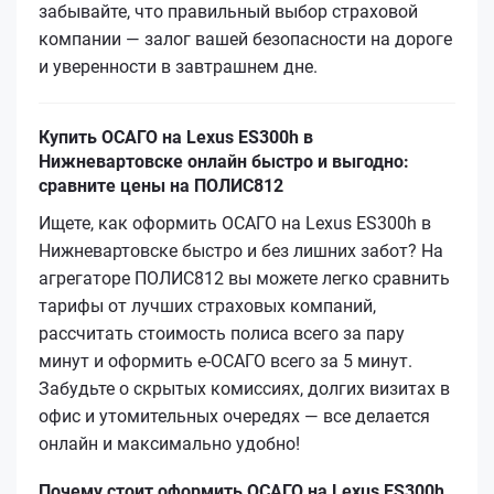
забывайте, что правильный выбор страховой
компании — залог вашей безопасности на дороге
и уверенности в завтрашнем дне.
Купить ОСАГО на Lexus ES300h в
Нижневартовске онлайн быстро и выгодно:
сравните цены на ПОЛИС812
Ищете, как оформить ОСАГО на Lexus ES300h в
Нижневартовске быстро и без лишних забот? На
агрегаторе ПОЛИС812 вы можете легко сравнить
тарифы от лучших страховых компаний,
рассчитать стоимость полиса всего за пару
минут и оформить е-ОСАГО всего за 5 минут.
Забудьте о скрытых комиссиях, долгих визитах в
офис и утомительных очередях — все делается
онлайн и максимально удобно!
Почему стоит оформить ОСАГО на Lexus ES300h