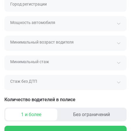
Город регистрации
Мощность автомобиля
Минимальный возраст водителя
Минимальный стаж
Стаж без ДТП
Количество водителей в полисе
1 и более
Без ограничений