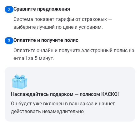
Сравните предложения
2
Система покажет тарифы от страховых —
выберите лучший по цене и условиям.
Оплатите и получите полис
3
Оплатите онлайн и получите электронный полис на
e-mail за 5 минут.
Наслаждайтесь подарком — полисом КАСКО!
Он будет уже включен в ваш заказ и начнет
действовать незамедлительно