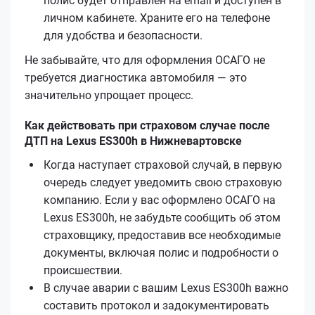
полис будет отправлен на email и доступен в
личном кабинете. Храните его на телефоне
для удобства и безопасности.
Не забывайте, что для оформления ОСАГО не
требуется диагностика автомобиля — это
значительно упрощает процесс.
Как действовать при страховом случае после
ДТП на Lexus ES300h в Нижневартовске
Когда наступает страховой случай, в первую
очередь следует уведомить свою страховую
компанию. Если у вас оформлено ОСАГО на
Lexus ES300h, не забудьте сообщить об этом
страховщику, предоставив все необходимые
документы, включая полис и подробности о
происшествии.
В случае аварии с вашим Lexus ES300h важно
составить протокол и задокументировать