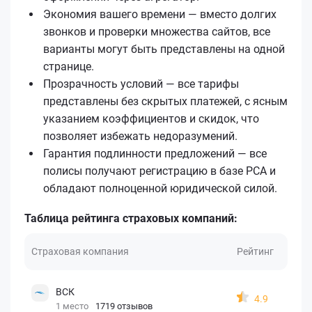
Экономия вашего времени — вместо долгих
звонков и проверки множества сайтов, все
варианты могут быть представлены на одной
странице.
Прозрачность условий — все тарифы
представлены без скрытых платежей, с ясным
указанием коэффициентов и скидок, что
позволяет избежать недоразумений.
Гарантия подлинности предложений — все
полисы получают регистрацию в базе РСА и
обладают полноценной юридической силой.
Таблица рейтинга страховых компаний:
Страховая компания
Рейтинг
ВСК
4.9
1 место
1719 отзывов