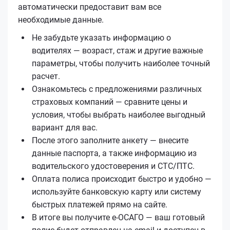
автоматически предоставит вам все
необходимые данные.
Не забудьте указать информацию о
водителях — возраст, стаж и другие важные
параметры, чтобы получить наиболее точный
расчет.
Ознакомьтесь с предложениями различных
страховых компаний — сравните цены и
условия, чтобы выбрать наиболее выгодный
вариант для вас.
После этого заполните анкету — внесите
данные паспорта, а также информацию из
водительского удостоверения и СТС/ПТС.
Оплата полиса происходит быстро и удобно —
используйте банковскую карту или систему
быстрых платежей прямо на сайте.
В итоге вы получите е‑ОСАГО — ваш готовый