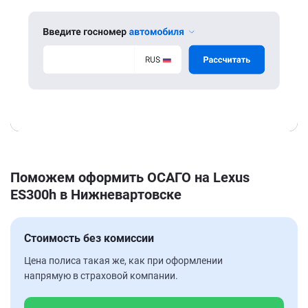
Поможем оформить ОСАГО на Lexus
ES300h в Нижневартовске
Стоимость без комиссии
Цена полиса такая же, как при оформлении
напрямую в страховой компании.