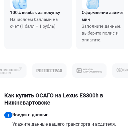
100% кешбэк за покупку
Оформление займет ≈
Начисляем баллами на
мин
счет (1 балл = 1 рубль)
Заполните данные,
выберите полис и
оплатите.
Как купить ОСАГО на Lexus ES300h в
Нижневартовске
Введите данные
1
Укажите данные вашего транспорта и водителя.