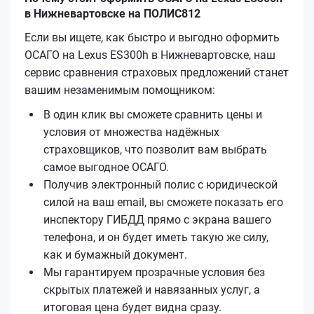
в Нижневартовске на ПОЛИС812
Если вы ищете, как быстро и выгодно оформить
ОСАГО на Lexus ES300h в Нижневартовске, наш
сервис сравнения страховых предложений станет
вашим незаменимым помощником:
В один клик вы сможете сравнить цены и
условия от множества надёжных
страховщиков, что позволит вам выбрать
самое выгодное ОСАГО.
Получив электронный полис с юридической
силой на ваш email, вы сможете показать его
инспектору ГИБДД прямо с экрана вашего
телефона, и он будет иметь такую же силу,
как и бумажный документ.
Мы гарантируем прозрачные условия без
скрытых платежей и навязанных услуг, а
итоговая цена будет видна сразу.