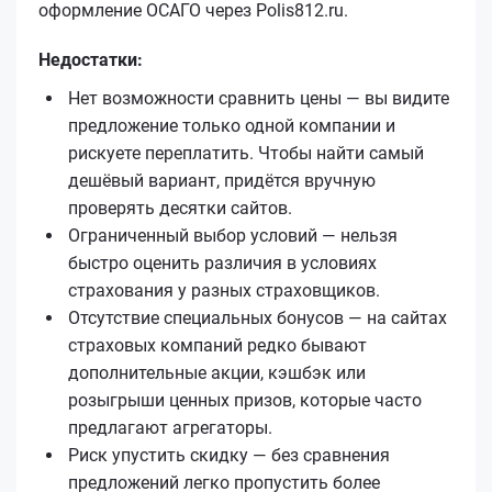
оформление ОСАГО через Polis812.ru.
Недостатки:
Нет возможности сравнить цены — вы видите
предложение только одной компании и
рискуете переплатить. Чтобы найти самый
дешёвый вариант, придётся вручную
проверять десятки сайтов.
Ограниченный выбор условий — нельзя
быстро оценить различия в условиях
страхования у разных страховщиков.
Отсутствие специальных бонусов — на сайтах
страховых компаний редко бывают
дополнительные акции, кэшбэк или
розыгрыши ценных призов, которые часто
предлагают агрегаторы.
Риск упустить скидку — без сравнения
предложений легко пропустить более