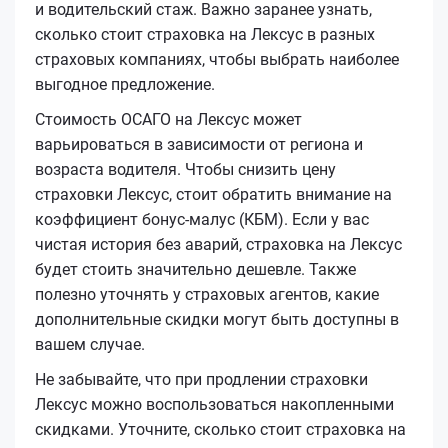
и водительский стаж. Важно заранее узнать,
сколько стоит страховка на Лексус в разных
страховых компаниях, чтобы выбрать наиболее
выгодное предложение.
Стоимость ОСАГО на Лексус может
варьироваться в зависимости от региона и
возраста водителя. Чтобы снизить цену
страховки Лексус, стоит обратить внимание на
коэффициент бонус-малус (КБМ). Если у вас
чистая история без аварий, страховка на Лексус
будет стоить значительно дешевле. Также
полезно уточнять у страховых агентов, какие
дополнительные скидки могут быть доступны в
вашем случае.
Не забывайте, что при продлении страховки
Лексус можно воспользоваться накопленными
скидками. Уточните, сколько стоит страховка на