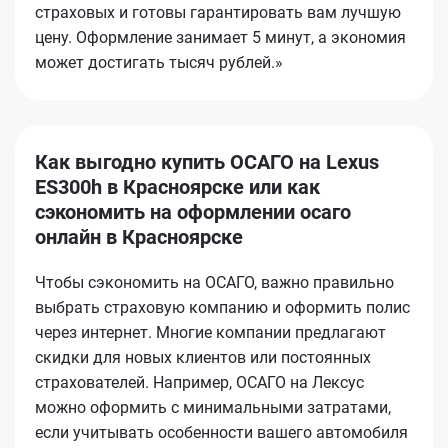
страховых и готовы гарантировать вам лучшую
цену. Оформление занимает 5 минут, а экономия
может достигать тысяч рублей.»
Как выгодно купить ОСАГО на Lexus
ES300h в Красноярске или как
сэкономить на оформлении осаго
онлайн в Красноярске
Чтобы сэкономить на ОСАГО, важно правильно
выбрать страховую компанию и оформить полис
через интернет. Многие компании предлагают
скидки для новых клиентов или постоянных
страхователей. Например, ОСАГО на Лексус
можно оформить с минимальными затратами,
если учитывать особенности вашего автомобиля