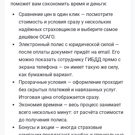
поможет вам сэкономить время и деньги:
Сравнение цен в один клик — посмотрите
стоимость и условия сразу у нескольких
надёжных страховщиков и выберите самое
дешёвое ОСАГО.
Электронный полис с юридической силой —
после оплаты документ придёт на email. Его
можно показать сотруднику ГИБДД прямо с
экрана телефона — он имеет такую же силу,
как бумажный вариант.
Прозрачные условия — оформление проходит
без скрытых платежей и навязанных услуг.
Итоговая цена отображается сразу.
Экономия времени — весь процесс занимает
всего несколько минут: от расчёта стоимости
до получения полиса.
Бонусы и акции — иногда страховые
компании предлагают кэшбэк и специальные