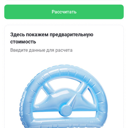
Рассчитать
Здесь покажем предварительную
стоимость
Введите данные для расчета