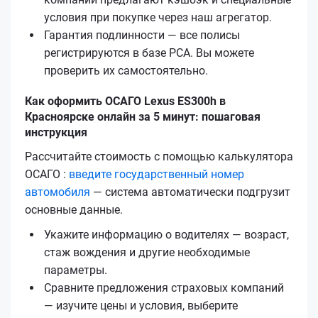
условия при покупке через наш агрегатор.
Гарантия подлинности — все полисы
регистрируются в базе РСА. Вы можете
проверить их самостоятельно.
Как оформить ОСАГО Lexus ES300h в
Красноярске онлайн за 5 минут: пошаговая
инструкция
Рассчитайте стоимость с помощью калькулятора
ОСАГО :
введите государственный номер
автомобиля
— система автоматически подгрузит
основные данные.
Укажите информацию о водителях — возраст,
стаж вождения и другие необходимые
параметры.
Сравните предложения страховых компаний
— изучите цены и условия, выберите