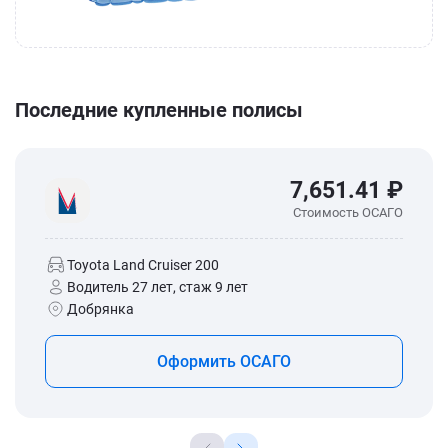
Последние купленные полисы
7,651.41 ₽
Стоимость ОСАГО
Toyota Land Cruiser 200
Водитель 27 лет, стаж 9 лет
Добрянка
Оформить ОСАГО