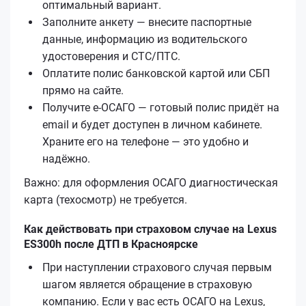
оптимальный вариант.
Заполните анкету — внесите паспортные
данные, информацию из водительского
удостоверения и СТС/ПТС.
Оплатите полис банковской картой или СБП
прямо на сайте.
Получите е‑ОСАГО — готовый полис придёт на
email и будет доступен в личном кабинете.
Храните его на телефоне — это удобно и
надёжно.
Важно: для оформления ОСАГО диагностическая
карта (техосмотр) не требуется.
Как действовать при страховом случае на Lexus
ES300h после ДТП в Красноярске
При наступлении страхового случая первым
шагом является обращение в страховую
компанию. Если у вас есть ОСАГО на Lexus,