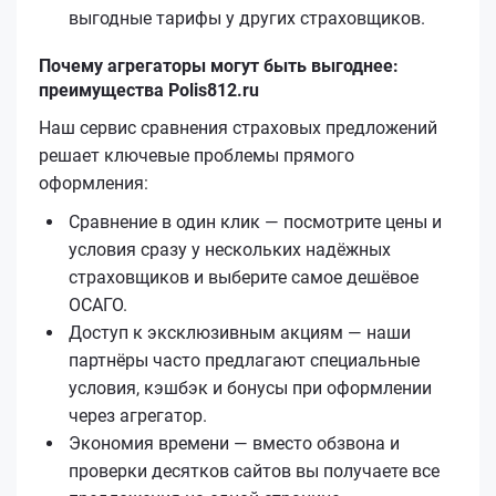
выгодные тарифы у других страховщиков.
Почему агрегаторы могут быть выгоднее:
преимущества Polis812.ru
Наш сервис сравнения страховых предложений
решает ключевые проблемы прямого
оформления:
Сравнение в один клик — посмотрите цены и
условия сразу у нескольких надёжных
страховщиков и выберите самое дешёвое
ОСАГО.
Доступ к эксклюзивным акциям — наши
партнёры часто предлагают специальные
условия, кэшбэк и бонусы при оформлении
через агрегатор.
Экономия времени — вместо обзвона и
проверки десятков сайтов вы получаете все