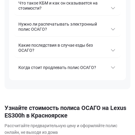
Что такое КБМ и как он сказывается на
стоимости?
Нужно ли распечатывать электронный
полис ОСАГО?
Какие последствия в случае езды без
ОСАГО?
Когда стоит продлевать полис ОСАГО?
Узнайте стоимость полиса ОСАГО на Lexus
ES300h в Красноярске
Рассчитайте предварительную цену и оформляйте полис
онлайн, не выходя из дома