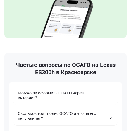
Частые вопросы по ОСАГО на Lexus
ES300h в Красноярске
Можно ли оформить ОСАГО через
интернет?
Сколько стоит полис ОСАГО и что на его
цену влияет?