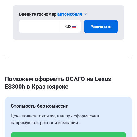
Поможем оформить ОСАГО на Lexus
ES300h в Красноярске
Стоимость без комиссии
Цена полиса такая же, как при оформлении
напрямую в страховой компании.