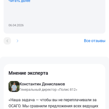
Читать далее
06.04.2026
Все отзывы
Мнение эксперта
Константин Денисламов
Генеральный директор «Полис 812»
«Наша задача — чтобы вы не переплачивали за
ОСАГО. Мы сравнили предложения всех ведущих