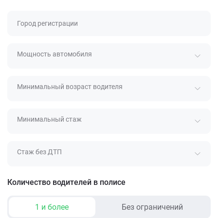
Город регистрации
Мощность автомобиля
Минимальный возраст водителя
Минимальный стаж
Стаж без ДТП
Количество водителей в полисе
1 и более
Без ограничений