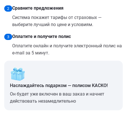
Сравните предложения
2
Система покажет тарифы от страховых —
выберите лучший по цене и условиям.
Оплатите и получите полис
3
Оплатите онлайн и получите электронный полис на
e-mail за 5 минут.
Наслаждайтесь подарком — полисом КАСКО!
Он будет уже включен в ваш заказ и начнет
действовать незамедлительно