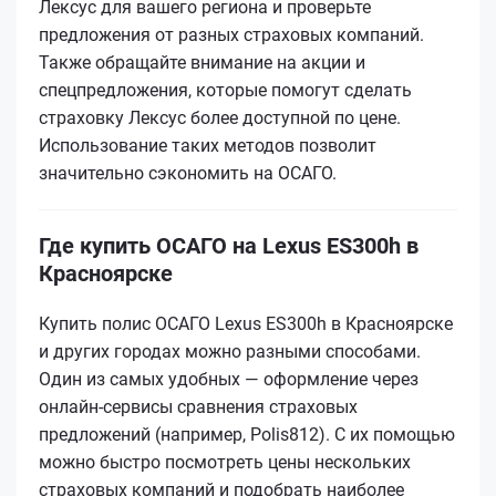
Лексус для вашего региона и проверьте
предложения от разных страховых компаний.
Также обращайте внимание на акции и
спецпредложения, которые помогут сделать
страховку Лексус более доступной по цене.
Использование таких методов позволит
значительно сэкономить на ОСАГО.
Где купить ОСАГО на Lexus ES300h в
Красноярске
Купить полис ОСАГО Lexus ES300h в Красноярске
и других городах можно разными способами.
Один из самых удобных — оформление через
онлайн-сервисы сравнения страховых
предложений (например, Polis812). С их помощью
можно быстро посмотреть цены нескольких
страховых компаний и подобрать наиболее