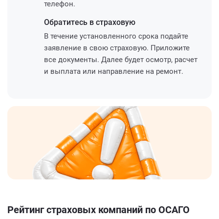
телефон.
Обратитесь
в страховую
В течение установленного срока подайте
заявление в свою страховую. Приложите
все документы. Далее будет осмотр, расчет
и выплата или направление на ремонт.
Рейтинг страховых компаний по ОСАГО