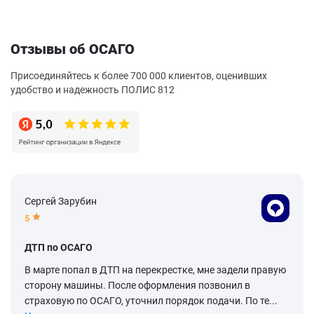
Отзывы об ОСАГО
Присоединяйтесь к более 700 000 клиентов, оценивших
удобство и надежность ПОЛИС 812
Сергей Зарубин
5
ДТП по ОСАГО
В марте попал в ДТП на перекрестке, мне задели правую
сторону машины. После оформления позвонил в
страховую по ОСАГО, уточнил порядок подачи. По те...