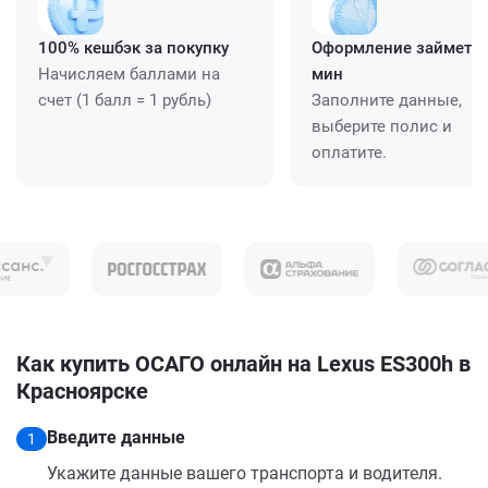
100% кешбэк за покупку
Оформление займет ≈
Начисляем баллами на
мин
счет (1 балл = 1 рубль)
Заполните данные,
выберите полис и
оплатите.
Как купить ОСАГО онлайн на Lexus ES300h в
Красноярске
Введите данные
1
Укажите данные вашего транспорта и водителя.