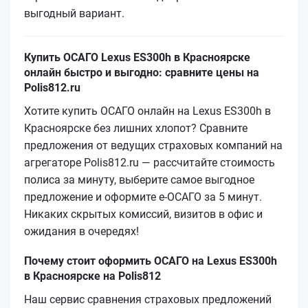
выгодный вариант.
Купить ОСАГО Lexus ES300h в Красноярске
онлайн быстро и выгодно: сравните цены на
Polis812.ru
Хотите купить ОСАГО онлайн на Lexus ES300h в
Красноярске без лишних хлопот? Сравните
предложения от ведущих страховых компаний на
агрегаторе Polis812.ru — рассчитайте стоимость
полиса за минуту, выберите самое выгодное
предложение и оформите е‑ОСАГО за 5 минут.
Никаких скрытых комиссий, визитов в офис и
ожидания в очередях!
Почему стоит оформить ОСАГО на Lexus ES300h
в Красноярске на Polis812
Наш сервис сравнения страховых предложений