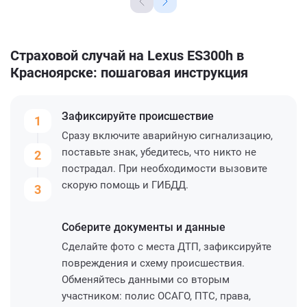
Страховой случай на Lexus ES300h в
Красноярске: пошаговая инструкция
Зафиксируйте
происшествие
1
Сразу включите аварийную сигнализацию,
поставьте знак, убедитесь, что никто не
2
пострадал. При необходимости вызовите
скорую помощь и ГИБДД.
3
Соберите
документы и данные
Сделайте фото с места ДТП, зафиксируйте
повреждения и схему происшествия.
Обменяйтесь данными со вторым
участником: полис ОСАГО, ПТС, права,