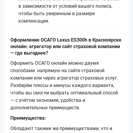
в зависимости от условий вашего полиса,
чтобы быть уверенным в размере
компенсации.
Оформление ОСАГО Lexus ES300h в Красноярске
онлайн: агрегатор или сайт страховой компании
— где выгоднее?
Оформить ОСАГО онлайн можно двумя
способами: напрямую на сайте страховой
компании или через агрегатор страховых услуг.
Разберём плюсы и минусы каждого варианта,
чтобы вы смогли выбрать оптимальный способ
— с учётом экономии, удобства и
дополнительных преимуществ.
Преимущества:
Обладают такими же преимуществами, что и