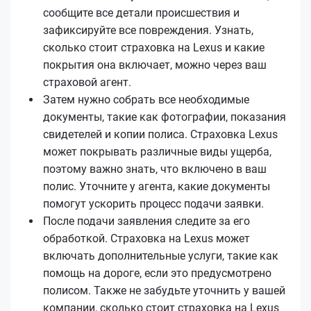
сообщите все детали происшествия и
зафиксируйте все повреждения. Узнать,
сколько стоит страховка на Lexus и какие
покрытия она включает, можно через ваш
страховой агент.
Затем нужно собрать все необходимые
документы, такие как фотографии, показания
свидетелей и копии полиса. Страховка Lexus
может покрывать различные виды ущерба,
поэтому важно знать, что включено в ваш
полис. Уточните у агента, какие документы
помогут ускорить процесс подачи заявки.
После подачи заявления следите за его
обработкой. Страховка на Lexus может
включать дополнительные услуги, такие как
помощь на дороге, если это предусмотрено
полисом. Также не забудьте уточнить у вашей
компании, сколько стоит страховка на Lexus