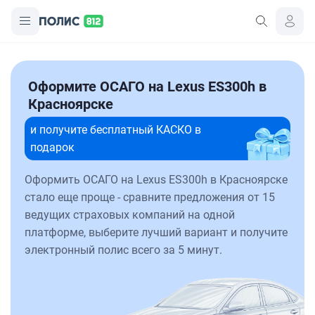
Оформите ОСАГО на Lexus ES300h в
Красноярске
и получите бесплатный КАСКО в
подарок
Оформить ОСАГО на Lexus ES300h в Красноярске
стало еще проще - сравните предложения от 15
ведущих страховых компаний на одной
платформе, выберите лучший вариант и получите
электронный полис всего за 5 минут.