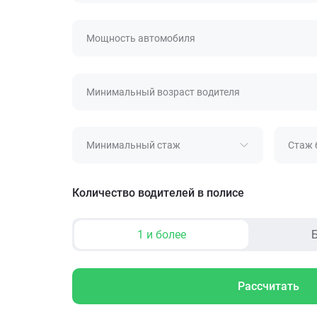
Мощность автомобиля
Минимальный возраст водителя
Минимальный стаж
Стаж 
Количество водителей в полисе
1 и более
Б
Рассчитать