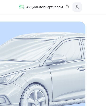
Акции
Блог
Партнерам