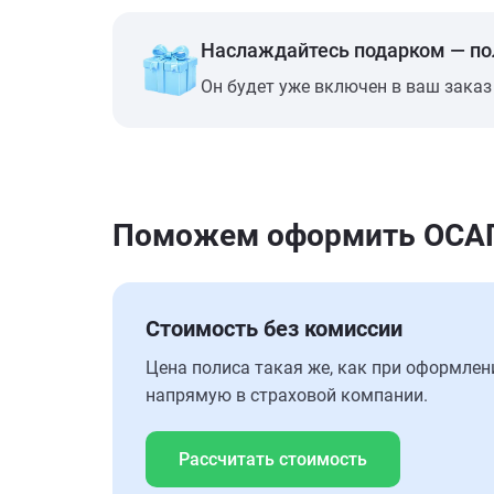
Наслаждайтесь подарком — п
Он будет уже включен в ваш заказ
Поможем оформить ОСАГО
Стоимость без комиссии
Цена полиса такая же, как при оформлен
напрямую в страховой компании.
Рассчитать стоимость