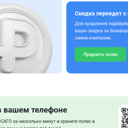
Скидка переедет с
Для продления подберём
ваша скидка за безавар
смене компании.
Продлить полис
в вашем телефоне
АГО за несколько минут и храните полис в