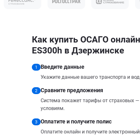
Как купить ОСАГО онлайн
ES300h в Дзержинске
Введите данные
1
Укажите данные вашего транспорта и вод
Сравните предложения
2
Система покажет тарифы от страховых — 
условиям.
Оплатите и получите полис
3
Оплатите онлайн и получите электронный п