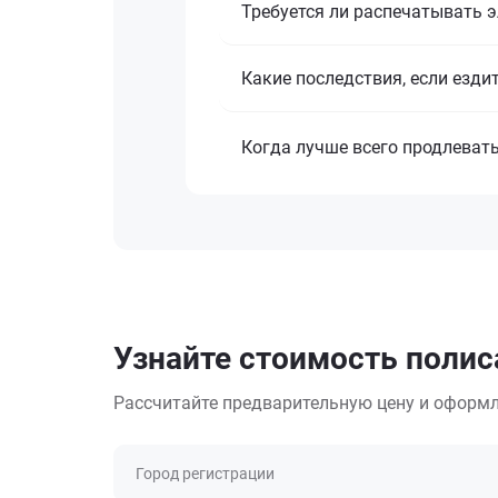
Требуется ли распечатывать 
Какие последствия, если езди
Когда лучше всего продлеват
Узнайте стоимость полис
Рассчитайте предварительную цену и оформл
Город регистрации