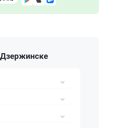
в Дзержинске