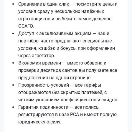
Сравнение в один клик — посмотрите цены и
условия сразу у нескольких надёжных
страховщиков и выберите самое дешёвое
ОСАГО.
Доступ к эксклюзивным акциям — наши
партнёры часто предлагают специальные
условия, кэшбэк и бонусы при оформлении
через агрегатор.
Экономия времени — вместо обзвона и
проверки десятков сайтов вы получаете все
предложения на одной странице.
Прозрачность условий — все тарифы
отображаются без скрытых платежей, с
чётким указанием коэффициентов и скидок.
Гарантия подлинности — все полисы
регистрируются в базе РСА и имеют полную
юридическую силу.