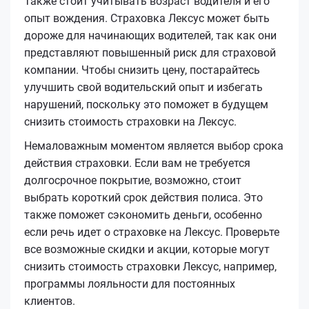
Также стоит учитывать возраст водителя и его
опыт вождения. Страховка Лексус может быть
дороже для начинающих водителей, так как они
представляют повышенный риск для страховой
компании. Чтобы снизить цену, постарайтесь
улучшить свой водительский опыт и избегать
нарушений, поскольку это поможет в будущем
снизить стоимость страховки на Лексус.
Немаловажным моментом является выбор срока
действия страховки. Если вам не требуется
долгосрочное покрытие, возможно, стоит
выбрать короткий срок действия полиса. Это
также поможет сэкономить деньги, особенно
если речь идет о страховке на Лексус. Проверьте
все возможные скидки и акции, которые могут
снизить стоимость страховки Лексус, например,
программы лояльности для постоянных
клиентов.