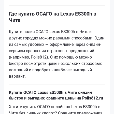
Где купить ОСАГО на Lexus ES300h в
Чите
Купить полис ОСАГО Lexus ES300h в Чите и
других городах можно разными способами. Один
из самых удобных — оформление через онлайн-
сервисы сравнения страховых предложений
(например, Polis812). С их помощью можно
быстро посмотреть цены нескольких страховых
компаний и подобрать наиболее выгодный
вариант.
Купить ОСАГО Lexus ES300h в Чите онлайн
быстро и выгодно: сравните цены на Polis812.ru
Хотите купить ОСАГО онлайн на Lexus ES300h в
Чите без лишних хлопот? Сравните предложения