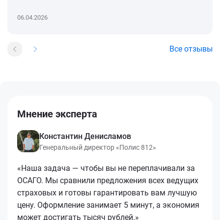
06.04.2026
Все отзывы
Мнение эксперта
Константин Денисламов
Генеральный директор «Полис 812»
«Наша задача — чтобы вы не переплачивали за
ОСАГО. Мы сравнили предложения всех ведущих
страховых и готовы гарантировать вам лучшую
цену. Оформление занимает 5 минут, а экономия
может достигать тысяч рублей.»