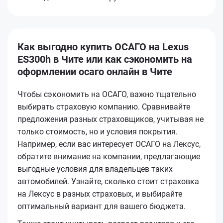
Как выгодно купить ОСАГО на Lexus
ES300h в Чите или как сэкономить на
оформлении осаго онлайн в Чите
Чтобы сэкономить на ОСАГО, важно тщательно
выбирать страховую компанию. Сравнивайте
предложения разных страховщиков, учитывая не
только стоимость, но и условия покрытия.
Например, если вас интересует ОСАГО на Лексус,
обратите внимание на компании, предлагающие
выгодные условия для владельцев таких
автомобилей. Узнайте, сколько стоит страховка
на Лексус в разных страховых, и выбирайте
оптимальный вариант для вашего бюджета.