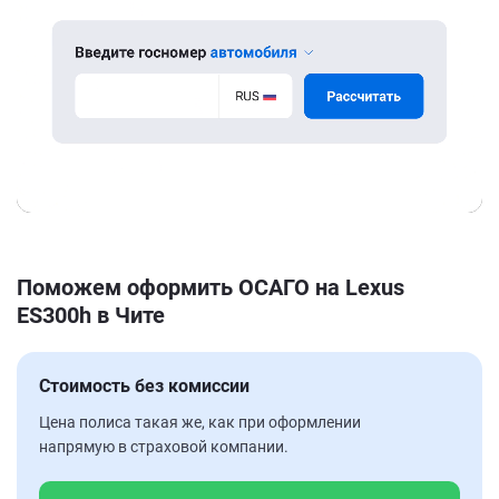
Поможем оформить ОСАГО на Lexus
ES300h в Чите
Стоимость без комиссии
Цена полиса такая же, как при оформлении
напрямую в страховой компании.