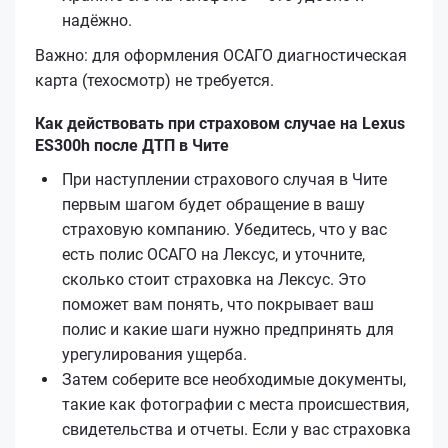
надёжно.
Важно: для оформления ОСАГО диагностическая
карта (техосмотр) не требуется.
Как действовать при страховом случае на Lexus
ES300h после ДТП в Чите
При наступлении страхового случая в Чите
первым шагом будет обращение в вашу
страховую компанию. Убедитесь, что у вас
есть полис ОСАГО на Лексус, и уточните,
сколько стоит страховка на Лексус. Это
поможет вам понять, что покрывает ваш
полис и какие шаги нужно предпринять для
урегулирования ущерба.
Затем соберите все необходимые документы,
такие как фотографии с места происшествия,
свидетельства и отчеты. Если у вас страховка