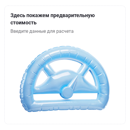
Здесь покажем предварительную
стоимость
Введите данные для расчета