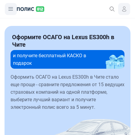
Оформите ОСАГО на Lexus ES300h в
Чите
и получите бесплатный КАСКО в
подарок
Оформить ОСАГО на Lexus ES300h в Чите стало
еще проще - сравните предложения от 15 ведущих
страховых компаний на одной платформе,
выберите лучший вариант и получите
электронный полис всего за 5 минут.