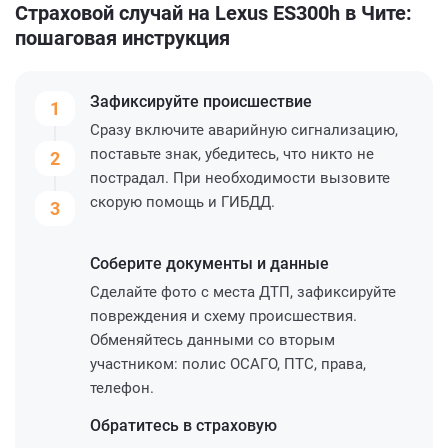
Страховой случай на Lexus ES300h в Чите:
пошаговая инструкция
Зафиксируйте
происшествие
1
Сразу включите аварийную сигнализацию,
поставьте знак, убедитесь, что никто не
2
пострадал. При необходимости вызовите
скорую помощь и ГИБДД.
3
Соберите
документы и данные
Сделайте фото с места ДТП, зафиксируйте
повреждения и схему происшествия.
Обменяйтесь данными со вторым
участником: полис ОСАГО, ПТС, права,
телефон.
Обратитесь
в страховую