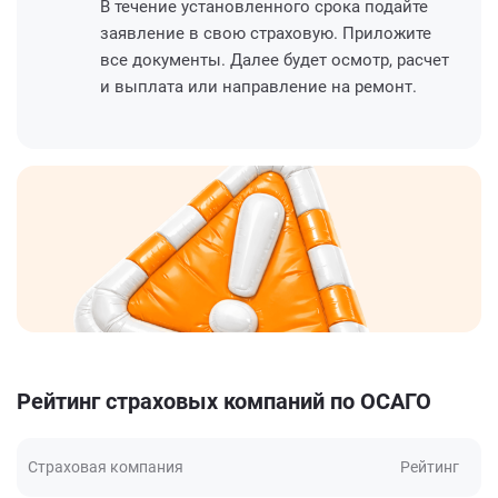
В течение установленного срока подайте
заявление в свою страховую. Приложите
все документы. Далее будет осмотр, расчет
и выплата или направление на ремонт.
Рейтинг страховых компаний по ОСАГО
Страховая компания
Рейтинг