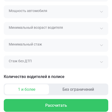
Мощность автомобиля
Минимальный возраст водителя
Минимальный стаж
Стаж без ДТП
Количество водителей в полисе
1 и более
Без ограничений
Рассчитать