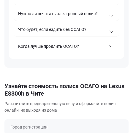
Нужно ли печатать электронный полис?
Что будет, если ездить без ОСАГО?
Когда лучше продлить ОСАГО?
Узнайте стоимость полиса ОСАГО на Lexus
ES300h в Чите
Рассчитайте предварительную цену и оформляйте полис
онлайн, не выходя из дома
Город регистрации