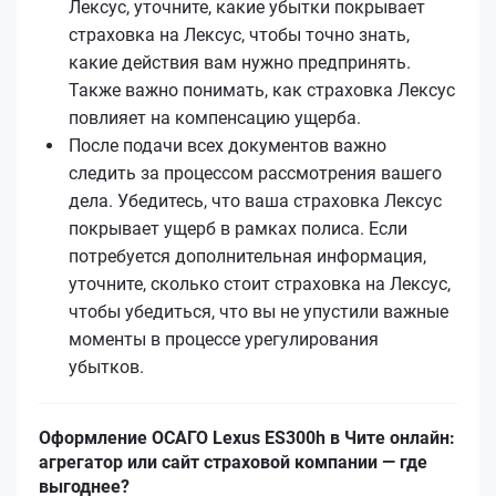
Лексус, уточните, какие убытки покрывает
страховка на Лексус, чтобы точно знать,
какие действия вам нужно предпринять.
Также важно понимать, как страховка Лексус
повлияет на компенсацию ущерба.
После подачи всех документов важно
следить за процессом рассмотрения вашего
дела. Убедитесь, что ваша страховка Лексус
покрывает ущерб в рамках полиса. Если
потребуется дополнительная информация,
уточните, сколько стоит страховка на Лексус,
чтобы убедиться, что вы не упустили важные
моменты в процессе урегулирования
убытков.
Оформление ОСАГО Lexus ES300h в Чите онлайн:
агрегатор или сайт страховой компании — где
выгоднее?