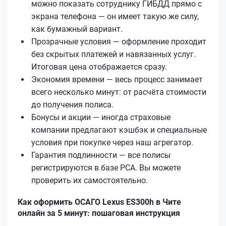
можно показать сотруднику ГИБДД прямо с
экрана телефона — он имеет такую же силу,
как бумажный вариант.
Прозрачные условия — оформление проходит
без скрытых платежей и навязанных услуг.
Итоговая цена отображается сразу.
Экономия времени — весь процесс занимает
всего несколько минут: от расчёта стоимости
до получения полиса.
Бонусы и акции — иногда страховые
компании предлагают кэшбэк и специальные
условия при покупке через наш агрегатор.
Гарантия подлинности — все полисы
регистрируются в базе РСА. Вы можете
проверить их самостоятельно.
Как оформить ОСАГО Lexus ES300h в Чите
онлайн за 5 минут: пошаговая инструкция