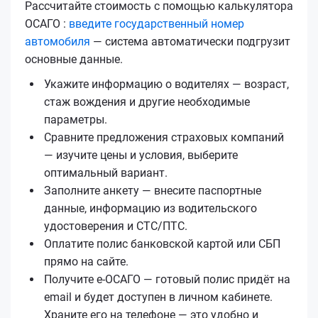
Рассчитайте стоимость с помощью калькулятора
ОСАГО :
введите государственный номер
автомобиля
— система автоматически подгрузит
основные данные.
Укажите информацию о водителях — возраст,
стаж вождения и другие необходимые
параметры.
Сравните предложения страховых компаний
— изучите цены и условия, выберите
оптимальный вариант.
Заполните анкету — внесите паспортные
данные, информацию из водительского
удостоверения и СТС/ПТС.
Оплатите полис банковской картой или СБП
прямо на сайте.
Получите е‑ОСАГО — готовый полис придёт на
email и будет доступен в личном кабинете.
Храните его на телефоне — это удобно и