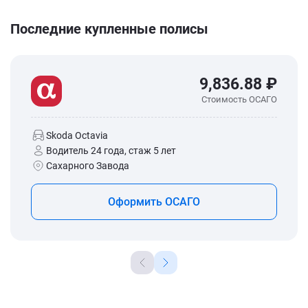
Последние купленные полисы
9,836.88 ₽
Стоимость ОСАГО
Skoda Octavia
Водитель 24 года, стаж 5 лет
Сахарного Завода
Оформить ОСАГО