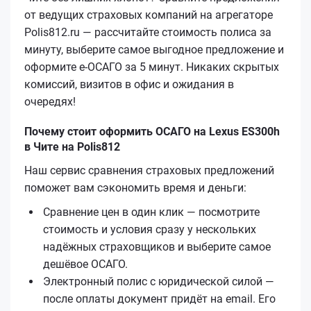
от ведущих страховых компаний на агрегаторе
Polis812.ru — рассчитайте стоимость полиса за
минуту, выберите самое выгодное предложение и
оформите е‑ОСАГО за 5 минут. Никаких скрытых
комиссий, визитов в офис и ожидания в
очередях!
Почему стоит оформить ОСАГО на Lexus ES300h
в Чите на Polis812
Наш сервис сравнения страховых предложений
поможет вам сэкономить время и деньги:
Сравнение цен в один клик — посмотрите
стоимость и условия сразу у нескольких
надёжных страховщиков и выберите самое
дешёвое ОСАГО.
Электронный полис с юридической силой —
после оплаты документ придёт на email. Его