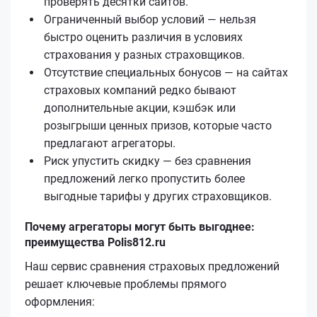
проверять десятки сайтов.
Ограниченный выбор условий — нельзя
быстро оценить различия в условиях
страхования у разных страховщиков.
Отсутствие специальных бонусов — на сайтах
страховых компаний редко бывают
дополнительные акции, кэшбэк или
розыгрыши ценных призов, которые часто
предлагают агрегаторы.
Риск упустить скидку — без сравнения
предложений легко пропустить более
выгодные тарифы у других страховщиков.
Почему агрегаторы могут быть выгоднее:
преимущества Polis812.ru
Наш сервис сравнения страховых предложений
решает ключевые проблемы прямого
оформления: