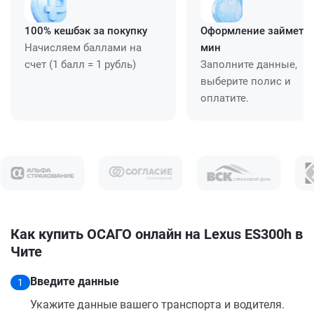
100% кешбэк за покупку
Оформление займет ≈
Начисляем баллами на
мин
счет (1 балл = 1 рубль)
Заполните данные,
выберите полис и
оплатите.
Как купить ОСАГО онлайн на Lexus ES300h в
Чите
Введите данные
1
Укажите данные вашего транспорта и водителя.