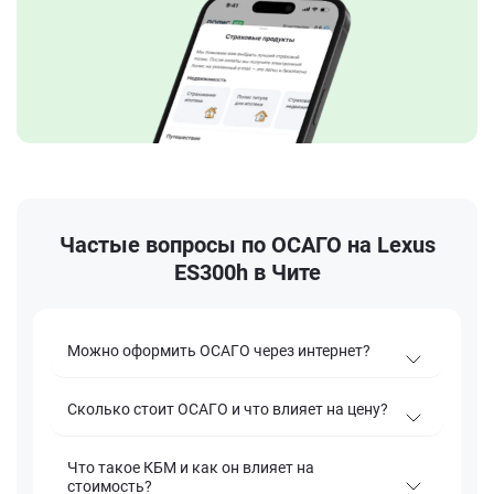
Частые вопросы по ОСАГО на Lexus
ES300h в Чите
Можно оформить ОСАГО через интернет?
Сколько стоит ОСАГО и что влияет на цену?
Что такое КБМ и как он влияет на
стоимость?