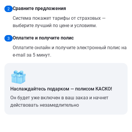
Сравните предложения
2
Система покажет тарифы от страховых —
выберите лучший по цене и условиям.
Оплатите и получите полис
3
Оплатите онлайн и получите электронный полис на
e-mail за 5 минут.
Наслаждайтесь подарком — полисом КАСКО!
Он будет уже включен в ваш заказ и начнет
действовать незамедлительно