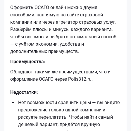
Оформить ОСАГО онлайн можно двумя
способами: напрямую на сайте страховой
компании или через агрегатор страховых услуг.
Разберём плюсы и минусы каждого варианта,
чтобы вы смогли выбрать оптимальный способ
— с учётом экономии, удобства и
дополнительных преимуществ.
Преимущества:
Обладают такими же преимуществами, что и
оформление ОСАГО через Polis812.ru.
Недостатки:
Нет возможности сравнить цены — вы видите
предложение только одной компании и
рискуете переплатить. Чтобы найти самый
дешёвый вариант, придётся вручную