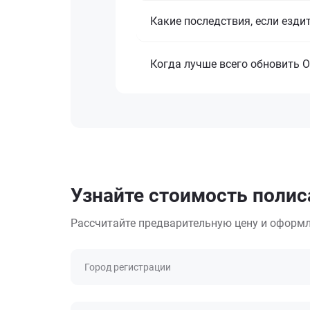
Какие последствия, если езди
Когда лучше всего обновить 
Узнайте стоимость полис
Рассчитайте предварительную цену и оформл
Город регистрации