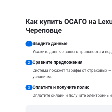
Как купить ОСАГО на Lex
Череповце
Введите данные
1
Укажите данные вашего транспорта и вод
Сравните предложения
2
Система покажет тарифы от страховых — 
условиям.
Оплатите и получите полис
3
Оплатите онлайн и получите электронный п