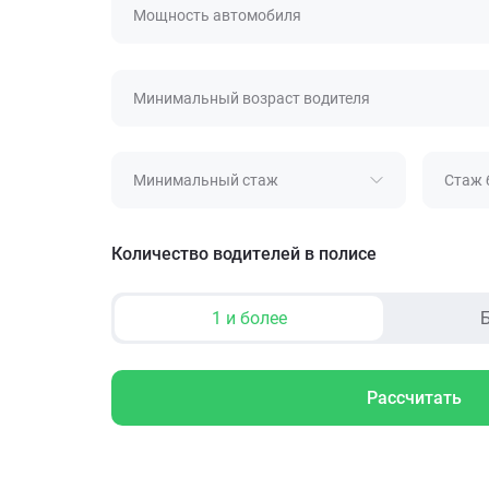
Мощность автомобиля
Минимальный возраст водителя
Минимальный стаж
Стаж 
Количество водителей в полисе
1 и более
Б
Рассчитать