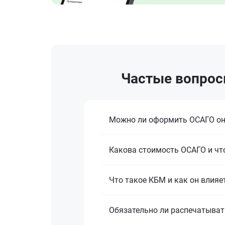
Частые вопрос
Можно ли оформить ОСАГО о
Какова стоимость ОСАГО и что
Что такое КБМ и как он влияе
Обязательно ли распечатыват