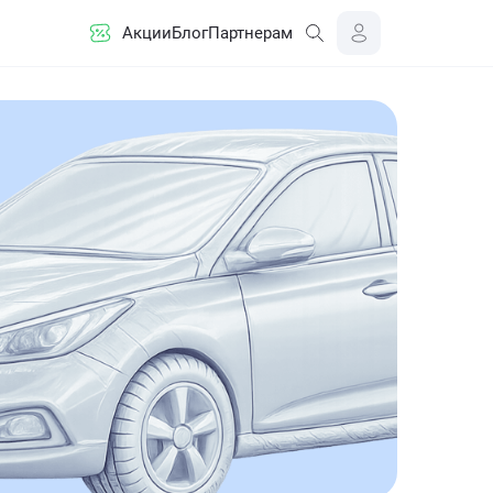
Акции
Блог
Партнерам