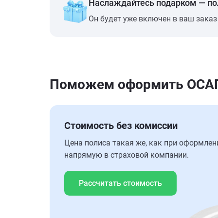
Наслаждайтесь подарком — п
Он будет уже включен в ваш заказ
Поможем оформить ОСАГО
Стоимость без комиссии
Цена полиса такая же, как при оформлен
напрямую в страховой компании.
Рассчитать стоимость