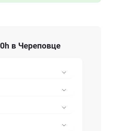
0h в Череповце